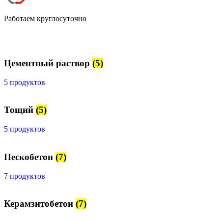
Работаем круглосуточно
Цементный раствор
(5)
5 продуктов
Тощий
(5)
5 продуктов
Пескобетон
(7)
7 продуктов
Керамзитобетон
(7)