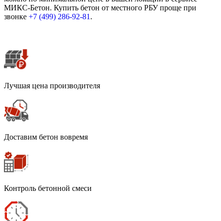
МИКС-Бетон. Купить бетон от местного РБУ проще при
звонке
+7 (499)
286-92-81
.
Лучшая цена производителя
Доставим бетон вовремя
Контроль бетонной смеси