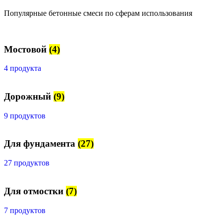
Популярные бетонные смеси по сферам использования
Мостовой
(4)
4 продукта
Дорожный
(9)
9 продуктов
Для фундамента
(27)
27 продуктов
Для отмостки
(7)
7 продуктов