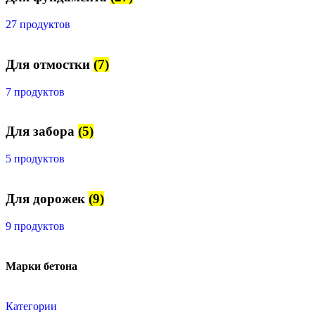
27 продуктов
Для отмостки
(7)
7 продуктов
Для забора
(5)
5 продуктов
Для дорожек
(9)
9 продуктов
Марки бетона
Категории