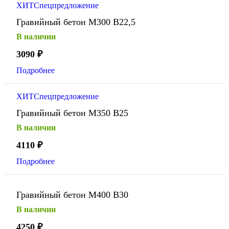
ХИТ
Спецпредложение
Гравийный бетон М300 В22,5
В наличии
3090
₽
Подробнее
ХИТ
Спецпредложение
Гравийный бетон М350 В25
В наличии
4110
₽
Подробнее
Гравийный бетон М400 В30
В наличии
4250
₽