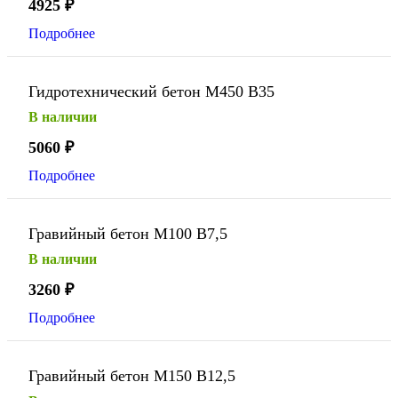
4925
₽
Подробнее
Гидротехнический бетон М450 В35
В наличии
5060
₽
Подробнее
Гравийный бетон М100 В7,5
В наличии
3260
₽
Подробнее
Гравийный бетон М150 В12,5