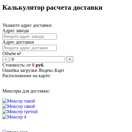
Калькулятор расчета доставки
Укажите адрес доставки:
Адрес завода
Адрес доставки
Объём м³
−
+
Стоимость: от
0
руб.
Ошибка загрузки Яндекс.Карт
Расположение на карте:
Миксеры для доставки: