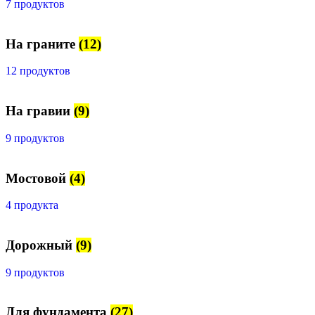
7 продуктов
На граните
(12)
12 продуктов
На гравии
(9)
9 продуктов
Мостовой
(4)
4 продукта
Дорожный
(9)
9 продуктов
Для фундамента
(27)