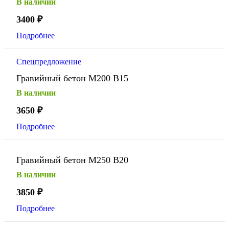
В наличии
3400
₽
Подробнее
Спецпредложение
Гравийный бетон М200 В15
В наличии
3650
₽
Подробнее
Гравийный бетон М250 В20
В наличии
3850
₽
Подробнее