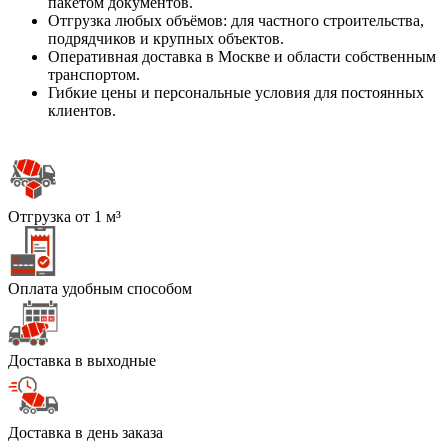
пакетом документов.
Отгрузка любых объёмов: для частного строительства,
подрядчиков и крупных объектов.
Оперативная доставка в Москве и области собственным
транспортом.
Гибкие цены и персональные условия для постоянных
клиентов.
Отгрузка от 1 м³
Оплата удобным способом
Доставка в выходные
Доставка в день заказа