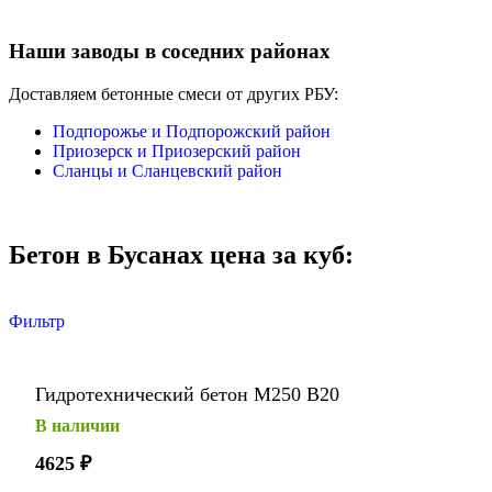
Наши заводы в соседних районах
Доставляем бетонные смеси от других РБУ:
Подпорожье и Подпорожский район
Приозерск и Приозерский район
Сланцы и Сланцевский район
Бетон в Бусанах цена за куб:
Фильтр
Гидротехнический бетон М250 В20
В наличии
4625
₽