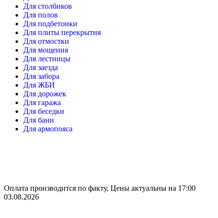
Для столбиков
Для полов
Для подбетонки
Для плиты перекрытия
Для отмостки
Для мощения
Для лестницы
Для заезда
Для забора
Для ЖБИ
Для дорожек
Для гаража
Для беседки
Для бани
Для армопояса
Оплата производится по факту, Цены актуальны на 17:00
03.08.2026