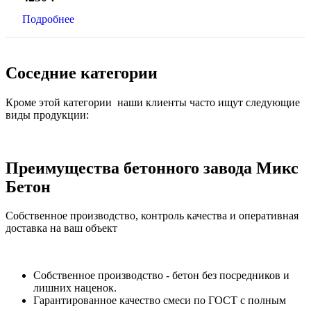
Подробнее
Соседние категории
Кроме этой категории наши клиенты часто ищут следующие
виды продукции:
Преимущества бетонного завода Микс
Бетон
Собственное производство, контроль качества и оперативная
доставка на ваш объект
Собственное производство - бетон без посредников и
лишних наценок.
Гарантированное качество смеси по ГОСТ с полным