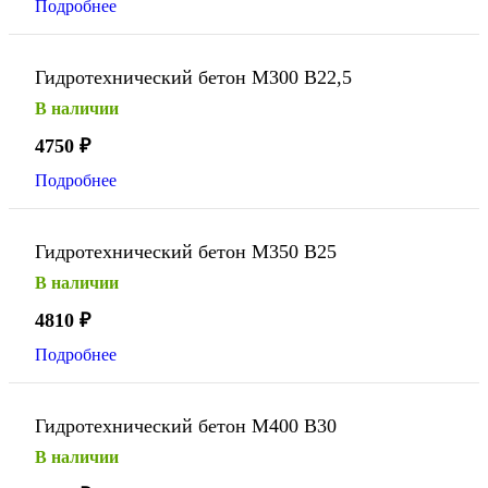
Подробнее
Гидротехнический бетон М300 В22,5
В наличии
4750
₽
Подробнее
Гидротехнический бетон М350 В25
В наличии
4810
₽
Подробнее
Гидротехнический бетон М400 В30
В наличии