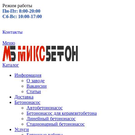
Режим работы
Пн-Пт: 8:00-20:00
Сб-Вс: 10:00-17:00
Контакты
Меню
Каталог
Информация
О заводе
Вакансии
Статьи
Доставка
Бетононасос
Автобетононасос
Бетононасос для керамзитобетона
Линейный бетононасос
Стационарный бетононасос
Услуги
Бетонные работы