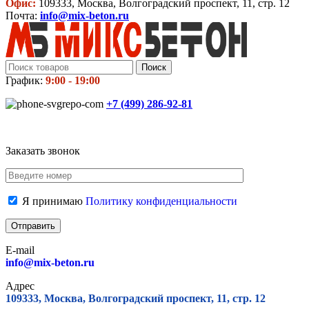
Офис:
109333, Москва, Волгоградский проспект, 11, стр. 12
Почта:
info@mix-beton.ru
Поиск
График:
9:00 - 19:00
+7 (499)
286-92-81
Заказать звонок
Я принимаю
Политику конфиденциальности
E-mail
info@mix-beton.ru
Адрес
109333, Москва, Волгоградский проспект, 11, стр. 12