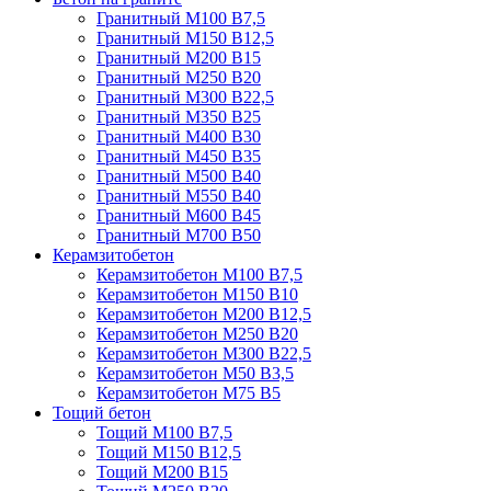
Гранитный М100 В7,5
Гранитный М150 В12,5
Гранитный М200 В15
Гранитный М250 В20
Гранитный М300 В22,5
Гранитный М350 В25
Гранитный М400 В30
Гранитный М450 В35
Гранитный М500 В40
Гранитный М550 В40
Гранитный М600 В45
Гранитный М700 В50
Керамзитобетон
Керамзитобетон М100 В7,5
Керамзитобетон М150 В10
Керамзитобетон М200 В12,5
Керамзитобетон М250 В20
Керамзитобетон М300 В22,5
Керамзитобетон М50 В3,5
Керамзитобетон М75 В5
Тощий бетон
Тощий М100 В7,5
Тощий М150 В12,5
Тощий М200 В15