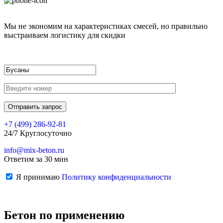
Мы не экономим на характеристиках смесей, но правильно
выстраиваем логистику для скидки
+7 (499)
286-92-81
24/7 Круглосуточно
info@mix-beton.ru
Ответим за 30 мин
Я принимаю
Политику конфиденциальности
Бетон по применению