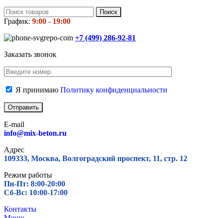
Поиск
График:
9:00 - 19:00
+7 (499)
286-92-81
Заказать звонок
Я принимаю
Политику конфиденциальности
E-mail
info@mix-beton.ru
Адрес
109333, Москва, Волгоградский проспект, 11, стр. 12
Режим работы
Пн-Пт: 8:00-20:00
Сб-Вс: 10:00-17:00
Контакты
Меню