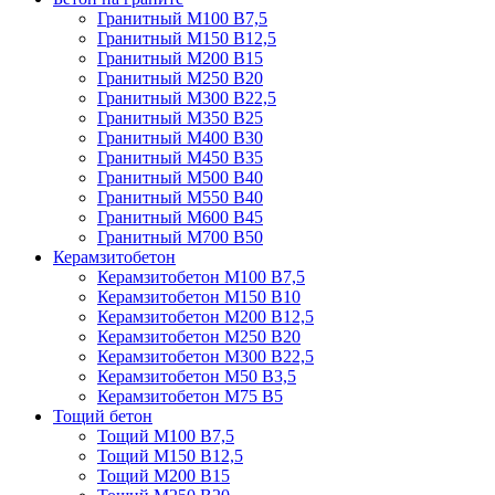
Гранитный М100 В7,5
Гранитный М150 В12,5
Гранитный М200 В15
Гранитный М250 В20
Гранитный М300 В22,5
Гранитный М350 В25
Гранитный М400 В30
Гранитный М450 В35
Гранитный М500 В40
Гранитный М550 В40
Гранитный М600 В45
Гранитный М700 В50
Керамзитобетон
Керамзитобетон М100 В7,5
Керамзитобетон М150 В10
Керамзитобетон М200 В12,5
Керамзитобетон М250 В20
Керамзитобетон М300 В22,5
Керамзитобетон М50 В3,5
Керамзитобетон М75 В5
Тощий бетон
Тощий М100 В7,5
Тощий М150 В12,5
Тощий М200 В15