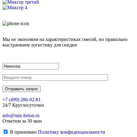
Мы не экономим на характеристиках смесей, но правильно
выстраиваем логистику для скидки
+7 (499)
286-92-81
24/7 Круглосуточно
info@mix-beton.ru
Ответим за 30 мин
Я принимаю
Политику конфиденциальности