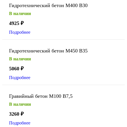
Гидротехнический бетон М400 В30
В наличии
4925
₽
Подробнее
Гидротехнический бетон М450 В35
В наличии
5060
₽
Подробнее
Гравийный бетон М100 В7,5
В наличии
3260
₽
Подробнее