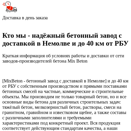
Доставка в день заказа
Кто мы - надёжный бетонный завод с
доставкой в Немолве и до 40 км от РБУ
Краткая информация об условиях работы и доставки от сети
заводов-производителей бетона Mix Beton
[MixBeton - бетонный завод с доставкой в Немолве] и до 40 км
от РБУ с собственным производством и прямыми поставками
бетонных смесей на частные, коммерческие и строительные
объекты. Мы производим не только товарный бетон, но и все
основные виды бетона для различных строительных задач:
тяжёлый бетон, мелкозернистый бетон, растворы, смеси на
гранитном, гравийном и известковом щебне, а также составы
с различными заполнителями и требуемыми
характеристиками под конкретный проект. Вся продукция
соответствует действующим стандартам качества, а наши