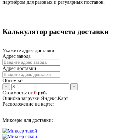
партнёром для разовых и регулярных поставок.
Калькулятор расчета доставки
Укажите адрес доставки:
Адрес завода
Адрес доставки
Объём м³
−
+
Стоимость: от
0
руб.
Ошибка загрузки Яндекс.Карт
Расположение на карте:
Миксеры для доставки: