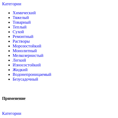
Категории
Химический
Тяжелый
Товарный
Теплый
Сухой
Ремонтный
Растворы
Морозостойкий
Монолитный
Мелкозернистый
Легкий
Износостойкий
Жидкий
Водонепроницаемый
Безусадочный
Применение
Категории