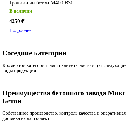
Гравийный бетон М400 В30
В наличии
4250
₽
Подробнее
Соседние категории
Кроме этой категории наши клиенты часто ищут следующие
виды продукции:
Преимущества бетонного завода Микс
Бетон
Собственное производство, контроль качества и оперативная
доставка на ваш объект