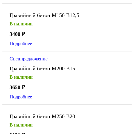
Гравийный бетон М150 В12,5
В наличии
3400
₽
Подробнее
Спецпредложение
Гравийный бетон М200 В15
В наличии
3650
₽
Подробнее
Гравийный бетон М250 В20
В наличии