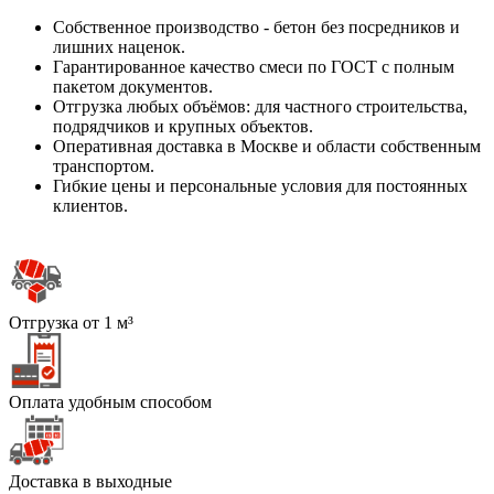
Собственное производство - бетон без посредников и
лишних наценок.
Гарантированное качество смеси по ГОСТ с полным
пакетом документов.
Отгрузка любых объёмов: для частного строительства,
подрядчиков и крупных объектов.
Оперативная доставка в Москве и области собственным
транспортом.
Гибкие цены и персональные условия для постоянных
клиентов.
Отгрузка от 1 м³
Оплата удобным способом
Доставка в выходные