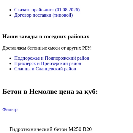
Скачать прайс-лист (01.08.2026)
Договор поставки (типовой)
Наши заводы в соседних районах
Доставляем бетонные смеси от других РБУ:
Подпорожье и Подпорожский район
Приозерск и Приозерский район
Сланцы и Сланцевский район
Бетон в Немолве цена за куб:
Фильтр
Гидротехнический бетон М250 В20