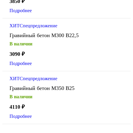
3850
₽
Подробнее
ХИТ
Спецпредложение
Гравийный бетон М300 В22,5
В наличии
3090
₽
Подробнее
ХИТ
Спецпредложение
Гравийный бетон М350 В25
В наличии
4110
₽
Подробнее