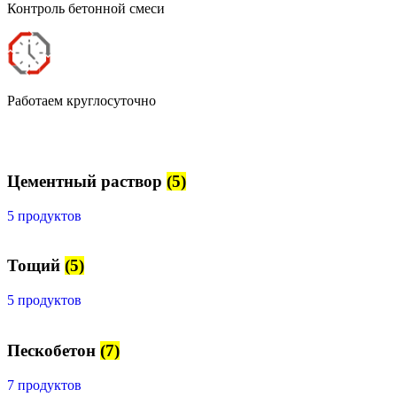
Контроль бетонной смеси
Работаем круглосуточно
Цементный раствор
(5)
5 продуктов
Тощий
(5)
5 продуктов
Пескобетон
(7)
7 продуктов