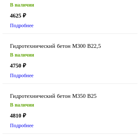
В наличии
4625
₽
Подробнее
Гидротехнический бетон М300 В22,5
В наличии
4750
₽
Подробнее
Гидротехнический бетон М350 В25
В наличии
4810
₽
Подробнее