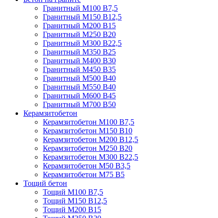
Гранитный М100 В7,5
Гранитный М150 В12,5
Гранитный М200 В15
Гранитный М250 В20
Гранитный М300 В22,5
Гранитный М350 В25
Гранитный М400 В30
Гранитный М450 В35
Гранитный М500 В40
Гранитный М550 В40
Гранитный М600 В45
Гранитный М700 В50
Керамзитобетон
Керамзитобетон М100 В7,5
Керамзитобетон М150 В10
Керамзитобетон М200 В12,5
Керамзитобетон М250 В20
Керамзитобетон М300 В22,5
Керамзитобетон М50 В3,5
Керамзитобетон М75 В5
Тощий бетон
Тощий М100 В7,5
Тощий М150 В12,5
Тощий М200 В15