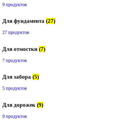
9 продуктов
Для фундамента
(27)
27 продуктов
Для отмостки
(7)
7 продуктов
Для забора
(5)
5 продуктов
Для дорожек
(9)
9 продуктов