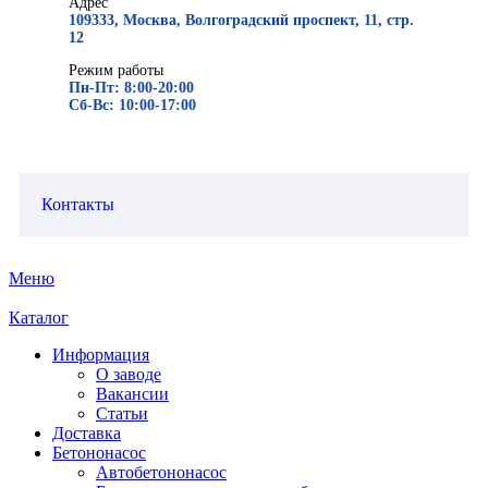
Адрес
109333, Москва, Волгоградский проспект, 11, стр.
12
Режим работы
Пн-Пт: 8:00-20:00
Сб-Вс: 10:00-17:00
Контакты
Меню
Каталог
Информация
О заводе
Вакансии
Статьи
Доставка
Бетононасос
Автобетононасос