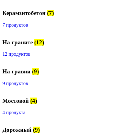
Керамзитобетон
(7)
7 продуктов
На граните
(12)
12 продуктов
На гравии
(9)
9 продуктов
Мостовой
(4)
4 продукта
Дорожный
(9)