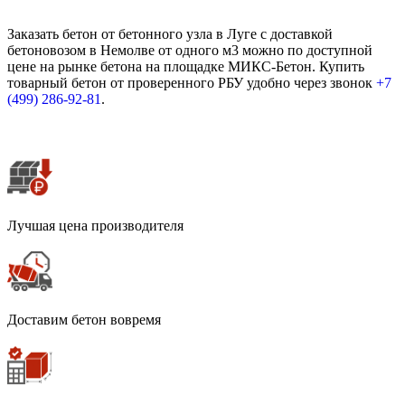
Заказать бетон от бетонного узла в Луге с доставкой
бетоновозом в Немолве от одного м3 можно по доступной
цене на рынке бетона на площадке МИКС-Бетон. Купить
товарный бетон от проверенного РБУ удобно через звонок
+7
(499)
286-92-81
.
Лучшая цена производителя
Доставим бетон вовремя