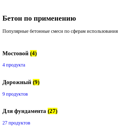
Бетон по применению
Популярные бетонные смеси по сферам использования
Мостовой
(4)
4 продукта
Дорожный
(9)
9 продуктов
Для фундамента
(27)
27 продуктов