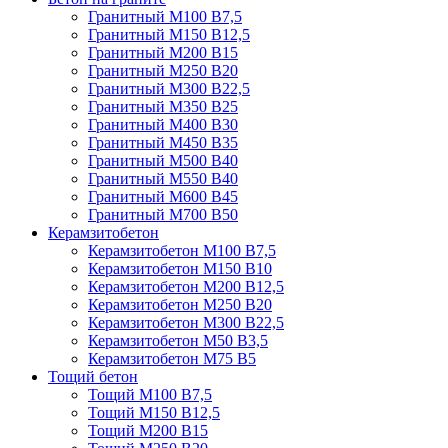
Гранитный М100 В7,5
Гранитный М150 В12,5
Гранитный М200 В15
Гранитный М250 В20
Гранитный М300 В22,5
Гранитный М350 В25
Гранитный М400 В30
Гранитный М450 В35
Гранитный М500 В40
Гранитный М550 В40
Гранитный М600 В45
Гранитный М700 В50
Керамзитобетон
Керамзитобетон М100 В7,5
Керамзитобетон М150 В10
Керамзитобетон М200 В12,5
Керамзитобетон М250 В20
Керамзитобетон М300 В22,5
Керамзитобетон М50 В3,5
Керамзитобетон М75 В5
Тощий бетон
Тощий М100 В7,5
Тощий М150 В12,5
Тощий М200 В15