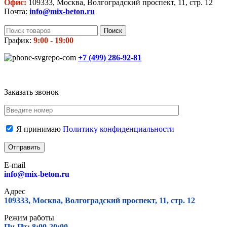
Офис:
109333, Москва, Волгоградский проспект, 11, стр. 12
Почта:
info@mix-beton.ru
Поиск
График:
9:00 - 19:00
+7 (499)
286-92-81
Заказать звонок
Я принимаю
Политику конфиденциальности
E-mail
info@mix-beton.ru
Адрес
109333, Москва, Волгоградский проспект, 11, стр. 12
Режим работы
Пн-Пт: 8:00-20:00