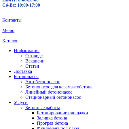
Сб-Вс: 10:00-17:00
Контакты
Меню
Каталог
Информация
О заводе
Вакансии
Статьи
Доставка
Бетононасос
Автобетононасос
Бетононасос для керамзитобетона
Линейный бетононасос
Стационарный бетононасос
Услуги
Бетонные работы
Бетонирование площадки
Заливка бетона
Прогрев бетона
Фундамент под ключ