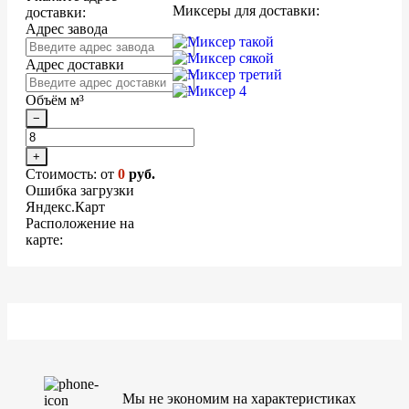
Миксеры для доставки:
доставки:
Адрес завода
Адрес доставки
Объём м³
−
+
Стоимость: от
0
руб.
Ошибка загрузки
Яндекс.Карт
Расположение на
карте:
Мы не экономим на характеристиках