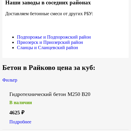
Наши заводы в соседних районах
Доставляем бетонные смеси от других РБУ:
Подпорожье и Подпорожский район
Приозерск и Приозерский район
Сланцы и Сланцевский район
Бетон в Райково цена за куб:
Фильтр
Гидротехнический бетон М250 В20
В наличии
4625
₽
Подробнее