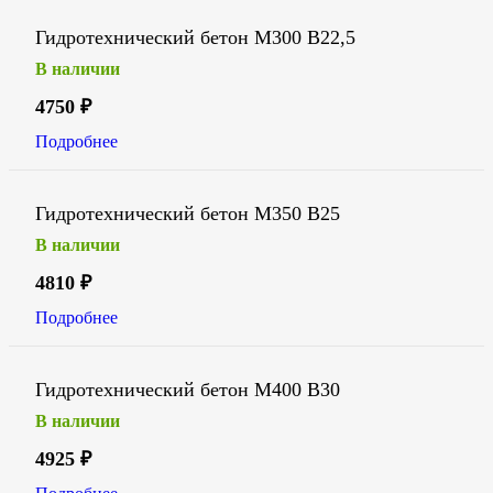
Гидротехнический бетон М300 В22,5
В наличии
4750
₽
Подробнее
Гидротехнический бетон М350 В25
В наличии
4810
₽
Подробнее
Гидротехнический бетон М400 В30
В наличии
4925
₽