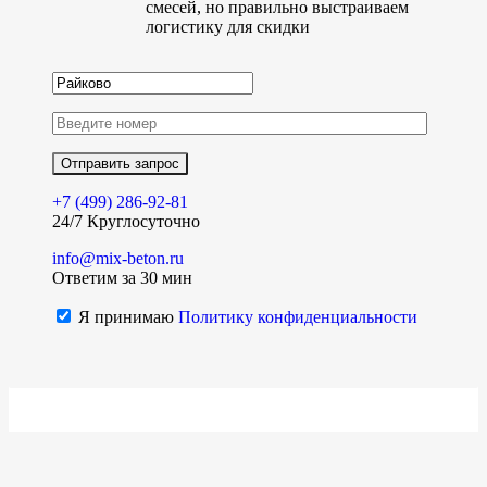
смесей, но правильно выстраиваем
логистику для скидки
+7 (499)
286-92-81
24/7 Круглосуточно
info@mix-beton.ru
Ответим за 30 мин
Я принимаю
Политику конфиденциальности