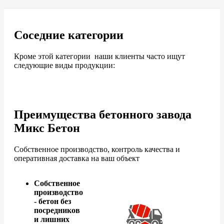
Соседние категории
Кроме этой категории наши клиенты часто ищут
следующие виды продукции:
Преимущества бетонного завода
Микс Бетон
Собственное производство, контроль качества и
оперативная доставка на ваш объект
Собственное
производство
- бетон без
посредников
и лишних