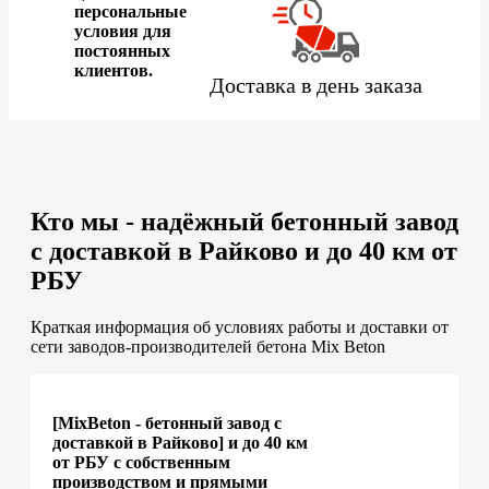
персональные
условия для
постоянных
клиентов.
Доставка в день заказа
Кто мы - надёжный бетонный завод
с доставкой в Райково и до 40 км от
РБУ
Краткая информация об условиях работы и доставки от
сети заводов-производителей бетона Mix Beton
[MixBeton - бетонный завод с
доставкой в Райково] и до 40 км
от РБУ с собственным
производством и прямыми