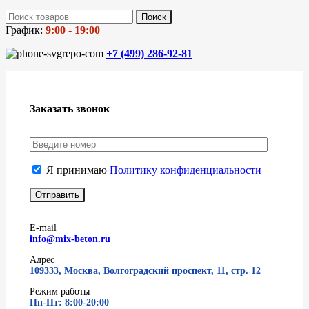
Поиск
График:
9:00 - 19:00
+7 (499)
286-92-81
Заказать звонок
Я принимаю
Политику конфиденциальности
E-mail
info@mix-beton.ru
Адрес
109333, Москва, Волгоградский проспект, 11, стр. 12
Режим работы
Пн-Пт: 8:00-20:00