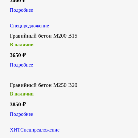
3400
₽
Подробнее
Спецпредложение
Гравийный бетон М200 В15
В наличии
3650
₽
Подробнее
Гравийный бетон М250 В20
В наличии
3850
₽
Подробнее
ХИТ
Спецпредложение