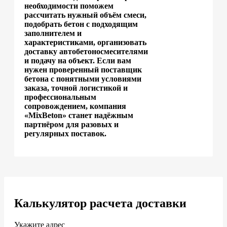
необходимости поможем
рассчитать нужный объём смеси,
подобрать бетон с подходящим
заполнителем и
характеристиками, организовать
доставку автобетоносмесителями
и подачу на объект. Если вам
нужен проверенный поставщик
бетона с понятными условиями
заказа, точной логистикой и
профессиональным
сопровождением, компания
«MixBeton» станет надёжным
партнёром для разовых и
регулярных поставок.
Калькулятор расчета доставки
Укажите адрес