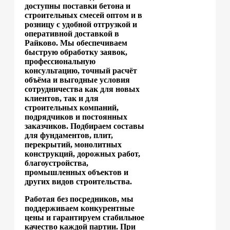
доступны поставки бетона и
строительных смесей оптом и в
розницу с удобной отгрузкой и
оперативной доставкой в
Райково. Мы обеспечиваем
быструю обработку заявок,
профессиональную
консультацию, точный расчёт
объёма и выгодные условия
сотрудничества как для новых
клиентов, так и для
строительных компаний,
подрядчиков и постоянных
заказчиков. Подбираем составы
для фундаментов, плит,
перекрытий, монолитных
конструкций, дорожных работ,
благоустройства,
промышленных объектов и
других видов строительства.
Работая без посредников, мы
поддерживаем конкурентные
цены и гарантируем стабильное
качество каждой партии. При