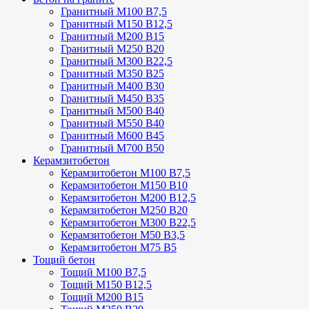
Гранитный М100 В7,5
Гранитный М150 В12,5
Гранитный М200 В15
Гранитный М250 В20
Гранитный М300 В22,5
Гранитный М350 В25
Гранитный М400 В30
Гранитный М450 В35
Гранитный М500 В40
Гранитный М550 В40
Гранитный М600 В45
Гранитный М700 В50
Керамзитобетон
Керамзитобетон М100 В7,5
Керамзитобетон М150 В10
Керамзитобетон М200 В12,5
Керамзитобетон М250 В20
Керамзитобетон М300 В22,5
Керамзитобетон М50 В3,5
Керамзитобетон М75 В5
Тощий бетон
Тощий М100 В7,5
Тощий М150 В12,5
Тощий М200 В15