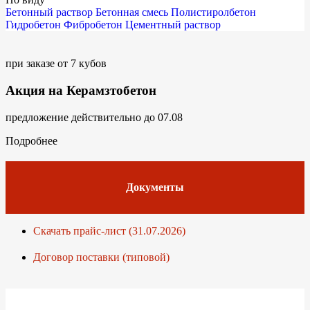
Бетонный раствор
Бетонная смесь
Полистиролбетон
Гидробетон
Фибробетон
Цементный раствор
при заказе от 7 кубов
Акция на Керамзтобетон
предложение действительно до 07.08
Подробнее
Документы
Скачать прайс-лист (31.07.2026)
Договор поставки (типовой)