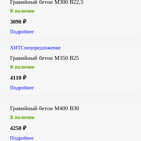
Гравийный бетон М300 В22,5
В наличии
3090
₽
Подробнее
ХИТ
Спецпредложение
Гравийный бетон М350 В25
В наличии
4110
₽
Подробнее
Гравийный бетон М400 В30
В наличии
4250
₽
Подробнее