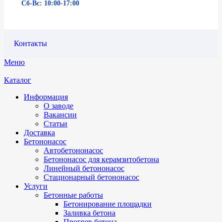
Сб-Вс: 10:00-17:00
Контакты
Меню
Каталог
Информация
О заводе
Вакансии
Статьи
Доставка
Бетононасос
Автобетононасос
Бетононасос для керамзитобетона
Линейный бетононасос
Стационарный бетононасос
Услуги
Бетонные работы
Бетонирование площадки
Заливка бетона
Прогрев бетона