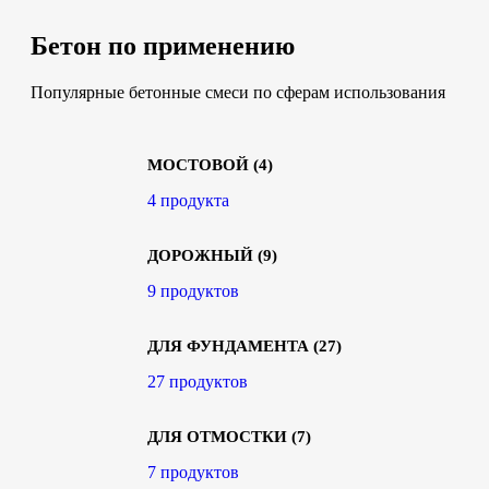
Бетон по применению
Популярные бетонные смеси по сферам использования
МОСТОВОЙ
(4)
4 продукта
ДОРОЖНЫЙ
(9)
9 продуктов
ДЛЯ ФУНДАМЕНТА
(27)
27 продуктов
ДЛЯ ОТМОСТКИ
(7)
7 продуктов