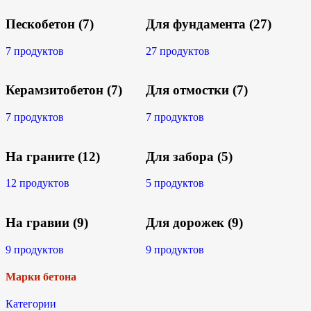
Пескобетон
(7)
Для фундамента
(27)
7 продуктов
27 продуктов
Керамзитобетон
(7)
Для отмостки
(7)
7 продуктов
7 продуктов
На граните
(12)
Для забора
(5)
12 продуктов
5 продуктов
На гравии
(9)
Для дорожек
(9)
9 продуктов
9 продуктов
Марки бетона
Категории