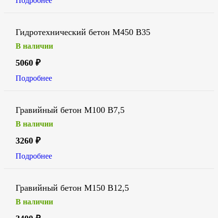
Подробнее
Гидротехнический бетон М450 В35
В наличии
5060
₽
Подробнее
Гравийный бетон М100 В7,5
В наличии
3260
₽
Подробнее
Гравийный бетон М150 В12,5
В наличии