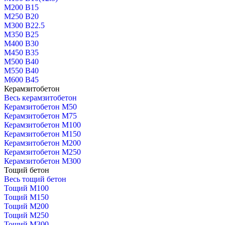
М200 В15
М250 В20
М300 В22.5
М350 В25
М400 В30
М450 В35
М500 В40
М550 В40
М600 В45
Керамзитобетон
Весь керамзитобетон
Керамзитобетон М50
Керамзитобетон М75
Керамзитобетон М100
Керамзитобетон М150
Керамзитобетон М200
Керамзитобетон М250
Керамзитобетон М300
Тощий бетон
Весь тощий бетон
Тощий М100
Тощий М150
Тощий М200
Тощий М250
Тощий М300