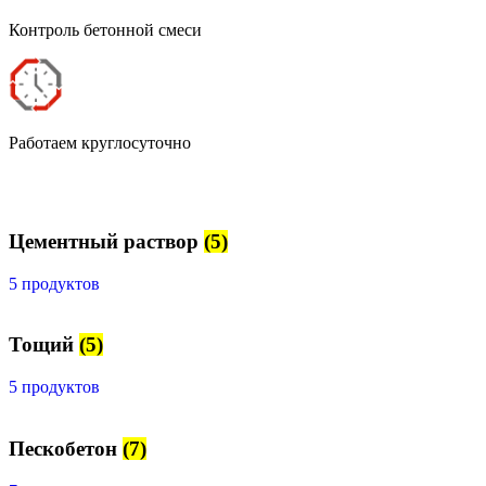
Контроль бетонной смеси
Работаем круглосуточно
Цементный раствор
(5)
5 продуктов
Тощий
(5)
5 продуктов
Пескобетон
(7)