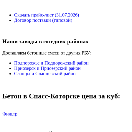
Скачать прайс-лист (31.07.2026)
Договор поставки (типовой)
Наши заводы в соседних районах
Доставляем бетонные смеси от других РБУ:
Подпорожье и Подпорожский район
Приозерск и Приозерский район
Сланцы и Сланцевский район
Бетон в Спасс-Которске цена за куб:
Фильтр