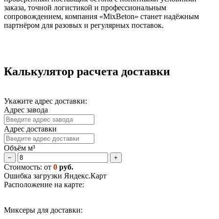
заказа, точной логистикой и профессиональным
сопровождением, компания «MixBeton» станет надёжным
партнёром для разовых и регулярных поставок.
Калькулятор расчета доставки
Укажите адрес доставки:
Адрес завода
Адрес доставки
Объём м³
−
+
Стоимость: от
0
руб.
Ошибка загрузки Яндекс.Карт
Расположение на карте:
Миксеры для доставки: