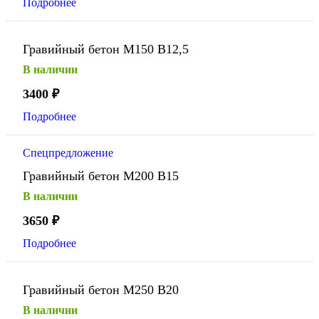
Подробнее
Гравийный бетон М150 В12,5
В наличии
3400
₽
Подробнее
Спецпредложение
Гравийный бетон М200 В15
В наличии
3650
₽
Подробнее
Гравийный бетон М250 В20
В наличии