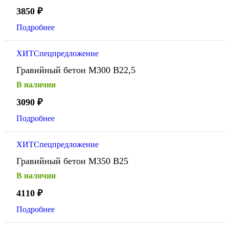
3850
₽
Подробнее
ХИТ
Спецпредложение
Гравийный бетон М300 В22,5
В наличии
3090
₽
Подробнее
ХИТ
Спецпредложение
Гравийный бетон М350 В25
В наличии
4110
₽
Подробнее