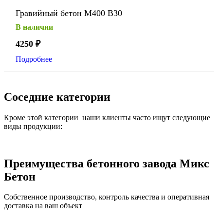
Гравийный бетон М400 В30
В наличии
4250
₽
Подробнее
Соседние категории
Кроме этой категории наши клиенты часто ищут следующие
виды продукции:
Преимущества бетонного завода Микс
Бетон
Собственное производство, контроль качества и оперативная
доставка на ваш объект