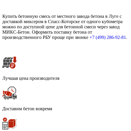
Купить бетонную смесь от местного завода бетона в Луге с
доставкой миксером в Спасс-Которске от одного кубометра
можно по доступной цене для бетонной смеси через завод
МИКС-Бетон. Оформить поставку бетона от
производственного РБУ проще при звонке
+7 (499)
286-92-81
.
Лучшая цена производителя
Доставим бетон вовремя