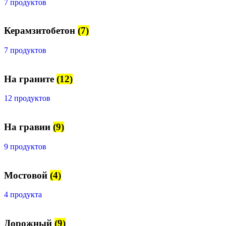
7 продуктов
Керамзитобетон
(7)
7 продуктов
На граните
(12)
12 продуктов
На гравии
(9)
9 продуктов
Мостовой
(4)
4 продукта
Дорожный
(9)