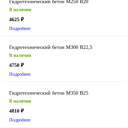
Гидротехнический бетон М250 В20
В наличии
4625
₽
Подробнее
Гидротехнический бетон М300 В22,5
В наличии
4750
₽
Подробнее
Гидротехнический бетон М350 В25
В наличии
4810
₽
Подробнее