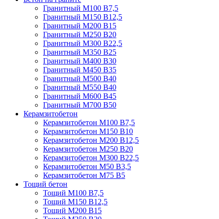
Гранитный М100 В7,5
Гранитный М150 В12,5
Гранитный М200 В15
Гранитный М250 В20
Гранитный М300 В22,5
Гранитный М350 В25
Гранитный М400 В30
Гранитный М450 В35
Гранитный М500 В40
Гранитный М550 В40
Гранитный М600 В45
Гранитный М700 В50
Керамзитобетон
Керамзитобетон М100 В7,5
Керамзитобетон М150 В10
Керамзитобетон М200 В12,5
Керамзитобетон М250 В20
Керамзитобетон М300 В22,5
Керамзитобетон М50 В3,5
Керамзитобетон М75 В5
Тощий бетон
Тощий М100 В7,5
Тощий М150 В12,5
Тощий М200 В15