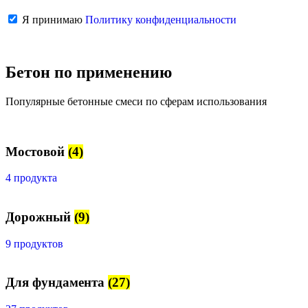
Я принимаю
Политику конфиденциальности
Бетон по применению
Популярные бетонные смеси по сферам использования
Мостовой
(4)
4 продукта
Дорожный
(9)
9 продуктов
Для фундамента
(27)