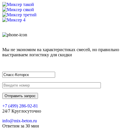
Мы не экономим на характеристиках смесей, но правильно
выстраиваем логистику для скидки
+7 (499)
286-92-81
24/7 Круглосуточно
info@mix-beton.ru
Ответим за 30 мин