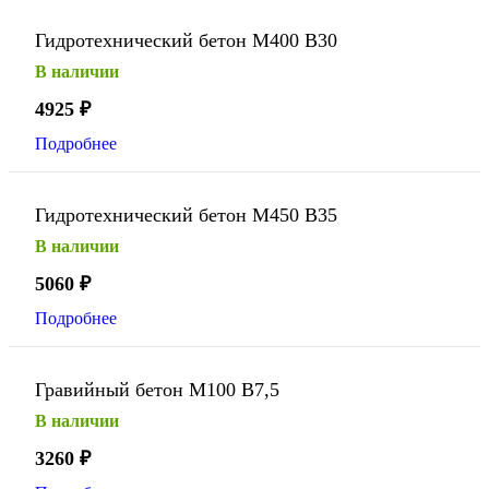
Гидротехнический бетон М400 В30
В наличии
4925
₽
Подробнее
Гидротехнический бетон М450 В35
В наличии
5060
₽
Подробнее
Гравийный бетон М100 В7,5
В наличии
3260
₽