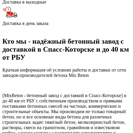
Доставка в выходные
Доставка в день заказа
Кто мы - надёжный бетонный завод с
доставкой в Спасс-Которске и до 40 км
от РБУ
Краткая информация об условиях работы и доставки от сети
заводов-производителей бетона Mix Beton
[MixBeton - бетонный завод с доставкой в Спасс-Которске] и
до 40 км от РБУ с собственным производством и прямыми
поставками бетонных смесей на частные, коммерческие и
строительные объекты. Мы производим не только товарный
бетон, но и все основные виды бетона для различных
строительных задач: тяжёлый бетон, мелкозернистый бетон,
растворы, смеси на гранитном, гравийном и известковом
щебне, а также составы с различными заполнителями и