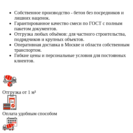
Собственное производство - бетон без посредников и
лишних наценок.
Гарантированное качество смеси по ГОСТ с полным
пакетом документов.
Отгрузка любых объёмов: для частного строительства,
подрядчиков и крупных объектов.
Оперативная доставка в Москве и области собственным
транспортом.
Гибкие цены и персональные условия для постоянных
клиентов.
Отгрузка от 1 м³
Оплата удобным способом