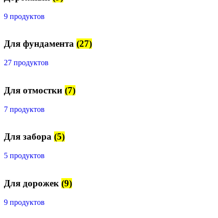
9 продуктов
Для фундамента
(27)
27 продуктов
Для отмостки
(7)
7 продуктов
Для забора
(5)
5 продуктов
Для дорожек
(9)
9 продуктов