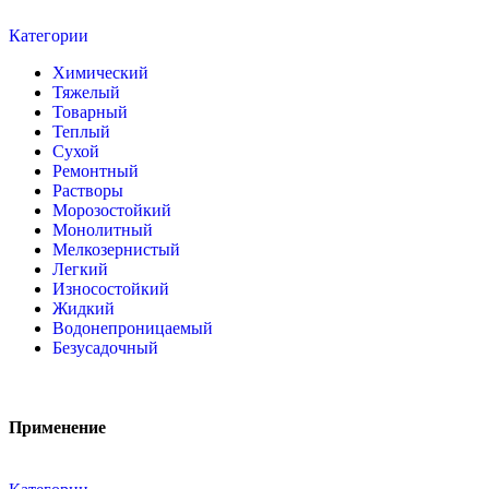
Категории
Химический
Тяжелый
Товарный
Теплый
Сухой
Ремонтный
Растворы
Морозостойкий
Монолитный
Мелкозернистый
Легкий
Износостойкий
Жидкий
Водонепроницаемый
Безусадочный
Применение