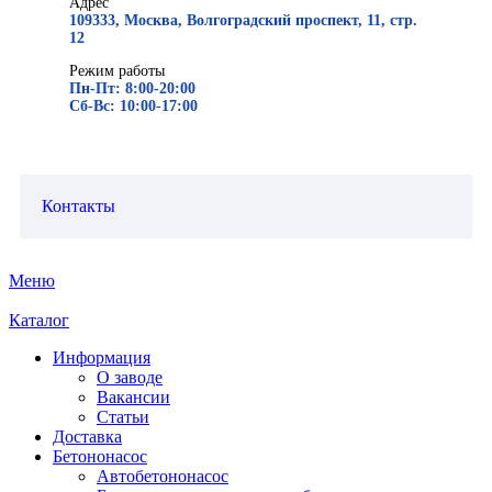
Адрес
109333, Москва, Волгоградский проспект, 11, стр.
12
Режим работы
Пн-Пт: 8:00-20:00
Сб-Вс: 10:00-17:00
Контакты
Меню
Каталог
Информация
О заводе
Вакансии
Статьи
Доставка
Бетононасос
Автобетононасос