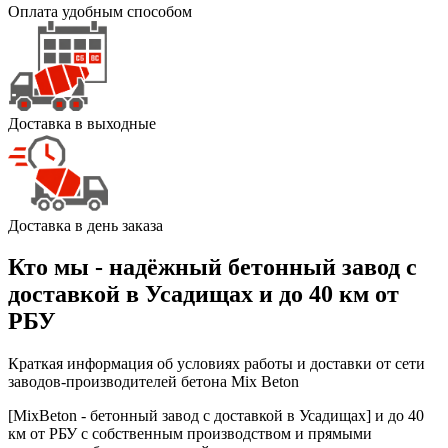
Оплата удобным способом
Доставка в выходные
Доставка в день заказа
Кто мы - надёжный бетонный завод с
доставкой в Усадищах и до 40 км от
РБУ
Краткая информация об условиях работы и доставки от сети
заводов-производителей бетона Mix Beton
[MixBeton - бетонный завод с доставкой в Усадищах] и до 40
км от РБУ с собственным производством и прямыми