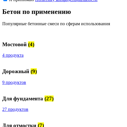
Бетон по применению
Популярные бетонные смеси по сферам использования
Мостовой
(4)
4 продукта
Дорожный
(9)
9 продуктов
Для фундамента
(27)
27 продуктов
Для отмостки
(7)