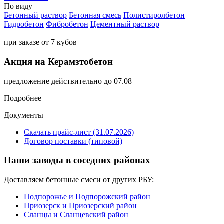
По виду
Бетонный раствор
Бетонная смесь
Полистиролбетон
Гидробетон
Фибробетон
Цементный раствор
при заказе от 7 кубов
Акция на Керамзтобетон
предложение действительно до 07.08
Подробнее
Документы
Скачать прайс-лист (31.07.2026)
Договор поставки (типовой)
Наши заводы в соседних районах
Доставляем бетонные смеси от других РБУ:
Подпорожье и Подпорожский район
Приозерск и Приозерский район
Сланцы и Сланцевский район