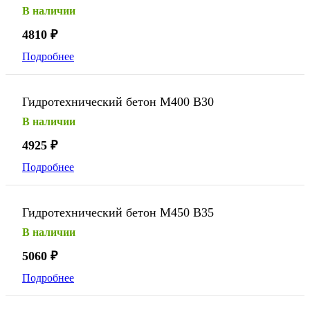
В наличии
4810
₽
Подробнее
Гидротехнический бетон М400 В30
В наличии
4925
₽
Подробнее
Гидротехнический бетон М450 В35
В наличии
5060
₽
Подробнее