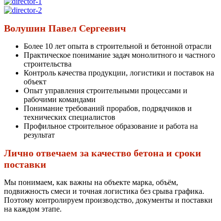
Волушин Павел Сергеевич
Более 10 лет опыта в строительной и бетонной отрасли
Практическое понимание задач монолитного и частного
строительства
Контроль качества продукции, логистики и поставок на
объект
Опыт управления строительными процессами и
рабочими командами
Понимание требований прорабов, подрядчиков и
технических специалистов
Профильное строительное образование и работа на
результат
Лично отвечаем за качество бетона и сроки
поставки
Мы понимаем, как важны на объекте марка, объём,
подвижность смеси и точная логистика без срыва графика.
Поэтому контролируем производство, документы и поставки
на каждом этапе.