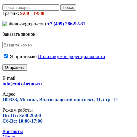
Поиск
График:
9:00 - 19:00
+7 (499)
286-92-81
Заказать звонок
Я принимаю
Политику конфиденциальности
E-mail
info@mix-beton.ru
Адрес
109333, Москва, Волгоградский проспект, 11, стр. 12
Режим работы
Пн-Пт: 8:00-20:00
Сб-Вс: 10:00-17:00
Контакты
Меню