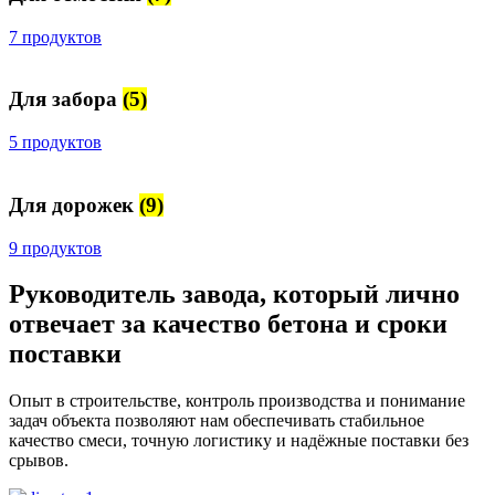
7 продуктов
Для забора
(5)
5 продуктов
Для дорожек
(9)
9 продуктов
Руководитель завода, который лично
отвечает за качество бетона и сроки
поставки
Опыт в строительстве, контроль производства и понимание
задач объекта позволяют нам обеспечивать стабильное
качество смеси, точную логистику и надёжные поставки без
срывов.