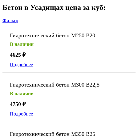
Бетон в Усадищах цена за куб:
Фильтр
Гидротехнический бетон М250 В20
В наличии
4625
₽
Подробнее
Гидротехнический бетон М300 В22,5
В наличии
4750
₽
Подробнее
Гидротехнический бетон М350 В25