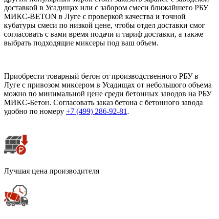
доставкой в Усадищах или с забором смеси ближайшего РБУ
МИКС-BETON в Луге с проверкой качества и точной
кубатуры смеси по низкой цене, чтобы отдел доставки смог
согласовать с вами время подачи и тариф доставки, а также
выбрать подходящие миксеры под ваш объем.
Приобрести товарный бетон от производственного РБУ в
Луге с привозом миксером в Усадищах от небольшого объема
можно по минимальной цене среди бетонных заводов на РБУ
МИКС-Бетон. Согласовать заказ бетона с бетонного завода
удобно по номеру
+7 (499)
286-92-81
.
Лучшая цена производителя