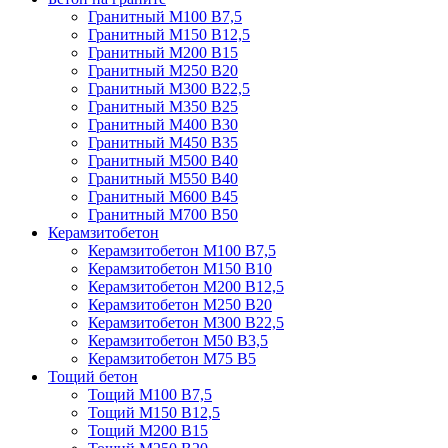
Гранитный М100 В7,5
Гранитный М150 В12,5
Гранитный М200 В15
Гранитный М250 В20
Гранитный М300 В22,5
Гранитный М350 В25
Гранитный М400 В30
Гранитный М450 В35
Гранитный М500 В40
Гранитный М550 В40
Гранитный М600 В45
Гранитный М700 В50
Керамзитобетон
Керамзитобетон М100 В7,5
Керамзитобетон М150 В10
Керамзитобетон М200 В12,5
Керамзитобетон М250 В20
Керамзитобетон М300 В22,5
Керамзитобетон М50 В3,5
Керамзитобетон М75 В5
Тощий бетон
Тощий М100 В7,5
Тощий М150 В12,5
Тощий М200 В15