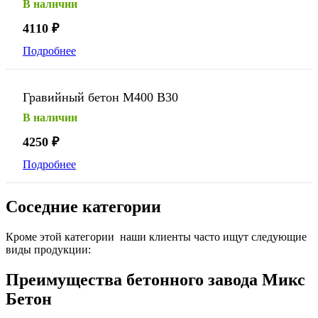
В наличии
4110
₽
Подробнее
Гравийный бетон М400 В30
В наличии
4250
₽
Подробнее
Соседние категории
Кроме этой категории наши клиенты часто ищут следующие
виды продукции:
Преимущества бетонного завода Микс
Бетон