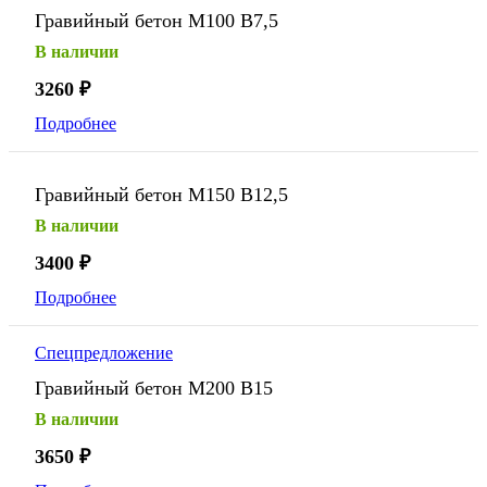
Гравийный бетон М100 В7,5
В наличии
3260
₽
Подробнее
Гравийный бетон М150 В12,5
В наличии
3400
₽
Подробнее
Спецпредложение
Гравийный бетон М200 В15
В наличии
3650
₽