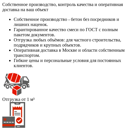
Собственное производство, контроль качества и оперативная
доставка на ваш объект
Собственное производство - бетон без посредников и
лишних наценок.
Гарантированное качество смеси по ГОСТ с полным
пакетом документов.
Отгрузка любых объёмов: для частного строительства,
подрядчиков и крупных объектов.
Оперативная доставка в Москве и области собственным
транспортом.
Гибкие цены и персональные условия для постоянных
клиентов.
Отгрузка от 1 м³