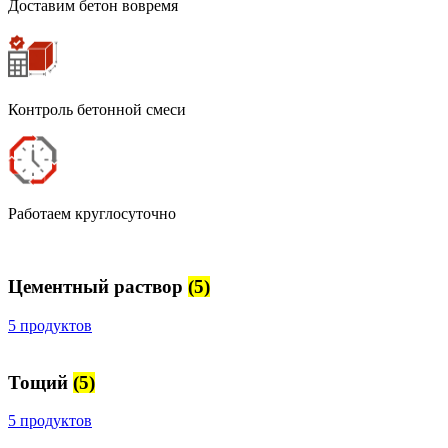
Доставим бетон вовремя
Контроль бетонной смеси
Работаем круглосуточно
Цементный раствор
(5)
5 продуктов
Тощий
(5)
5 продуктов