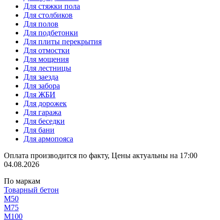
Для стяжки пола
Для столбиков
Для полов
Для подбетонки
Для плиты перекрытия
Для отмостки
Для мощения
Для лестницы
Для заезда
Для забора
Для ЖБИ
Для дорожек
Для гаража
Для беседки
Для бани
Для армопояса
Оплата производится по факту, Цены актуальны на 17:00
04.08.2026
По маркам
Товарный бетон
М50
М75
М100