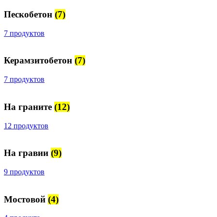
Пескобетон
(7)
7 продуктов
Керамзитобетон
(7)
7 продуктов
На граните
(12)
12 продуктов
На гравии
(9)
9 продуктов
Мостовой
(4)