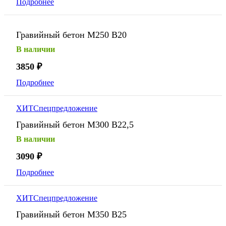
Подробнее
Гравийный бетон М250 В20
В наличии
3850
₽
Подробнее
ХИТ
Спецпредложение
Гравийный бетон М300 В22,5
В наличии
3090
₽
Подробнее
ХИТ
Спецпредложение
Гравийный бетон М350 В25