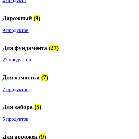
4 продукта
Дорожный
(9)
9 продуктов
Для фундамента
(27)
27 продуктов
Для отмостки
(7)
7 продуктов
Для забора
(5)
5 продуктов
Для дорожек
(9)