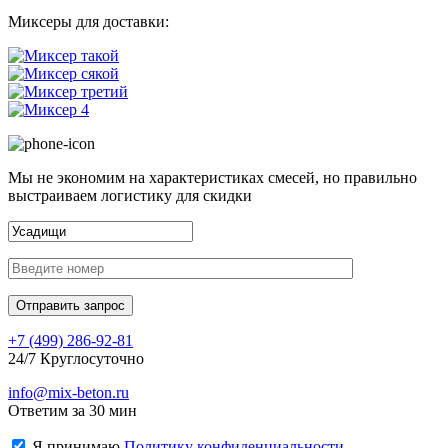
Миксеры для доставки:
Мы не экономим на характеристиках смесей, но правильно
выстраиваем логистику для скидки
+7 (499)
286-92-81
24/7 Круглосуточно
info@mix-beton.ru
Ответим за 30 мин
Я принимаю
Политику конфиденциальности