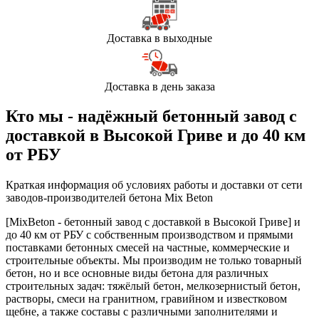
Доставка в выходные
Доставка в день заказа
Кто мы - надёжный бетонный завод с
доставкой в Высокой Гриве и до 40 км
от РБУ
Краткая информация об условиях работы и доставки от сети
заводов-производителей бетона Mix Beton
[MixBeton - бетонный завод с доставкой в Высокой Гриве] и
до 40 км от РБУ с собственным производством и прямыми
поставками бетонных смесей на частные, коммерческие и
строительные объекты. Мы производим не только товарный
бетон, но и все основные виды бетона для различных
строительных задач: тяжёлый бетон, мелкозернистый бетон,
растворы, смеси на гранитном, гравийном и известковом
щебне, а также составы с различными заполнителями и