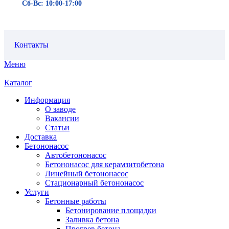
Сб-Вс: 10:00-17:00
Контакты
Меню
Каталог
Информация
О заводе
Вакансии
Статьи
Доставка
Бетононасос
Автобетононасос
Бетононасос для керамзитобетона
Линейный бетононасос
Стационарный бетононасос
Услуги
Бетонные работы
Бетонирование площадки
Заливка бетона
Прогрев бетона