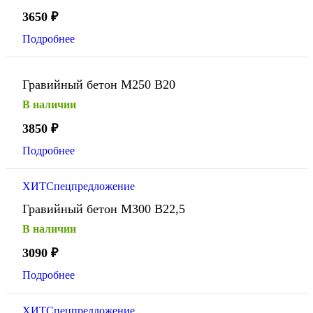
3650
₽
Подробнее
Гравийный бетон М250 В20
В наличии
3850
₽
Подробнее
ХИТ
Спецпредложение
Гравийный бетон М300 В22,5
В наличии
3090
₽
Подробнее
ХИТ
Спецпредложение