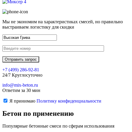
Мы не экономим на характеристиках смесей, но правильно
выстраиваем логистику для скидки
+7 (499)
286-92-81
24/7 Круглосуточно
info@mix-beton.ru
Ответим за 30 мин
Я принимаю
Политику конфиденциальности
Бетон по применению
Популярные бетонные смеси по сферам использования