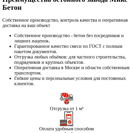
Бетон
Собственное производство, контроль качества и оперативная
доставка на ваш объект
Собственное производство - бетон без посредников и
лишних наценок.
Гарантированное качество смеси по ГОСТ с полным
пакетом документов.
Отгрузка любых объёмов: для частного строительства,
подрядчиков и крупных объектов.
Оперативная доставка в Москве и области собственным
транспортом.
Гибкие цены и персональные условия для постоянных
клиентов.
Отгрузка от 1 м³
Оплата удобным способом