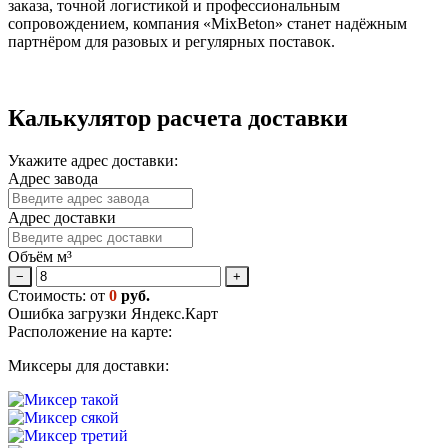
заказа, точной логистикой и профессиональным
сопровождением, компания «MixBeton» станет надёжным
партнёром для разовых и регулярных поставок.
Калькулятор расчета доставки
Укажите адрес доставки:
Адрес завода
Адрес доставки
Объём м³
−
+
Стоимость: от
0
руб.
Ошибка загрузки Яндекс.Карт
Расположение на карте:
Миксеры для доставки: