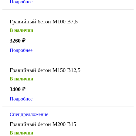
Подробнее
Гравийный бетон М100 В7,5
В наличии
3260
₽
Подробнее
Гравийный бетон М150 В12,5
В наличии
3400
₽
Подробнее
Спецпредложение
Гравийный бетон М200 В15
В наличии