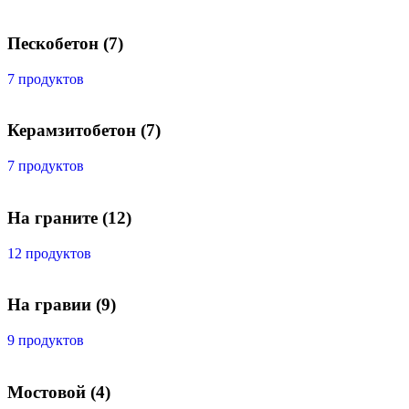
Пескобетон
(7)
7 продуктов
Керамзитобетон
(7)
7 продуктов
На граните
(12)
12 продуктов
На гравии
(9)
9 продуктов
Мостовой
(4)