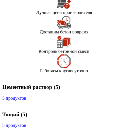
Лучшая цена производителя
Доставим бетон вовремя
Контроль бетонной смеси
Работаем круглосуточно
Цементный раствор
(5)
5 продуктов
Тощий
(5)
5 продуктов