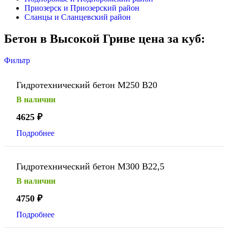
Приозерск и Приозерский район
Сланцы и Сланцевский район
Бетон в Высокой Гриве цена за куб:
Фильтр
Гидротехнический бетон М250 В20
В наличии
4625
₽
Подробнее
Гидротехнический бетон М300 В22,5
В наличии
4750
₽
Подробнее