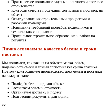
Практическое понимание задач монолитного и частного
строительства
Контроль качества продукции, логистики и поставок на
объект
Опыт управления строительными процессами и
рабочими командами
Понимание требований прорабов, подрядчиков и
технических специалистов
Профильное строительное образование и работа на
результат
Лично отвечаем за качество бетона и сроки
поставки
Мы понимаем, как важны на объекте марка, объём,
подвижность смеси и точная логистика без срыва графика.
Поэтому контролируем производство, документы и поставки
на каждом этапе.
Подберём бетон под ваш объект
Рассчитаем объём и стоимость
Организуем доставку и подачу
Подготовим документы для юрлиц