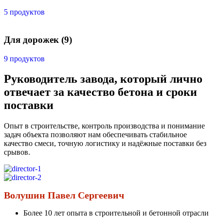
5 продуктов
Для дорожек
(9)
9 продуктов
Руководитель завода, который лично
отвечает за качество бетона и сроки
поставки
Опыт в строительстве, контроль производства и понимание
задач объекта позволяют нам обеспечивать стабильное
качество смеси, точную логистику и надёжные поставки без
срывов.
Волушин Павел Сергеевич
Более 10 лет опыта в строительной и бетонной отрасли