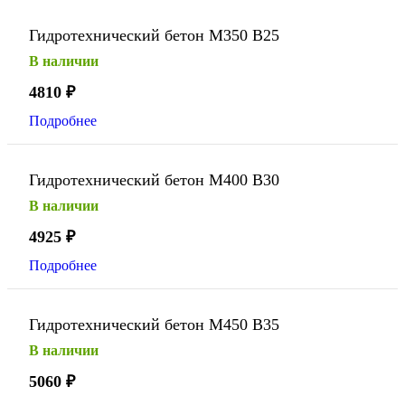
Гидротехнический бетон М350 В25
В наличии
4810
₽
Подробнее
Гидротехнический бетон М400 В30
В наличии
4925
₽
Подробнее
Гидротехнический бетон М450 В35
В наличии
5060
₽