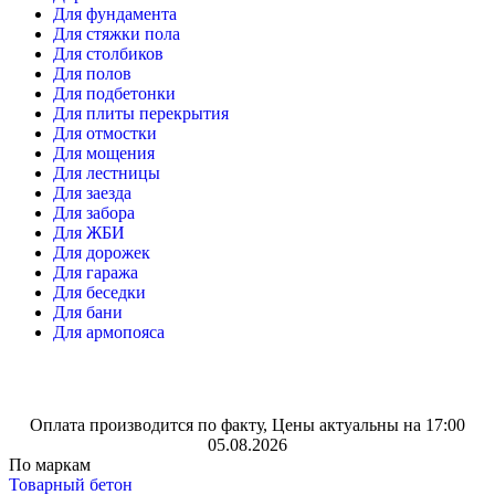
Для фундамента
Для стяжки пола
Для столбиков
Для полов
Для подбетонки
Для плиты перекрытия
Для отмостки
Для мощения
Для лестницы
Для заезда
Для забора
Для ЖБИ
Для дорожек
Для гаража
Для беседки
Для бани
Для армопояса
Оплата производится по факту, Цены актуальны на 17:00
05.08.2026
По маркам
Товарный бетон