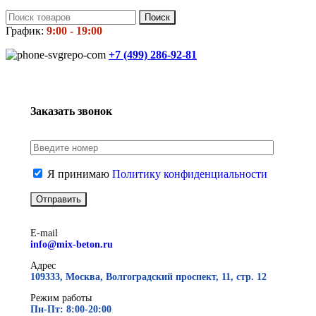
Поиск
График:
9:00 - 19:00
+7 (499)
286-92-81
Заказать звонок
Я принимаю
Политику конфиденциальности
E-mail
info@mix-beton.ru
Адрес
109333, Москва, Волгоградский проспект, 11, стр. 12
Режим работы
Пн-Пт: 8:00-20:00