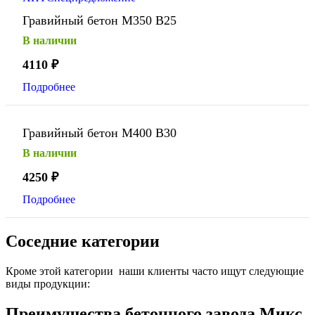
Гравийный бетон М350 В25
В наличии
4110
₽
Подробнее
Гравийный бетон М400 В30
В наличии
4250
₽
Подробнее
Соседние категории
Кроме этой категории наши клиенты часто ищут следующие
виды продукции:
Преимущества бетонного завода Микс