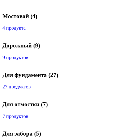
Мостовой
(4)
4 продукта
Дорожный
(9)
9 продуктов
Для фундамента
(27)
27 продуктов
Для отмостки
(7)
7 продуктов
Для забора
(5)