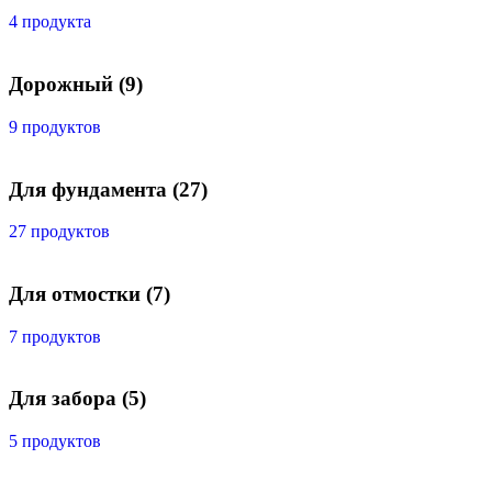
4 продукта
Дорожный
(9)
9 продуктов
Для фундамента
(27)
27 продуктов
Для отмостки
(7)
7 продуктов
Для забора
(5)
5 продуктов