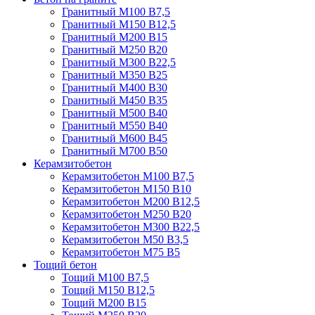
Гранитный М100 В7,5
Гранитный М150 В12,5
Гранитный М200 В15
Гранитный М250 В20
Гранитный М300 В22,5
Гранитный М350 В25
Гранитный М400 В30
Гранитный М450 В35
Гранитный М500 В40
Гранитный М550 В40
Гранитный М600 В45
Гранитный М700 В50
Керамзитобетон
Керамзитобетон М100 В7,5
Керамзитобетон М150 В10
Керамзитобетон М200 В12,5
Керамзитобетон М250 В20
Керамзитобетон М300 В22,5
Керамзитобетон М50 В3,5
Керамзитобетон М75 В5
Тощий бетон
Тощий М100 В7,5
Тощий М150 В12,5
Тощий М200 В15