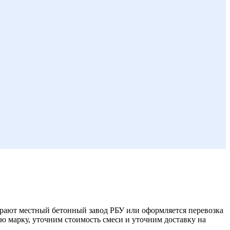
бирают местный бетонный завод РБУ или оформляется перевозка
ую марку, уточним стоимость смеси и уточним доставку на