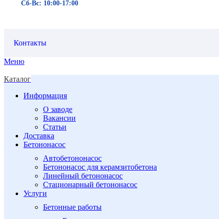
Сб-Вс: 10:00-17:00
Контакты
Меню
Каталог
Информация
О заводе
Вакансии
Статьи
Доставка
Бетононасос
Автобетононасос
Бетононасос для керамзитобетона
Линейный бетононасос
Стационарный бетононасос
Услуги
Бетонные работы