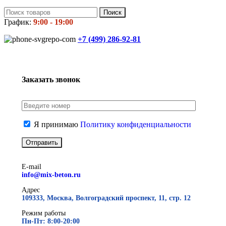
Поиск
График:
9:00 - 19:00
+7 (499)
286-92-81
Заказать звонок
Я принимаю
Политику конфиденциальности
E-mail
info@mix-beton.ru
Адрес
109333, Москва, Волгоградский проспект, 11, стр. 12
Режим работы
Пн-Пт: 8:00-20:00