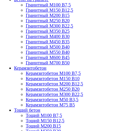
Гранитный М100 В7,5
Гранитный М150 В12,5
Гранитный М200 В15
Гранитный М250 В20
Гранитный М300 В22,5
Гранитный М350 В25
Гранитный М400 В30
Гранитный М450 В35
Гранитный М500 В40
Гранитный М550 В40
Гранитный М600 В45
Гранитный М700 В50
Керамзитобетон
Керамзитобетон М100 В7,5
Керамзитобетон М150 В10
Керамзитобетон М200 В12,5
Керамзитобетон М250 В20
Керамзитобетон М300 В22,5
Керамзитобетон М50 В3,5
Керамзитобетон М75 В5
Тощий бетон
Тощий М100 В7,5
Тощий М150 В12,5
Тощий М200 В15