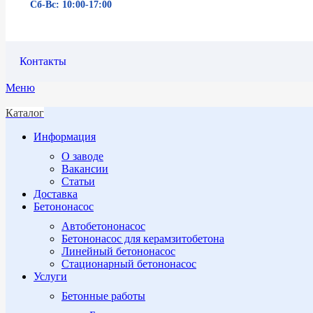
Сб-Вс: 10:00-17:00
Контакты
Меню
Каталог
Информация
О заводе
Вакансии
Статьи
Доставка
Бетононасос
Автобетононасос
Бетононасос для керамзитобетона
Линейный бетононасос
Стационарный бетононасос
Услуги
Бетонные работы