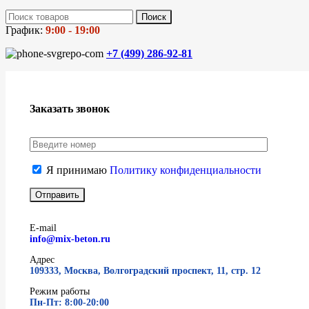
Поиск
График:
9:00 - 19:00
+7 (499)
286-92-81
Заказать звонок
Я принимаю
Политику конфиденциальности
E-mail
info@mix-beton.ru
Адрес
109333, Москва, Волгоградский проспект, 11, стр. 12
Режим работы
Пн-Пт: 8:00-20:00