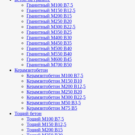
Гранитный М100 В7,5
Гранитный М150 В12,5
Гранитный М200 В15
Гранитный М250 В20
Гранитный М300 В22,5
Гранитный М350 В25
Гранитный М400 В30
Гранитный М450 В35
Гранитный М500 В40
Гранитный М550 В40
Гранитный М600 В45
Гранитный М700 В50
Керамзитобетон
Керамзитобетон М100 В7,5
Керамзитобетон М150 В10
Керамзитобетон М200 В12,5
Керамзитобетон М250 В20
Керамзитобетон М300 В22,5
Керамзитобетон М50 В3,5
Керамзитобетон М75 В5
Тощий бетон
Тощий М100 В7,5
Тощий М150 В12,5
Тощий М200 В15