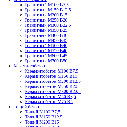
Гранитный М100 В7,5
Гранитный М150 В12,5
Гранитный М200 В15
Гранитный М250 В20
Гранитный М300 В22,5
Гранитный М350 В25
Гранитный М400 В30
Гранитный М450 В35
Гранитный М500 В40
Гранитный М550 В40
Гранитный М600 В45
Гранитный М700 В50
Керамзитобетон
Керамзитобетон М100 В7,5
Керамзитобетон М150 В10
Керамзитобетон М200 В12,5
Керамзитобетон М250 В20
Керамзитобетон М300 В22,5
Керамзитобетон М50 В3,5
Керамзитобетон М75 В5
Тощий бетон
Тощий М100 В7,5
Тощий М150 В12,5
Тощий М200 В15