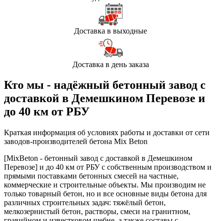
Доставка в выходные
Доставка в день заказа
Кто мы - надёжный бетонный завод с
доставкой в Демешкином Перевозе и
до 40 км от РБУ
Краткая информация об условиях работы и доставки от сети
заводов-производителей бетона Mix Beton
[MixBeton - бетонный завод с доставкой в Демешкином
Перевозе] и до 40 км от РБУ с собственным производством и
прямыми поставками бетонных смесей на частные,
коммерческие и строительные объекты. Мы производим не
только товарный бетон, но и все основные виды бетона для
различных строительных задач: тяжёлый бетон,
мелкозернистый бетон, растворы, смеси на гранитном,
гравийном и известковом щебне, а также составы с