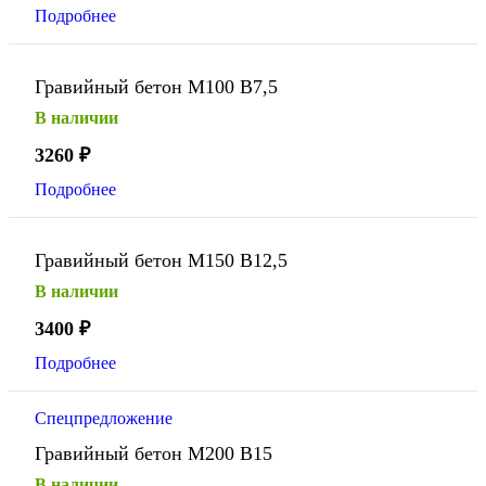
Подробнее
Гравийный бетон М100 В7,5
В наличии
3260
₽
Подробнее
Гравийный бетон М150 В12,5
В наличии
3400
₽
Подробнее
Спецпредложение
Гравийный бетон М200 В15
В наличии