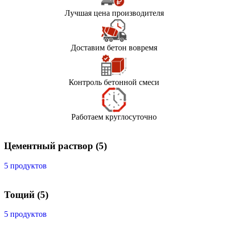
Лучшая цена производителя
Доставим бетон вовремя
Контроль бетонной смеси
Работаем круглосуточно
Цементный раствор
(5)
5 продуктов
Тощий
(5)
5 продуктов