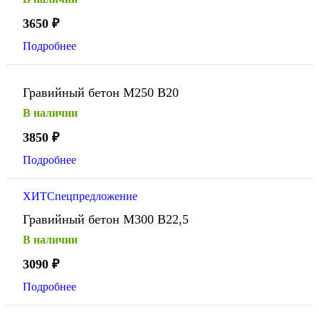
3650
₽
Подробнее
Гравийный бетон М250 В20
В наличии
3850
₽
Подробнее
ХИТ
Спецпредложение
Гравийный бетон М300 В22,5
В наличии
3090
₽
Подробнее