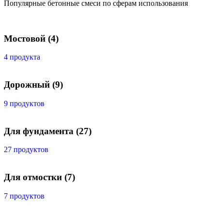
Популярные бетонные смеси по сферам использования
Мостовой
(4)
4 продукта
Дорожный
(9)
9 продуктов
Для фундамента
(27)
27 продуктов
Для отмостки
(7)
7 продуктов