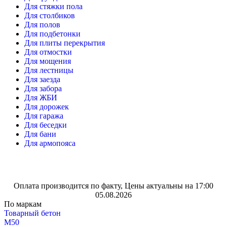
Для стяжки пола
Для столбиков
Для полов
Для подбетонки
Для плиты перекрытия
Для отмостки
Для мощения
Для лестницы
Для заезда
Для забора
Для ЖБИ
Для дорожек
Для гаража
Для беседки
Для бани
Для армопояса
Оплата производится по факту, Цены актуальны на 17:00
05.08.2026
По маркам
Товарный бетон
М50