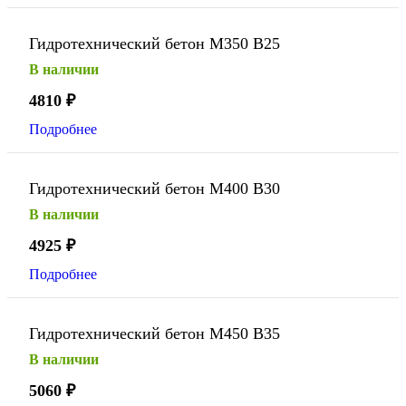
Гидротехнический бетон М350 В25
В наличии
4810
₽
Подробнее
Гидротехнический бетон М400 В30
В наличии
4925
₽
Подробнее
Гидротехнический бетон М450 В35
В наличии
5060
₽