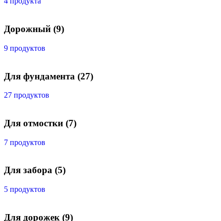
4 продукта
Дорожный
(9)
9 продуктов
Для фундамента
(27)
27 продуктов
Для отмостки
(7)
7 продуктов
Для забора
(5)
5 продуктов
Для дорожек
(9)