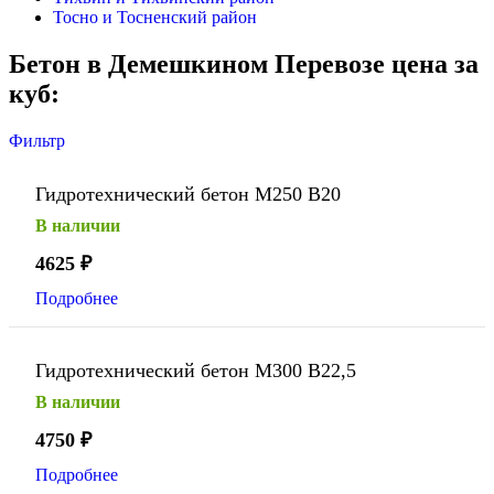
Тосно и Тосненский район
Бетон в Демешкином Перевозе цена за
куб:
Фильтр
Гидротехнический бетон М250 В20
В наличии
4625
₽
Подробнее
Гидротехнический бетон М300 В22,5
В наличии
4750
₽
Подробнее