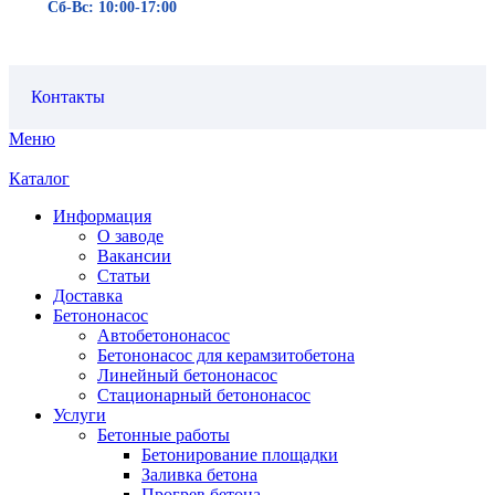
Сб-Вс: 10:00-17:00
Контакты
Меню
Каталог
Информация
О заводе
Вакансии
Статьи
Доставка
Бетононасос
Автобетононасос
Бетононасос для керамзитобетона
Линейный бетононасос
Стационарный бетононасос
Услуги
Бетонные работы
Бетонирование площадки
Заливка бетона
Прогрев бетона