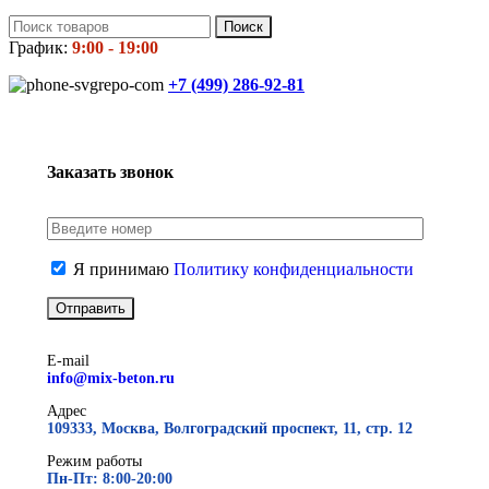
Поиск
График:
9:00 - 19:00
+7 (499)
286-92-81
Заказать звонок
Я принимаю
Политику конфиденциальности
E-mail
info@mix-beton.ru
Адрес
109333, Москва, Волгоградский проспект, 11, стр. 12
Режим работы
Пн-Пт: 8:00-20:00