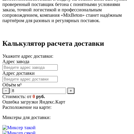
проверенный поставщик бетона с понятными условиями
заказа, точной логистикой и профессиональным
сопровождением, компания «MixBeton» станет надёжным
партнёром для разовых и регулярных поставок.
Калькулятор расчета доставки
Укажите адрес доставки:
Адрес завода
Адрес доставки
Объём м³
−
+
Стоимость: от
0
руб.
Ошибка загрузки Яндекс.Карт
Расположение на карте:
Миксеры для доставки: