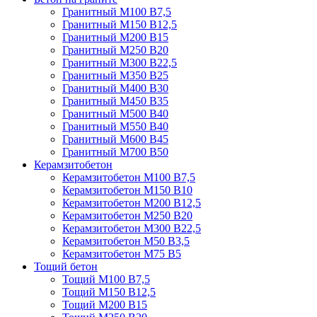
Гранитный М100 В7,5
Гранитный М150 В12,5
Гранитный М200 В15
Гранитный М250 В20
Гранитный М300 В22,5
Гранитный М350 В25
Гранитный М400 В30
Гранитный М450 В35
Гранитный М500 В40
Гранитный М550 В40
Гранитный М600 В45
Гранитный М700 В50
Керамзитобетон
Керамзитобетон М100 В7,5
Керамзитобетон М150 В10
Керамзитобетон М200 В12,5
Керамзитобетон М250 В20
Керамзитобетон М300 В22,5
Керамзитобетон М50 В3,5
Керамзитобетон М75 В5
Тощий бетон
Тощий М100 В7,5
Тощий М150 В12,5
Тощий М200 В15