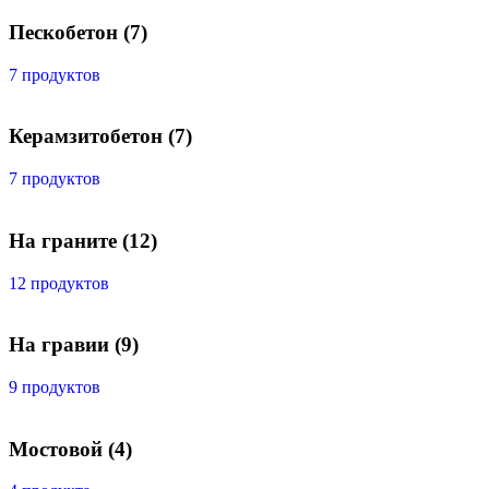
Пескобетон
(7)
7 продуктов
Керамзитобетон
(7)
7 продуктов
На граните
(12)
12 продуктов
На гравии
(9)
9 продуктов
Мостовой
(4)