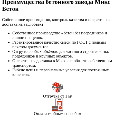
Преимущества бетонного завода Микс
Бетон
Собственное производство, контроль качества и оперативная
доставка на ваш объект
Собственное производство - бетон без посредников и
лишних наценок.
Гарантированное качество смеси по ГОСТ с полным
пакетом документов.
Отгрузка любых объёмов: для частного строительства,
подрядчиков и крупных объектов.
Оперативная доставка в Москве и области собственным
транспортом.
Гибкие цены и персональные условия для постоянных
клиентов.
Отгрузка от 1 м³
Оплата удобным способом