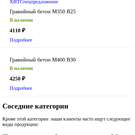
ХИТ
Спецпредложение
Гравийный бетон М350 В25
В наличии
4110
₽
Подробнее
Гравийный бетон М400 В30
В наличии
4250
₽
Подробнее
Соседние категории
Кроме этой категории наши клиенты часто ищут следующие
виды продукции: