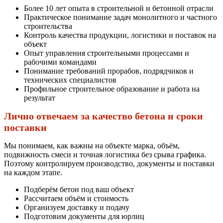
Более 10 лет опыта в строительной и бетонной отрасли
Практическое понимание задач монолитного и частного
строительства
Контроль качества продукции, логистики и поставок на
объект
Опыт управления строительными процессами и
рабочими командами
Понимание требований прорабов, подрядчиков и
технических специалистов
Профильное строительное образование и работа на
результат
Лично отвечаем за качество бетона и сроки
поставки
Мы понимаем, как важны на объекте марка, объём,
подвижность смеси и точная логистика без срыва графика.
Поэтому контролируем производство, документы и поставки
на каждом этапе.
Подберём бетон под ваш объект
Рассчитаем объём и стоимость
Организуем доставку и подачу
Подготовим документы для юрлиц