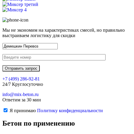
Мы не экономим на характеристиках смесей, но правильно
выстраиваем логистику для скидки
+7 (499)
286-92-81
24/7 Круглосуточно
info@mix-beton.ru
Ответим за 30 мин
Я принимаю
Политику конфиденциальности
Бетон по применению