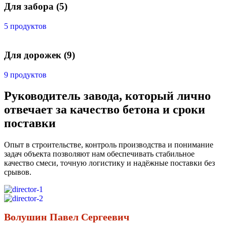
Для забора
(5)
5 продуктов
Для дорожек
(9)
9 продуктов
Руководитель завода, который лично
отвечает за качество бетона и сроки
поставки
Опыт в строительстве, контроль производства и понимание
задач объекта позволяют нам обеспечивать стабильное
качество смеси, точную логистику и надёжные поставки без
срывов.
Волушин Павел Сергеевич