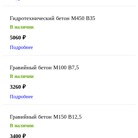
Гидротехнический бетон М450 В35
В наличии
5060
₽
Подробнее
Гравийный бетон М100 В7,5
В наличии
3260
₽
Подробнее
Гравийный бетон М150 В12,5
В наличии
3400
₽