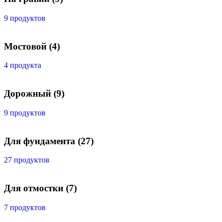
9 продуктов
Мостовой
(4)
4 продукта
Дорожный
(9)
9 продуктов
Для фундамента
(27)
27 продуктов
Для отмостки
(7)
7 продуктов