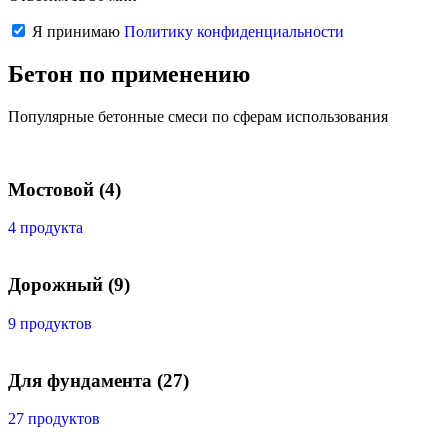
Я принимаю
Политику конфиденциальности
Бетон по применению
Популярные бетонные смеси по сферам использования
Мостовой
(4)
4 продукта
Дорожный
(9)
9 продуктов
Для фундамента
(27)
27 продуктов