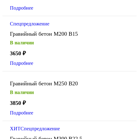
Подробнее
Спецпредложение
Гравийный бетон М200 В15
В наличии
3650
₽
Подробнее
Гравийный бетон М250 В20
В наличии
3850
₽
Подробнее
ХИТ
Спецпредложение
Гравийный бетон М300 В22,5