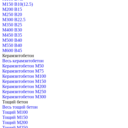
М150 В10(12.5)
М200 В15
М250 В20
М300 В22.5
М350 В25
М400 В30
М450 В35
М500 В40
М550 В40
М600 В45
Керамзитобетон
Весь керамзитобетон
Керамзитобетон М50
Керамзитобетон М75
Керамзитобетон М100
Керамзитобетон М150
Керамзитобетон М200
Керамзитобетон М250
Керамзитобетон М300
Тощий бетон
Весь тощий бетон
Тощий М100
Тощий М150
Тощий М200
Тощий М250