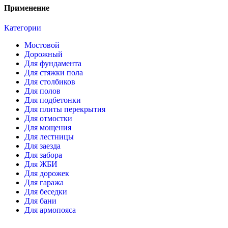
Применение
Категории
Мостовой
Дорожный
Для фундамента
Для стяжки пола
Для столбиков
Для полов
Для подбетонки
Для плиты перекрытия
Для отмостки
Для мощения
Для лестницы
Для заезда
Для забора
Для ЖБИ
Для дорожек
Для гаража
Для беседки
Для бани
Для армопояса