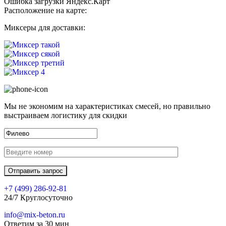
Ошибка загрузки Яндекс.Карт
Расположение на карте:
Миксеры для доставки:
Мы не экономим на характеристиках смесей, но правильно
выстраиваем логистику для скидки
+7 (499)
286-92-81
24/7 Круглосуточно
info@mix-beton.ru
Ответим за 30 мин