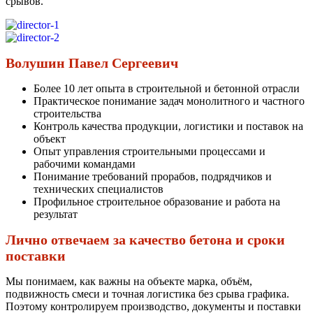
срывов.
Волушин Павел Сергеевич
Более 10 лет опыта в строительной и бетонной отрасли
Практическое понимание задач монолитного и частного
строительства
Контроль качества продукции, логистики и поставок на
объект
Опыт управления строительными процессами и
рабочими командами
Понимание требований прорабов, подрядчиков и
технических специалистов
Профильное строительное образование и работа на
результат
Лично отвечаем за качество бетона и сроки
поставки
Мы понимаем, как важны на объекте марка, объём,
подвижность смеси и точная логистика без срыва графика.
Поэтому контролируем производство, документы и поставки