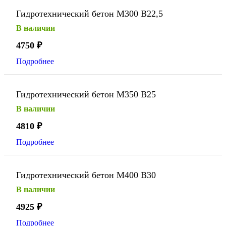
Гидротехнический бетон М300 В22,5
В наличии
4750
₽
Подробнее
Гидротехнический бетон М350 В25
В наличии
4810
₽
Подробнее
Гидротехнический бетон М400 В30
В наличии
4925
₽
Подробнее