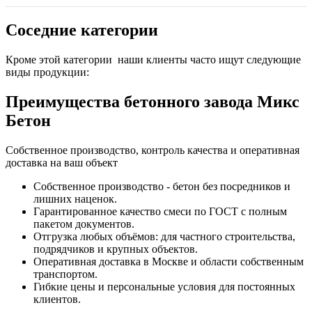
Соседние категории
Кроме этой категории наши клиенты часто ищут следующие
виды продукции:
Преимущества бетонного завода Микс
Бетон
Собственное производство, контроль качества и оперативная
доставка на ваш объект
Собственное производство - бетон без посредников и
лишних наценок.
Гарантированное качество смеси по ГОСТ с полным
пакетом документов.
Отгрузка любых объёмов: для частного строительства,
подрядчиков и крупных объектов.
Оперативная доставка в Москве и области собственным
транспортом.
Гибкие цены и персональные условия для постоянных
клиентов.