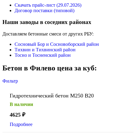
Скачать прайс-лист (29.07.2026)
Договор поставки (типовой)
Наши заводы в соседних районах
Доставляем бетонные смеси от других РБУ:
Сосновый Бор и Сосновоборский район
Тихвин и Тихвинский район
Тосно и Тосненский район
Бетон в Филево цена за куб:
Фильтр
Гидротехнический бетон М250 В20
В наличии
4625
₽
Подробнее