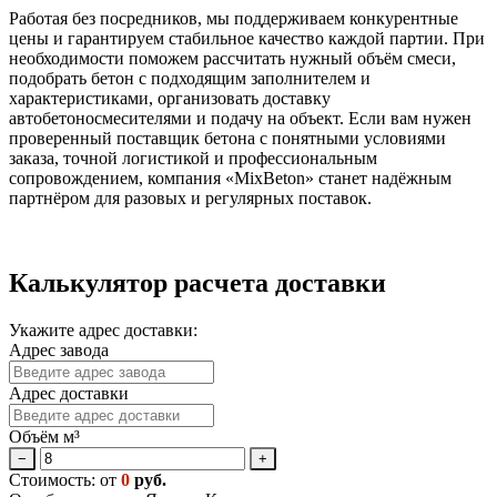
Работая без посредников, мы поддерживаем конкурентные
цены и гарантируем стабильное качество каждой партии. При
необходимости поможем рассчитать нужный объём смеси,
подобрать бетон с подходящим заполнителем и
характеристиками, организовать доставку
автобетоносмесителями и подачу на объект. Если вам нужен
проверенный поставщик бетона с понятными условиями
заказа, точной логистикой и профессиональным
сопровождением, компания «MixBeton» станет надёжным
партнёром для разовых и регулярных поставок.
Калькулятор расчета доставки
Укажите адрес доставки:
Адрес завода
Адрес доставки
Объём м³
−
+
Стоимость: от
0
руб.