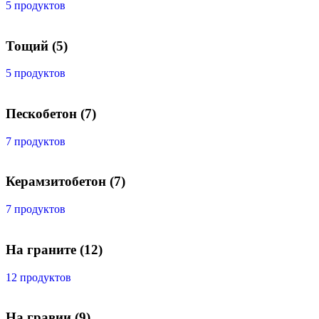
5 продуктов
Тощий
(5)
5 продуктов
Пескобетон
(7)
7 продуктов
Керамзитобетон
(7)
7 продуктов
На граните
(12)
12 продуктов
На гравии
(9)