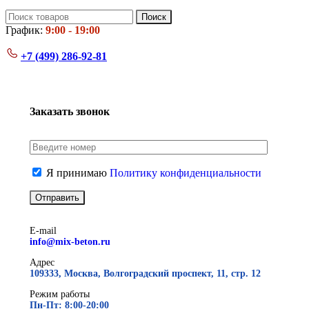
Поиск
График:
9:00 - 19:00
+7 (499)
286-92-81
Заказать звонок
Я принимаю
Политику конфиденциальности
E-mail
info@mix-beton.ru
Адрес
109333, Москва, Волгоградский проспект, 11, стр. 12
Режим работы
Пн-Пт: 8:00-20:00