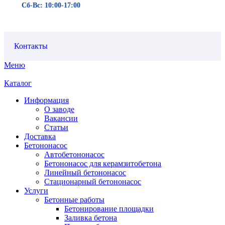
Сб-Вс: 10:00-17:00
Контакты
Меню
Каталог
Информация
О заводе
Вакансии
Статьи
Доставка
Бетононасос
Автобетононасос
Бетононасос для керамзитобетона
Линейный бетононасос
Стационарный бетононасос
Услуги
Бетонные работы
Бетонирование площадки
Заливка бетона