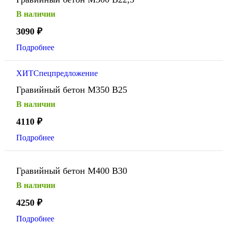
В наличии
3090
₽
Подробнее
ХИТ
Спецпредложение
Гравийный бетон М350 В25
В наличии
4110
₽
Подробнее
Гравийный бетон М400 В30
В наличии
4250
₽
Подробнее