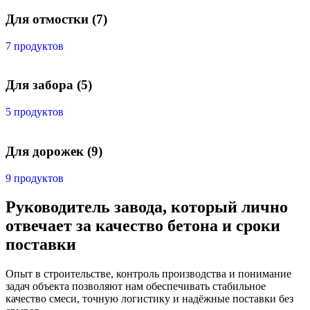
Для отмостки
(7)
7 продуктов
Для забора
(5)
5 продуктов
Для дорожек
(9)
9 продуктов
Руководитель завода, который лично
отвечает за качество бетона и сроки
поставки
Опыт в строительстве, контроль производства и понимание
задач объекта позволяют нам обеспечивать стабильное
качество смеси, точную логистику и надёжные поставки без