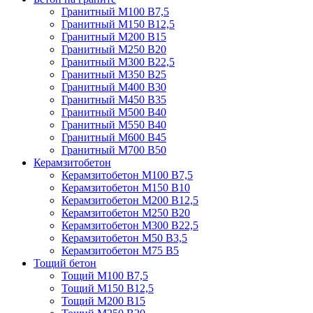
Гранитный М100 В7,5
Гранитный М150 В12,5
Гранитный М200 В15
Гранитный М250 В20
Гранитный М300 В22,5
Гранитный М350 В25
Гранитный М400 В30
Гранитный М450 В35
Гранитный М500 В40
Гранитный М550 В40
Гранитный М600 В45
Гранитный М700 В50
Керамзитобетон
Керамзитобетон М100 В7,5
Керамзитобетон М150 В10
Керамзитобетон М200 В12,5
Керамзитобетон М250 В20
Керамзитобетон М300 В22,5
Керамзитобетон М50 В3,5
Керамзитобетон М75 В5
Тощий бетон
Тощий М100 В7,5
Тощий М150 В12,5
Тощий М200 В15