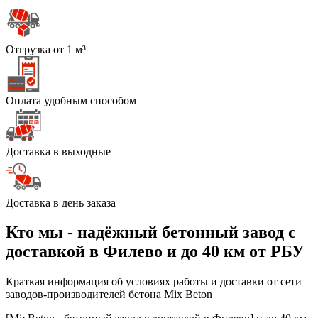
Отгрузка от 1 м³
Оплата удобным способом
Доставка в выходные
Доставка в день заказа
Кто мы - надёжный бетонный завод с
доставкой в Филево и до 40 км от РБУ
Краткая информация об условиях работы и доставки от сети
заводов-производителей бетона Mix Beton