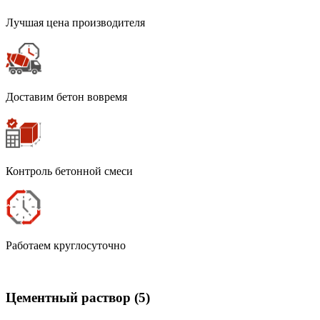
Лучшая цена производителя
Доставим бетон вовремя
Контроль бетонной смеси
Работаем круглосуточно
Цементный раствор
(5)