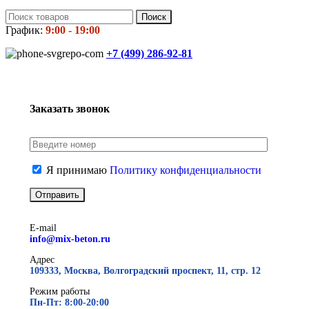
Поиск
График:
9:00 - 19:00
+7 (499)
286-92-81
Заказать звонок
Я принимаю
Политику конфиденциальности
E-mail
info@mix-beton.ru
Адрес
109333, Москва, Волгоградский проспект, 11, стр. 12
Режим работы
Пн-Пт: 8:00-20:00