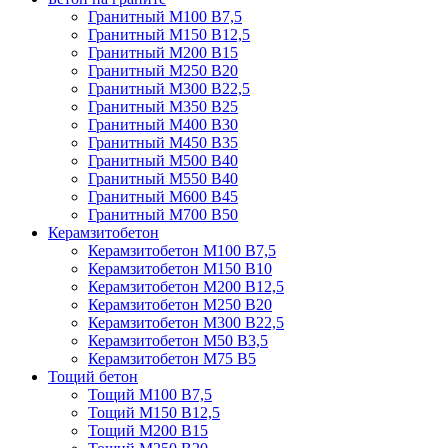
Гранитный М100 В7,5
Гранитный М150 В12,5
Гранитный М200 В15
Гранитный М250 В20
Гранитный М300 В22,5
Гранитный М350 В25
Гранитный М400 В30
Гранитный М450 В35
Гранитный М500 В40
Гранитный М550 В40
Гранитный М600 В45
Гранитный М700 В50
Керамзитобетон
Керамзитобетон М100 В7,5
Керамзитобетон М150 В10
Керамзитобетон М200 В12,5
Керамзитобетон М250 В20
Керамзитобетон М300 В22,5
Керамзитобетон М50 В3,5
Керамзитобетон М75 В5
Тощий бетон
Тощий М100 В7,5
Тощий М150 В12,5
Тощий М200 В15