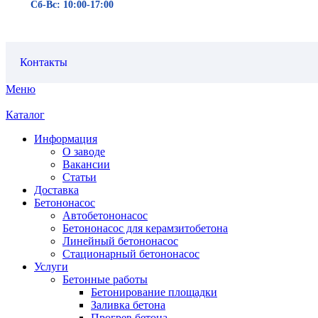
Сб-Вс: 10:00-17:00
Контакты
Меню
Каталог
Информация
О заводе
Вакансии
Статьи
Доставка
Бетононасос
Автобетононасос
Бетононасос для керамзитобетона
Линейный бетононасос
Стационарный бетононасос
Услуги
Бетонные работы
Бетонирование площадки
Заливка бетона
Прогрев бетона