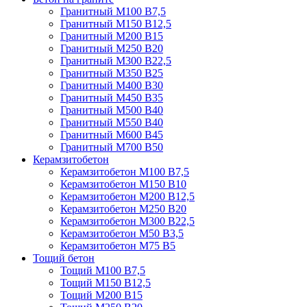
Гранитный М100 В7,5
Гранитный М150 В12,5
Гранитный М200 В15
Гранитный М250 В20
Гранитный М300 В22,5
Гранитный М350 В25
Гранитный М400 В30
Гранитный М450 В35
Гранитный М500 В40
Гранитный М550 В40
Гранитный М600 В45
Гранитный М700 В50
Керамзитобетон
Керамзитобетон М100 В7,5
Керамзитобетон М150 В10
Керамзитобетон М200 В12,5
Керамзитобетон М250 В20
Керамзитобетон М300 В22,5
Керамзитобетон М50 В3,5
Керамзитобетон М75 В5
Тощий бетон
Тощий М100 В7,5
Тощий М150 В12,5
Тощий М200 В15