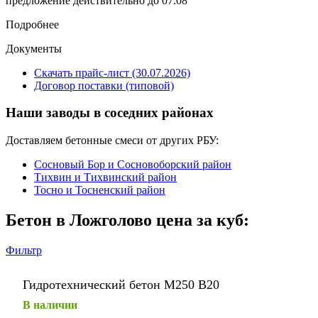
предложение действительно до 07.08
Подробнее
Документы
Скачать прайс-лист (30.07.2026)
Договор поставки (типовой)
Наши заводы в соседних районах
Доставляем бетонные смеси от других РБУ:
Сосновый Бор и Сосновоборский район
Тихвин и Тихвинский район
Тосно и Тосненский район
Бетон в Ложголово цена за куб:
Фильтр
Гидротехнический бетон М250 В20
В наличии