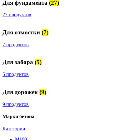
Для фундамента
(27)
27 продуктов
Для отмостки
(7)
7 продуктов
Для забора
(5)
5 продуктов
Для дорожек
(9)
9 продуктов
Марки бетона
Категории
М100