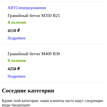
ХИТ
Спецпредложение
Гравийный бетон М350 В25
В наличии
4110
₽
Подробнее
Гравийный бетон М400 В30
В наличии
4250
₽
Подробнее
Соседние категории
Кроме этой категории наши клиенты часто ищут следующие
виды продукции: