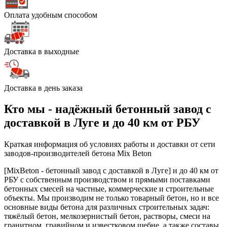
Оплата удобным способом
Доставка в выходные
Доставка в день заказа
Кто мы - надёжный бетонный завод с
доставкой в Луге и до 40 км от РБУ
Краткая информация об условиях работы и доставки от сети
заводов-производителей бетона Mix Beton
[MixBeton - бетонный завод с доставкой в Луге] и до 40 км от
РБУ с собственным производством и прямыми поставками
бетонных смесей на частные, коммерческие и строительные
объекты. Мы производим не только товарный бетон, но и все
основные виды бетона для различных строительных задач:
тяжёлый бетон, мелкозернистый бетон, растворы, смеси на
гранитном, гравийном и известковом щебне, а также составы