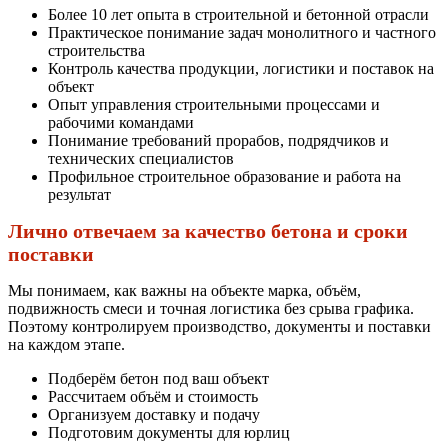
Более 10 лет опыта в строительной и бетонной отрасли
Практическое понимание задач монолитного и частного
строительства
Контроль качества продукции, логистики и поставок на
объект
Опыт управления строительными процессами и
рабочими командами
Понимание требований прорабов, подрядчиков и
технических специалистов
Профильное строительное образование и работа на
результат
Лично отвечаем за качество бетона и сроки
поставки
Мы понимаем, как важны на объекте марка, объём,
подвижность смеси и точная логистика без срыва графика.
Поэтому контролируем производство, документы и поставки
на каждом этапе.
Подберём бетон под ваш объект
Рассчитаем объём и стоимость
Организуем доставку и подачу
Подготовим документы для юрлиц