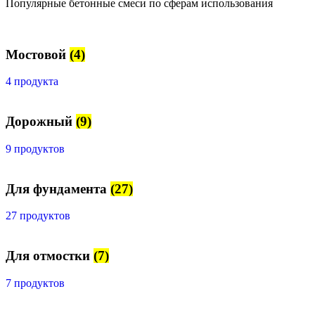
Популярные бетонные смеси по сферам использования
Мостовой
(4)
4 продукта
Дорожный
(9)
9 продуктов
Для фундамента
(27)
27 продуктов
Для отмостки
(7)
7 продуктов