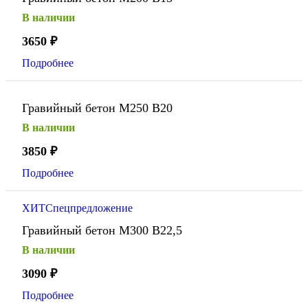
В наличии
3650
₽
Подробнее
Гравийный бетон М250 В20
В наличии
3850
₽
Подробнее
ХИТ
Спецпредложение
Гравийный бетон М300 В22,5
В наличии
3090
₽
Подробнее