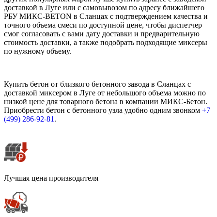
доставкой в Луге или с самовывозом по адресу ближайшего
РБУ МИКС-BETON в Сланцах с подтверждением качества и
точного объема смеси по доступной цене, чтобы диспетчер
смог согласовать с вами дату доставки и предварительную
стоимость доставки, а также подобрать подходящие миксеры
по нужному объему.
Купить бетон от близкого бетонного завода в Сланцах с
доставкой миксером в Луге от небольшого объема можно по
низкой цене для товарного бетона в компании МИКС-Бетон.
Приобрести бетон с бетонного узла удобно одним звонком
+7
(499)
286-92-81
.
Лучшая цена производителя