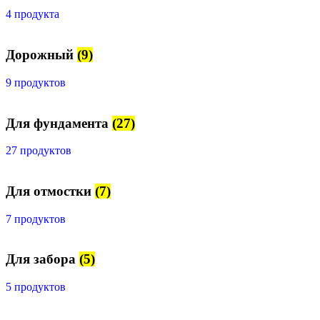
4 продукта
Дорожный
(9)
9 продуктов
Для фундамента
(27)
27 продуктов
Для отмостки
(7)
7 продуктов
Для забора
(5)
5 продуктов