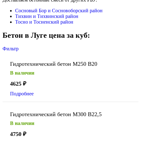
Сосновый Бор и Сосновоборский район
Тихвин и Тихвинский район
Тосно и Тосненский район
Бетон в Луге цена за куб:
Фильтр
Гидротехнический бетон М250 В20
В наличии
4625
₽
Подробнее
Гидротехнический бетон М300 В22,5
В наличии
4750
₽