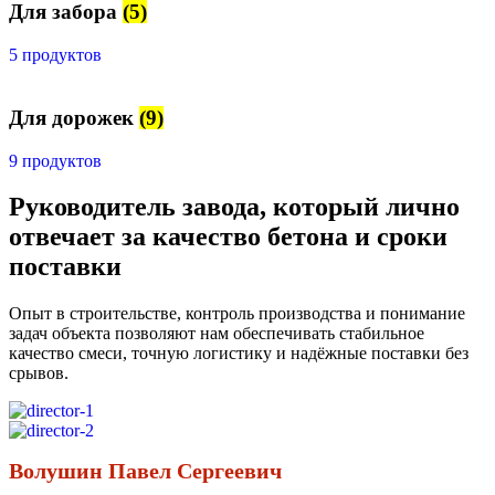
Для забора
(5)
5 продуктов
Для дорожек
(9)
9 продуктов
Руководитель завода, который лично
отвечает за качество бетона и сроки
поставки
Опыт в строительстве, контроль производства и понимание
задач объекта позволяют нам обеспечивать стабильное
качество смеси, точную логистику и надёжные поставки без
срывов.
Волушин Павел Сергеевич