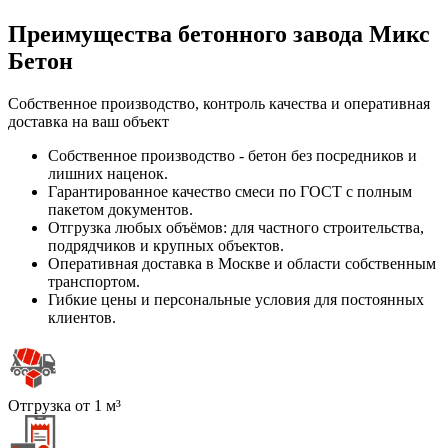
Преимущества бетонного завода Микс
Бетон
Собственное производство, контроль качества и оперативная
доставка на ваш объект
Собственное производство - бетон без посредников и
лишних наценок.
Гарантированное качество смеси по ГОСТ с полным
пакетом документов.
Отгрузка любых объёмов: для частного строительства,
подрядчиков и крупных объектов.
Оперативная доставка в Москве и области собственным
транспортом.
Гибкие цены и персональные условия для постоянных
клиентов.
Отгрузка от 1 м³