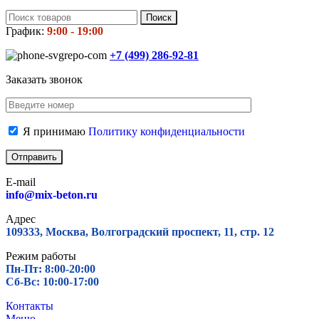
Поиск
График:
9:00 - 19:00
+7 (499)
286-92-81
Заказать звонок
Я принимаю
Политику конфиденциальности
E-mail
info@mix-beton.ru
Адрес
109333, Москва, Волгоградский проспект, 11, стр. 12
Режим работы
Пн-Пт: 8:00-20:00
Сб-Вс: 10:00-17:00
Контакты
Меню