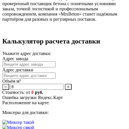
проверенный поставщик бетона с понятными условиями
заказа, точной логистикой и профессиональным
сопровождением, компания «MixBeton» станет надёжным
партнёром для разовых и регулярных поставок.
Калькулятор расчета доставки
Укажите адрес доставки:
Адрес завода
Адрес доставки
Объём м³
−
+
Стоимость: от
0
руб.
Ошибка загрузки Яндекс.Карт
Расположение на карте:
Миксеры для доставки: