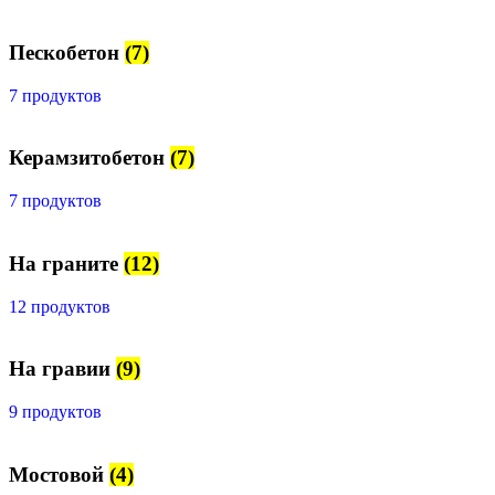
Пескобетон
(7)
7 продуктов
Керамзитобетон
(7)
7 продуктов
На граните
(12)
12 продуктов
На гравии
(9)
9 продуктов
Мостовой
(4)