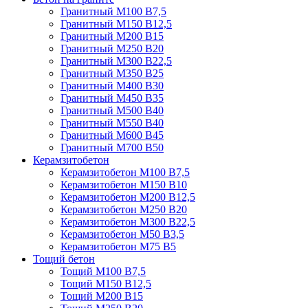
Гранитный М100 В7,5
Гранитный М150 В12,5
Гранитный М200 В15
Гранитный М250 В20
Гранитный М300 В22,5
Гранитный М350 В25
Гранитный М400 В30
Гранитный М450 В35
Гранитный М500 В40
Гранитный М550 В40
Гранитный М600 В45
Гранитный М700 В50
Керамзитобетон
Керамзитобетон М100 В7,5
Керамзитобетон М150 В10
Керамзитобетон М200 В12,5
Керамзитобетон М250 В20
Керамзитобетон М300 В22,5
Керамзитобетон М50 В3,5
Керамзитобетон М75 В5
Тощий бетон
Тощий М100 В7,5
Тощий М150 В12,5
Тощий М200 В15