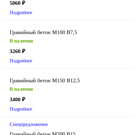
5060
₽
Подробнее
Гравийный бетон М100 В7,5
В наличии
3260
₽
Подробнее
Гравийный бетон М150 В12,5
В наличии
3400
₽
Подробнее
Спецпредложение
Гравийный бетон М200 В15