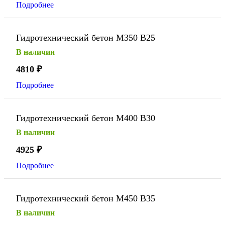
Подробнее
Гидротехнический бетон М350 В25
В наличии
4810
₽
Подробнее
Гидротехнический бетон М400 В30
В наличии
4925
₽
Подробнее
Гидротехнический бетон М450 В35
В наличии