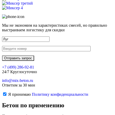
Мы не экономим на характеристиках смесей, но правильно
выстраиваем логистику для скидки
+7 (499)
286-92-81
24/7 Круглосуточно
info@mix-beton.ru
Ответим за 30 мин
Я принимаю
Политику конфиденциальности
Бетон по применению