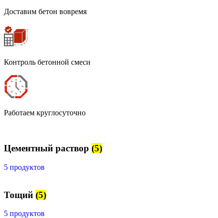
Доставим бетон вовремя
Контроль бетонной смеси
Работаем круглосуточно
Цементный раствор
(5)
5 продуктов
Тощий
(5)
5 продуктов