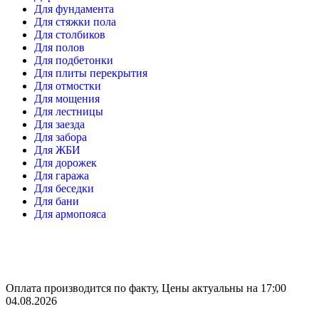
Для фундамента
Для стяжки пола
Для столбиков
Для полов
Для подбетонки
Для плиты перекрытия
Для отмостки
Для мощения
Для лестницы
Для заезда
Для забора
Для ЖБИ
Для дорожек
Для гаража
Для беседки
Для бани
Для армопояса
Оплата производится по факту, Цены актуальны на 17:00
04.08.2026