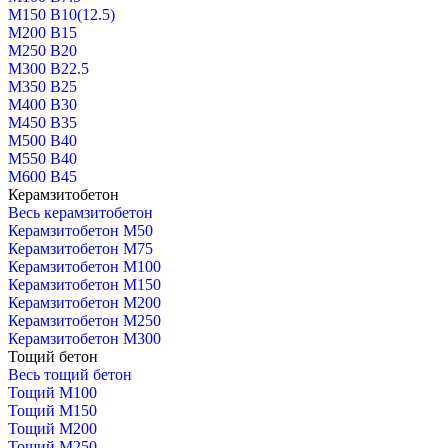
М150 В10(12.5)
М200 В15
М250 В20
М300 В22.5
М350 В25
М400 В30
М450 В35
М500 В40
М550 В40
М600 В45
Керамзитобетон
Весь керамзитобетон
Керамзитобетон М50
Керамзитобетон М75
Керамзитобетон М100
Керамзитобетон М150
Керамзитобетон М200
Керамзитобетон М250
Керамзитобетон М300
Тощий бетон
Весь тощий бетон
Тощий М100
Тощий М150
Тощий М200
Тощий М250