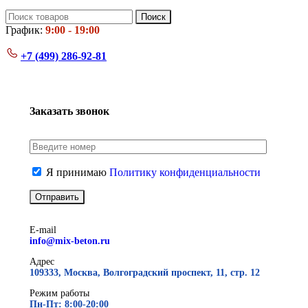
Поиск
График:
9:00 - 19:00
+7 (499)
286-92-81
Заказать звонок
Я принимаю
Политику конфиденциальности
E-mail
info@mix-beton.ru
Адрес
109333, Москва, Волгоградский проспект, 11, стр. 12
Режим работы
Пн-Пт: 8:00-20:00