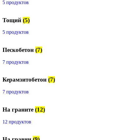
5 продуктов
Тощий
(5)
5 продуктов
Пескобетон
(7)
7 продуктов
Керамзитобетон
(7)
7 продуктов
На граните
(12)
12 продуктов
На гравии
(9)