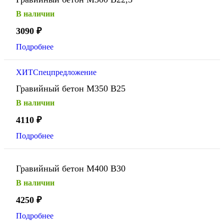
В наличии
3090
₽
Подробнее
ХИТ
Спецпредложение
Гравийный бетон М350 В25
В наличии
4110
₽
Подробнее
Гравийный бетон М400 В30
В наличии
4250
₽
Подробнее