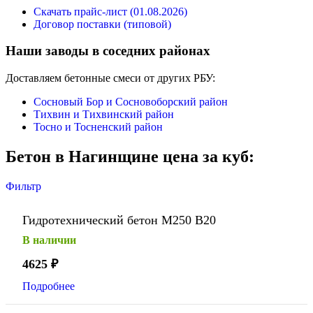
Скачать прайс-лист (01.08.2026)
Договор поставки (типовой)
Наши заводы в соседних районах
Доставляем бетонные смеси от других РБУ:
Сосновый Бор и Сосновоборский район
Тихвин и Тихвинский район
Тосно и Тосненский район
Бетон в Нагинщине цена за куб:
Фильтр
Гидротехнический бетон М250 В20
В наличии
4625
₽
Подробнее