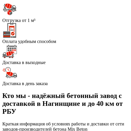
Отгрузка от 1 м³
Оплата удобным способом
Доставка в выходные
Доставка в день заказа
Кто мы - надёжный бетонный завод с
доставкой в Нагинщине и до 40 км от
РБУ
Краткая информация об условиях работы и доставки от сети
заводов-производителей бетона Mix Beton