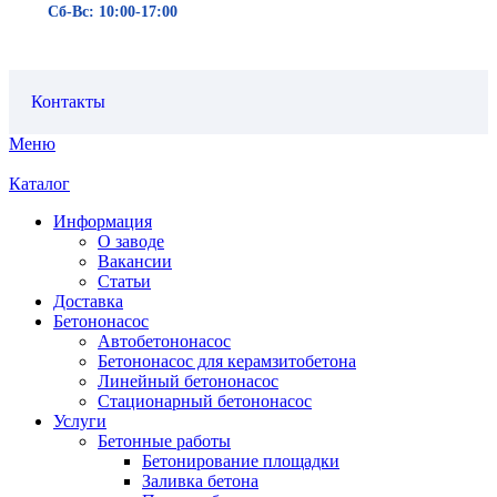
Сб-Вс: 10:00-17:00
Контакты
Меню
Каталог
Информация
О заводе
Вакансии
Статьи
Доставка
Бетононасос
Автобетононасос
Бетононасос для керамзитобетона
Линейный бетононасос
Стационарный бетононасос
Услуги
Бетонные работы
Бетонирование площадки
Заливка бетона