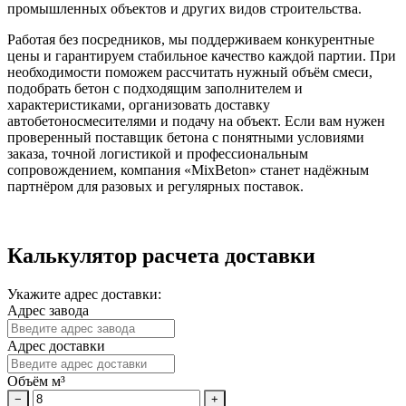
промышленных объектов и других видов строительства.
Работая без посредников, мы поддерживаем конкурентные
цены и гарантируем стабильное качество каждой партии. При
необходимости поможем рассчитать нужный объём смеси,
подобрать бетон с подходящим заполнителем и
характеристиками, организовать доставку
автобетоносмесителями и подачу на объект. Если вам нужен
проверенный поставщик бетона с понятными условиями
заказа, точной логистикой и профессиональным
сопровождением, компания «MixBeton» станет надёжным
партнёром для разовых и регулярных поставок.
Калькулятор расчета доставки
Укажите адрес доставки:
Адрес завода
Адрес доставки
Объём м³
−
+