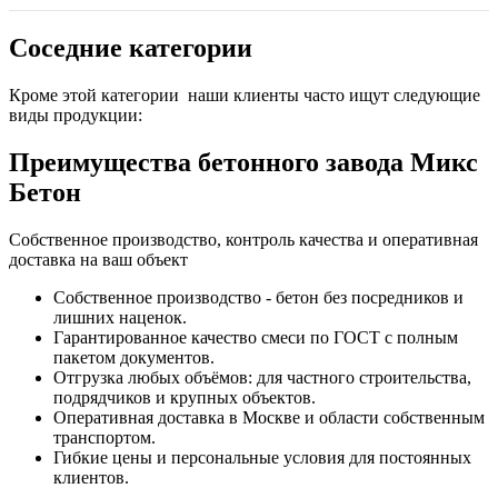
Соседние категории
Кроме этой категории наши клиенты часто ищут следующие
виды продукции:
Преимущества бетонного завода Микс
Бетон
Собственное производство, контроль качества и оперативная
доставка на ваш объект
Собственное производство - бетон без посредников и
лишних наценок.
Гарантированное качество смеси по ГОСТ с полным
пакетом документов.
Отгрузка любых объёмов: для частного строительства,
подрядчиков и крупных объектов.
Оперативная доставка в Москве и области собственным
транспортом.
Гибкие цены и персональные условия для постоянных
клиентов.