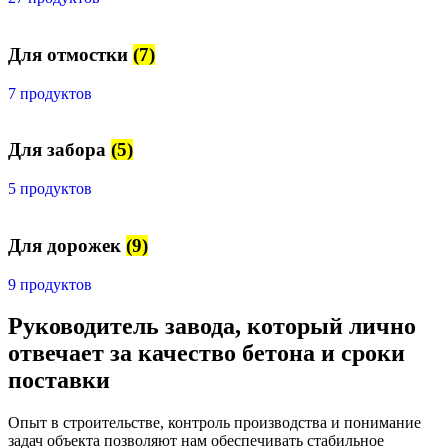
Для отмостки
(7)
7 продуктов
Для забора
(5)
5 продуктов
Для дорожек
(9)
9 продуктов
Руководитель завода, который лично
отвечает за качество бетона и сроки
поставки
Опыт в строительстве, контроль производства и понимание
задач объекта позволяют нам обеспечивать стабильное