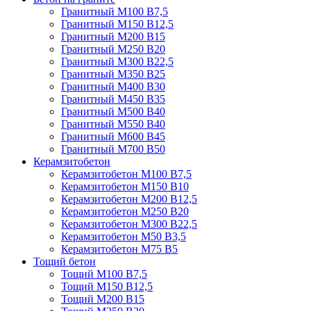
Гранитный М100 В7,5
Гранитный М150 В12,5
Гранитный М200 В15
Гранитный М250 В20
Гранитный М300 В22,5
Гранитный М350 В25
Гранитный М400 В30
Гранитный М450 В35
Гранитный М500 В40
Гранитный М550 В40
Гранитный М600 В45
Гранитный М700 В50
Керамзитобетон
Керамзитобетон М100 В7,5
Керамзитобетон М150 В10
Керамзитобетон М200 В12,5
Керамзитобетон М250 В20
Керамзитобетон М300 В22,5
Керамзитобетон М50 В3,5
Керамзитобетон М75 В5
Тощий бетон
Тощий М100 В7,5
Тощий М150 В12,5
Тощий М200 В15