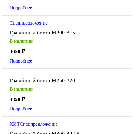
Подробнее
Спецпредложение
Гравийный бетон М200 В15
В наличии
3650
₽
Подробнее
Гравийный бетон М250 В20
В наличии
3850
₽
Подробнее
ХИТ
Спецпредложение
Гравийный бетон М300 В22,5