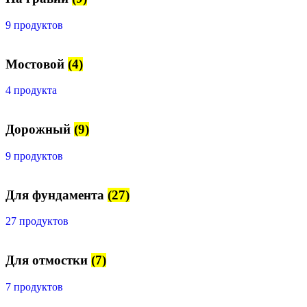
9 продуктов
Мостовой
(4)
4 продукта
Дорожный
(9)
9 продуктов
Для фундамента
(27)
27 продуктов
Для отмостки
(7)
7 продуктов