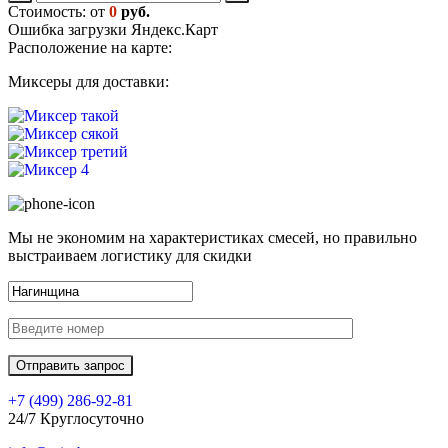
Стоимость: от
0
руб.
Ошибка загрузки Яндекс.Карт
Расположение на карте:
Миксеры для доставки:
Мы не экономим на характеристиках смесей, но правильно
выстраиваем логистику для скидки
+7 (499)
286-92-81
24/7 Круглосуточно