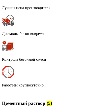
Лучшая цена производителя
Доставим бетон вовремя
Контроль бетонной смеси
Работаем круглосуточно
Цементный раствор
(5)