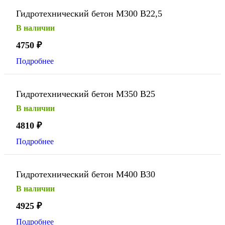
Гидротехнический бетон М300 В22,5
В наличии
4750
₽
Подробнее
Гидротехнический бетон М350 В25
В наличии
4810
₽
Подробнее
Гидротехнический бетон М400 В30
В наличии
4925
₽
Подробнее