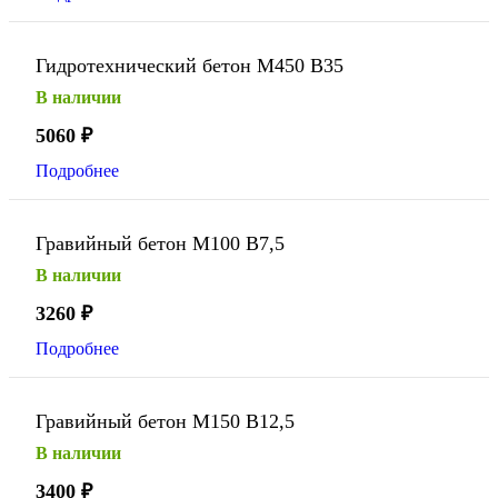
Гидротехнический бетон М450 В35
В наличии
5060
₽
Подробнее
Гравийный бетон М100 В7,5
В наличии
3260
₽
Подробнее
Гравийный бетон М150 В12,5
В наличии
3400
₽