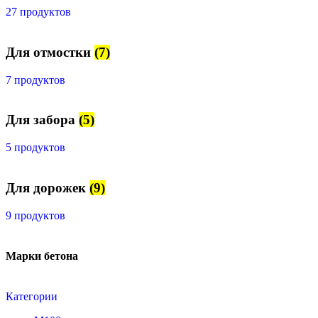
27 продуктов
Для отмостки
(7)
7 продуктов
Для забора
(5)
5 продуктов
Для дорожек
(9)
9 продуктов
Марки бетона
Категории