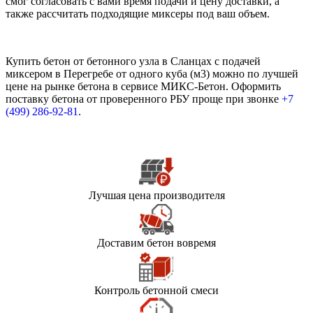
смог согласовать с вами время подачи и цену доставки, а
также рассчитать подходящие миксеры под ваш объем.
Купить бетон от бетонного узла в Сланцах с подачей
миксером в Перегребе от одного куба (м3) можно по лучшей
цене на рынке бетона в сервисе МИКС-Бетон. Оформить
поставку бетона от проверенного РБУ проще при звонке
+7
(499)
286-92-81
.
Лучшая цена производителя
Доставим бетон вовремя
Контроль бетонной смеси