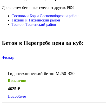
Доставляем бетонные смеси от других РБУ:
Сосновый Бор и Сосновоборский район
Тихвин и Тихвинский район
Тосно и Тосненский район
Бетон в Перегребе цена за куб:
Фильтр
Гидротехнический бетон М250 В20
В наличии
4625
₽
Подробнее