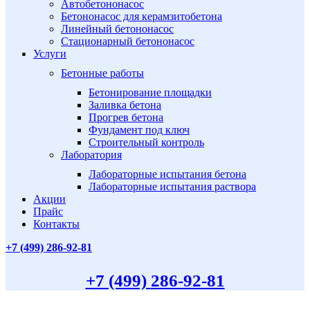
Автобетононасос
Бетононасос для керамзитобетона
Линейный бетононасос
Стационарный бетононасос
Услуги
Бетонные работы
Бетонирование площадки
Заливка бетона
Прогрев бетона
Фундамент под ключ
Строительный контроль
Лаборатория
Лабораторные испытания бетона
Лабораторные испытания раствора
Акции
Прайс
Контакты
+7 (499)
286-92-81
+7 (499)
286-92-81