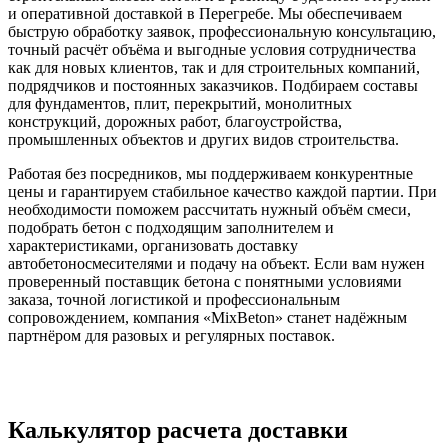
и оперативной доставкой в Перегребе. Мы обеспечиваем
быструю обработку заявок, профессиональную консультацию,
точный расчёт объёма и выгодные условия сотрудничества
как для новых клиентов, так и для строительных компаний,
подрядчиков и постоянных заказчиков. Подбираем составы
для фундаментов, плит, перекрытий, монолитных
конструкций, дорожных работ, благоустройства,
промышленных объектов и других видов строительства.
Работая без посредников, мы поддерживаем конкурентные
цены и гарантируем стабильное качество каждой партии. При
необходимости поможем рассчитать нужный объём смеси,
подобрать бетон с подходящим заполнителем и
характеристиками, организовать доставку
автобетоносмесителями и подачу на объект. Если вам нужен
проверенный поставщик бетона с понятными условиями
заказа, точной логистикой и профессиональным
сопровождением, компания «MixBeton» станет надёжным
партнёром для разовых и регулярных поставок.
Калькулятор расчета доставки