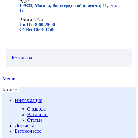
Адрес
109333, Москва, Волгоградский проспект, 11, стр.
12
Режим работы
Пн-Пт: 8:00-20:00
Сб-Вс: 10:00-17:00
Контакты
Меню
Каталог
Информация
О заводе
Вакансии
Статьи
Доставка
Бетононасос