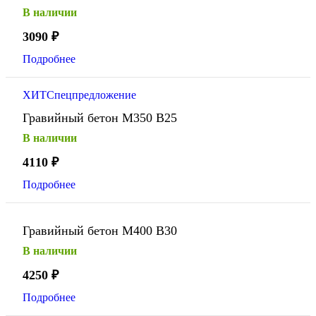
В наличии
3090
₽
Подробнее
ХИТ
Спецпредложение
Гравийный бетон М350 В25
В наличии
4110
₽
Подробнее
Гравийный бетон М400 В30
В наличии
4250
₽
Подробнее