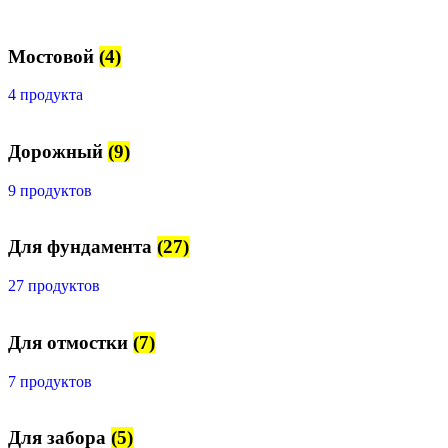
Мостовой
(4)
4 продукта
Дорожный
(9)
9 продуктов
Для фундамента
(27)
27 продуктов
Для отмостки
(7)
7 продуктов
Для забора
(5)