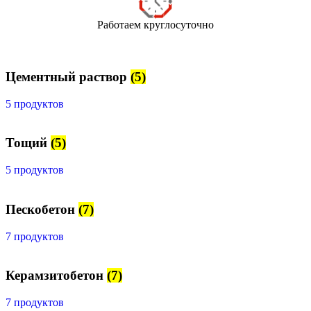
Работаем круглосуточно
Цементный раствор
(5)
5 продуктов
Тощий
(5)
5 продуктов
Пескобетон
(7)
7 продуктов
Керамзитобетон
(7)
7 продуктов