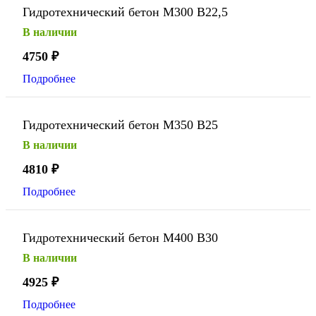
Гидротехнический бетон М300 В22,5
В наличии
4750
₽
Подробнее
Гидротехнический бетон М350 В25
В наличии
4810
₽
Подробнее
Гидротехнический бетон М400 В30
В наличии
4925
₽
Подробнее