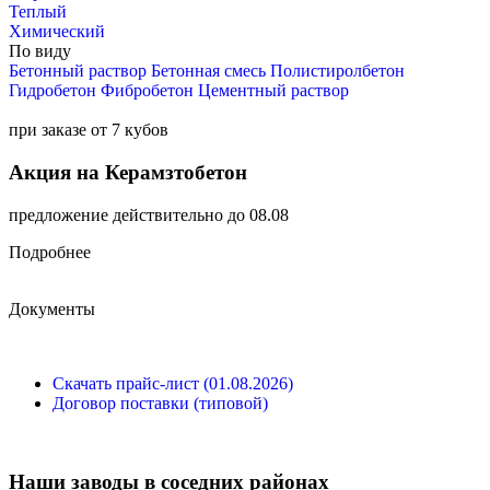
Теплый
Химический
По виду
Бетонный раствор
Бетонная смесь
Полистиролбетон
Гидробетон
Фибробетон
Цементный раствор
при заказе от 7 кубов
Акция на Керамзтобетон
предложение действительно до 08.08
Подробнее
Документы
Скачать прайс-лист (01.08.2026)
Договор поставки (типовой)
Наши заводы в соседних районах