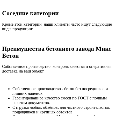
Соседние категории
Кроме этой категории наши клиенты часто ищут следующие
виды продукции:
Преимущества бетонного завода Микс
Бетон
Собственное производство, контроль качества и оперативная
доставка на ваш объект
Собственное производство - бетон без посредников и
лишних наценок.
Гарантированное качество смеси по ГОСТ с полным
пакетом документов.
Отгрузка любых объёмов: для частного строительства,
подрядчиков и крупных объектов.