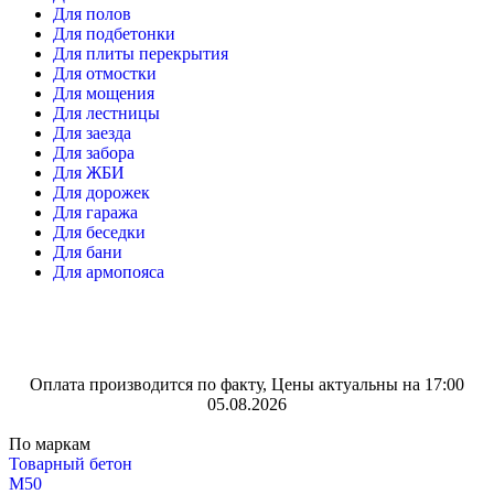
Для полов
Для подбетонки
Для плиты перекрытия
Для отмостки
Для мощения
Для лестницы
Для заезда
Для забора
Для ЖБИ
Для дорожек
Для гаража
Для беседки
Для бани
Для армопояса
Оплата производится по факту, Цены актуальны на 17:00
05.08.2026
По маркам
Товарный бетон
М50