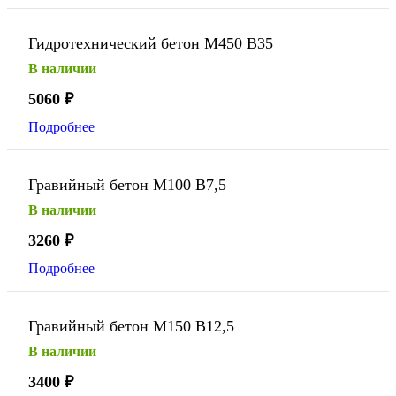
Гидротехнический бетон М450 В35
В наличии
5060
₽
Подробнее
Гравийный бетон М100 В7,5
В наличии
3260
₽
Подробнее
Гравийный бетон М150 В12,5
В наличии
3400
₽