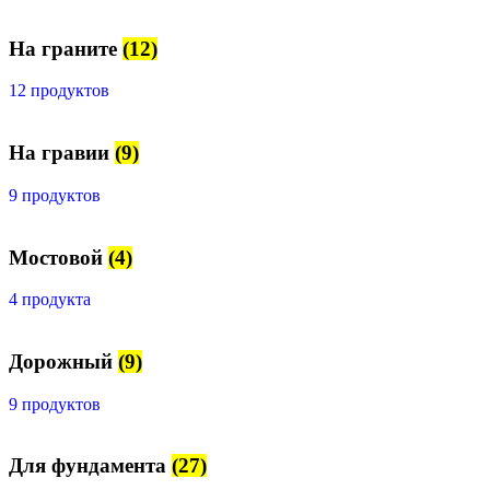
На граните
(12)
12 продуктов
На гравии
(9)
9 продуктов
Мостовой
(4)
4 продукта
Дорожный
(9)
9 продуктов
Для фундамента
(27)