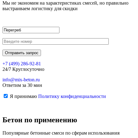
Мы не экономим на характеристиках смесей, но правильно
выстраиваем логистику для скидки
+7 (499)
286-92-81
24/7 Круглосуточно
info@mix-beton.ru
Ответим за 30 мин
Я принимаю
Политику конфиденциальности
Бетон по применению
Популярные бетонные смеси по сферам использования