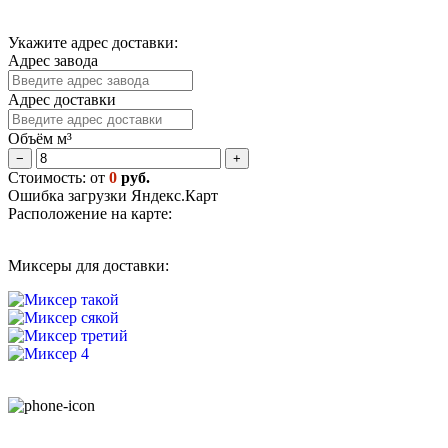
Укажите адрес доставки:
Адрес завода
Адрес доставки
Объём м³
−
+
Стоимость: от
0
руб.
Ошибка загрузки Яндекс.Карт
Расположение на карте:
Миксеры для доставки: