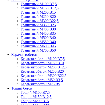
Гранитный М100 В7,5
Гранитный М150 В12,5
Гранитный М200 В15
Гранитный М250 В20
Гранитный М300 В22,5
Гранитный М350 В25
Гранитный М400 В30
Гранитный М450 В35
Гранитный М500 В40
Гранитный М550 В40
Гранитный М600 В45
Гранитный М700 В50
Керамзитобетон
Керамзитобетон М100 В7,5
Керамзитобетон М150 В10
Керамзитобетон М200 В12,5
Керамзитобетон М250 В20
Керамзитобетон М300 В22,5
Керамзитобетон М50 В3,5
Керамзитобетон М75 В5
Тощий бетон
Тощий М100 В7,5
Тощий М150 В12,5
Тощий М200 В15