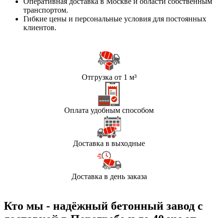
Оперативная доставка в Москве и области собственным
транспортом.
Гибкие цены и персональные условия для постоянных
клиентов.
Отгрузка от 1 м³
Оплата удобным способом
Доставка в выходные
Доставка в день заказа
Кто мы - надёжный бетонный завод с