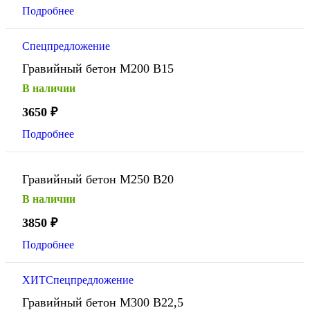
Подробнее
Спецпредложение
Гравийный бетон М200 В15
В наличии
3650
₽
Подробнее
Гравийный бетон М250 В20
В наличии
3850
₽
Подробнее
ХИТ
Спецпредложение
Гравийный бетон М300 В22,5