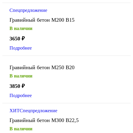
Спецпредложение
Гравийный бетон М200 В15
В наличии
3650
₽
Подробнее
Гравийный бетон М250 В20
В наличии
3850
₽
Подробнее
ХИТ
Спецпредложение
Гравийный бетон М300 В22,5
В наличии