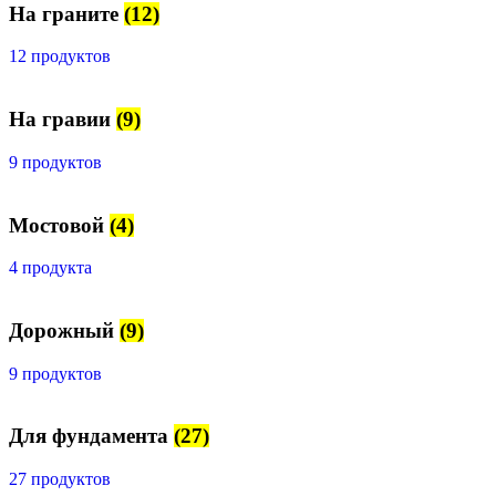
На граните
(12)
12 продуктов
На гравии
(9)
9 продуктов
Мостовой
(4)
4 продукта
Дорожный
(9)
9 продуктов
Для фундамента
(27)
27 продуктов