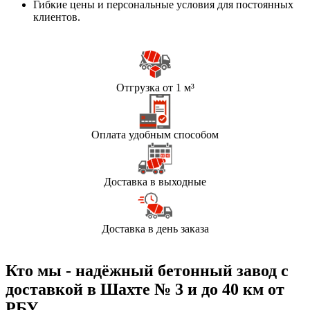
Гибкие цены и персональные условия для постоянных
клиентов.
Отгрузка от 1 м³
Оплата удобным способом
Доставка в выходные
Доставка в день заказа
Кто мы - надёжный бетонный завод с
доставкой в Шахте № 3 и до 40 км от
РБУ