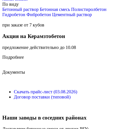
По виду
Бетонный раствор
Бетонная смесь
Полистиролбетон
Гидробетон
Фибробетон
Цементный раствор
при заказе от 7 кубов
Акция на Керамзтобетон
предложение действительно до 10.08
Подробнее
Документы
Скачать прайс-лист (03.08.2026)
Договор поставки (типовой)
Наши заводы в соседних районах
Доставляем бетонные смеси от других РБУ: