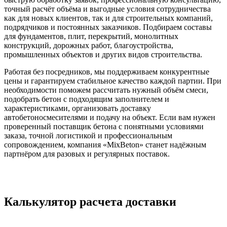
точный расчёт объёма и выгодные условия сотрудничества
как для новых клиентов, так и для строительных компаний,
подрядчиков и постоянных заказчиков. Подбираем составы
для фундаментов, плит, перекрытий, монолитных
конструкций, дорожных работ, благоустройства,
промышленных объектов и других видов строительства.
Работая без посредников, мы поддерживаем конкурентные
цены и гарантируем стабильное качество каждой партии. При
необходимости поможем рассчитать нужный объём смеси,
подобрать бетон с подходящим заполнителем и
характеристиками, организовать доставку
автобетоносмесителями и подачу на объект. Если вам нужен
проверенный поставщик бетона с понятными условиями
заказа, точной логистикой и профессиональным
сопровождением, компания «MixBeton» станет надёжным
партнёром для разовых и регулярных поставок.
Калькулятор расчета доставки