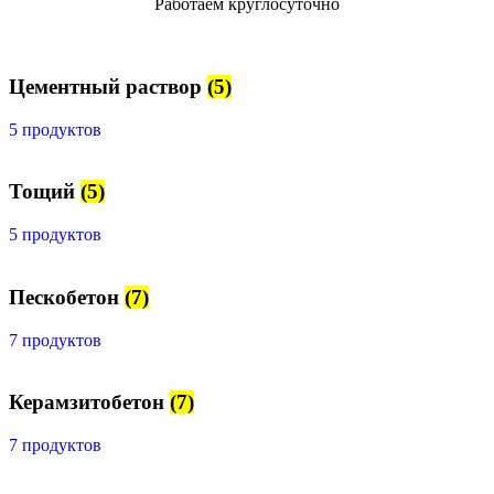
Работаем круглосуточно
Цементный раствор
(5)
5 продуктов
Тощий
(5)
5 продуктов
Пескобетон
(7)
7 продуктов
Керамзитобетон
(7)
7 продуктов