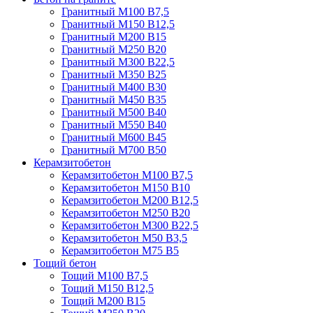
Гранитный М100 В7,5
Гранитный М150 В12,5
Гранитный М200 В15
Гранитный М250 В20
Гранитный М300 В22,5
Гранитный М350 В25
Гранитный М400 В30
Гранитный М450 В35
Гранитный М500 В40
Гранитный М550 В40
Гранитный М600 В45
Гранитный М700 В50
Керамзитобетон
Керамзитобетон М100 В7,5
Керамзитобетон М150 В10
Керамзитобетон М200 В12,5
Керамзитобетон М250 В20
Керамзитобетон М300 В22,5
Керамзитобетон М50 В3,5
Керамзитобетон М75 В5
Тощий бетон
Тощий М100 В7,5
Тощий М150 В12,5
Тощий М200 В15