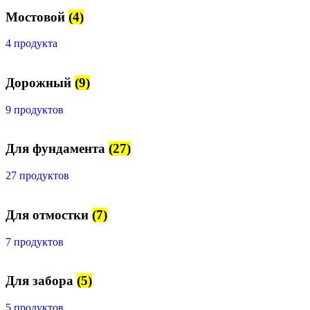
Мостовой
(4)
4 продукта
Дорожный
(9)
9 продуктов
Для фундамента
(27)
27 продуктов
Для отмостки
(7)
7 продуктов
Для забора
(5)
5 продуктов