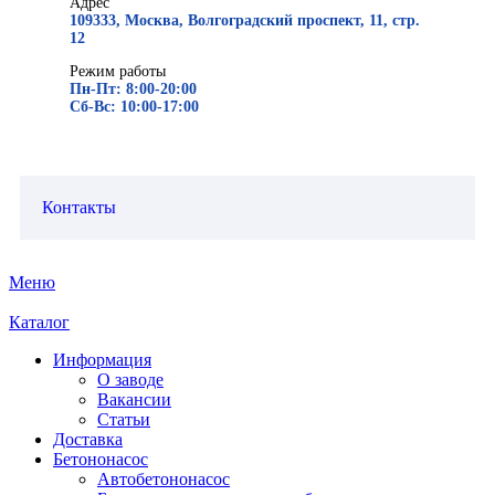
Адрес
109333, Москва, Волгоградский проспект, 11, стр.
12
Режим работы
Пн-Пт: 8:00-20:00
Сб-Вс: 10:00-17:00
Контакты
Меню
Каталог
Информация
О заводе
Вакансии
Статьи
Доставка
Бетононасос
Автобетононасос