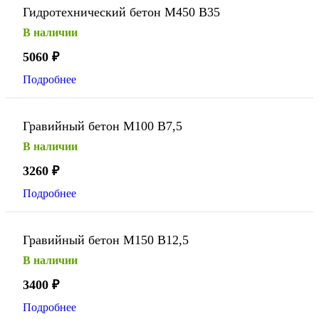
Гидротехнический бетон М450 В35
В наличии
5060
₽
Подробнее
Гравийный бетон М100 В7,5
В наличии
3260
₽
Подробнее
Гравийный бетон М150 В12,5
В наличии
3400
₽
Подробнее