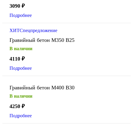
3090
₽
Подробнее
ХИТ
Спецпредложение
Гравийный бетон М350 В25
В наличии
4110
₽
Подробнее
Гравийный бетон М400 В30
В наличии
4250
₽
Подробнее