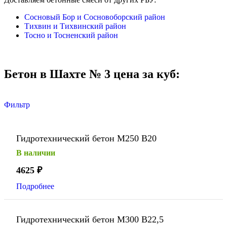
Сосновый Бор и Сосновоборский район
Тихвин и Тихвинский район
Тосно и Тосненский район
Бетон в Шахте № 3 цена за куб:
Фильтр
Гидротехнический бетон М250 В20
В наличии
4625
₽
Подробнее
Гидротехнический бетон М300 В22,5