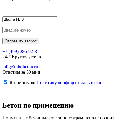
+7 (499)
286-92-81
24/7 Круглосуточно
info@mix-beton.ru
Ответим за 30 мин
Я принимаю
Политику конфиденциальности
Бетон по применению
Популярные бетонные смеси по сферам использования