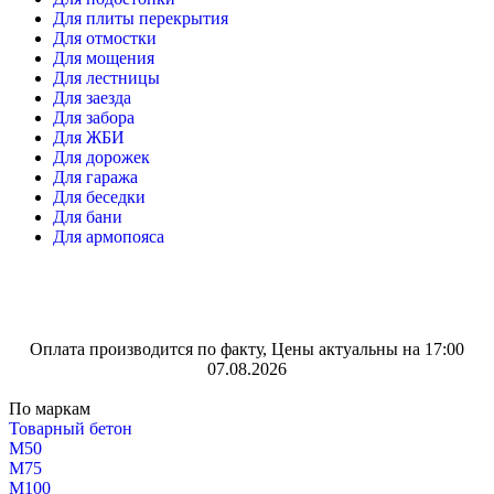
Для плиты перекрытия
Для отмостки
Для мощения
Для лестницы
Для заезда
Для забора
Для ЖБИ
Для дорожек
Для гаража
Для беседки
Для бани
Для армопояса
Оплата производится по факту, Цены актуальны на 17:00
07.08.2026
По маркам
Товарный бетон
М50
М75
М100