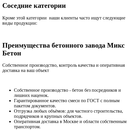
Соседние категории
Кроме этой категории наши клиенты часто ищут следующие
виды продукции:
Преимущества бетонного завода Микс
Бетон
Собственное производство, контроль качества и оперативная
доставка на ваш объект
Собственное производство - бетон без посредников и
лишних наценок.
Гарантированное качество смеси по ГОСТ с полным
пакетом документов.
Отгрузка любых объёмов: для частного строительства,
подрядчиков и крупных объектов.
Оперативная доставка в Москве и области собственным
транспортом.