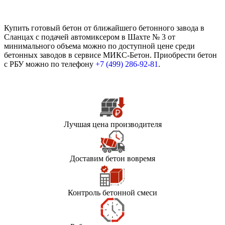
Купить готовый бетон от ближайшего бетонного завода в
Сланцах с подачей автомиксером в Шахте № 3 от
минимального объема можно по доступной цене среди
бетонных заводов в сервисе МИКС-Бетон. Приобрести бетон
с РБУ можно по телефону
+7 (499)
286-92-81
.
Лучшая цена производителя
Доставим бетон вовремя
Контроль бетонной смеси