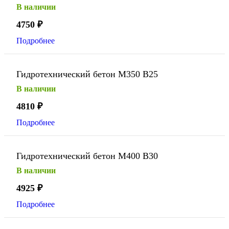
В наличии
4750
₽
Подробнее
Гидротехнический бетон М350 В25
В наличии
4810
₽
Подробнее
Гидротехнический бетон М400 В30
В наличии
4925
₽
Подробнее