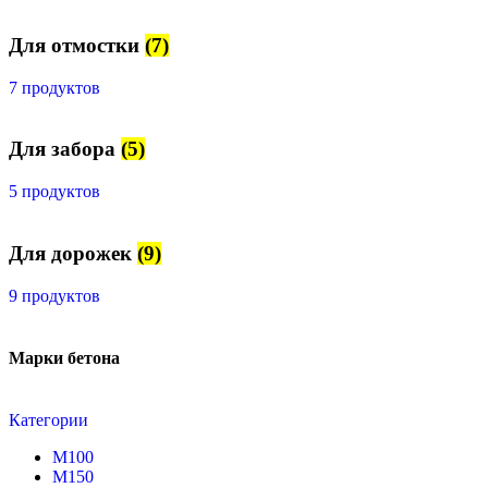
Для отмостки
(7)
7 продуктов
Для забора
(5)
5 продуктов
Для дорожек
(9)
9 продуктов
Марки бетона
Категории
М100
М150