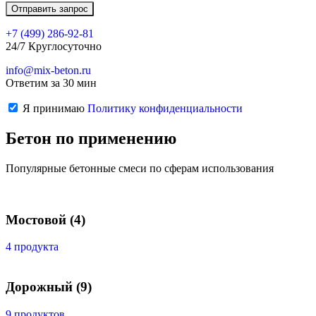
+7 (499)
286-92-81
24/7 Круглосуточно
info@mix-beton.ru
Ответим за 30 мин
Я принимаю
Политику конфиденциальности
Бетон по применению
Популярные бетонные смеси по сферам использования
Мостовой
(4)
4 продукта
Дорожный
(9)
9 продуктов