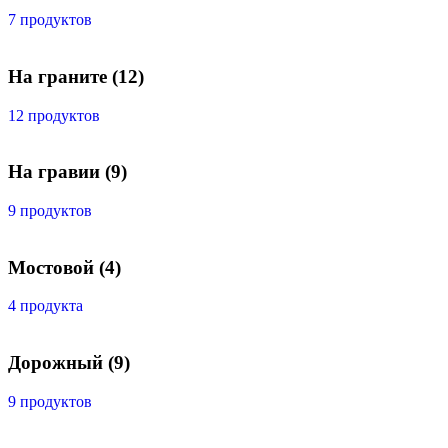
7 продуктов
На граните
(12)
12 продуктов
На гравии
(9)
9 продуктов
Мостовой
(4)
4 продукта
Дорожный
(9)
9 продуктов