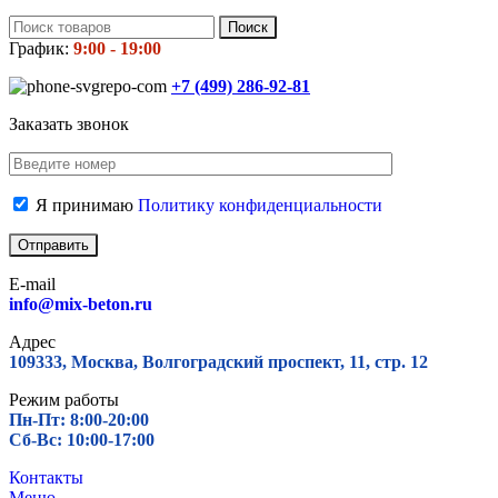
Поиск
График:
9:00 - 19:00
+7 (499)
286-92-81
Заказать звонок
Я принимаю
Политику конфиденциальности
E-mail
info@mix-beton.ru
Адрес
109333, Москва, Волгоградский проспект, 11, стр. 12
Режим работы
Пн-Пт: 8:00-20:00
Сб-Вс: 10:00-17:00
Контакты
Меню