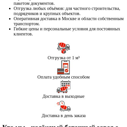
пакетом документов.
Отгрузка любых объёмов: для частного строительства,
подрядчиков и крупных объектов.
Оперативная доставка в Москве и области собственным
транспортом.
Гибкие цены и персональные условия для постоянных
клиентов.
Отгрузка от 1 м³
Оплата удобным способом
Доставка в выходные
Доставка в день заказа