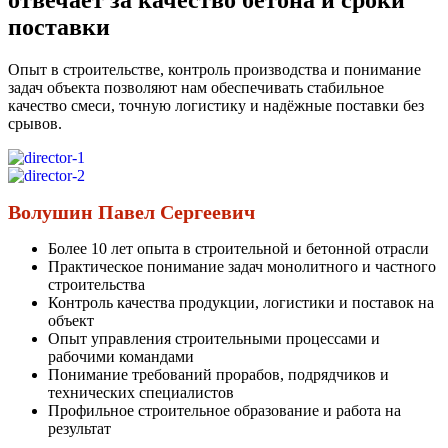
отвечает за качество бетона и сроки
поставки
Опыт в строительстве, контроль производства и понимание
задач объекта позволяют нам обеспечивать стабильное
качество смеси, точную логистику и надёжные поставки без
срывов.
Волушин Павел Сергеевич
Более 10 лет опыта в строительной и бетонной отрасли
Практическое понимание задач монолитного и частного
строительства
Контроль качества продукции, логистики и поставок на
объект
Опыт управления строительными процессами и
рабочими командами
Понимание требований прорабов, подрядчиков и
технических специалистов
Профильное строительное образование и работа на
результат