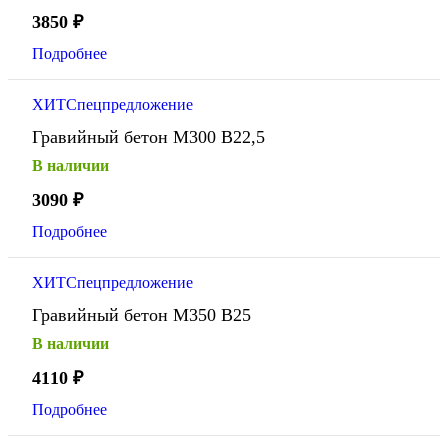
3850
₽
Подробнее
ХИТ
Спецпредложение
Гравийный бетон М300 В22,5
В наличии
3090
₽
Подробнее
ХИТ
Спецпредложение
Гравийный бетон М350 В25
В наличии
4110
₽
Подробнее