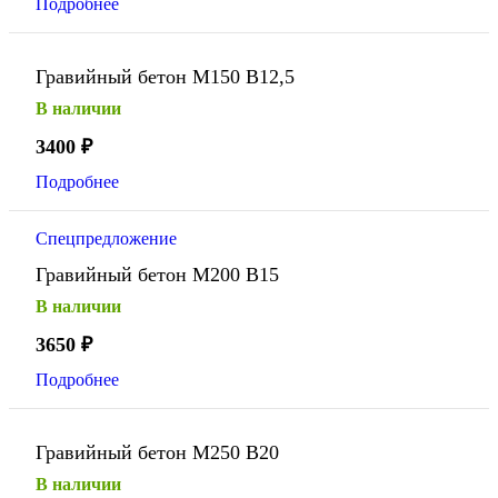
Подробнее
Гравийный бетон М150 В12,5
В наличии
3400
₽
Подробнее
Спецпредложение
Гравийный бетон М200 В15
В наличии
3650
₽
Подробнее
Гравийный бетон М250 В20
В наличии