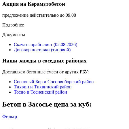
Акция на Керамзтобетон
предложение действительно до 09.08
Подробнее
Документы
Скачать прайс-лист (02.08.2026)
Договор поставки (типовой)
Наши заводы в соседних районах
Доставляем бетонные смеси от других РБУ:
Сосновый Бор и Сосновоборский район
Тихвин и Тихвинский район
Тосно и Тосненский район
Бетон в Засосье цена за куб:
Фильтр