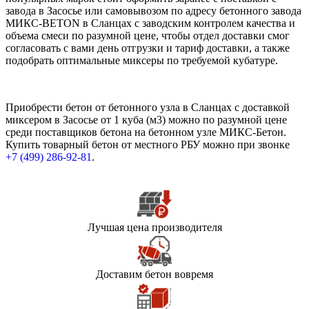
завода в Засосье или самовывозом по адресу бетонного завода
МИКС-BETON в Сланцах с заводским контролем качества и
объема смеси по разумной цене, чтобы отдел доставки смог
согласовать с вами день отгрузки и тариф доставки, а также
подобрать оптимальные миксеры по требуемой кубатуре.
Приобрести бетон от бетонного узла в Сланцах с доставкой
миксером в Засосье от 1 куба (м3) можно по разумной цене
среди поставщиков бетона на бетонном узле МИКС-Бетон.
Купить товарный бетон от местного РБУ можно при звонке
+7 (499)
286-92-81
.
Лучшая цена производителя
Доставим бетон вовремя