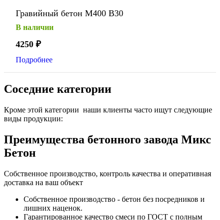
Гравийный бетон М400 В30
В наличии
4250
₽
Подробнее
Соседние категории
Кроме этой категории наши клиенты часто ищут следующие
виды продукции:
Преимущества бетонного завода Микс
Бетон
Собственное производство, контроль качества и оперативная
доставка на ваш объект
Собственное производство - бетон без посредников и
лишних наценок.
Гарантированное качество смеси по ГОСТ с полным