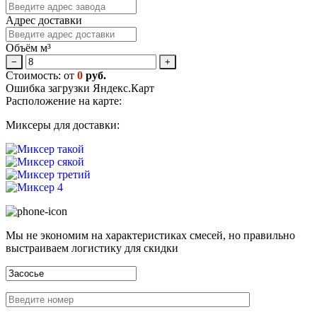
Адрес доставки
Объём м³
−
+
Стоимость: от
0
руб.
Ошибка загрузки Яндекс.Карт
Расположение на карте:
Миксеры для доставки:
Мы не экономим на характеристиках смесей, но правильно
выстраиваем логистику для скидки