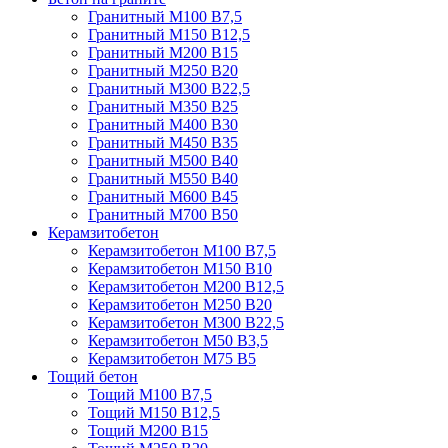
Гранитный М100 В7,5
Гранитный М150 В12,5
Гранитный М200 В15
Гранитный М250 В20
Гранитный М300 В22,5
Гранитный М350 В25
Гранитный М400 В30
Гранитный М450 В35
Гранитный М500 В40
Гранитный М550 В40
Гранитный М600 В45
Гранитный М700 В50
Керамзитобетон
Керамзитобетон М100 В7,5
Керамзитобетон М150 В10
Керамзитобетон М200 В12,5
Керамзитобетон М250 В20
Керамзитобетон М300 В22,5
Керамзитобетон М50 В3,5
Керамзитобетон М75 В5
Тощий бетон
Тощий М100 В7,5
Тощий М150 В12,5
Тощий М200 В15