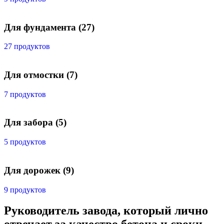
Для фундамента
(27)
27 продуктов
Для отмостки
(7)
7 продуктов
Для забора
(5)
5 продуктов
Для дорожек
(9)
9 продуктов
Руководитель завода, который лично