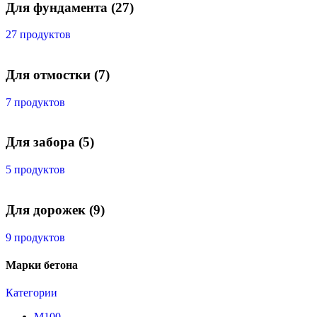
Для фундамента
(27)
27 продуктов
Для отмостки
(7)
7 продуктов
Для забора
(5)
5 продуктов
Для дорожек
(9)
9 продуктов
Марки бетона
Категории
М100