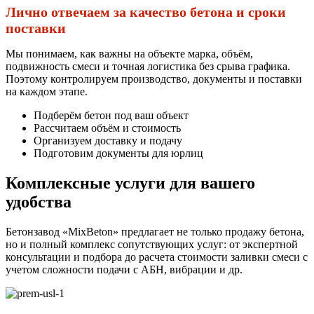
Лично отвечаем за качество бетона и сроки
поставки
Мы понимаем, как важны на объекте марка, объём,
подвижность смеси и точная логистика без срыва графика.
Поэтому контролируем производство, документы и поставки
на каждом этапе.
Подберём бетон под ваш объект
Рассчитаем объём и стоимость
Организуем доставку и подачу
Подготовим документы для юрлиц
Комплексные услуги для вашего
удобства
Бетонзавод «MixBeton» предлагает не только продажу бетона,
но и полный комплекс сопутствующих услуг: от экспертной
консультации и подбора до расчета стоимости заливки смеси с
учетом сложности подачи с АБН, вибрации и др.