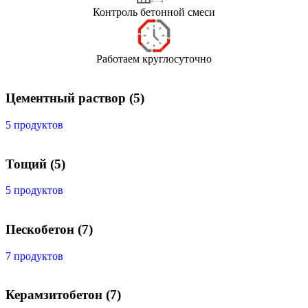
Контроль бетонной смеси
Работаем круглосуточно
Цементный раствор
(5)
5 продуктов
Тощий
(5)
5 продуктов
Пескобетон
(7)
7 продуктов
Керамзитобетон
(7)