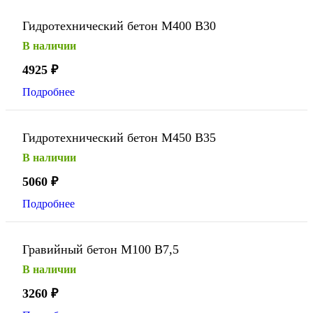
Гидротехнический бетон М400 В30
В наличии
4925
₽
Подробнее
Гидротехнический бетон М450 В35
В наличии
5060
₽
Подробнее
Гравийный бетон М100 В7,5
В наличии
3260
₽