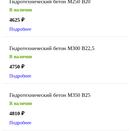
Гидротехнический бетон М250 В20
В наличии
4625
₽
Подробнее
Гидротехнический бетон М300 В22,5
В наличии
4750
₽
Подробнее
Гидротехнический бетон М350 В25
В наличии
4810
₽
Подробнее