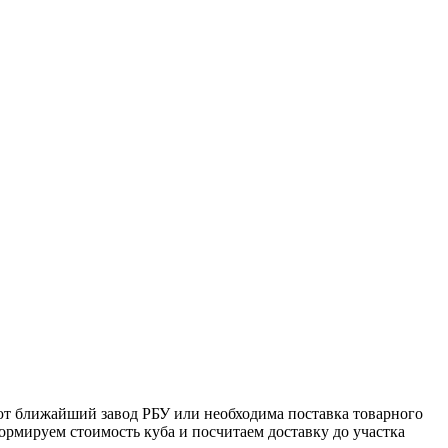
ают ближайший завод РБУ или необходима поставка товарного
формируем стоимость куба и посчитаем доставку до участка