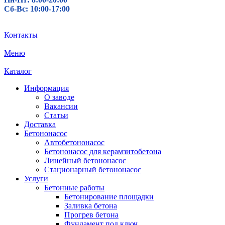
Сб-Вс: 10:00-17:00
Контакты
Меню
Каталог
Информация
О заводе
Вакансии
Статьи
Доставка
Бетононасос
Автобетононасос
Бетононасос для керамзитобетона
Линейный бетононасос
Стационарный бетононасос
Услуги
Бетонные работы
Бетонирование площадки
Заливка бетона
Прогрев бетона
Фундамент под ключ