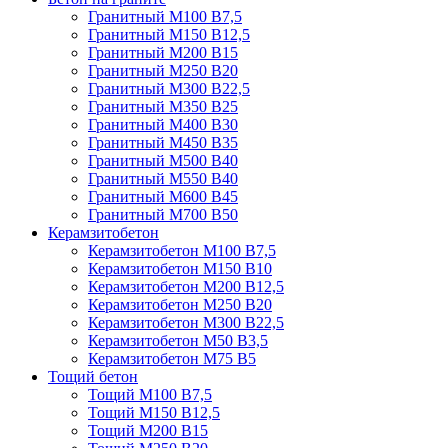
Гранитный М100 В7,5
Гранитный М150 В12,5
Гранитный М200 В15
Гранитный М250 В20
Гранитный М300 В22,5
Гранитный М350 В25
Гранитный М400 В30
Гранитный М450 В35
Гранитный М500 В40
Гранитный М550 В40
Гранитный М600 В45
Гранитный М700 В50
Керамзитобетон
Керамзитобетон М100 В7,5
Керамзитобетон М150 В10
Керамзитобетон М200 В12,5
Керамзитобетон М250 В20
Керамзитобетон М300 В22,5
Керамзитобетон М50 В3,5
Керамзитобетон М75 В5
Тощий бетон
Тощий М100 В7,5
Тощий М150 В12,5
Тощий М200 В15