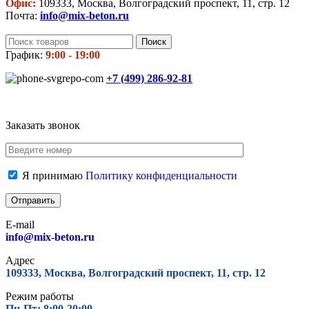
Офис:
109333, Москва, Волгоградский проспект, 11, стр. 12
Почта:
info@mix-beton.ru
Поиск
График:
9:00 - 19:00
+7 (499)
286-92-81
Заказать звонок
Я принимаю
Политику конфиденциальности
E-mail
info@mix-beton.ru
Адрес
109333, Москва, Волгоградский проспект, 11, стр. 12
Режим работы
Пн-Пт: 8:00-20:00