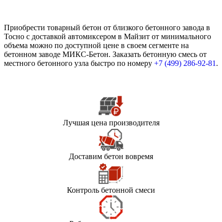
Приобрести товарный бетон от близкого бетонного завода в
Тосно с доставкой автомиксером в Майзит от минимального
объема можно по доступной цене в своем сегменте на
бетонном заводе МИКС-Бетон. Заказать бетонную смесь от
местного бетонного узла быстро по номеру
+7 (499)
286-92-81
.
Лучшая цена производителя
Доставим бетон вовремя
Контроль бетонной смеси