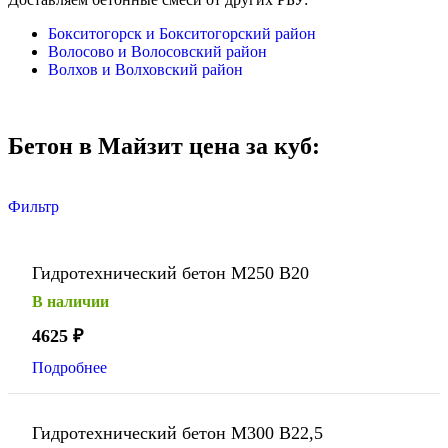
Бокситогорск и Бокситогорский район
Волосово и Волосовский район
Волхов и Волховский район
Бетон в Майзит цена за куб:
Фильтр
Гидротехнический бетон М250 В20
В наличии
4625
₽
Подробнее
Гидротехнический бетон М300 В22,5