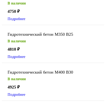
В наличии
4750
₽
Подробнее
Гидротехнический бетон М350 В25
В наличии
4810
₽
Подробнее
Гидротехнический бетон М400 В30
В наличии
4925
₽
Подробнее