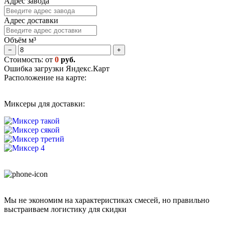
Адрес завода
Адрес доставки
Объём м³
−
+
Стоимость: от
0
руб.
Ошибка загрузки Яндекс.Карт
Расположение на карте:
Миксеры для доставки:
Мы не экономим на характеристиках смесей, но правильно
выстраиваем логистику для скидки