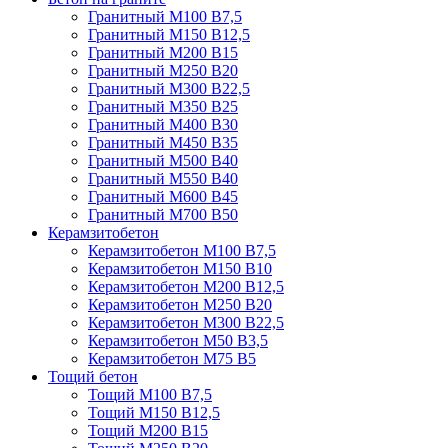
Гранитный М100 В7,5
Гранитный М150 В12,5
Гранитный М200 В15
Гранитный М250 В20
Гранитный М300 В22,5
Гранитный М350 В25
Гранитный М400 В30
Гранитный М450 В35
Гранитный М500 В40
Гранитный М550 В40
Гранитный М600 В45
Гранитный М700 В50
Керамзитобетон
Керамзитобетон М100 В7,5
Керамзитобетон М150 В10
Керамзитобетон М200 В12,5
Керамзитобетон М250 В20
Керамзитобетон М300 В22,5
Керамзитобетон М50 В3,5
Керамзитобетон М75 В5
Тощий бетон
Тощий М100 В7,5
Тощий М150 В12,5
Тощий М200 В15