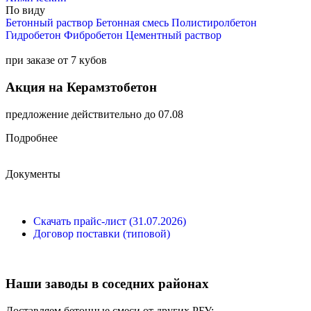
По виду
Бетонный раствор
Бетонная смесь
Полистиролбетон
Гидробетон
Фибробетон
Цементный раствор
при заказе от 7 кубов
Акция на Керамзтобетон
предложение действительно до 07.08
Подробнее
Документы
Скачать прайс-лист (31.07.2026)
Договор поставки (типовой)
Наши заводы в соседних районах
Доставляем бетонные смеси от других РБУ: