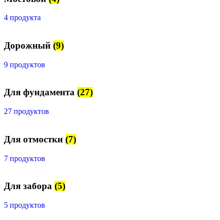
4 продукта
Дорожный
(9)
9 продуктов
Для фундамента
(27)
27 продуктов
Для отмостки
(7)
7 продуктов
Для забора
(5)
5 продуктов