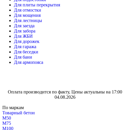
Для плиты перекрытия
Для отмостки
Для мощения
Для лестницы
Для заезда
Для забора
Для ЖБИ
Для дорожек
Для гаража
Для беседки
Для бани
Для армопояса
Оплата производится по факту, Цены актуальны на 17:00
04.08.2026
По маркам
Товарный бетон
М50
М75
М100