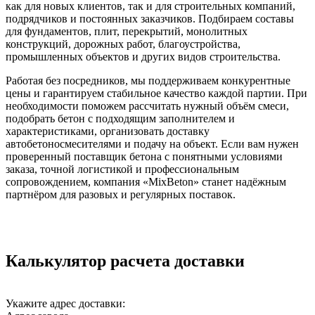
как для новых клиентов, так и для строительных компаний,
подрядчиков и постоянных заказчиков. Подбираем составы
для фундаментов, плит, перекрытий, монолитных
конструкций, дорожных работ, благоустройства,
промышленных объектов и других видов строительства.
Работая без посредников, мы поддерживаем конкурентные
цены и гарантируем стабильное качество каждой партии. При
необходимости поможем рассчитать нужный объём смеси,
подобрать бетон с подходящим заполнителем и
характеристиками, организовать доставку
автобетоносмесителями и подачу на объект. Если вам нужен
проверенный поставщик бетона с понятными условиями
заказа, точной логистикой и профессиональным
сопровождением, компания «MixBeton» станет надёжным
партнёром для разовых и регулярных поставок.
Калькулятор расчета доставки
Укажите адрес доставки: