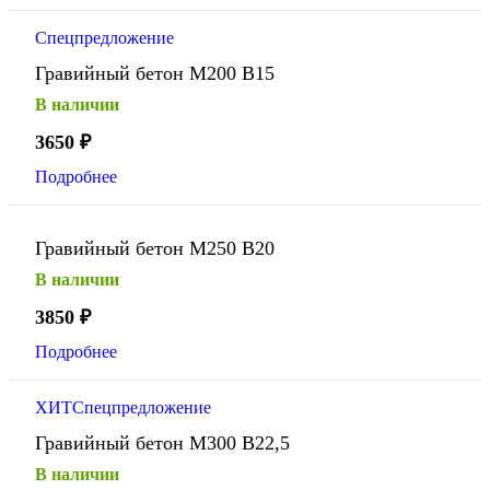
Спецпредложение
Гравийный бетон М200 В15
В наличии
3650
₽
Подробнее
Гравийный бетон М250 В20
В наличии
3850
₽
Подробнее
ХИТ
Спецпредложение
Гравийный бетон М300 В22,5
В наличии