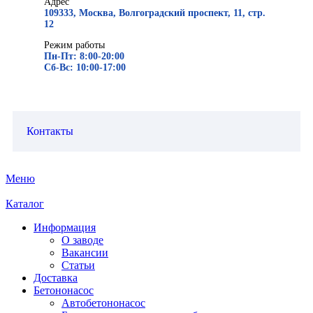
Адрес
109333, Москва, Волгоградский проспект, 11, стр.
12
Режим работы
Пн-Пт: 8:00-20:00
Сб-Вс: 10:00-17:00
Контакты
Меню
Каталог
Информация
О заводе
Вакансии
Статьи
Доставка
Бетононасос
Автобетононасос