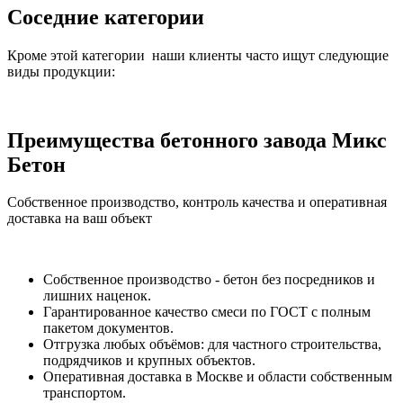
Соседние категории
Кроме этой категории наши клиенты часто ищут следующие
виды продукции:
Преимущества бетонного завода Микс
Бетон
Собственное производство, контроль качества и оперативная
доставка на ваш объект
Собственное производство - бетон без посредников и
лишних наценок.
Гарантированное качество смеси по ГОСТ с полным
пакетом документов.
Отгрузка любых объёмов: для частного строительства,
подрядчиков и крупных объектов.
Оперативная доставка в Москве и области собственным
транспортом.