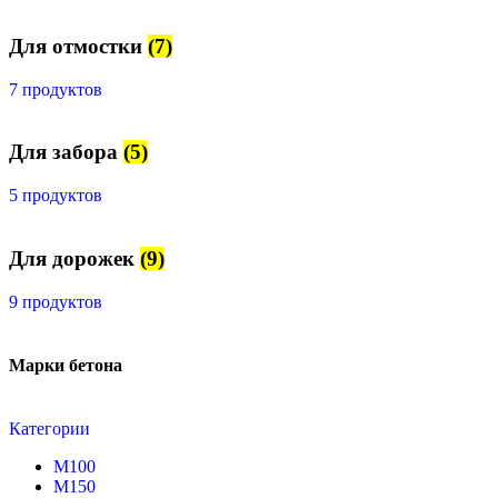
Для отмостки
(7)
7 продуктов
Для забора
(5)
5 продуктов
Для дорожек
(9)
9 продуктов
Марки бетона
Категории
М100
М150