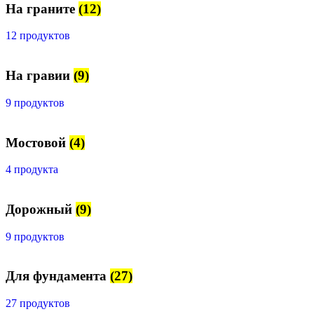
На граните
(12)
12 продуктов
На гравии
(9)
9 продуктов
Мостовой
(4)
4 продукта
Дорожный
(9)
9 продуктов
Для фундамента
(27)
27 продуктов