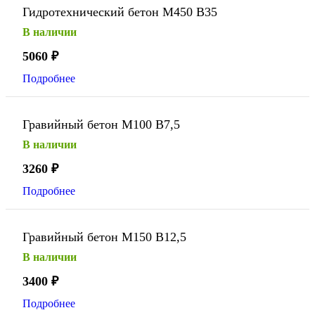
Гидротехнический бетон М450 В35
В наличии
5060
₽
Подробнее
Гравийный бетон М100 В7,5
В наличии
3260
₽
Подробнее
Гравийный бетон М150 В12,5
В наличии
3400
₽
Подробнее