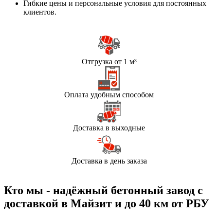
Гибкие цены и персональные условия для постоянных
клиентов.
Отгрузка от 1 м³
Оплата удобным способом
Доставка в выходные
Доставка в день заказа
Кто мы - надёжный бетонный завод с
доставкой в Майзит и до 40 км от РБУ