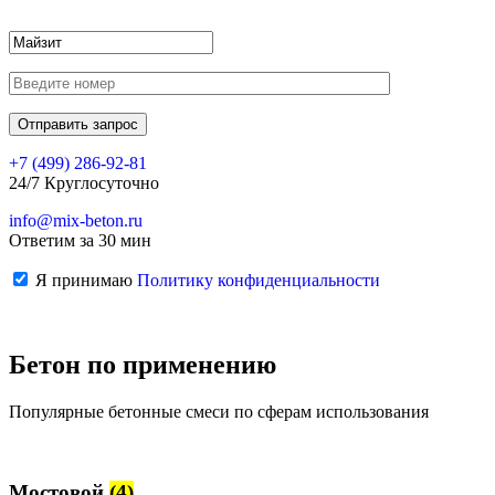
+7 (499)
286-92-81
24/7 Круглосуточно
info@mix-beton.ru
Ответим за 30 мин
Я принимаю
Политику конфиденциальности
Бетон по применению
Популярные бетонные смеси по сферам использования
Мостовой
(4)