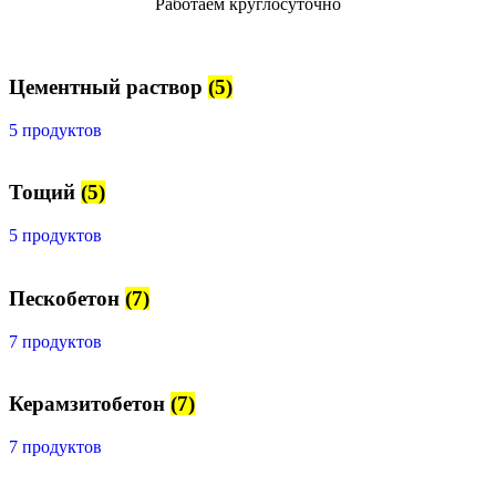
Работаем круглосуточно
Цементный раствор
(5)
5 продуктов
Тощий
(5)
5 продуктов
Пескобетон
(7)
7 продуктов
Керамзитобетон
(7)
7 продуктов