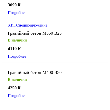
3090
₽
Подробнее
ХИТ
Спецпредложение
Гравийный бетон М350 В25
В наличии
4110
₽
Подробнее
Гравийный бетон М400 В30
В наличии
4250
₽
Подробнее