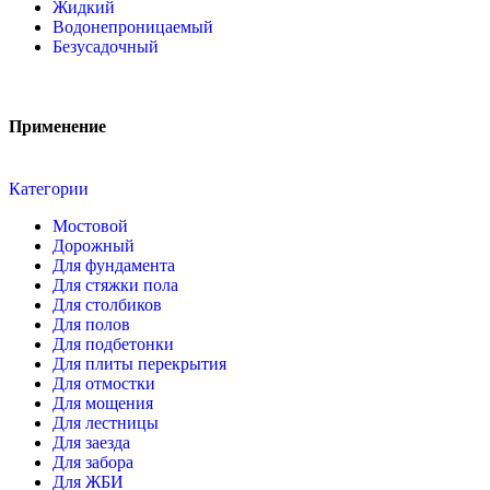
Жидкий
Водонепроницаемый
Безусадочный
Применение
Категории
Мостовой
Дорожный
Для фундамента
Для стяжки пола
Для столбиков
Для полов
Для подбетонки
Для плиты перекрытия
Для отмостки
Для мощения
Для лестницы
Для заезда
Для забора
Для ЖБИ