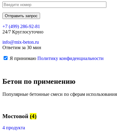
+7 (499)
286-92-81
24/7 Круглосуточно
info@mix-beton.ru
Ответим за 30 мин
Я принимаю
Политику конфиденциальности
Бетон по применению
Популярные бетонные смеси по сферам использования
Мостовой
(4)
4 продукта