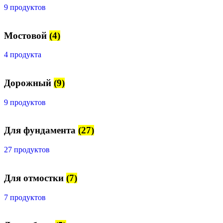
9 продуктов
Мостовой
(4)
4 продукта
Дорожный
(9)
9 продуктов
Для фундамента
(27)
27 продуктов
Для отмостки
(7)
7 продуктов