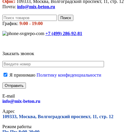
Офис:
109333, Москва, Волгоградский проспект, 11, стр. 12
Почта:
info@mix-beton.ru
Поиск
График:
9:00 - 19:00
+7 (499)
286-92-81
Заказать звонок
Я принимаю
Политику конфиденциальности
E-mail
info@mix-beton.ru
Адрес
109333, Москва, Волгоградский проспект, 11, стр. 12
Режим работы
Пн-Пт: 8:00-20:00