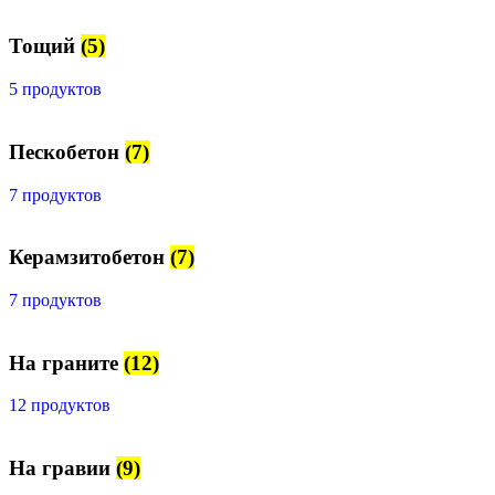
Тощий
(5)
5 продуктов
Пескобетон
(7)
7 продуктов
Керамзитобетон
(7)
7 продуктов
На граните
(12)
12 продуктов
На гравии
(9)