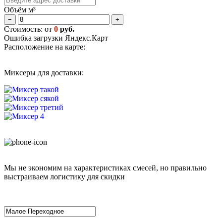
Объём м³
−
+
Стоимость: от
0
руб.
Ошибка загрузки Яндекс.Карт
Расположение на карте:
Миксеры для доставки:
Мы не экономим на характеристиках смесей, но правильно
выстраиваем логистику для скидки