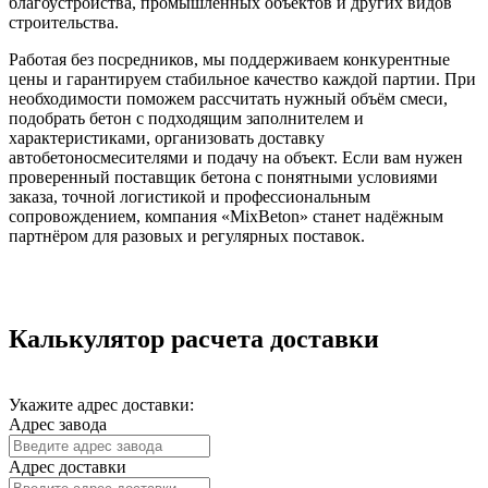
благоустройства, промышленных объектов и других видов
строительства.
Работая без посредников, мы поддерживаем конкурентные
цены и гарантируем стабильное качество каждой партии. При
необходимости поможем рассчитать нужный объём смеси,
подобрать бетон с подходящим заполнителем и
характеристиками, организовать доставку
автобетоносмесителями и подачу на объект. Если вам нужен
проверенный поставщик бетона с понятными условиями
заказа, точной логистикой и профессиональным
сопровождением, компания «MixBeton» станет надёжным
партнёром для разовых и регулярных поставок.
Калькулятор расчета доставки
Укажите адрес доставки:
Адрес завода
Адрес доставки