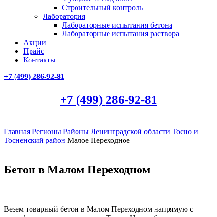
Строительный контроль
Лаборатория
Лабораторные испытания бетона
Лабораторные испытания раствора
Акции
Прайс
Контакты
+7 (499)
286-92-81
+7 (499)
286-92-81
Главная
Регионы
Районы Ленинградской области
Тосно и
Тосненский район
Малое Переходное
Бетон в Малом Переходном
Везем товарный бетон в Малом Переходном напрямую с