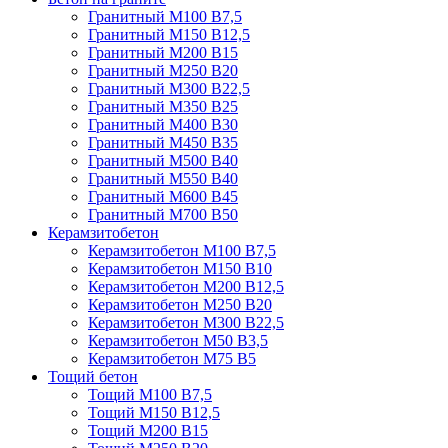
Гранитный М100 В7,5
Гранитный М150 В12,5
Гранитный М200 В15
Гранитный М250 В20
Гранитный М300 В22,5
Гранитный М350 В25
Гранитный М400 В30
Гранитный М450 В35
Гранитный М500 В40
Гранитный М550 В40
Гранитный М600 В45
Гранитный М700 В50
Керамзитобетон
Керамзитобетон М100 В7,5
Керамзитобетон М150 В10
Керамзитобетон М200 В12,5
Керамзитобетон М250 В20
Керамзитобетон М300 В22,5
Керамзитобетон М50 В3,5
Керамзитобетон М75 В5
Тощий бетон
Тощий М100 В7,5
Тощий М150 В12,5
Тощий М200 В15