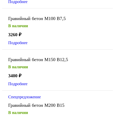
Подробнее
Гравийный бетон М100 В7,5
В наличии
3260
₽
Подробнее
Гравийный бетон М150 В12,5
В наличии
3400
₽
Подробнее
Спецпредложение
Гравийный бетон М200 В15
В наличии