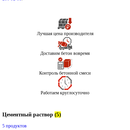
Лучшая цена производителя
Доставим бетон вовремя
Контроль бетонной смеси
Работаем круглосуточно
Цементный раствор
(5)
5 продуктов