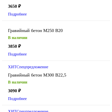
3650
₽
Подробнее
Гравийный бетон М250 В20
В наличии
3850
₽
Подробнее
ХИТ
Спецпредложение
Гравийный бетон М300 В22,5
В наличии
3090
₽
Подробнее
ХИТ
Спецпредложение