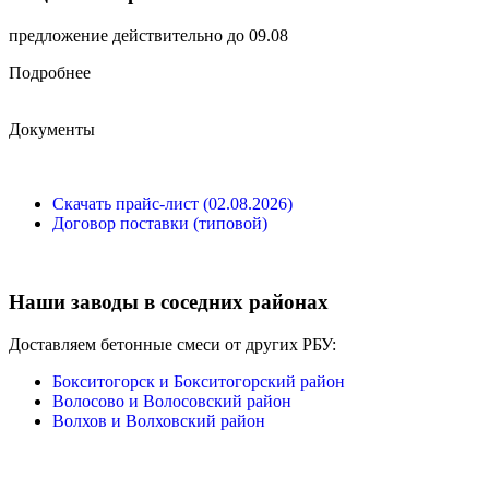
предложение действительно до 09.08
Подробнее
Документы
Скачать прайс-лист (02.08.2026)
Договор поставки (типовой)
Наши заводы в соседних районах
Доставляем бетонные смеси от других РБУ:
Бокситогорск и Бокситогорский район
Волосово и Волосовский район
Волхов и Волховский район