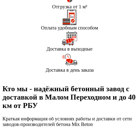
Отгрузка от 1 м³
Оплата удобным способом
Доставка в выходные
Доставка в день заказа
Кто мы - надёжный бетонный завод с
доставкой в Малом Переходном и до 40
км от РБУ
Краткая информация об условиях работы и доставки от сети
заводов-производителей бетона Mix Beton