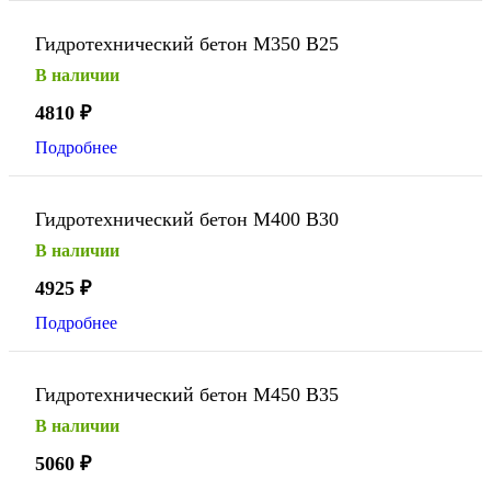
Гидротехнический бетон М350 В25
В наличии
4810
₽
Подробнее
Гидротехнический бетон М400 В30
В наличии
4925
₽
Подробнее
Гидротехнический бетон М450 В35
В наличии
5060
₽