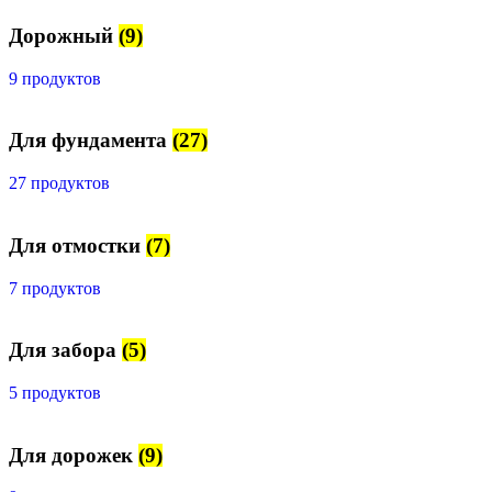
Дорожный
(9)
9 продуктов
Для фундамента
(27)
27 продуктов
Для отмостки
(7)
7 продуктов
Для забора
(5)
5 продуктов
Для дорожек
(9)