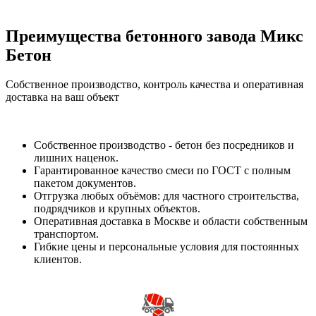
Преимущества бетонного завода Микс
Бетон
Собственное производство, контроль качества и оперативная
доставка на ваш объект
Собственное производство - бетон без посредников и
лишних наценок.
Гарантированное качество смеси по ГОСТ с полным
пакетом документов.
Отгрузка любых объёмов: для частного строительства,
подрядчиков и крупных объектов.
Оперативная доставка в Москве и области собственным
транспортом.
Гибкие цены и персональные условия для постоянных
клиентов.