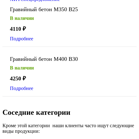
Гравийный бетон М350 В25
В наличии
4110
₽
Подробнее
Гравийный бетон М400 В30
В наличии
4250
₽
Подробнее
Соседние категории
Кроме этой категории наши клиенты часто ищут следующие
виды продукции: