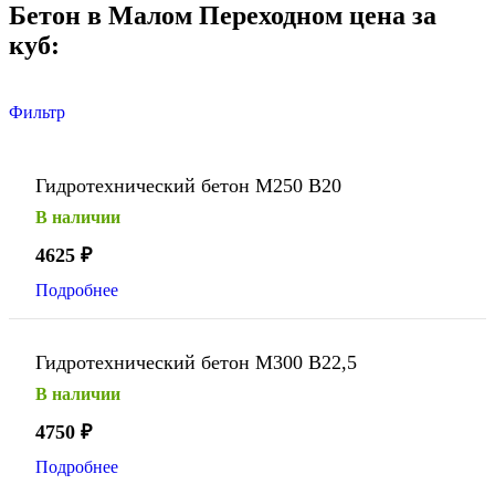
Бетон в Малом Переходном цена за
куб:
Фильтр
Гидротехнический бетон М250 В20
В наличии
4625
₽
Подробнее
Гидротехнический бетон М300 В22,5
В наличии
4750
₽
Подробнее