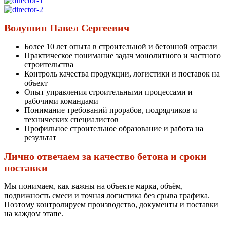
Волушин Павел Сергеевич
Более 10 лет опыта в строительной и бетонной отрасли
Практическое понимание задач монолитного и частного
строительства
Контроль качества продукции, логистики и поставок на
объект
Опыт управления строительными процессами и
рабочими командами
Понимание требований прорабов, подрядчиков и
технических специалистов
Профильное строительное образование и работа на
результат
Лично отвечаем за качество бетона и сроки
поставки
Мы понимаем, как важны на объекте марка, объём,
подвижность смеси и точная логистика без срыва графика.
Поэтому контролируем производство, документы и поставки
на каждом этапе.