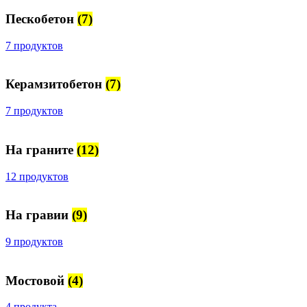
Пескобетон
(7)
7 продуктов
Керамзитобетон
(7)
7 продуктов
На граните
(12)
12 продуктов
На гравии
(9)
9 продуктов
Мостовой
(4)
4 продукта