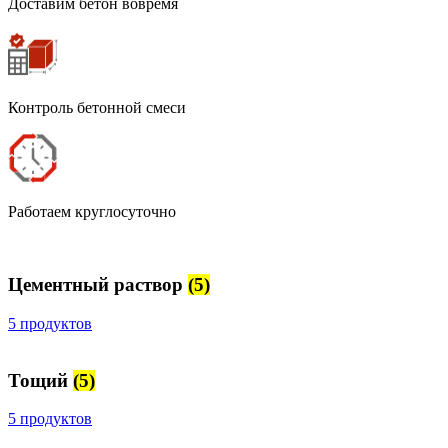
Доставим бетон вовремя
Контроль бетонной смеси
Работаем круглосуточно
Цементный раствор
(5)
5 продуктов
Тощий
(5)
5 продуктов