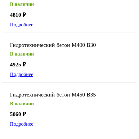
В наличии
4810
₽
Подробнее
Гидротехнический бетон М400 В30
В наличии
4925
₽
Подробнее
Гидротехнический бетон М450 В35
В наличии
5060
₽
Подробнее