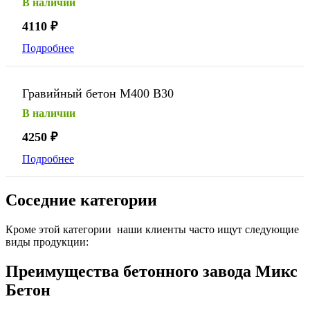
В наличии
4110
₽
Подробнее
Гравийный бетон М400 В30
В наличии
4250
₽
Подробнее
Соседние категории
Кроме этой категории наши клиенты часто ищут следующие
виды продукции:
Преимущества бетонного завода Микс
Бетон