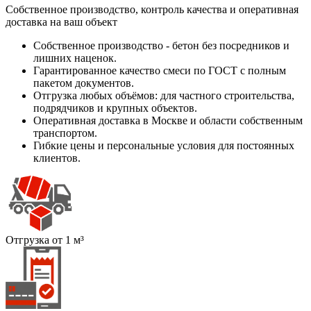
Собственное производство, контроль качества и оперативная
доставка на ваш объект
Собственное производство - бетон без посредников и
лишних наценок.
Гарантированное качество смеси по ГОСТ с полным
пакетом документов.
Отгрузка любых объёмов: для частного строительства,
подрядчиков и крупных объектов.
Оперативная доставка в Москве и области собственным
транспортом.
Гибкие цены и персональные условия для постоянных
клиентов.
Отгрузка от 1 м³