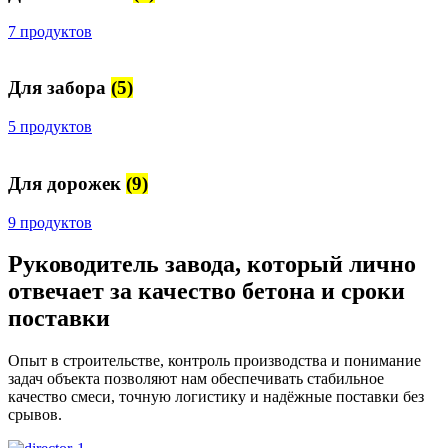
7 продуктов
Для забора
(5)
5 продуктов
Для дорожек
(9)
9 продуктов
Руководитель завода, который лично
отвечает за качество бетона и сроки
поставки
Опыт в строительстве, контроль производства и понимание
задач объекта позволяют нам обеспечивать стабильное
качество смеси, точную логистику и надёжные поставки без
срывов.