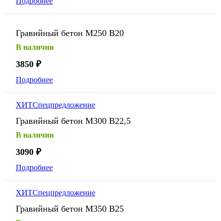
Подробнее
Гравийный бетон М250 В20
В наличии
3850
₽
Подробнее
ХИТ
Спецпредложение
Гравийный бетон М300 В22,5
В наличии
3090
₽
Подробнее
ХИТ
Спецпредложение
Гравийный бетон М350 В25