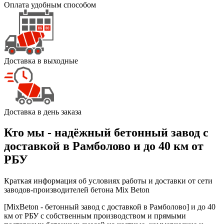
Оплата удобным способом
Доставка в выходные
Доставка в день заказа
Кто мы - надёжный бетонный завод с
доставкой в Рамболово и до 40 км от
РБУ
Краткая информация об условиях работы и доставки от сети
заводов-производителей бетона Mix Beton
[MixBeton - бетонный завод с доставкой в Рамболово] и до 40
км от РБУ с собственным производством и прямыми