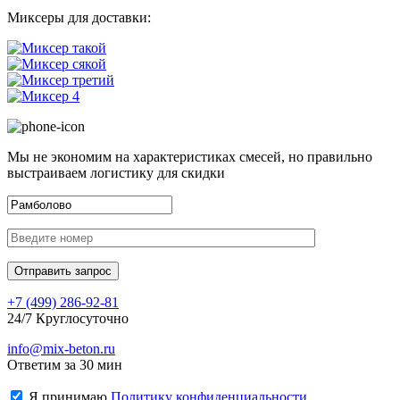
Миксеры для доставки:
Мы не экономим на характеристиках смесей, но правильно
выстраиваем логистику для скидки
+7 (499)
286-92-81
24/7 Круглосуточно
info@mix-beton.ru
Ответим за 30 мин
Я принимаю
Политику конфиденциальности