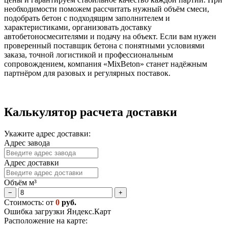
необходимости поможем рассчитать нужный объём смеси,
подобрать бетон с подходящим заполнителем и
характеристиками, организовать доставку
автобетоносмесителями и подачу на объект. Если вам нужен
проверенный поставщик бетона с понятными условиями
заказа, точной логистикой и профессиональным
сопровождением, компания «MixBeton» станет надёжным
партнёром для разовых и регулярных поставок.
Калькулятор расчета доставки
Укажите адрес доставки:
Адрес завода
Адрес доставки
Объём м³
−
+
Стоимость: от
0
руб.
Ошибка загрузки Яндекс.Карт
Расположение на карте: