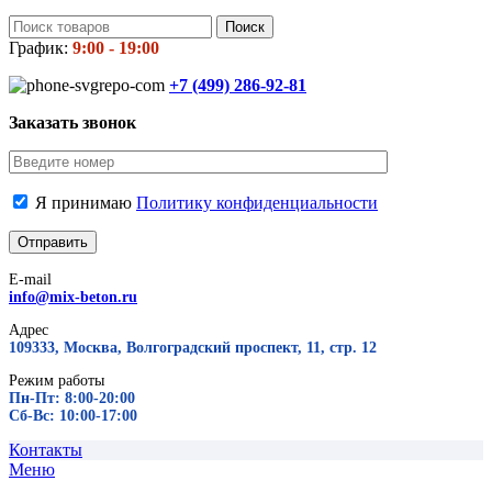
Поиск
График:
9:00 - 19:00
+7 (499)
286-92-81
Заказать звонок
Я принимаю
Политику конфиденциальности
E-mail
info@mix-beton.ru
Адрес
109333, Москва, Волгоградский проспект, 11, стр. 12
Режим работы
Пн-Пт: 8:00-20:00
Сб-Вс: 10:00-17:00
Контакты
Меню