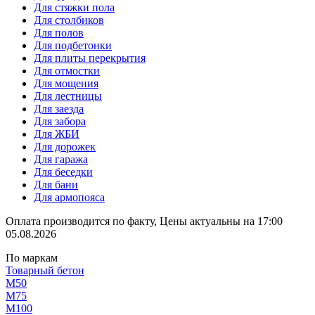
Для стяжки пола
Для столбиков
Для полов
Для подбетонки
Для плиты перекрытия
Для отмостки
Для мощения
Для лестницы
Для заезда
Для забора
Для ЖБИ
Для дорожек
Для гаража
Для беседки
Для бани
Для армопояса
Оплата производится по факту, Цены актуальны на 17:00
05.08.2026
По маркам
Товарный бетон
М50
М75
М100