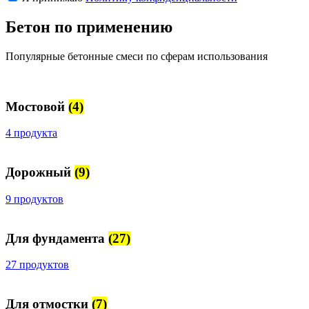
Бетон по применению
Популярные бетонные смеси по сферам использования
Мостовой
(4)
4 продукта
Дорожный
(9)
9 продуктов
Для фундамента
(27)
27 продуктов
Для отмостки
(7)