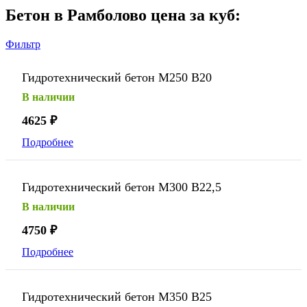
Бетон в Рамболово цена за куб:
Фильтр
Гидротехнический бетон М250 В20
В наличии
4625
₽
Подробнее
Гидротехнический бетон М300 В22,5
В наличии
4750
₽
Подробнее
Гидротехнический бетон М350 В25