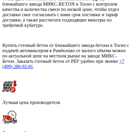
ближайшего завода МИКС-BETON в Тосно с контролем
качества и количества смеси по низкой цене, чтобы отдел
доставки смог согласовать с вами срок поставки и тариф
доставки, а также рассчитать подходящие миксеры по
требуемой кубатуре.
Купить готовый бетон от ближайшего завода бетона в Тосно с
подачей автомиксером в Рамболово от малого объема можно
по актуальной цене на местном рынке на заводе МИКС-
Бетон. Заказать готовый бетон от РБУ удобно при звонке
+7
(499)
286-92-81
.
Лучшая цена производителя