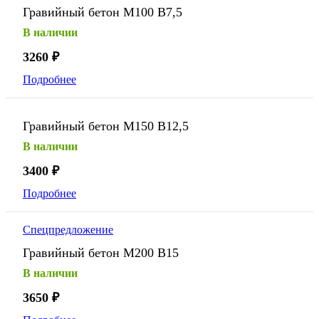
Гравийный бетон М100 В7,5
В наличии
3260
₽
Подробнее
Гравийный бетон М150 В12,5
В наличии
3400
₽
Подробнее
Спецпредложение
Гравийный бетон М200 В15
В наличии
3650
₽