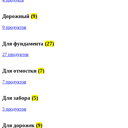
Дорожный
(9)
9 продуктов
Для фундамента
(27)
27 продуктов
Для отмостки
(7)
7 продуктов
Для забора
(5)
5 продуктов
Для дорожек
(9)