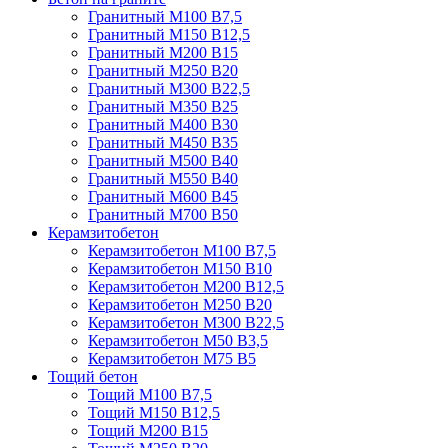
Гранитный М100 В7,5
Гранитный М150 В12,5
Гранитный М200 В15
Гранитный М250 В20
Гранитный М300 В22,5
Гранитный М350 В25
Гранитный М400 В30
Гранитный М450 В35
Гранитный М500 В40
Гранитный М550 В40
Гранитный М600 В45
Гранитный М700 В50
Керамзитобетон
Керамзитобетон М100 В7,5
Керамзитобетон М150 В10
Керамзитобетон М200 В12,5
Керамзитобетон М250 В20
Керамзитобетон М300 В22,5
Керамзитобетон М50 В3,5
Керамзитобетон М75 В5
Тощий бетон
Тощий М100 В7,5
Тощий М150 В12,5
Тощий М200 В15