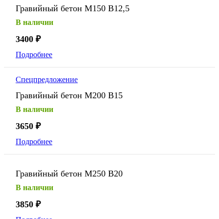
Гравийный бетон М150 В12,5
В наличии
3400
₽
Подробнее
Спецпредложение
Гравийный бетон М200 В15
В наличии
3650
₽
Подробнее
Гравийный бетон М250 В20
В наличии
3850
₽