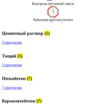
Контроль бетонной смеси
Работаем круглосуточно
Цементный раствор
(5)
5 продуктов
Тощий
(5)
5 продуктов
Пескобетон
(7)
7 продуктов
Керамзитобетон
(7)