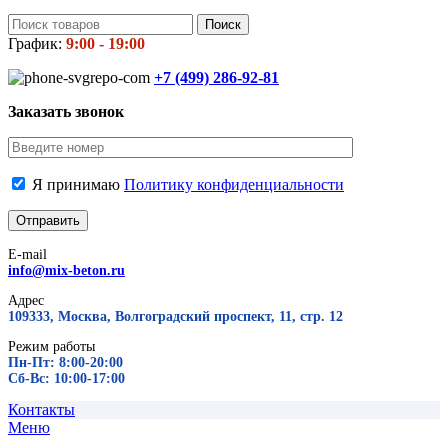
Поиск
График:
9:00 - 19:00
+7 (499)
286-92-81
Заказать звонок
Я принимаю
Политику конфиденциальности
E-mail
info@mix-beton.ru
Адрес
109333, Москва, Волгоградский проспект, 11, стр. 12
Режим работы
Пн-Пт: 8:00-20:00
Сб-Вс: 10:00-17:00
Контакты
Меню