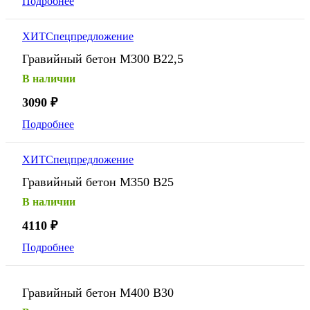
Подробнее
ХИТ
Спецпредложение
Гравийный бетон М300 В22,5
В наличии
3090
₽
Подробнее
ХИТ
Спецпредложение
Гравийный бетон М350 В25
В наличии
4110
₽
Подробнее
Гравийный бетон М400 В30