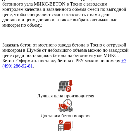
бетонного узла МИКС-BETON в Тосно с заводским
контролем качества и заявленного объема смеси по выгодной
цене, чтобы специалист смог согласовать с вами день
доставки и цену доставки, а также выбрать оптимальные
миксеры по объему.
Заказать бетон от местного завода бетона в Тосно с отгрузкой
миксером в Шумбе от небольшого объема можно по заводской
цене среди поставщиков бетона на бетонном узле МИКС-
Бетон. Оформить поставку бетона с РБУ можно по номеру
+7
(499)
286-92-81
.
Лучшая цена производителя
Доставим бетон вовремя