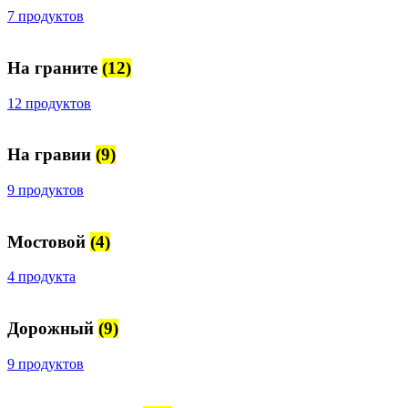
7 продуктов
На граните
(12)
12 продуктов
На гравии
(9)
9 продуктов
Мостовой
(4)
4 продукта
Дорожный
(9)
9 продуктов