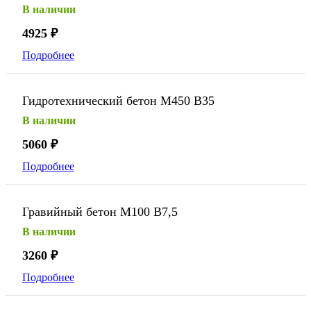
В наличии
4925
₽
Подробнее
Гидротехнический бетон М450 В35
В наличии
5060
₽
Подробнее
Гравийный бетон М100 В7,5
В наличии
3260
₽
Подробнее