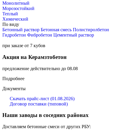
Монолитный
Морозостойкий
Теплый
Химический
По виду
Бетонный раствор
Бетонная смесь
Полистиролбетон
Гидробетон
Фибробетон
Цементный раствор
при заказе от 7 кубов
Акция на Керамзтобетон
предложение действительно до 08.08
Подробнее
Документы
Скачать прайс-лист (01.08.2026)
Договор поставки (типовой)
Наши заводы в соседних районах
Доставляем бетонные смеси от других РБУ: