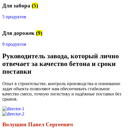
Для забора
(5)
5 продуктов
Для дорожек
(9)
9 продуктов
Руководитель завода, который лично
отвечает за качество бетона и сроки
поставки
Опыт в строительстве, контроль производства и понимание
задач объекта позволяют нам обеспечивать стабильное
качество смеси, точную логистику и надёжные поставки без
срывов.
Волушин Павел Сергеевич