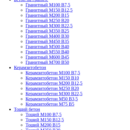
Гранитный М100 В7,5
Гранитный М150 В12,5
Гранитный М200 В15
Гранитный М250 В20
Гранитный М300 В22,5
Гранитный М350 В25
Гранитный М400 В30
Гранитный М450 В35
Гранитный М500 В40
Гранитный М550 В40
Гранитный М600 В45
Гранитный М700 В50
Керамзитобетон
Керамзитобетон М100 В7,5
Керамзитобетон М150 В10
Керамзитобетон М200 В12,5
Керамзитобетон М250 В20
Керамзитобетон М300 В22,5
Керамзитобетон М50 В3,5
Керамзитобетон М75 В5
Тощий бетон
Тощий М100 В7,5
Тощий М150 В12,5
Тощий М200 В15