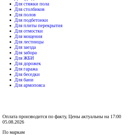
Для стяжки пола
Для столбиков
Для полов
Для подбетонки
Для плиты перекрытия
Для отмостки
Для мощения
Для лестницы
Для заезда
Для забора
Для ЖБИ
Для дорожек
Для гаража
Для беседки
Для бани
Для армопояса
Оплата производится по факту, Цены актуальны на 17:00
05.08.2026
По маркам