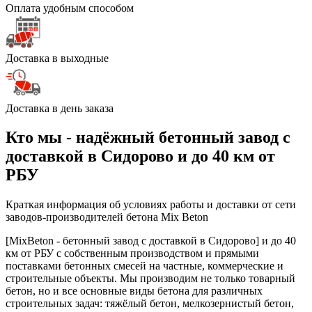
Оплата удобным способом
Доставка в выходные
Доставка в день заказа
Кто мы - надёжный бетонный завод с
доставкой в Сидорово и до 40 км от
РБУ
Краткая информация об условиях работы и доставки от сети
заводов-производителей бетона Mix Beton
[MixBeton - бетонный завод с доставкой в Сидорово] и до 40
км от РБУ с собственным производством и прямыми
поставками бетонных смесей на частные, коммерческие и
строительные объекты. Мы производим не только товарный
бетон, но и все основные виды бетона для различных
строительных задач: тяжёлый бетон, мелкозернистый бетон,