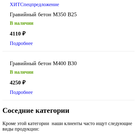
ХИТ
Спецпредложение
Гравийный бетон М350 В25
В наличии
4110
₽
Подробнее
Гравийный бетон М400 В30
В наличии
4250
₽
Подробнее
Соседние категории
Кроме этой категории наши клиенты часто ищут следующие
виды продукции: