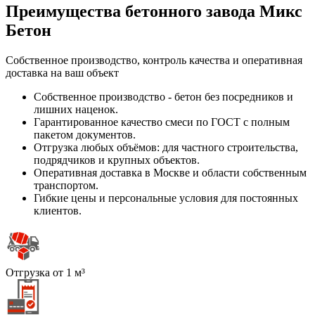
Преимущества бетонного завода Микс
Бетон
Собственное производство, контроль качества и оперативная
доставка на ваш объект
Собственное производство - бетон без посредников и
лишних наценок.
Гарантированное качество смеси по ГОСТ с полным
пакетом документов.
Отгрузка любых объёмов: для частного строительства,
подрядчиков и крупных объектов.
Оперативная доставка в Москве и области собственным
транспортом.
Гибкие цены и персональные условия для постоянных
клиентов.
Отгрузка от 1 м³