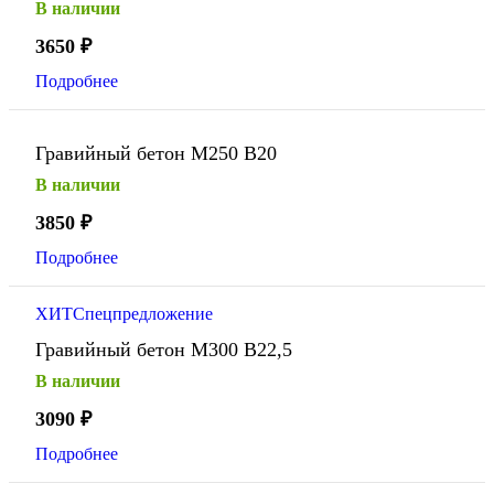
В наличии
3650
₽
Подробнее
Гравийный бетон М250 В20
В наличии
3850
₽
Подробнее
ХИТ
Спецпредложение
Гравийный бетон М300 В22,5
В наличии
3090
₽
Подробнее