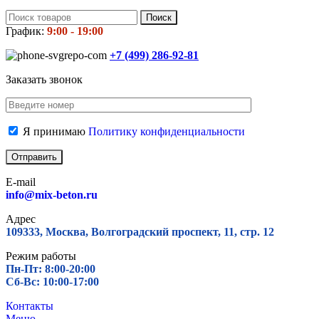
Поиск
График:
9:00 - 19:00
+7 (499)
286-92-81
Заказать звонок
Я принимаю
Политику конфиденциальности
E-mail
info@mix-beton.ru
Адрес
109333, Москва, Волгоградский проспект, 11, стр. 12
Режим работы
Пн-Пт: 8:00-20:00
Сб-Вс: 10:00-17:00
Контакты
Меню