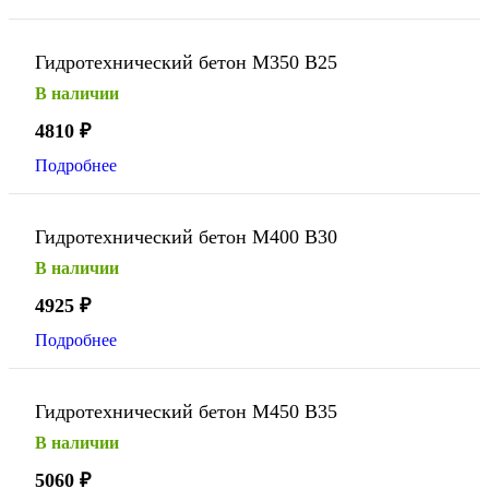
Гидротехнический бетон М350 В25
В наличии
4810
₽
Подробнее
Гидротехнический бетон М400 В30
В наличии
4925
₽
Подробнее
Гидротехнический бетон М450 В35
В наличии
5060
₽