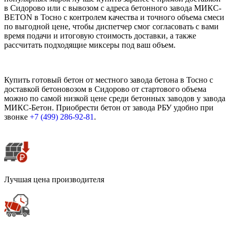
в Сидорово или с вывозом с адреса бетонного завода МИКС-
BETON в Тосно с контролем качества и точного объема смеси
по выгодной цене, чтобы диспетчер смог согласовать с вами
время подачи и итоговую стоимость доставки, а также
рассчитать подходящие миксеры под ваш объем.
Купить готовый бетон от местного завода бетона в Тосно с
доставкой бетоновозом в Сидорово от стартового объема
можно по самой низкой цене среди бетонных заводов у завода
МИКС-Бетон. Приобрести бетон от завода РБУ удобно при
звонке
+7 (499)
286-92-81
.
Лучшая цена производителя