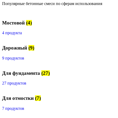
Популярные бетонные смеси по сферам использования
Мостовой
(4)
4 продукта
Дорожный
(9)
9 продуктов
Для фундамента
(27)
27 продуктов
Для отмостки
(7)
7 продуктов