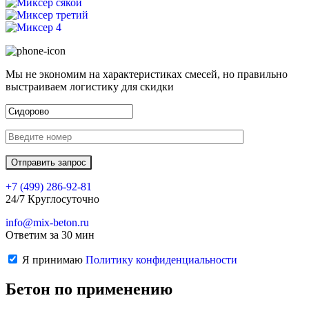
Мы не экономим на характеристиках смесей, но правильно
выстраиваем логистику для скидки
+7 (499)
286-92-81
24/7 Круглосуточно
info@mix-beton.ru
Ответим за 30 мин
Я принимаю
Политику конфиденциальности
Бетон по применению