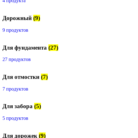
4 продукта
Дорожный
(9)
9 продуктов
Для фундамента
(27)
27 продуктов
Для отмостки
(7)
7 продуктов
Для забора
(5)
5 продуктов
Для дорожек
(9)