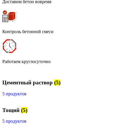
Доставим бетон вовремя
Контроль бетонной смеси
Работаем круглосуточно
Цементный раствор
(5)
5 продуктов
Тощий
(5)
5 продуктов