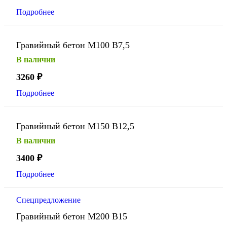
Подробнее
Гравийный бетон М100 В7,5
В наличии
3260
₽
Подробнее
Гравийный бетон М150 В12,5
В наличии
3400
₽
Подробнее
Спецпредложение
Гравийный бетон М200 В15