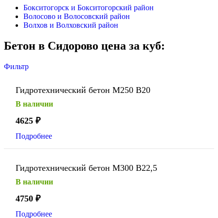
Бокситогорск и Бокситогорский район
Волосово и Волосовский район
Волхов и Волховский район
Бетон в Сидорово цена за куб:
Фильтр
Гидротехнический бетон М250 В20
В наличии
4625
₽
Подробнее
Гидротехнический бетон М300 В22,5
В наличии
4750
₽
Подробнее