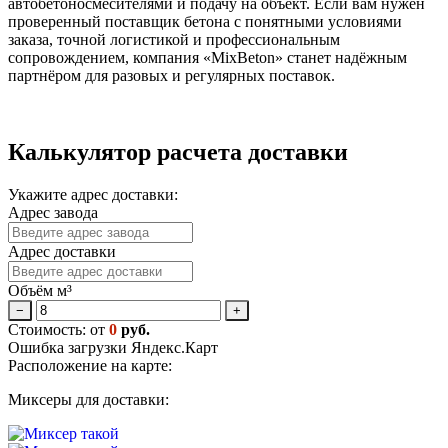
автобетоносмесителями и подачу на объект. Если вам нужен
проверенный поставщик бетона с понятными условиями
заказа, точной логистикой и профессиональным
сопровождением, компания «MixBeton» станет надёжным
партнёром для разовых и регулярных поставок.
Калькулятор расчета доставки
Укажите адрес доставки:
Адрес завода
Адрес доставки
Объём м³
−
+
Стоимость: от
0
руб.
Ошибка загрузки Яндекс.Карт
Расположение на карте:
Миксеры для доставки: