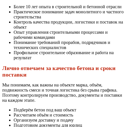
Более 10 лет опыта в строительной и бетонной отрасли
Практическое понимание задач монолитного и частного
строительства
Контроль качества продукции, логистики и поставок на
объект
Опыт управления строительными процессами и
рабочими командами
Понимание требований прорабов, подрядчиков и
технических специалистов
Профильное строительное образование и работа на
результат
Лично отвечаем за качество бетона и сроки
поставки
Мы понимаем, как важны на объекте марка, объём,
подвижность смеси и точная логистика без срыва графика.
Поэтому контролируем производство, документы и поставки
на каждом этапе.
Подберём бетон под ваш объект
Рассчитаем объём и стоимость
Организуем доставку и подачу
Подготовим документы для юрлиц