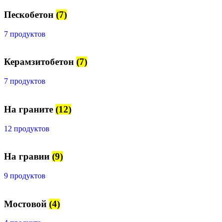
Пескобетон
(7)
7 продуктов
Керамзитобетон
(7)
7 продуктов
На граните
(12)
12 продуктов
На гравии
(9)
9 продуктов
Мостовой
(4)