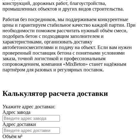
конструкций, дорожных работ, благоустройства,
промышленных объектов и других видов строительства.
Работая без посредников, мы поддерживаем конкурентные
цены и гарантируем стабильное качество каждой партии. При
необходимости поможем рассчитать нужный объём смеси,
подобрать бетон с подходящим заполнителем и
характеристиками, организовать доставку
автобетоносмесителями и подачу на объект. Если вам нужен
проверенный поставщик бетона с понятными условиями
заказа, точной логистикой и профессиональным
сопровождением, компания «MixBeton» станет надёжным
партнёром для разовых и регулярных поставок.
Калькулятор расчета доставки
Укажите адрес доставки:
Адрес завода
Адрес доставки
Объём м³