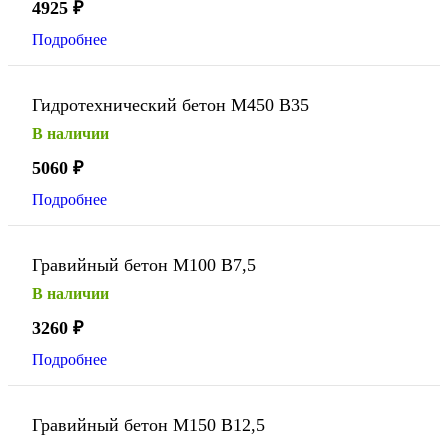
4925
₽
Подробнее
Гидротехнический бетон М450 В35
В наличии
5060
₽
Подробнее
Гравийный бетон М100 В7,5
В наличии
3260
₽
Подробнее
Гравийный бетон М150 В12,5