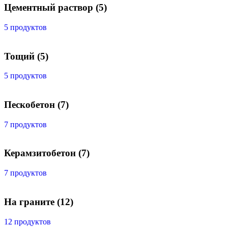
Цементный раствор
(5)
5 продуктов
Тощий
(5)
5 продуктов
Пескобетон
(7)
7 продуктов
Керамзитобетон
(7)
7 продуктов
На граните
(12)
12 продуктов