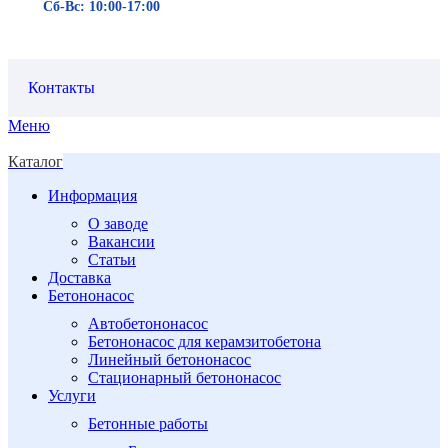
Сб-Вс: 10:00-17:00
Контакты
Меню
Каталог
Информация
О заводе
Вакансии
Статьи
Доставка
Бетононасос
Автобетононасос
Бетононасос для керамзитобетона
Линейный бетононасос
Стационарный бетононасос
Услуги
Бетонные работы