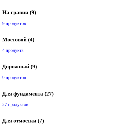
На гравии
(9)
9 продуктов
Мостовой
(4)
4 продукта
Дорожный
(9)
9 продуктов
Для фундамента
(27)
27 продуктов
Для отмостки
(7)