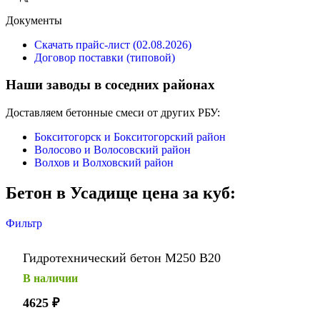
Документы
Скачать прайс-лист (02.08.2026)
Договор поставки (типовой)
Наши заводы в соседних районах
Доставляем бетонные смеси от других РБУ:
Бокситогорск и Бокситогорский район
Волосово и Волосовский район
Волхов и Волховский район
Бетон в Усадище цена за куб:
Фильтр
Гидротехнический бетон М250 В20
В наличии
4625
₽