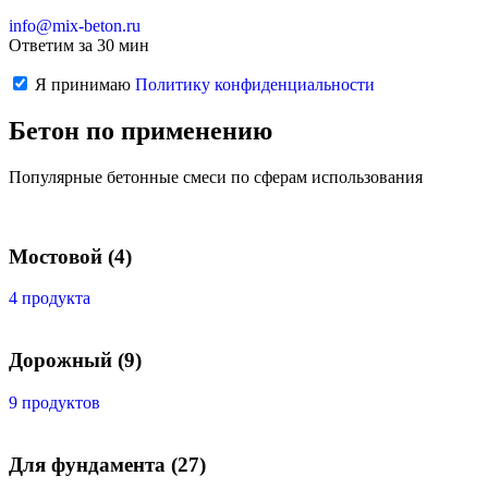
info@mix-beton.ru
Ответим за 30 мин
Я принимаю
Политику конфиденциальности
Бетон по применению
Популярные бетонные смеси по сферам использования
Мостовой
(4)
4 продукта
Дорожный
(9)
9 продуктов
Для фундамента
(27)