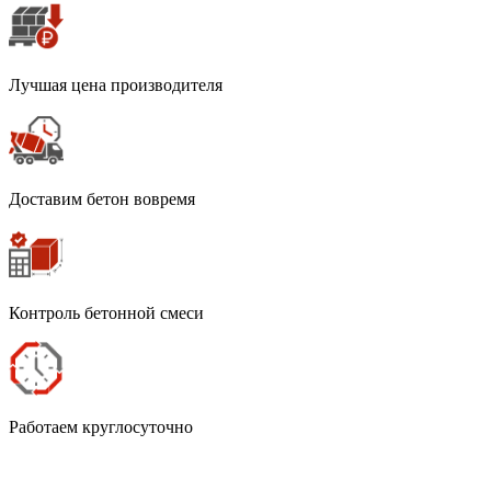
Лучшая цена производителя
Доставим бетон вовремя
Контроль бетонной смеси
Работаем круглосуточно