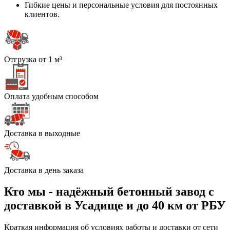
Гибкие цены и персональные условия для постоянных
клиентов.
Отгрузка от 1 м³
Оплата удобным способом
Доставка в выходные
Доставка в день заказа
Кто мы - надёжный бетонный завод с
доставкой в Усадище и до 40 км от РБУ
Краткая информация об условиях работы и доставки от сети