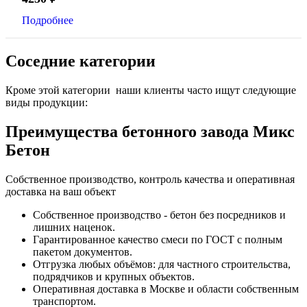
Подробнее
Соседние категории
Кроме этой категории наши клиенты часто ищут следующие
виды продукции:
Преимущества бетонного завода Микс
Бетон
Собственное производство, контроль качества и оперативная
доставка на ваш объект
Собственное производство - бетон без посредников и
лишних наценок.
Гарантированное качество смеси по ГОСТ с полным
пакетом документов.
Отгрузка любых объёмов: для частного строительства,
подрядчиков и крупных объектов.
Оперативная доставка в Москве и области собственным
транспортом.