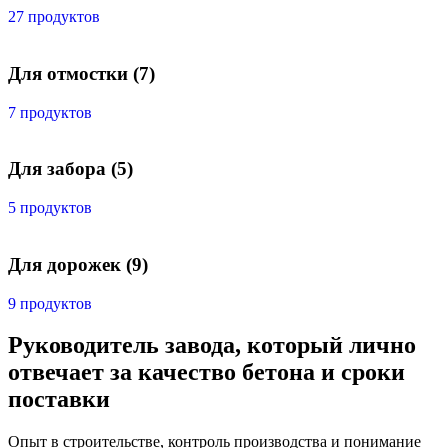
27 продуктов
Для отмостки
(7)
7 продуктов
Для забора
(5)
5 продуктов
Для дорожек
(9)
9 продуктов
Руководитель завода, который лично
отвечает за качество бетона и сроки
поставки
Опыт в строительстве, контроль производства и понимание