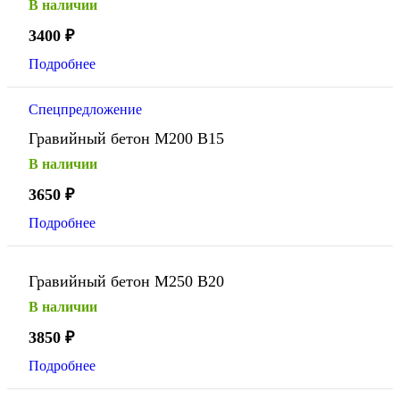
В наличии
3400
₽
Подробнее
Спецпредложение
Гравийный бетон М200 В15
В наличии
3650
₽
Подробнее
Гравийный бетон М250 В20
В наличии
3850
₽
Подробнее