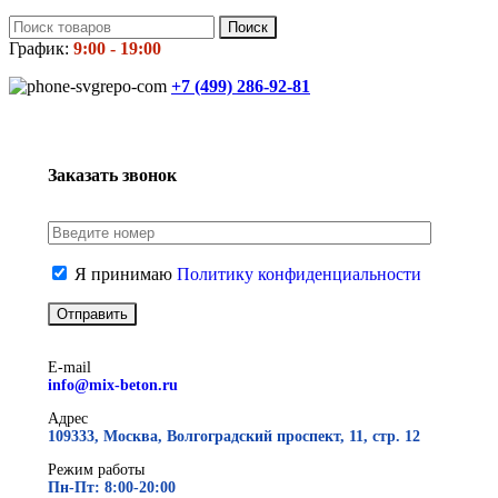
Поиск
График:
9:00 - 19:00
+7 (499)
286-92-81
Заказать звонок
Я принимаю
Политику конфиденциальности
E-mail
info@mix-beton.ru
Адрес
109333, Москва, Волгоградский проспект, 11, стр. 12
Режим работы
Пн-Пт: 8:00-20:00