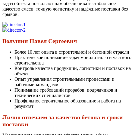
задач объекта позволяют нам обеспечивать стабильное
качество смеси, точную логистику и надёжные поставки без
срывов.
Волушин Павел Сергеевич
Более 10 лет опыта в строительной и бетонной отрасли
Практическое понимание задач монолитного и частного
строительства
Контроль качества продукции, логистики и поставок на
объект
Опыт управления строительными процессами и
рабочими командами
Понимание требований прорабов, подрядчиков и
технических специалистов
Профильное строительное образование и работа на
результат
Лично отвечаем за качество бетона и сроки
поставки