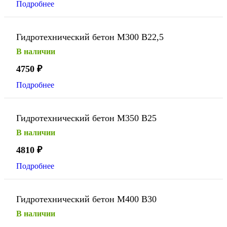
Подробнее
Гидротехнический бетон М300 В22,5
В наличии
4750
₽
Подробнее
Гидротехнический бетон М350 В25
В наличии
4810
₽
Подробнее
Гидротехнический бетон М400 В30
В наличии