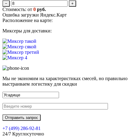
−
+
Стоимость: от
0
руб.
Ошибка загрузки Яндекс.Карт
Расположение на карте:
Миксеры для доставки:
Мы не экономим на характеристиках смесей, но правильно
выстраиваем логистику для скидки
+7 (499)
286-92-81
24/7 Круглосуточно