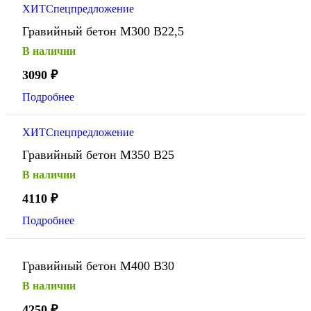
ХИТ
Спецпредложение
Гравийный бетон М300 В22,5
В наличии
3090
₽
Подробнее
ХИТ
Спецпредложение
Гравийный бетон М350 В25
В наличии
4110
₽
Подробнее
Гравийный бетон М400 В30
В наличии
4250
₽