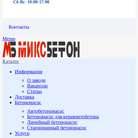
Сб-Вс: 10:00-17:00
Контакты
Меню
Каталог
Информация
О заводе
Вакансии
Статьи
Доставка
Бетононасос
Автобетононасос
Бетононасос для керамзитобетона
Линейный бетононасос
Стационарный бетононасос
Услуги