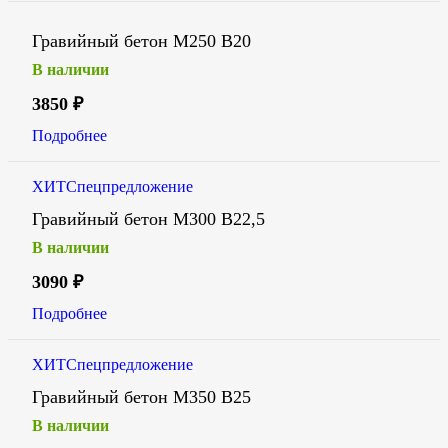
Гравийный бетон М250 В20
В наличии
3850
₽
Подробнее
ХИТ
Спецпредложение
Гравийный бетон М300 В22,5
В наличии
3090
₽
Подробнее
ХИТ
Спецпредложение
Гравийный бетон М350 В25
В наличии