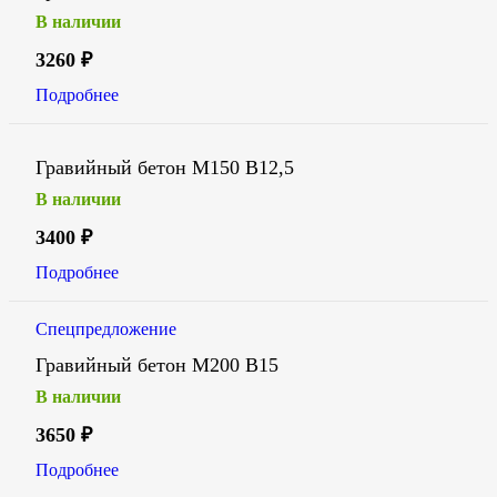
В наличии
3260
₽
Подробнее
Гравийный бетон М150 В12,5
В наличии
3400
₽
Подробнее
Спецпредложение
Гравийный бетон М200 В15
В наличии
3650
₽
Подробнее