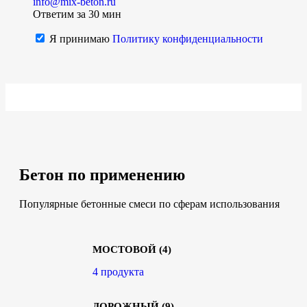
info@mix-beton.ru
Ответим за 30 мин
Я принимаю
Политику конфиденциальности
Бетон по применению
Популярные бетонные смеси по сферам использования
МОСТОВОЙ
(4)
4 продукта
ДОРОЖНЫЙ
(9)