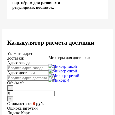
партнёром для разовых и
регулярных поставок.
Калькулятор расчета доставки
Укажите адрес
Миксеры для доставки:
доставки:
Адрес завода
Адрес доставки
Объём м³
−
+
Стоимость: от
0
руб.
Ошибка загрузки
Яндекс.Карт