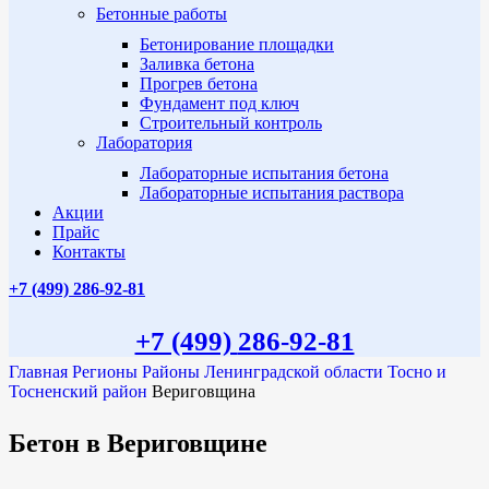
Бетонные работы
Бетонирование площадки
Заливка бетона
Прогрев бетона
Фундамент под ключ
Строительный контроль
Лаборатория
Лабораторные испытания бетона
Лабораторные испытания раствора
Акции
Прайс
Контакты
+7 (499)
286-92-81
+7 (499)
286-92-81
Главная
Регионы
Районы Ленинградской области
Тосно и
Тосненский район
Вериговщина
Бетон в Вериговщине