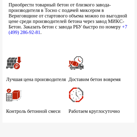
Приобрести товарный бетон от близкого завода-
производителя в Тосно с подачей миксером в
Вериговщине от стартового объема можно по выгодной
цене среди производителей бетона через завод МИКС-
Бетон. Заказать бетон с завода РБУ быстро по номеру
+7
(499)
286-92-81
.
Лучшая цена производителя
Доставим бетон вовремя
Контроль бетонной смеси
Работаем круглосуточно