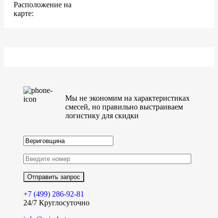
Расположение на
карте:
Мы не экономим на характеристиках
смесей, но правильно выстраиваем
логистику для скидки
+7 (499)
286-92-81
24/7 Круглосуточно