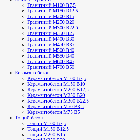
Гранитный М100 В7,5
Гранитный М150 В12,5
Гранитный М200 В15
Гранитный М250 В20
Гранитный М300 В22,5
Гранитный М350 В25
Гранитный М400 В30
Гранитный М450 В35
Гранитный М500 В40
Гранитный М550 В40
Гранитный М600 В45
Гранитный М700 В50
Керамзитобетон
Керамзитобетон М100 В7,5
Керамзитобетон М150 В10
Керамзитобетон М200 В12,5
Керамзитобетон М250 В20
Керамзитобетон М300 В22,5
Керамзитобетон М50 В3,5
Керамзитобетон М75 В5
Тощий бетон
Тощий М100 В7,5
Тощий М150 В12,5
Тощий М200 В15