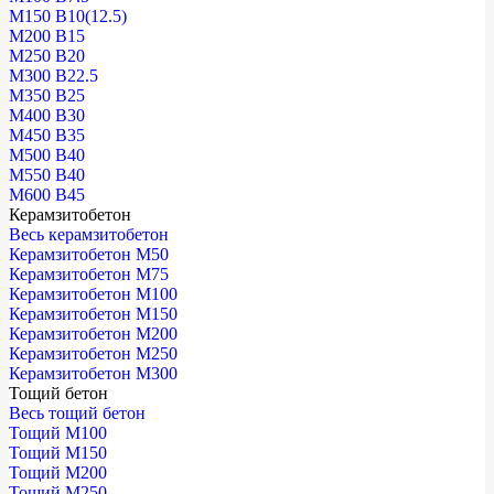
М150 В10(12.5)
М200 В15
М250 В20
М300 В22.5
М350 В25
М400 В30
М450 В35
М500 В40
М550 В40
М600 В45
Керамзитобетон
Весь керамзитобетон
Керамзитобетон М50
Керамзитобетон М75
Керамзитобетон М100
Керамзитобетон М150
Керамзитобетон М200
Керамзитобетон М250
Керамзитобетон М300
Тощий бетон
Весь тощий бетон
Тощий М100
Тощий М150
Тощий М200
Тощий М250