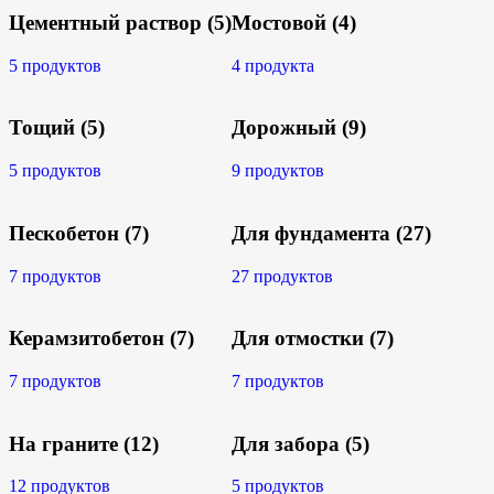
Цементный раствор
(5)
Мостовой
(4)
5 продуктов
4 продукта
Тощий
(5)
Дорожный
(9)
5 продуктов
9 продуктов
Пескобетон
(7)
Для фундамента
(27)
7 продуктов
27 продуктов
Керамзитобетон
(7)
Для отмостки
(7)
7 продуктов
7 продуктов
На граните
(12)
Для забора
(5)
12 продуктов
5 продуктов