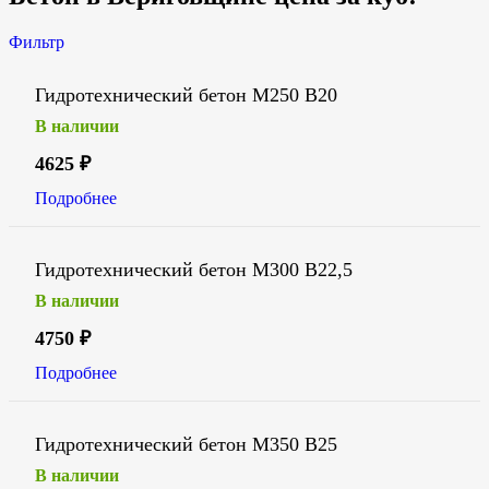
Фильтр
Гидротехнический бетон М250 В20
В наличии
4625
₽
Подробнее
Гидротехнический бетон М300 В22,5
В наличии
4750
₽
Подробнее
Гидротехнический бетон М350 В25
В наличии