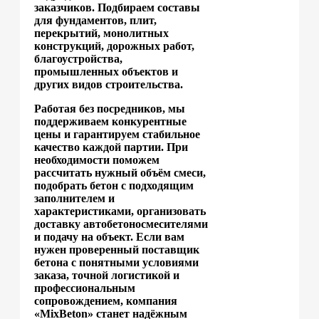
заказчиков. Подбираем составы
для фундаментов, плит,
перекрытий, монолитных
конструкций, дорожных работ,
благоустройства,
промышленных объектов и
других видов строительства.
Работая без посредников, мы
поддерживаем конкурентные
цены и гарантируем стабильное
качество каждой партии. При
необходимости поможем
рассчитать нужный объём смеси,
подобрать бетон с подходящим
заполнителем и
характеристиками, организовать
доставку автобетоносмесителями
и подачу на объект. Если вам
нужен проверенный поставщик
бетона с понятными условиями
заказа, точной логистикой и
профессиональным
сопровождением, компания
«MixBeton» станет надёжным