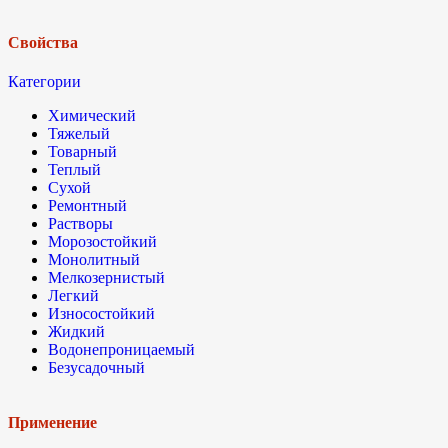
Свойства
Категории
Химический
Тяжелый
Товарный
Теплый
Сухой
Ремонтный
Растворы
Морозостойкий
Монолитный
Мелкозернистый
Легкий
Износостойкий
Жидкий
Водонепроницаемый
Безусадочный
Применение