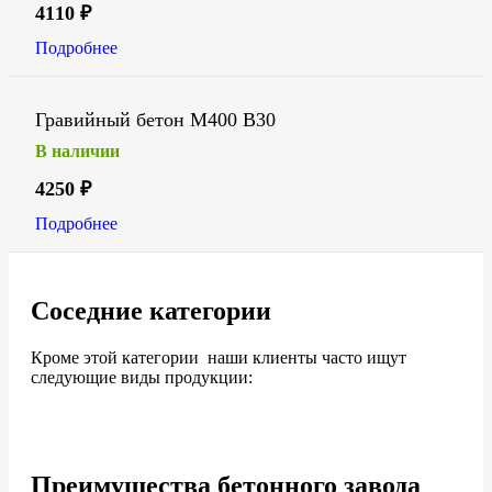
4110
₽
Подробнее
Гравийный бетон М400 В30
В наличии
4250
₽
Подробнее
Соседние категории
Кроме этой категории наши клиенты часто ищут
следующие виды продукции:
Преимущества бетонного завода