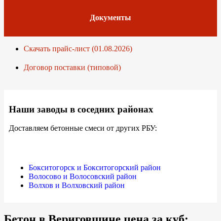
Документы
Скачать прайс-лист (01.08.2026)
Договор поставки (типовой)
Наши заводы в соседних районах
Доставляем бетонные смеси от других РБУ:
Бокситогорск и Бокситогорский район
Волосово и Волосовский район
Волхов и Волховский район
Бетон в Вериговщине цена за куб: