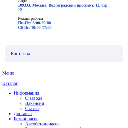
Адрес
109333, Москва, Волгоградский проспект, 11, стр.
12
Режим работы
Пн-Пт: 8:00-20:00
Сб-Вс: 10:00-17:00
Контакты
Меню
Каталог
Информация
О заводе
Вакансии
Статьи
Доставка
Бетононасос
Автобетононасос