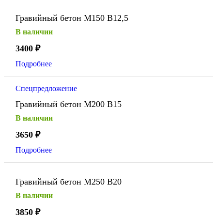
Гравийный бетон М150 В12,5
В наличии
3400
₽
Подробнее
Спецпредложение
Гравийный бетон М200 В15
В наличии
3650
₽
Подробнее
Гравийный бетон М250 В20
В наличии
3850
₽