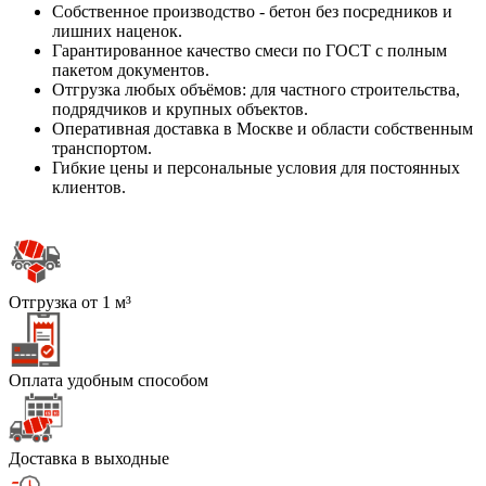
Собственное производство - бетон без посредников и
лишних наценок.
Гарантированное качество смеси по ГОСТ с полным
пакетом документов.
Отгрузка любых объёмов: для частного строительства,
подрядчиков и крупных объектов.
Оперативная доставка в Москве и области собственным
транспортом.
Гибкие цены и персональные условия для постоянных
клиентов.
Отгрузка от 1 м³
Оплата удобным способом
Доставка в выходные