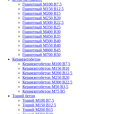
Гранитный М100 В7,5
Гранитный М150 В12,5
Гранитный М200 В15
Гранитный М250 В20
Гранитный М300 В22,5
Гранитный М350 В25
Гранитный М400 В30
Гранитный М450 В35
Гранитный М500 В40
Гранитный М550 В40
Гранитный М600 В45
Гранитный М700 В50
Керамзитобетон
Керамзитобетон М100 В7,5
Керамзитобетон М150 В10
Керамзитобетон М200 В12,5
Керамзитобетон М250 В20
Керамзитобетон М300 В22,5
Керамзитобетон М50 В3,5
Керамзитобетон М75 В5
Тощий бетон
Тощий М100 В7,5
Тощий М150 В12,5
Тощий М200 В15