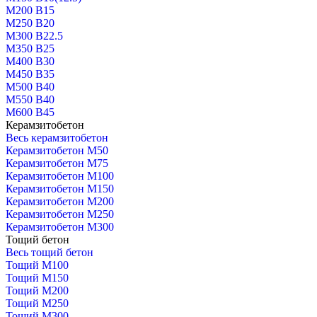
М200 В15
М250 В20
М300 В22.5
М350 В25
М400 В30
М450 В35
М500 В40
М550 В40
М600 В45
Керамзитобетон
Весь керамзитобетон
Керамзитобетон М50
Керамзитобетон М75
Керамзитобетон М100
Керамзитобетон М150
Керамзитобетон М200
Керамзитобетон М250
Керамзитобетон М300
Тощий бетон
Весь тощий бетон
Тощий М100
Тощий М150
Тощий М200
Тощий М250
Тощий М300