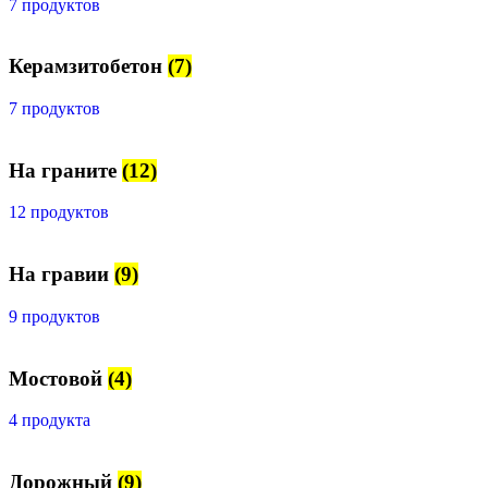
7 продуктов
Керамзитобетон
(7)
7 продуктов
На граните
(12)
12 продуктов
На гравии
(9)
9 продуктов
Мостовой
(4)
4 продукта
Дорожный
(9)