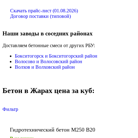
Скачать прайс-лист (01.08.2026)
Договор поставки (типовой)
Наши заводы в соседних районах
Доставляем бетонные смеси от других РБУ:
Бокситогорск и Бокситогорский район
Волосово и Волосовский район
Волхов и Волховский район
Бетон в Жарах цена за куб:
Фильтр
Гидротехнический бетон М250 В20