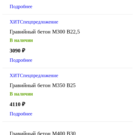
Подробнее
ХИТ
Спецпредложение
Гравийный бетон М300 В22,5
В наличии
3090
₽
Подробнее
ХИТ
Спецпредложение
Гравийный бетон М350 В25
В наличии
4110
₽
Подробнее
Гравийный бетон М400 В30