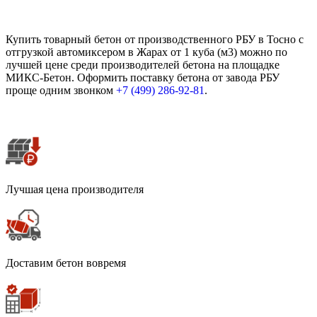
Купить товарный бетон от производственного РБУ в Тосно с
отгрузкой автомиксером в Жарах от 1 куба (м3) можно по
лучшей цене среди производителей бетона на площадке
МИКС-Бетон. Оформить поставку бетона от завода РБУ
проще одним звонком
+7 (499)
286-92-81
.
Лучшая цена производителя
Доставим бетон вовремя