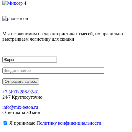
Мы не экономим на характеристиках смесей, но правильно
выстраиваем логистику для скидки
+7 (499)
286-92-81
24/7 Круглосуточно
info@mix-beton.ru
Ответим за 30 мин
Я принимаю
Политику конфиденциальности