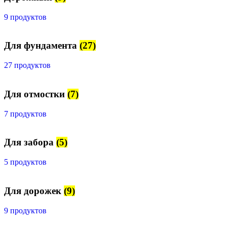
9 продуктов
Для фундамента
(27)
27 продуктов
Для отмостки
(7)
7 продуктов
Для забора
(5)
5 продуктов
Для дорожек
(9)
9 продуктов