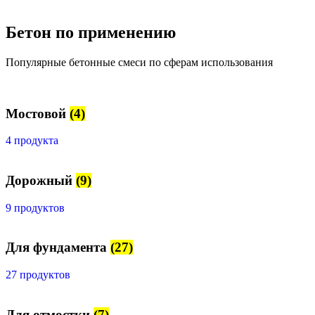
Бетон по применению
Популярные бетонные смеси по сферам использования
Мостовой
(4)
4 продукта
Дорожный
(9)
9 продуктов
Для фундамента
(27)
27 продуктов
Для отмостки
(7)