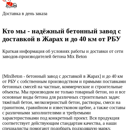
Доставка в день заказа
Кто мы - надёжный бетонный завод с
доставкой в Жарах и до 40 км от РБУ
Краткая информация об условиях работы и доставки от сети
заводов-производителей бетона Mix Beton
[MixBeton - бетонный завод с доставкой в Жарах] и до 40 км
от РБУ с собственным производством и прямыми поставками
бетонных смесей на частные, коммерческие и строительные
объекты. Мы производим не только товарный бетон, но и все
основные виды бетона для различных строительных задач:
тяжёлый бетон, мелкозернистый бетон, растворы, смеси на
гранитном, гравийном и известковом щебне, а также составы
с различными заполнителями и требуемыми
характеристиками под конкретный проект. Вся продукция
соответствует действующим стандартам качества, а наши
специалисты помогают подобрать подходящую марку,