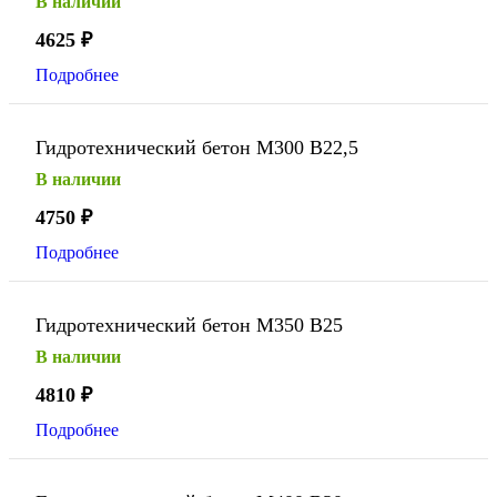
В наличии
4625
₽
Подробнее
Гидротехнический бетон М300 В22,5
В наличии
4750
₽
Подробнее
Гидротехнический бетон М350 В25
В наличии
4810
₽
Подробнее