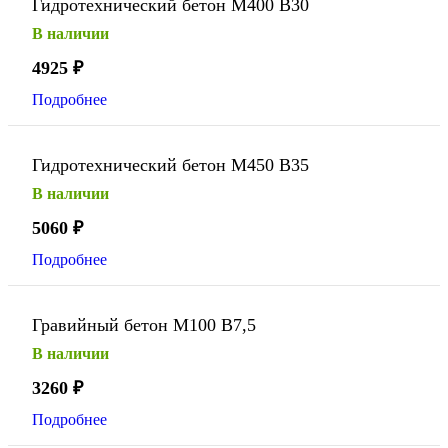
Гидротехнический бетон М400 В30
В наличии
4925
₽
Подробнее
Гидротехнический бетон М450 В35
В наличии
5060
₽
Подробнее
Гравийный бетон М100 В7,5
В наличии
3260
₽
Подробнее