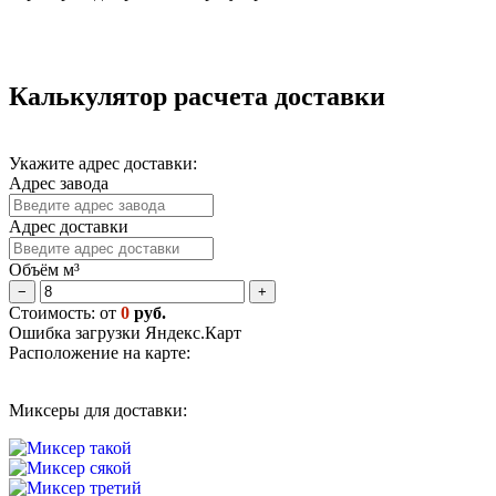
Калькулятор расчета доставки
Укажите адрес доставки:
Адрес завода
Адрес доставки
Объём м³
−
+
Стоимость: от
0
руб.
Ошибка загрузки Яндекс.Карт
Расположение на карте:
Миксеры для доставки: