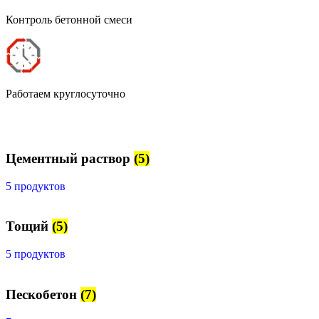
Контроль бетонной смеси
Работаем круглосуточно
Цементный раствор
(5)
5 продуктов
Тощий
(5)
5 продуктов
Пескобетон
(7)