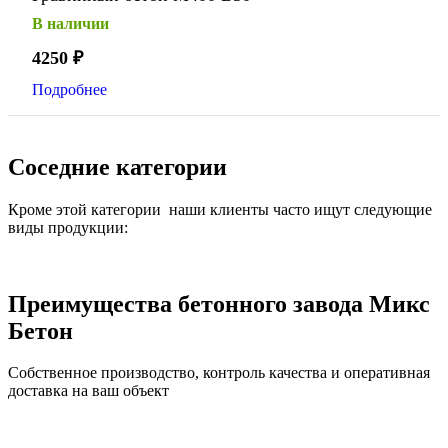
В наличии
4250
₽
Подробнее
Соседние категории
Кроме этой категории наши клиенты часто ищут следующие
виды продукции:
Преимущества бетонного завода Микс
Бетон
Собственное производство, контроль качества и оперативная
доставка на ваш объект