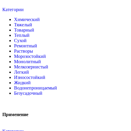
Категории
Химический
Тяжелый
Товарный
Теплый
Сухой
Ремонтный
Растворы
Морозостойкий
Монолитный
Мелкозернистый
Легкий
Износостойкий
Жидкий
Водонепроницаемый
Безусадочный
Применение