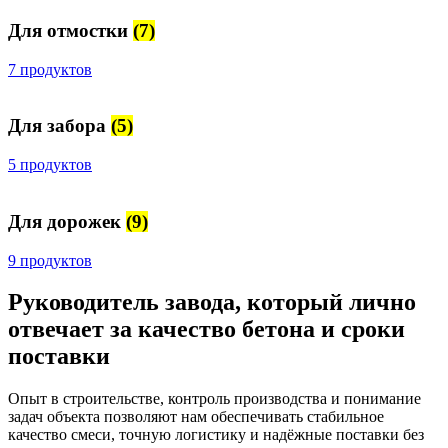
Для отмостки
(7)
7 продуктов
Для забора
(5)
5 продуктов
Для дорожек
(9)
9 продуктов
Руководитель завода, который лично
отвечает за качество бетона и сроки
поставки
Опыт в строительстве, контроль производства и понимание
задач объекта позволяют нам обеспечивать стабильное
качество смеси, точную логистику и надёжные поставки без