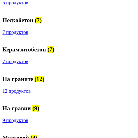
5 продуктов
Пескобетон
(7)
7 продуктов
Керамзитобетон
(7)
7 продуктов
На граните
(12)
12 продуктов
На гравии
(9)
9 продуктов
Мостовой
(4)