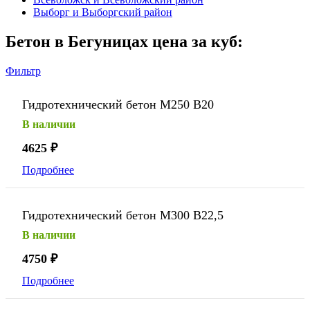
Выборг и Выборгский район
Бетон в Бегуницах цена за куб:
Фильтр
Гидротехнический бетон М250 В20
В наличии
4625
₽
Подробнее
Гидротехнический бетон М300 В22,5
В наличии
4750
₽
Подробнее