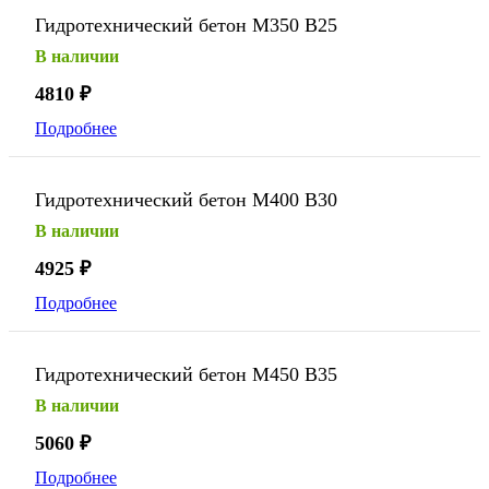
Гидротехнический бетон М350 В25
В наличии
4810
₽
Подробнее
Гидротехнический бетон М400 В30
В наличии
4925
₽
Подробнее
Гидротехнический бетон М450 В35
В наличии
5060
₽
Подробнее