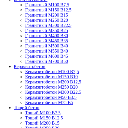
Гранитный М100 В7,5
Гранитный М150 В12,5
Гранитный М200 В15
Гранитный М250 В20
Гранитный М300 В22,5
Гранитный М350 В25
Гранитный М400 В30
Гранитный М450 В35
Гранитный М500 В40
Гранитный М550 В40
Гранитный М600 В45
Гранитный М700 В50
Керамзитобетон
Керамзитобетон М100 В7,5
Керамзитобетон М150 В10
Керамзитобетон М200 В12,5
Керамзитобетон М250 В20
Керамзитобетон М300 В22,5
Керамзитобетон М50 В3,5
Керамзитобетон М75 В5
Тощий бетон
Тощий М100 В7,5
Тощий М150 В12,5
Тощий М200 В15