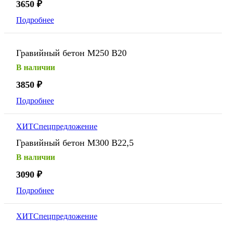
3650
₽
Подробнее
Гравийный бетон М250 В20
В наличии
3850
₽
Подробнее
ХИТ
Спецпредложение
Гравийный бетон М300 В22,5
В наличии
3090
₽
Подробнее
ХИТ
Спецпредложение