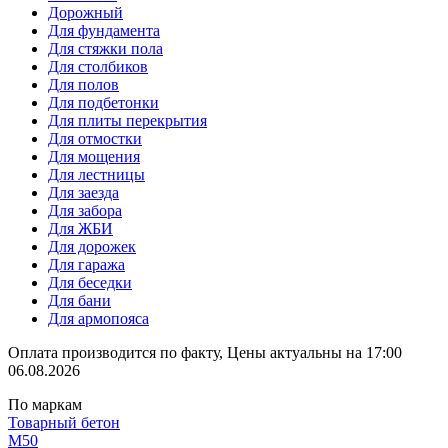
Дорожный
Для фундамента
Для стяжки пола
Для столбиков
Для полов
Для подбетонки
Для плиты перекрытия
Для отмостки
Для мощения
Для лестницы
Для заезда
Для забора
Для ЖБИ
Для дорожек
Для гаража
Для беседки
Для бани
Для армопояса
Оплата производится по факту, Цены актуальны на 17:00
06.08.2026
По маркам
Товарный бетон
М50