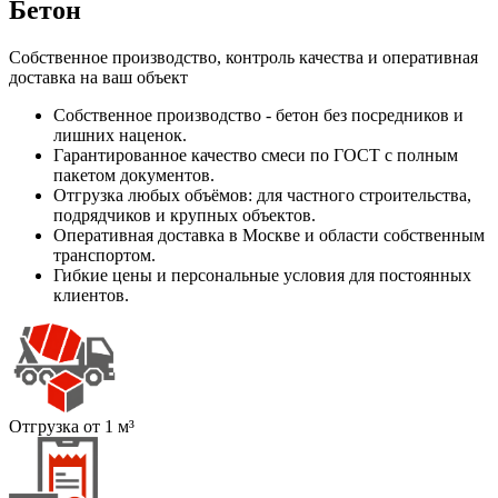
Бетон
Собственное производство, контроль качества и оперативная
доставка на ваш объект
Собственное производство - бетон без посредников и
лишних наценок.
Гарантированное качество смеси по ГОСТ с полным
пакетом документов.
Отгрузка любых объёмов: для частного строительства,
подрядчиков и крупных объектов.
Оперативная доставка в Москве и области собственным
транспортом.
Гибкие цены и персональные условия для постоянных
клиентов.
Отгрузка от 1 м³