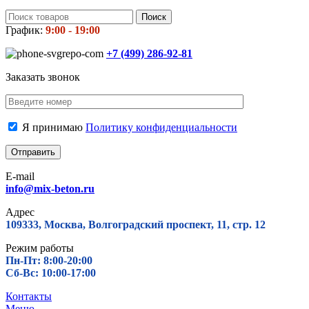
Поиск
График:
9:00 - 19:00
+7 (499)
286-92-81
Заказать звонок
Я принимаю
Политику конфиденциальности
E-mail
info@mix-beton.ru
Адрес
109333, Москва, Волгоградский проспект, 11, стр. 12
Режим работы
Пн-Пт: 8:00-20:00
Сб-Вс: 10:00-17:00
Контакты
Меню