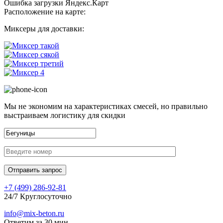
Ошибка загрузки Яндекс.Карт
Расположение на карте:
Миксеры для доставки:
Мы не экономим на характеристиках смесей, но правильно
выстраиваем логистику для скидки
+7 (499)
286-92-81
24/7 Круглосуточно
info@mix-beton.ru
Ответим за 30 мин