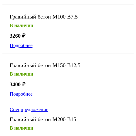
Гравийный бетон М100 В7,5
В наличии
3260
₽
Подробнее
Гравийный бетон М150 В12,5
В наличии
3400
₽
Подробнее
Спецпредложение
Гравийный бетон М200 В15
В наличии