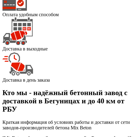
Оплата удобным способом
Доставка в выходные
Доставка в день заказа
Кто мы - надёжный бетонный завод с
доставкой в Бегуницах и до 40 км от
РБУ
Краткая информация об условиях работы и доставки от сети
заводов-производителей бетона Mix Beton