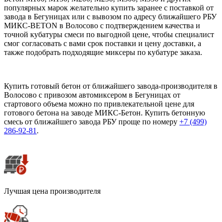
популярных марок желательно купить заранее с поставкой от
завода в Бегуницах или с вывозом по адресу ближайшего РБУ
МИКС-BETON в Волосово с подтверждением качества и
точной кубатуры смеси по выгодной цене, чтобы специалист
смог согласовать с вами срок поставки и цену доставки, а
также подобрать подходящие миксеры по кубатуре заказа.
Купить готовый бетон от ближайшего завода-производителя в
Волосово с привозом автомиксером в Бегуницах от
стартового объема можно по привлекательной цене для
готового бетона на заводе МИКС-Бетон. Купить бетонную
смесь от ближайшего завода РБУ проще по номеру
+7 (499)
286-92-81
.
Лучшая цена производителя