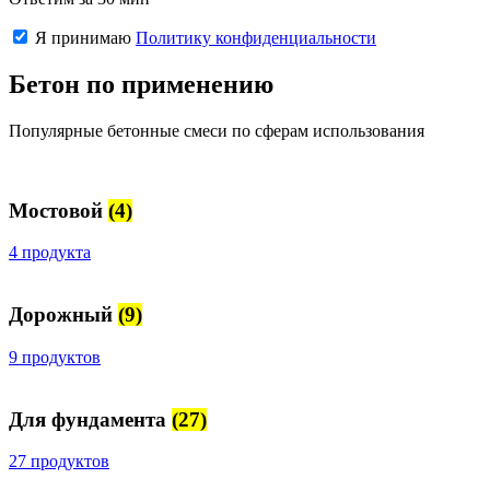
Я принимаю
Политику конфиденциальности
Бетон по применению
Популярные бетонные смеси по сферам использования
Мостовой
(4)
4 продукта
Дорожный
(9)
9 продуктов
Для фундамента
(27)
27 продуктов