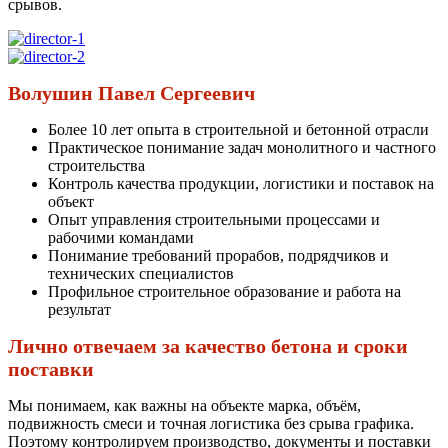
срывов.
Волушин Павел Сергеевич
Более 10 лет опыта в строительной и бетонной отрасли
Практическое понимание задач монолитного и частного
строительства
Контроль качества продукции, логистики и поставок на
объект
Опыт управления строительными процессами и
рабочими командами
Понимание требований прорабов, подрядчиков и
технических специалистов
Профильное строительное образование и работа на
результат
Лично отвечаем за качество бетона и сроки
поставки
Мы понимаем, как важны на объекте марка, объём,
подвижность смеси и точная логистика без срыва графика.
Поэтому контролируем производство, документы и поставки