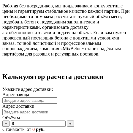
Работая без посредников, мы поддерживаем конкурентные
цены и гарантируем стабильное качество каждой партии. При
необходимости поможем рассчитать нужный объём смеси,
подобрать бетон с подходящим заполнителем и
характеристиками, организовать доставку
автобетоносмесителями и подачу на объект. Если вам нужен
проверенный поставщик бетона с понятными условиями
заказа, точной логистикой и профессиональным
сопровождением, компания «MixBeton» станет надёжным
партнёром для разовых и регулярных поставок.
Калькулятор расчета доставки
Укажите адрес доставки:
Адрес завода
Адрес доставки
Объём м³
−
+
Стоимость: от
0
руб.