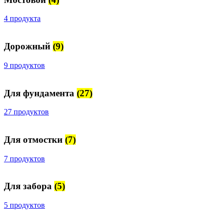
4 продукта
Дорожный
(9)
9 продуктов
Для фундамента
(27)
27 продуктов
Для отмостки
(7)
7 продуктов
Для забора
(5)
5 продуктов