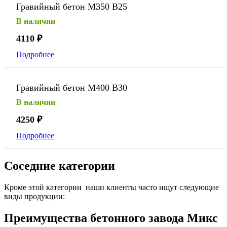
Гравийный бетон М350 В25
В наличии
4110
₽
Подробнее
Гравийный бетон М400 В30
В наличии
4250
₽
Подробнее
Соседние категории
Кроме этой категории наши клиенты часто ищут следующие
виды продукции:
Преимущества бетонного завода Микс