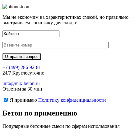
Мы не экономим на характеристиках смесей, но правильно
выстраиваем логистику для скидки
+7 (499)
286-92-81
24/7 Круглосуточно
info@mix-beton.ru
Ответим за 30 мин
Я принимаю
Политику конфиденциальности
Бетон по применению
Популярные бетонные смеси по сферам использования