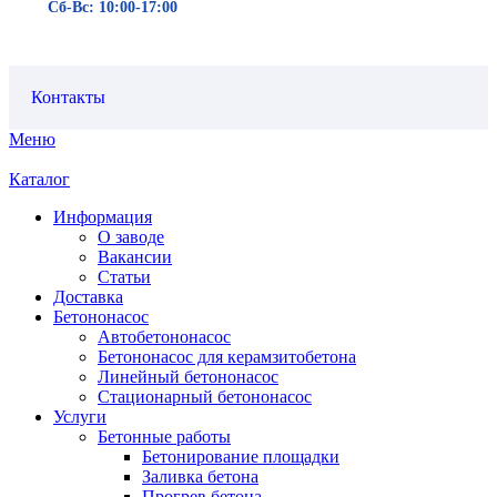
Сб-Вс: 10:00-17:00
Контакты
Меню
Каталог
Информация
О заводе
Вакансии
Статьи
Доставка
Бетононасос
Автобетононасос
Бетононасос для керамзитобетона
Линейный бетононасос
Стационарный бетононасос
Услуги
Бетонные работы
Бетонирование площадки
Заливка бетона
Прогрев бетона