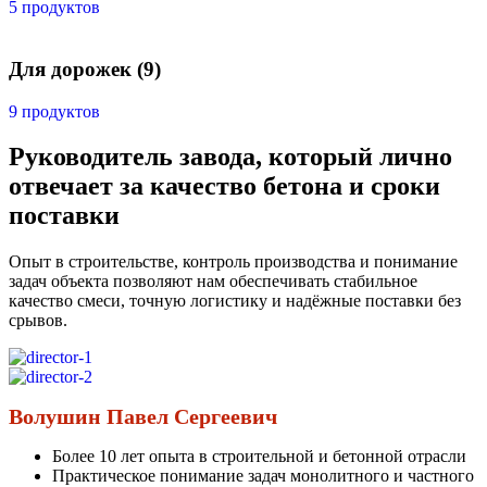
5 продуктов
Для дорожек
(9)
9 продуктов
Руководитель завода, который лично
отвечает за качество бетона и сроки
поставки
Опыт в строительстве, контроль производства и понимание
задач объекта позволяют нам обеспечивать стабильное
качество смеси, точную логистику и надёжные поставки без
срывов.
Волушин Павел Сергеевич
Более 10 лет опыта в строительной и бетонной отрасли
Практическое понимание задач монолитного и частного