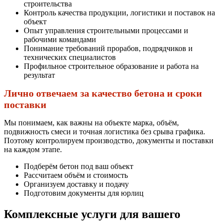
строительства
Контроль качества продукции, логистики и поставок на
объект
Опыт управления строительными процессами и
рабочими командами
Понимание требований прорабов, подрядчиков и
технических специалистов
Профильное строительное образование и работа на
результат
Лично отвечаем за качество бетона и сроки
поставки
Мы понимаем, как важны на объекте марка, объём,
подвижность смеси и точная логистика без срыва графика.
Поэтому контролируем производство, документы и поставки
на каждом этапе.
Подберём бетон под ваш объект
Рассчитаем объём и стоимость
Организуем доставку и подачу
Подготовим документы для юрлиц
Комплексные услуги для вашего