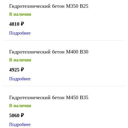
Гидротехнический бетон М350 В25
В наличии
4810
₽
Подробнее
Гидротехнический бетон М400 В30
В наличии
4925
₽
Подробнее
Гидротехнический бетон М450 В35
В наличии
5060
₽
Подробнее