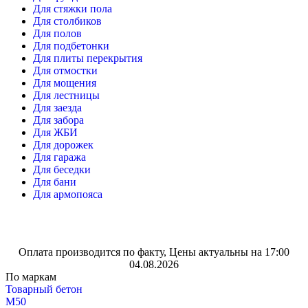
Для стяжки пола
Для столбиков
Для полов
Для подбетонки
Для плиты перекрытия
Для отмостки
Для мощения
Для лестницы
Для заезда
Для забора
Для ЖБИ
Для дорожек
Для гаража
Для беседки
Для бани
Для армопояса
Оплата производится по факту, Цены актуальны на 17:00
04.08.2026
По маркам
Товарный бетон
М50