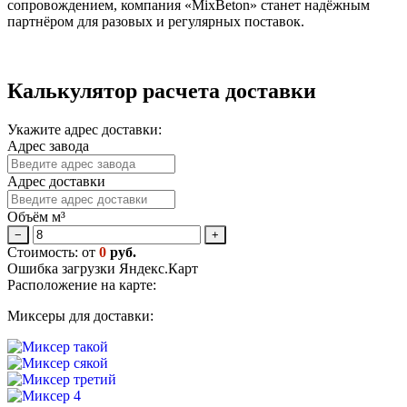
сопровождением, компания «MixBeton» станет надёжным
партнёром для разовых и регулярных поставок.
Калькулятор расчета доставки
Укажите адрес доставки:
Адрес завода
Адрес доставки
Объём м³
−
+
Стоимость: от
0
руб.
Ошибка загрузки Яндекс.Карт
Расположение на карте:
Миксеры для доставки: