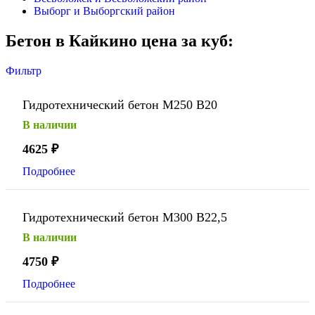
Выборг и Выборгский район
Бетон в Кайкино цена за куб:
Фильтр
Гидротехнический бетон М250 В20
В наличии
4625
₽
Подробнее
Гидротехнический бетон М300 В22,5
В наличии
4750
₽
Подробнее