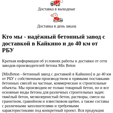
Доставка в выходные
Доставка в день заказа
Кто мы - надёжный бетонный завод с
доставкой в Кайкино и до 40 км от
РБУ
Краткая информация об условиях работы и доставки от сети
заводов-производителей бетона Mix Beton
[MixBeton - бетонный завод с доставкой в Кайкино] и до 40 км
от РБУ с собственным производством и прямыми поставками
бетонных смесей на частные, коммерческие и строительные
объекты. Мы производим не только товарный бетон, но и все
основные виды бетона для различных строительных задач:
тяжёлый бетон, мелкозернистый бетон, растворы, смеси на
гранитном, гравийном и известковом щебне, а также составы
с различными заполнителями и требуемыми
характеристиками под конкретный проект. Вся продукция