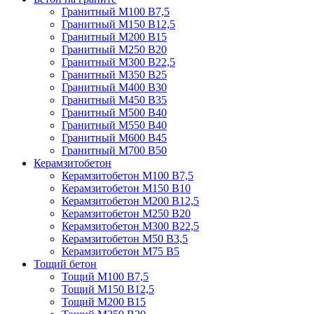
Гранитный М100 В7,5
Гранитный М150 В12,5
Гранитный М200 В15
Гранитный М250 В20
Гранитный М300 В22,5
Гранитный М350 В25
Гранитный М400 В30
Гранитный М450 В35
Гранитный М500 В40
Гранитный М550 В40
Гранитный М600 В45
Гранитный М700 В50
Керамзитобетон
Керамзитобетон М100 В7,5
Керамзитобетон М150 В10
Керамзитобетон М200 В12,5
Керамзитобетон М250 В20
Керамзитобетон М300 В22,5
Керамзитобетон М50 В3,5
Керамзитобетон М75 В5
Тощий бетон
Тощий М100 В7,5
Тощий М150 В12,5
Тощий М200 В15