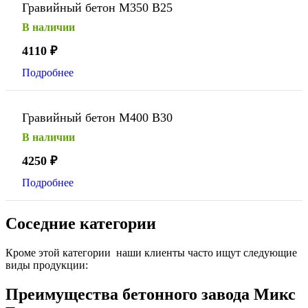
Гравийный бетон М350 В25
В наличии
4110
₽
Подробнее
Гравийный бетон М400 В30
В наличии
4250
₽
Подробнее
Соседние категории
Кроме этой категории наши клиенты часто ищут следующие
виды продукции:
Преимущества бетонного завода Микс