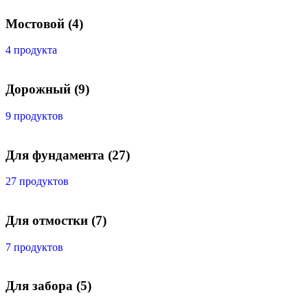
Мостовой
(4)
4 продукта
Дорожный
(9)
9 продуктов
Для фундамента
(27)
27 продуктов
Для отмостки
(7)
7 продуктов
Для забора
(5)