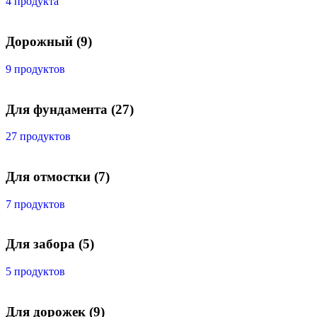
4 продукта
Дорожный
(9)
9 продуктов
Для фундамента
(27)
27 продуктов
Для отмостки
(7)
7 продуктов
Для забора
(5)
5 продуктов
Для дорожек
(9)