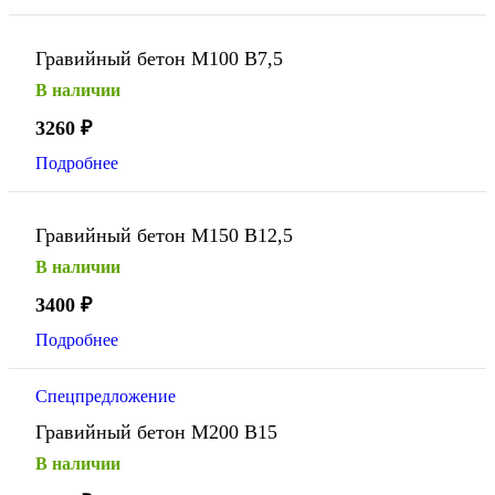
Гравийный бетон М100 В7,5
В наличии
3260
₽
Подробнее
Гравийный бетон М150 В12,5
В наличии
3400
₽
Подробнее
Спецпредложение
Гравийный бетон М200 В15
В наличии