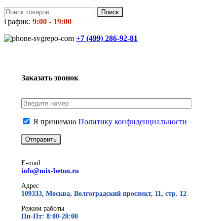
Поиск
График:
9:00 - 19:00
+7 (499)
286-92-81
Заказать звонок
Я принимаю
Политику конфиденциальности
E-mail
info@mix-beton.ru
Адрес
109333, Москва, Волгоградский проспект, 11, стр. 12
Режим работы
Пн-Пт: 8:00-20:00