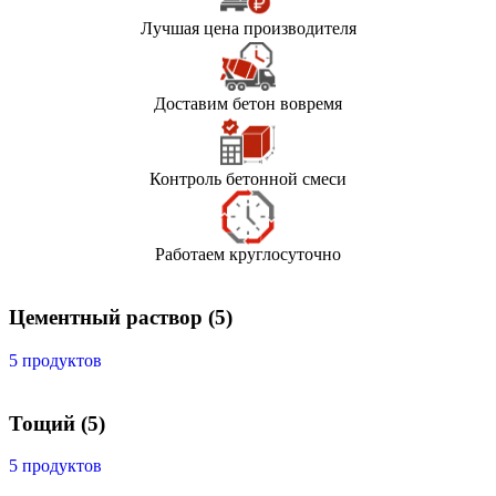
Лучшая цена производителя
Доставим бетон вовремя
Контроль бетонной смеси
Работаем круглосуточно
Цементный раствор
(5)
5 продуктов
Тощий
(5)
5 продуктов