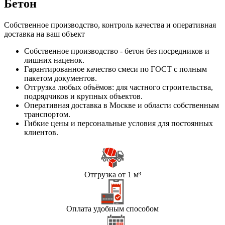
Бетон
Собственное производство, контроль качества и оперативная
доставка на ваш объект
Собственное производство - бетон без посредников и
лишних наценок.
Гарантированное качество смеси по ГОСТ с полным
пакетом документов.
Отгрузка любых объёмов: для частного строительства,
подрядчиков и крупных объектов.
Оперативная доставка в Москве и области собственным
транспортом.
Гибкие цены и персональные условия для постоянных
клиентов.
Отгрузка от 1 м³
Оплата удобным способом