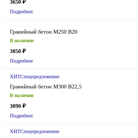
3650
₽
Подробнее
Гравийный бетон М250 В20
В наличии
3850
₽
Подробнее
ХИТ
Спецпредложение
Гравийный бетон М300 В22,5
В наличии
3090
₽
Подробнее
ХИТ
Спецпредложение