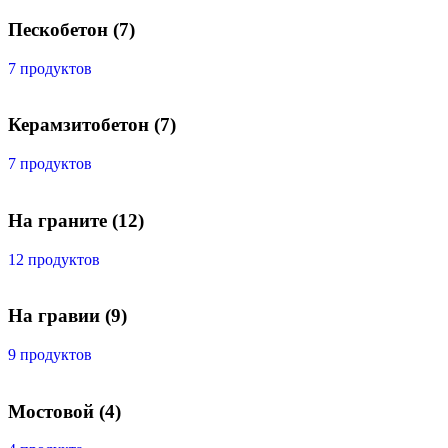
Пескобетон
(7)
7 продуктов
Керамзитобетон
(7)
7 продуктов
На граните
(12)
12 продуктов
На гравии
(9)
9 продуктов
Мостовой
(4)