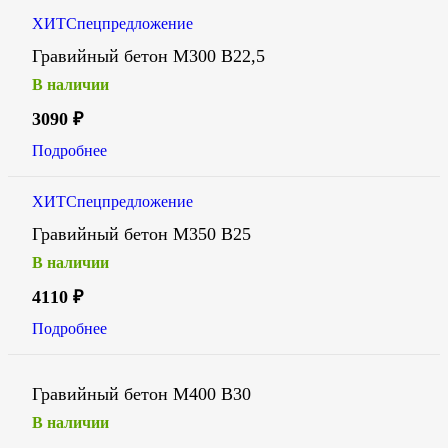
ХИТ
Спецпредложение
Гравийный бетон М300 В22,5
В наличии
3090
₽
Подробнее
ХИТ
Спецпредложение
Гравийный бетон М350 В25
В наличии
4110
₽
Подробнее
Гравийный бетон М400 В30
В наличии