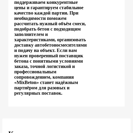
поддерживаем конкурентные
цены и гарантируем стабильное
качество каждой партии. При
необходимости поможем
рассчитать нужный объём смеси,
подобрать бетон с подходящим
заполнителем и
характеристиками, организовать
доставку автобетоносмесителями
и подачу на объект. Если вам
нужен проверенный поставщик
бетона с понятными условиями
заказа, точной логистикой и
профессиональным
сопровождением, компания
«MixBeton» станет надёжным
партнёром для разовых и
регулярных поставок.