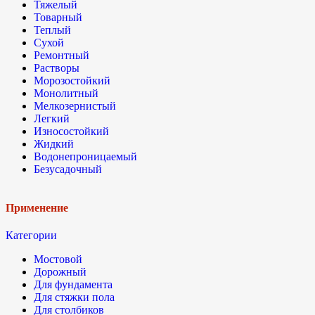
Тяжелый
Товарный
Теплый
Сухой
Ремонтный
Растворы
Морозостойкий
Монолитный
Мелкозернистый
Легкий
Износостойкий
Жидкий
Водонепроницаемый
Безусадочный
Применение
Категории
Мостовой
Дорожный
Для фундамента
Для стяжки пола
Для столбиков