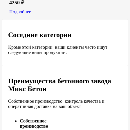
4250
₽
Подробнее
Соседние категории
Кроме этой категории наши клиенты часто ищут
следующие виды продукции:
Преимущества бетонного завода
Микс Бетон
Собственное производство, контроль качества и
оперативная доставка на ваш объект
Собственное
производство