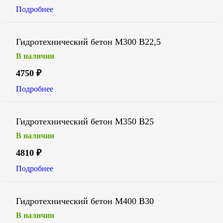
Подробнее
Гидротехнический бетон М300 В22,5
В наличии
4750
₽
Подробнее
Гидротехнический бетон М350 В25
В наличии
4810
₽
Подробнее
Гидротехнический бетон М400 В30
В наличии