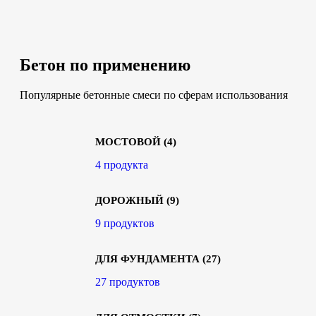
Бетон по применению
Популярные бетонные смеси по сферам использования
МОСТОВОЙ
(4)
4 продукта
ДОРОЖНЫЙ
(9)
9 продуктов
ДЛЯ ФУНДАМЕНТА
(27)
27 продуктов