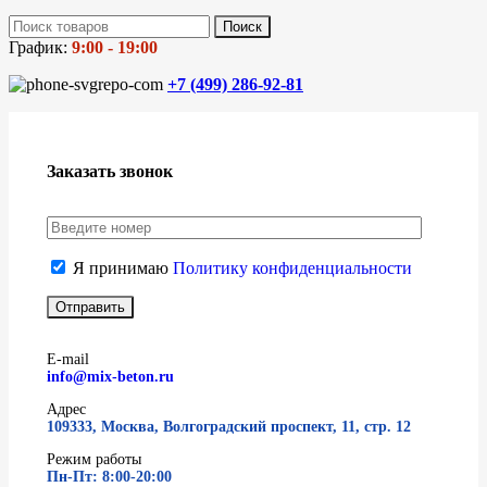
Поиск
График:
9:00 - 19:00
+7 (499)
286-92-81
Заказать звонок
Я принимаю
Политику конфиденциальности
E-mail
info@mix-beton.ru
Адрес
109333, Москва, Волгоградский проспект, 11, стр. 12
Режим работы
Пн-Пт: 8:00-20:00