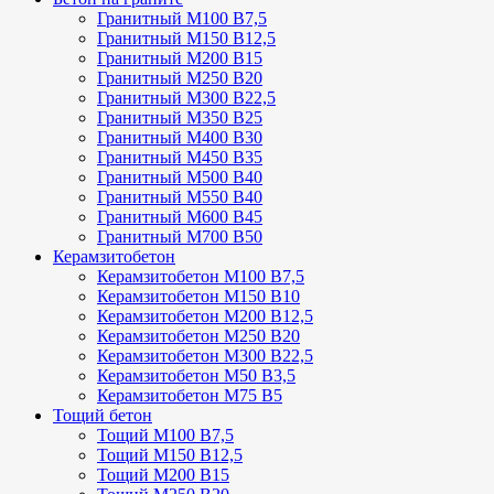
Гранитный М100 В7,5
Гранитный М150 В12,5
Гранитный М200 В15
Гранитный М250 В20
Гранитный М300 В22,5
Гранитный М350 В25
Гранитный М400 В30
Гранитный М450 В35
Гранитный М500 В40
Гранитный М550 В40
Гранитный М600 В45
Гранитный М700 В50
Керамзитобетон
Керамзитобетон М100 В7,5
Керамзитобетон М150 В10
Керамзитобетон М200 В12,5
Керамзитобетон М250 В20
Керамзитобетон М300 В22,5
Керамзитобетон М50 В3,5
Керамзитобетон М75 В5
Тощий бетон
Тощий М100 В7,5
Тощий М150 В12,5
Тощий М200 В15