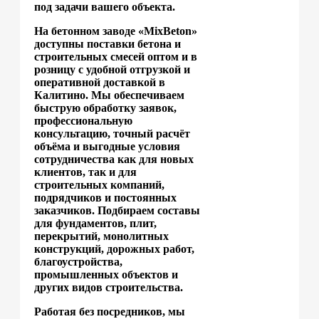
под задачи вашего объекта.
На бетонном заводе «MixBeton»
доступны поставки бетона и
строительных смесей оптом и в
розницу с удобной отгрузкой и
оперативной доставкой в
Калитино. Мы обеспечиваем
быструю обработку заявок,
профессиональную
консультацию, точный расчёт
объёма и выгодные условия
сотрудничества как для новых
клиентов, так и для
строительных компаний,
подрядчиков и постоянных
заказчиков. Подбираем составы
для фундаментов, плит,
перекрытий, монолитных
конструкций, дорожных работ,
благоустройства,
промышленных объектов и
других видов строительства.
Работая без посредников, мы