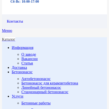
Сб-Вс: 10:00-17:00
Контакты
Меню
Каталог
Информация
О заводе
Вакансии
Статьи
Доставка
Бетононасос
Автобетононасос
Бетононасос для керамзитобетона
Линейный бетононасос
Стационарный бетононасос
Услуги
Бетонные работы