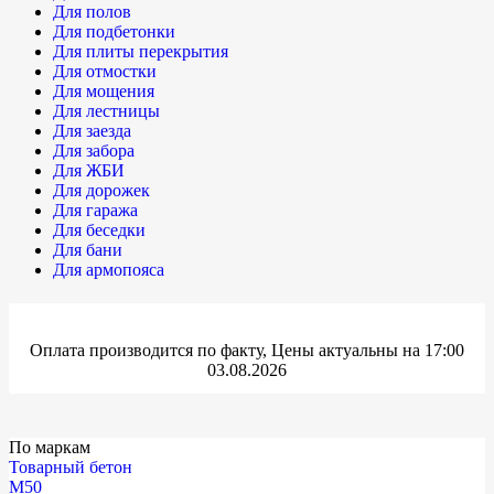
Для полов
Для подбетонки
Для плиты перекрытия
Для отмостки
Для мощения
Для лестницы
Для заезда
Для забора
Для ЖБИ
Для дорожек
Для гаража
Для беседки
Для бани
Для армопояса
Оплата производится по факту, Цены актуальны на 17:00
03.08.2026
По маркам
Товарный бетон
М50