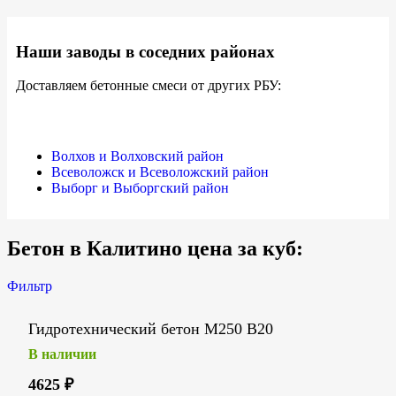
Наши заводы в соседних районах
Доставляем бетонные смеси от других РБУ:
Волхов и Волховский район
Всеволожск и Всеволожский район
Выборг и Выборгский район
Бетон в Калитино цена за куб:
Фильтр
Гидротехнический бетон М250 В20
В наличии
4625
₽