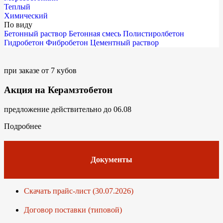
Теплый
Химический
По виду
Бетонный раствор
Бетонная смесь
Полистиролбетон
Гидробетон
Фибробетон
Цементный раствор
при заказе от 7 кубов
Акция на Керамзтобетон
предложение действительно до 06.08
Подробнее
Документы
Скачать прайс-лист (30.07.2026)
Договор поставки (типовой)