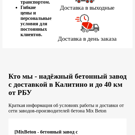
транспортом.
Доставка в выходные
Гибкие
цены и
персональные
условия для
постоянных
клиентов.
Доставка в день заказа
Кто мы - надёжный бетонный завод
с доставкой в Калитино и до 40 км
от РБУ
Краткая информация об условиях работы и доставки от
сети заводов-производителей бетона Mix Beton
[MixBeton - бетонный завод с