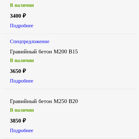
В наличии
3400
₽
Подробнее
Спецпредложение
Гравийный бетон М200 В15
В наличии
3650
₽
Подробнее
Гравийный бетон М250 В20
В наличии
3850
₽
Подробнее