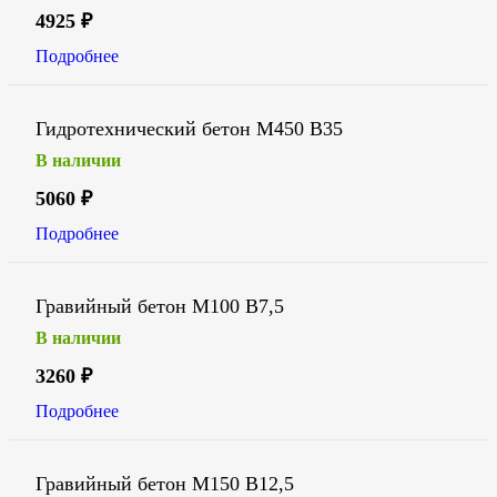
4925
₽
Подробнее
Гидротехнический бетон М450 В35
В наличии
5060
₽
Подробнее
Гравийный бетон М100 В7,5
В наличии
3260
₽
Подробнее
Гравийный бетон М150 В12,5