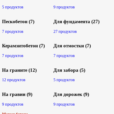
5 продуктов
9 продуктов
Пескобетон
(7)
Для фундамента
(27)
7 продуктов
27 продуктов
Керамзитобетон
(7)
Для отмостки
(7)
7 продуктов
7 продуктов
На граните
(12)
Для забора
(5)
12 продуктов
5 продуктов
На гравии
(9)
Для дорожек
(9)
9 продуктов
9 продуктов