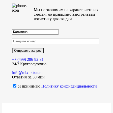
Мы не экономим на характеристиках
смесей, но правильно выстраиваем
логистику для скидки
+7 (499)
286-92-81
24/7 Круглосуточно
info@mix-beton.ru
Ответим за 30 мин
Я принимаю
Политику конфиденциальности