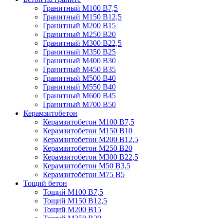
Гранитный М100 В7,5
Гранитный М150 В12,5
Гранитный М200 В15
Гранитный М250 В20
Гранитный М300 В22,5
Гранитный М350 В25
Гранитный М400 В30
Гранитный М450 В35
Гранитный М500 В40
Гранитный М550 В40
Гранитный М600 В45
Гранитный М700 В50
Керамзитобетон
Керамзитобетон М100 В7,5
Керамзитобетон М150 В10
Керамзитобетон М200 В12,5
Керамзитобетон М250 В20
Керамзитобетон М300 В22,5
Керамзитобетон М50 В3,5
Керамзитобетон М75 В5
Тощий бетон
Тощий М100 В7,5
Тощий М150 В12,5
Тощий М200 В15