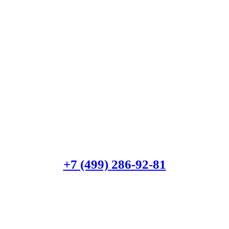
+7 (499)
286-92-81