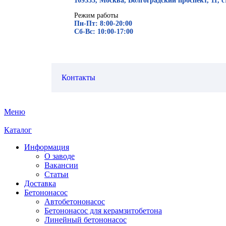
109333, Москва, Волгоградский проспект, 11, с
Режим работы
Пн-Пт: 8:00-20:00
Сб-Вс: 10:00-17:00
Контакты
Меню
Каталог
Информация
О заводе
Вакансии
Статьи
Доставка
Бетононасос
Автобетононасос
Бетононасос для керамзитобетона
Линейный бетононасос