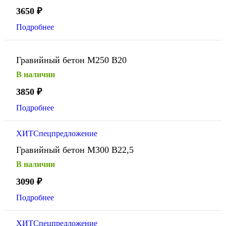
3650
₽
Подробнее
Гравийный бетон М250 В20
В наличии
3850
₽
Подробнее
ХИТ
Спецпредложение
Гравийный бетон М300 В22,5
В наличии
3090
₽
Подробнее
ХИТ
Спецпредложение