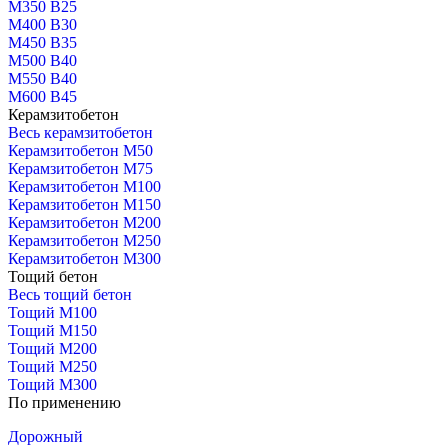
М350 В25
М400 В30
М450 В35
М500 В40
М550 В40
М600 В45
Керамзитобетон
Весь керамзитобетон
Керамзитобетон М50
Керамзитобетон М75
Керамзитобетон М100
Керамзитобетон М150
Керамзитобетон М200
Керамзитобетон М250
Керамзитобетон М300
Тощий бетон
Весь тощий бетон
Тощий М100
Тощий М150
Тощий М200
Тощий М250
Тощий М300
По применению
Дорожный