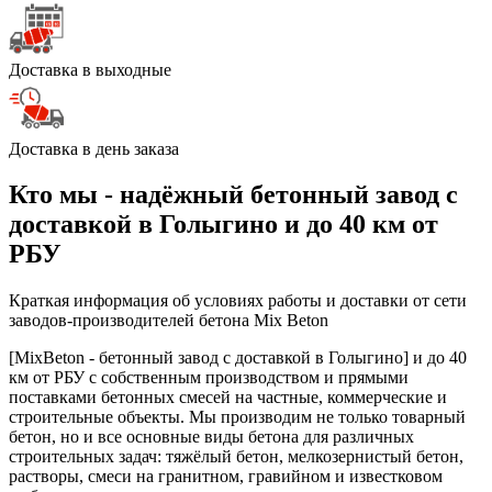
Доставка в выходные
Доставка в день заказа
Кто мы - надёжный бетонный завод с
доставкой в Голыгино и до 40 км от
РБУ
Краткая информация об условиях работы и доставки от сети
заводов-производителей бетона Mix Beton
[MixBeton - бетонный завод с доставкой в Голыгино] и до 40
км от РБУ с собственным производством и прямыми
поставками бетонных смесей на частные, коммерческие и
строительные объекты. Мы производим не только товарный
бетон, но и все основные виды бетона для различных
строительных задач: тяжёлый бетон, мелкозернистый бетон,
растворы, смеси на гранитном, гравийном и известковом