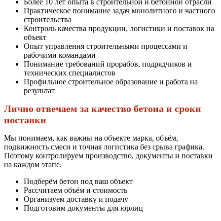
Более 10 лет опыта в строительной и бетонной отрасли
Практическое понимание задач монолитного и частного
строительства
Контроль качества продукции, логистики и поставок на
объект
Опыт управления строительными процессами и
рабочими командами
Понимание требований прорабов, подрядчиков и
технических специалистов
Профильное строительное образование и работа на
результат
Лично отвечаем за качество бетона и сроки
поставки
Мы понимаем, как важны на объекте марка, объём,
подвижность смеси и точная логистика без срыва графика.
Поэтому контролируем производство, документы и поставки
на каждом этапе.
Подберём бетон под ваш объект
Рассчитаем объём и стоимость
Организуем доставку и подачу
Подготовим документы для юрлиц