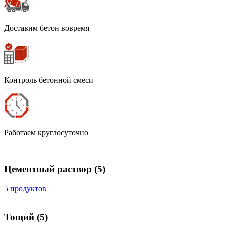
Доставим бетон вовремя
Контроль бетонной смеси
Работаем круглосуточно
Цементный раствор
(5)
5 продуктов
Тощий
(5)