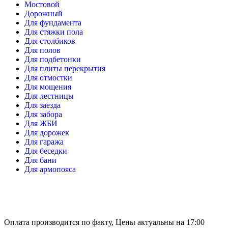
Мостовой
Дорожный
Для фундамента
Для стяжки пола
Для столбиков
Для полов
Для подбетонки
Для плиты перекрытия
Для отмостки
Для мощения
Для лестницы
Для заезда
Для забора
Для ЖБИ
Для дорожек
Для гаража
Для беседки
Для бани
Для армопояса
Оплата производится по факту, Цены актуальны на 17:00