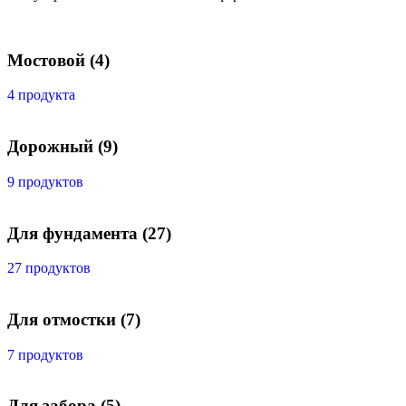
Мостовой
(4)
4 продукта
Дорожный
(9)
9 продуктов
Для фундамента
(27)
27 продуктов
Для отмостки
(7)
7 продуктов
Для забора
(5)