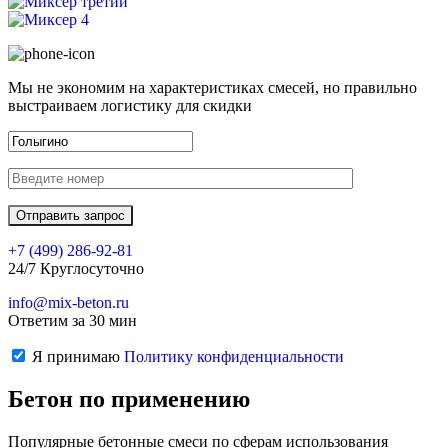
Мы не экономим на характеристиках смесей, но правильно
выстраиваем логистику для скидки
+7 (499)
286-92-81
24/7 Круглосуточно
info@mix-beton.ru
Ответим за 30 мин
Я принимаю
Политику конфиденциальности
Бетон по применению
Популярные бетонные смеси по сферам использования