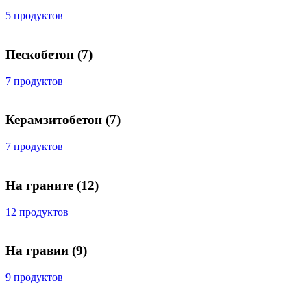
5 продуктов
Пескобетон
(7)
7 продуктов
Керамзитобетон
(7)
7 продуктов
На граните
(12)
12 продуктов
На гравии
(9)
9 продуктов