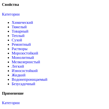
Свойства
Категории
Химический
Тяжелый
Товарный
Теплый
Сухой
Ремонтный
Растворы
Морозостойкий
Монолитный
Мелкозернистый
Легкий
Износостойкий
Жидкий
Водонепроницаемый
Безусадочный
Применение
Категории