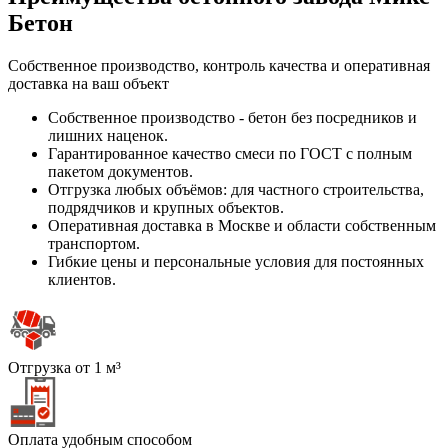
Бетон
Собственное производство, контроль качества и оперативная
доставка на ваш объект
Собственное производство - бетон без посредников и
лишних наценок.
Гарантированное качество смеси по ГОСТ с полным
пакетом документов.
Отгрузка любых объёмов: для частного строительства,
подрядчиков и крупных объектов.
Оперативная доставка в Москве и области собственным
транспортом.
Гибкие цены и персональные условия для постоянных
клиентов.
Отгрузка от 1 м³
Оплата удобным способом