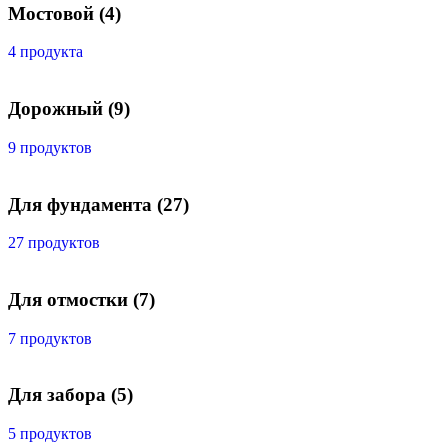
Мостовой
(4)
4 продукта
Дорожный
(9)
9 продуктов
Для фундамента
(27)
27 продуктов
Для отмостки
(7)
7 продуктов
Для забора
(5)
5 продуктов