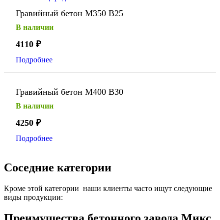
Гравийный бетон М350 В25
В наличии
4110
₽
Подробнее
Гравийный бетон М400 В30
В наличии
4250
₽
Подробнее
Соседние категории
Кроме этой категории наши клиенты часто ищут следующие
виды продукции:
Преимущества бетонного завода Микс