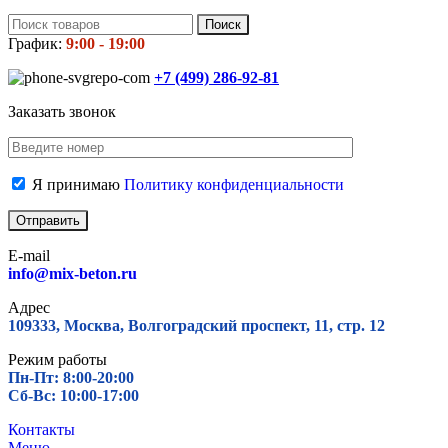
Поиск
График:
9:00 - 19:00
+7 (499)
286-92-81
Заказать звонок
Я принимаю
Политику конфиденциальности
E-mail
info@mix-beton.ru
Адрес
109333, Москва, Волгоградский проспект, 11, стр. 12
Режим работы
Пн-Пт: 8:00-20:00
Сб-Вс: 10:00-17:00
Контакты
Меню