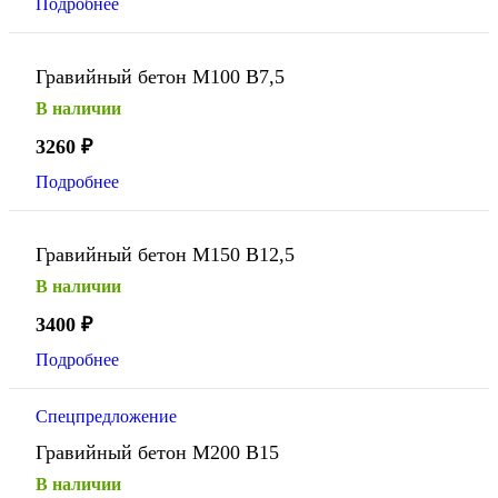
Подробнее
Гравийный бетон М100 В7,5
В наличии
3260
₽
Подробнее
Гравийный бетон М150 В12,5
В наличии
3400
₽
Подробнее
Спецпредложение
Гравийный бетон М200 В15
В наличии