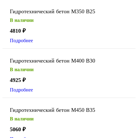
Гидротехнический бетон М350 В25
В наличии
4810
₽
Подробнее
Гидротехнический бетон М400 В30
В наличии
4925
₽
Подробнее
Гидротехнический бетон М450 В35
В наличии
5060
₽