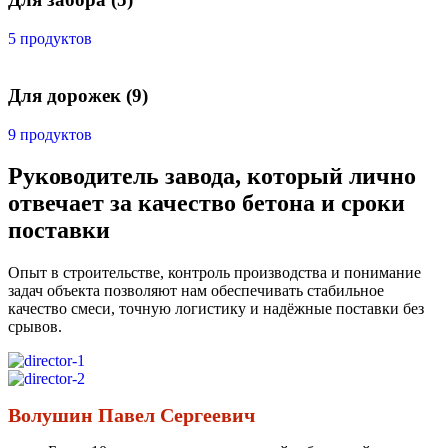
5 продуктов
Для дорожек
(9)
9 продуктов
Руководитель завода, который лично
отвечает за качество бетона и сроки
поставки
Опыт в строительстве, контроль производства и понимание
задач объекта позволяют нам обеспечивать стабильное
качество смеси, точную логистику и надёжные поставки без
срывов.
Волушин Павел Сергеевич