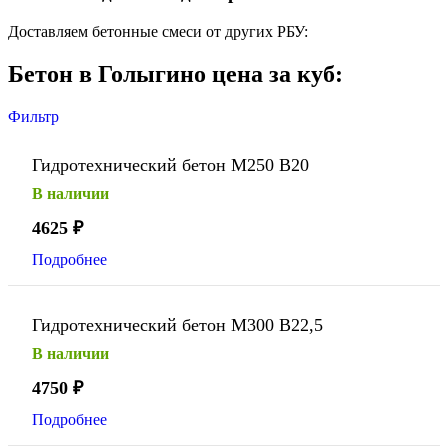
Доставляем бетонные смеси от других РБУ:
Бетон в Голыгино цена за куб:
Фильтр
Гидротехнический бетон М250 В20
В наличии
4625
₽
Подробнее
Гидротехнический бетон М300 В22,5
В наличии
4750
₽
Подробнее