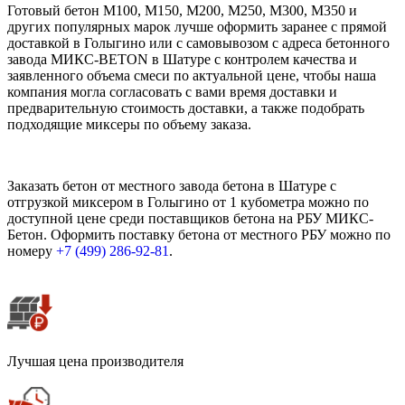
Готовый бетон М100, М150, М200, М250, М300, М350 и
других популярных марок лучше оформить заранее с прямой
доставкой в Голыгино или с самовывозом с адреса бетонного
завода МИКС-BETON в Шатуре с контролем качества и
заявленного объема смеси по актуальной цене, чтобы наша
компания могла согласовать с вами время доставки и
предварительную стоимость доставки, а также подобрать
подходящие миксеры по объему заказа.
Заказать бетон от местного завода бетона в Шатуре с
отгрузкой миксером в Голыгино от 1 кубометра можно по
доступной цене среди поставщиков бетона на РБУ МИКС-
Бетон. Оформить поставку бетона от местного РБУ можно по
номеру
+7 (499)
286-92-81
.
Лучшая цена производителя