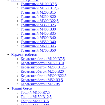
Гранитный М100 В7,5
Гранитный М150 В12,5
Гранитный М200 В15
Гранитный М250 В20
Гранитный М300 В22,5
Гранитный М350 В25
Гранитный М400 В30
Гранитный М450 В35
Гранитный М500 В40
Гранитный М550 В40
Гранитный М600 В45
Гранитный М700 В50
Керамзитобетон
Керамзитобетон М100 В7,5
Керамзитобетон М150 В10
Керамзитобетон М200 В12,5
Керамзитобетон М250 В20
Керамзитобетон М300 В22,5
Керамзитобетон М50 В3,5
Керамзитобетон М75 В5
Тощий бетон
Тощий М100 В7,5
Тощий М150 В12,5
Тощий М200 В15