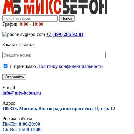
Поиск
График:
9:00 - 19:00
+7 (499)
286-92-81
Заказать звонок
Я принимаю
Политику конфиденциальности
E-mail
info@mix-beton.ru
Адрес
109333, Москва, Волгоградский проспект, 11, стр. 12
Режим работы
Пн-Пт: 8:00-20:00
Сб-Вс: 10:00-17:00