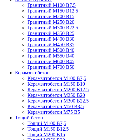
Гранитный М100 В7,5
Гранитный М150 В12,5
Гранитный М200 В15
Гранитный М250 В20
Гранитный М300 В22,5
Гранитный М350 В25
Гранитный М400 В30
Гранитный М450 В35
Гранитный М500 В40
Гранитный М550 В40
Гранитный М600 В45
Гранитный М700 В50
Керамзитобетон
Керамзитобетон М100 В7,5
Керамзитобетон М150 В10
Керамзитобетон М200 В12,5
Керамзитобетон М250 В20
Керамзитобетон М300 В22,5
Керамзитобетон М50 В3,5
Керамзитобетон М75 В5
Тощий бетон
Тощий М100 В7,5
Тощий М150 В12,5
Тощий М200 В15