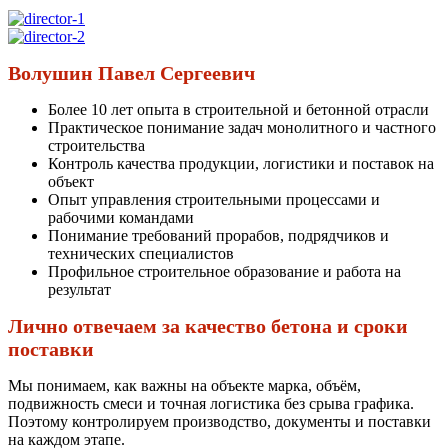
Волушин Павел Сергеевич
Более 10 лет опыта в строительной и бетонной отрасли
Практическое понимание задач монолитного и частного
строительства
Контроль качества продукции, логистики и поставок на
объект
Опыт управления строительными процессами и
рабочими командами
Понимание требований прорабов, подрядчиков и
технических специалистов
Профильное строительное образование и работа на
результат
Лично отвечаем за качество бетона и сроки
поставки
Мы понимаем, как важны на объекте марка, объём,
подвижность смеси и точная логистика без срыва графика.
Поэтому контролируем производство, документы и поставки
на каждом этапе.