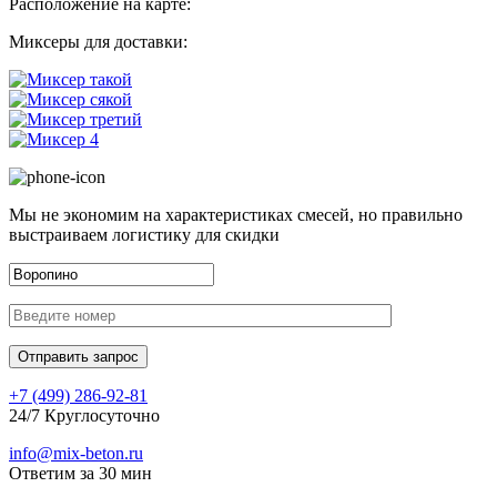
Расположение на карте:
Миксеры для доставки:
Мы не экономим на характеристиках смесей, но правильно
выстраиваем логистику для скидки
+7 (499)
286-92-81
24/7 Круглосуточно
info@mix-beton.ru
Ответим за 30 мин