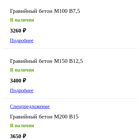
Гравийный бетон М100 В7,5
В наличии
3260
₽
Подробнее
Гравийный бетон М150 В12,5
В наличии
3400
₽
Подробнее
Спецпредложение
Гравийный бетон М200 В15
В наличии
3650
₽