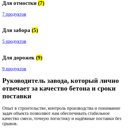
Для отмостки
(7)
7 продуктов
Для забора
(5)
5 продуктов
Для дорожек
(9)
9 продуктов
Руководитель завода, который лично
отвечает за качество бетона и сроки
поставки
Опыт в строительстве, контроль производства и понимание
задач объекта позволяют нам обеспечивать стабильное
качество смеси, точную логистику и надёжные поставки без
срывов.