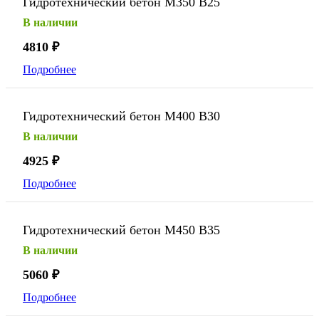
Гидротехнический бетон М350 В25
В наличии
4810
₽
Подробнее
Гидротехнический бетон М400 В30
В наличии
4925
₽
Подробнее
Гидротехнический бетон М450 В35
В наличии
5060
₽
Подробнее