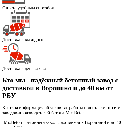
Оплата удобным способом
Доставка в выходные
Доставка в день заказа
Кто мы - надёжный бетонный завод с
доставкой в Воропино и до 40 км от
РБУ
Краткая информация об условиях работы и доставки от сети
заводов-производителей бетона Mix Beton
[MixBeton - бетонный завод с доставкой в Воропино] и до 40