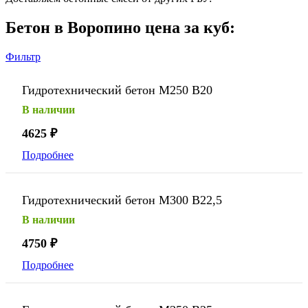
Бетон в Воропино цена за куб:
Фильтр
Гидротехнический бетон М250 В20
В наличии
4625
₽
Подробнее
Гидротехнический бетон М300 В22,5
В наличии
4750
₽
Подробнее