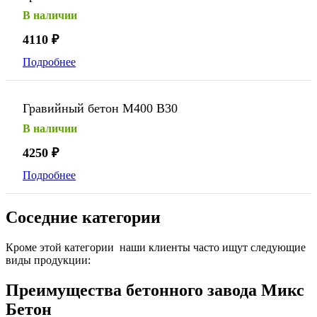
В наличии
4110
₽
Подробнее
Гравийный бетон М400 В30
В наличии
4250
₽
Подробнее
Соседние категории
Кроме этой категории наши клиенты часто ищут следующие
виды продукции:
Преимущества бетонного завода Микс
Бетон