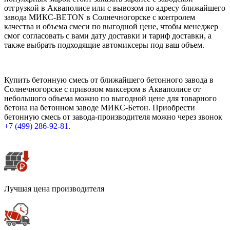
отгрузкой в Акваполисе или с вывозом по адресу ближайшего
завода МИКС-BETON в Солнечногорске с контролем
качества и объема смеси по выгодной цене, чтобы менеджер
смог согласовать с вами дату доставки и тариф доставки, а
также выбрать подходящие автомиксеры под ваш объем.
Купить бетонную смесь от ближайшего бетонного завода в
Солнечногорске с привозом миксером в Акваполисе от
небольшого объема можно по выгодной цене для товарного
бетона на бетонном заводе МИКС-Бетон. Приобрести
бетонную смесь от завода-производителя можно через звонок
+7 (499)
286-92-81
.
Лучшая цена производителя