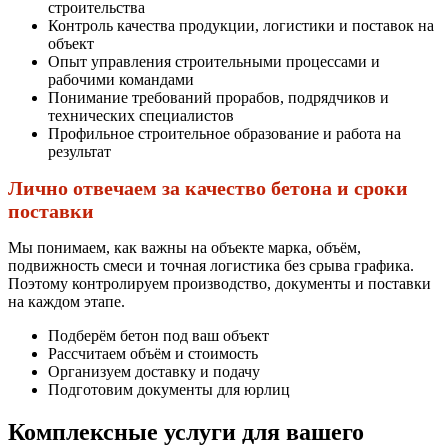
строительства
Контроль качества продукции, логистики и поставок на
объект
Опыт управления строительными процессами и
рабочими командами
Понимание требований прорабов, подрядчиков и
технических специалистов
Профильное строительное образование и работа на
результат
Лично отвечаем за качество бетона и сроки
поставки
Мы понимаем, как важны на объекте марка, объём,
подвижность смеси и точная логистика без срыва графика.
Поэтому контролируем производство, документы и поставки
на каждом этапе.
Подберём бетон под ваш объект
Рассчитаем объём и стоимость
Организуем доставку и подачу
Подготовим документы для юрлиц
Комплексные услуги для вашего