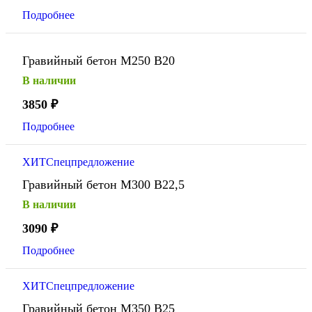
Подробнее
Гравийный бетон М250 В20
В наличии
3850
₽
Подробнее
ХИТ
Спецпредложение
Гравийный бетон М300 В22,5
В наличии
3090
₽
Подробнее
ХИТ
Спецпредложение
Гравийный бетон М350 В25