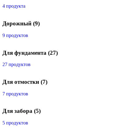
4 продукта
Дорожный
(9)
9 продуктов
Для фундамента
(27)
27 продуктов
Для отмостки
(7)
7 продуктов
Для забора
(5)
5 продуктов