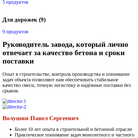
5 продуктов
Для дорожек
(9)
9 продуктов
Руководитель завода, который лично
отвечает за качество бетона и сроки
поставки
Опыт в строительстве, контроль производства и понимание
задач объекта позволяют нам обеспечивать стабильное
качество смеси, точную логистику и надёжные поставки без
срывов.
Волушин Павел Сергеевич
Более 10 лет опыта в строительной и бетонной отрасли
Практическое понимание задач монолитного и частного