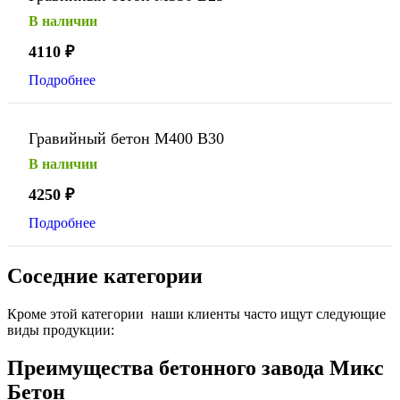
В наличии
4110
₽
Подробнее
Гравийный бетон М400 В30
В наличии
4250
₽
Подробнее
Соседние категории
Кроме этой категории наши клиенты часто ищут следующие
виды продукции:
Преимущества бетонного завода Микс
Бетон