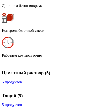
Доставим бетон вовремя
Контроль бетонной смеси
Работаем круглосуточно
Цементный раствор
(5)
5 продуктов
Тощий
(5)
5 продуктов