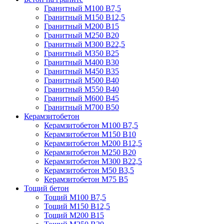
Гранитный М100 В7,5
Гранитный М150 В12,5
Гранитный М200 В15
Гранитный М250 В20
Гранитный М300 В22,5
Гранитный М350 В25
Гранитный М400 В30
Гранитный М450 В35
Гранитный М500 В40
Гранитный М550 В40
Гранитный М600 В45
Гранитный М700 В50
Керамзитобетон
Керамзитобетон М100 В7,5
Керамзитобетон М150 В10
Керамзитобетон М200 В12,5
Керамзитобетон М250 В20
Керамзитобетон М300 В22,5
Керамзитобетон М50 В3,5
Керамзитобетон М75 В5
Тощий бетон
Тощий М100 В7,5
Тощий М150 В12,5
Тощий М200 В15