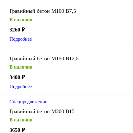
Гравийный бетон М100 В7,5
В наличии
3260
₽
Подробнее
Гравийный бетон М150 В12,5
В наличии
3400
₽
Подробнее
Спецпредложение
Гравийный бетон М200 В15
В наличии
3650
₽