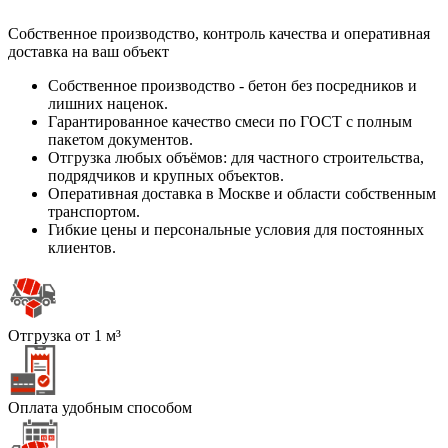
Собственное производство, контроль качества и оперативная
доставка на ваш объект
Собственное производство - бетон без посредников и
лишних наценок.
Гарантированное качество смеси по ГОСТ с полным
пакетом документов.
Отгрузка любых объёмов: для частного строительства,
подрядчиков и крупных объектов.
Оперативная доставка в Москве и области собственным
транспортом.
Гибкие цены и персональные условия для постоянных
клиентов.
Отгрузка от 1 м³
Оплата удобным способом