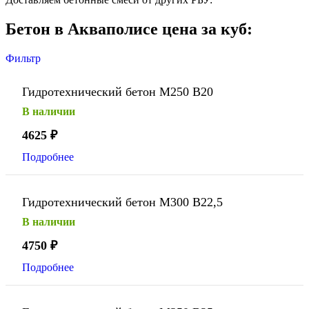
Бетон в Акваполисе цена за куб:
Фильтр
Гидротехнический бетон М250 В20
В наличии
4625
₽
Подробнее
Гидротехнический бетон М300 В22,5
В наличии
4750
₽
Подробнее