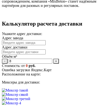
сопровождением, компания «MixBeton» станет надёжным
партнёром для разовых и регулярных поставок.
Калькулятор расчета доставки
Укажите адрес доставки:
Адрес завода
Адрес доставки
Объём м³
−
+
Стоимость: от
0
руб.
Ошибка загрузки Яндекс.Карт
Расположение на карте:
Миксеры для доставки: