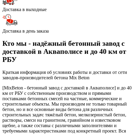
Доставка в выходные
Доставка в день заказа
Кто мы - надёжный бетонный завод с
доставкой в Акваполисе и до 40 км от
РБУ
Краткая информация об условиях работы и доставки от сети
заводов-производителей бетона Mix Beton
[MixBeton - бетонный завод с доставкой в Акваполисе] и до 40
км от РБУ с собственным производством и прямыми
поставками бетонных смесей на частные, коммерческие и
строительные объекты. Мы производим не только товарный
бетон, но и все основные виды бетона для различных
строительных задач: тяжёлый бетон, мелкозернистый бетон,
растворы, смеси на гранитном, гравийном и известковом
щебне, а также составы с различными заполнителями и
требуемыми характеристиками под конкретный проект. Вся