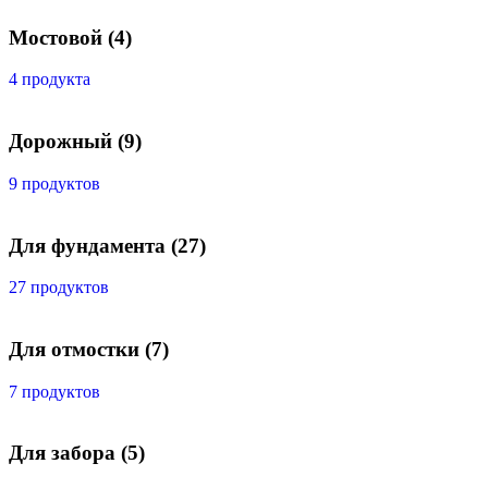
Мостовой
(4)
4 продукта
Дорожный
(9)
9 продуктов
Для фундамента
(27)
27 продуктов
Для отмостки
(7)
7 продуктов
Для забора
(5)