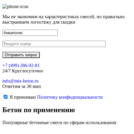
Мы не экономим на характеристиках смесей, но правильно
выстраиваем логистику для скидки
+7 (499)
286-92-81
24/7 Круглосуточно
info@mix-beton.ru
Ответим за 30 мин
Я принимаю
Политику конфиденциальности
Бетон по применению
Популярные бетонные смеси по сферам использования