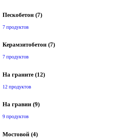
Пескобетон
(7)
7 продуктов
Керамзитобетон
(7)
7 продуктов
На граните
(12)
12 продуктов
На гравии
(9)
9 продуктов
Мостовой
(4)