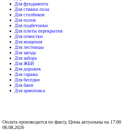
Для фундамента
Для стяжки пола
Для столбиков
Для полов
Для подбетонки
Для плиты перекрытия
Для отмостки
Для мощения
Для лестницы
Для заезда
Для забора
Для ЖБИ
Для дорожек
Для гаража
Для беседки
Для бани
Для армопояса
Оплата производится по факту, Цены актуальны на 17:00
06.08.2026