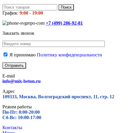
Поиск
График:
9:00 - 19:00
+7 (499)
286-92-81
Заказать звонок
Я принимаю
Политику конфиденциальности
E-mail
info@mix-beton.ru
Адрес
109333, Москва, Волгоградский проспект, 11, стр. 12
Режим работы
Пн-Пт: 8:00-20:00
Сб-Вс: 10:00-17:00
Контакты
Меню