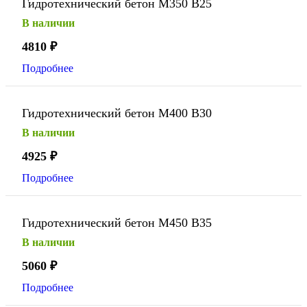
Гидротехнический бетон М350 В25
В наличии
4810
₽
Подробнее
Гидротехнический бетон М400 В30
В наличии
4925
₽
Подробнее
Гидротехнический бетон М450 В35
В наличии
5060
₽
Подробнее