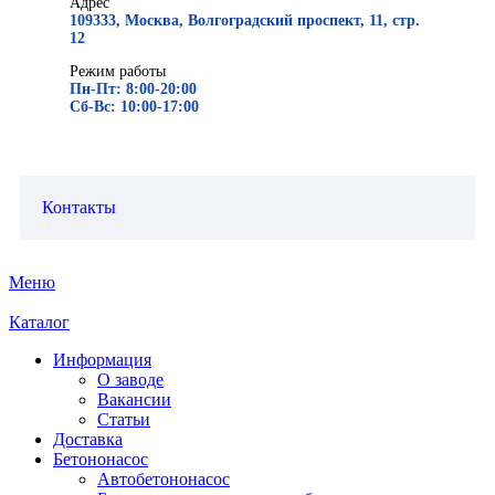
Адрес
109333, Москва, Волгоградский проспект, 11, стр.
12
Режим работы
Пн-Пт: 8:00-20:00
Сб-Вс: 10:00-17:00
Контакты
Меню
Каталог
Информация
О заводе
Вакансии
Статьи
Доставка
Бетононасос
Автобетононасос