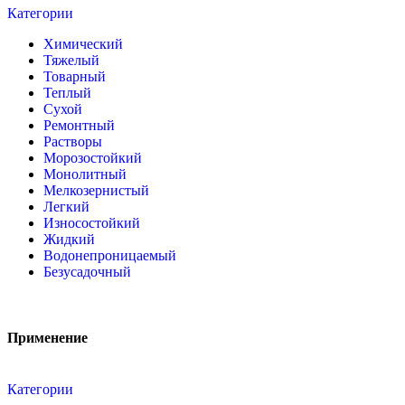
Категории
Химический
Тяжелый
Товарный
Теплый
Сухой
Ремонтный
Растворы
Морозостойкий
Монолитный
Мелкозернистый
Легкий
Износостойкий
Жидкий
Водонепроницаемый
Безусадочный
Применение
Категории