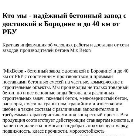
Кто мы - надёжный бетонный завод с
доставкой в Бородине и до 40 км от
РБУ
Краткая информация об условиях работы и доставки от сети
заводов-производителей бетона Mix Beton
[MixBeton - бетонный завод с доставкой в Бородине] и до 40
км от РБУ с собственным производством и прямыми
поставками бетонных смесей на частные, коммерческие и
строительные объекты. Мы производим не только товарный
бетон, но и все основные виды бетона для различных
строительных задач: тяжёлый бетон, мелкозернистый бетон,
растворы, смеси на гранитном, гравийном и известковом
щебне, а также составы с различными заполнителями и
требуемыми характеристиками под конкретный проект. Вся
продукция соответствует действующим стандартам качества, а
наши специалисты помогают подобрать подходящую марку,
подвижность, класс прочности, морозостойкость,