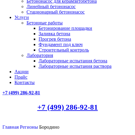
Бетононасос для керамзитобетона
Линейный бетононасос
Стационарный бетононасос
Услуги
Бетонные работы
Бетонирование площадки
Заливка бетона
Прогрев бетона
Фундамент под ключ
Строительный контроль
Лаборатория
Лабораторные испытания бетона
Лабораторные испытания раствора
Акции
Прайс
Контакты
+7 (499)
286-92-81
+7 (499)
286-92-81
Главная
Регионы
Бородино