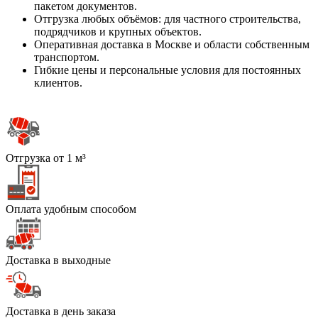
пакетом документов.
Отгрузка любых объёмов: для частного строительства,
подрядчиков и крупных объектов.
Оперативная доставка в Москве и области собственным
транспортом.
Гибкие цены и персональные условия для постоянных
клиентов.
Отгрузка от 1 м³
Оплата удобным способом
Доставка в выходные
Доставка в день заказа