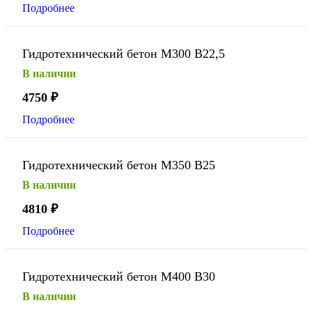
Подробнее
Гидротехнический бетон М300 В22,5
В наличии
4750
₽
Подробнее
Гидротехнический бетон М350 В25
В наличии
4810
₽
Подробнее
Гидротехнический бетон М400 В30
В наличии