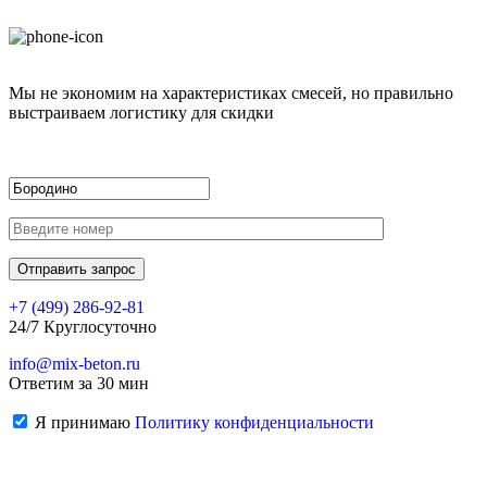
Мы не экономим на характеристиках смесей, но правильно
выстраиваем логистику для скидки
+7 (499)
286-92-81
24/7 Круглосуточно
info@mix-beton.ru
Ответим за 30 мин
Я принимаю
Политику конфиденциальности