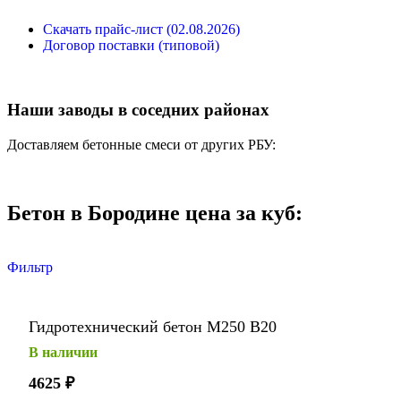
Скачать прайс-лист (02.08.2026)
Договор поставки (типовой)
Наши заводы в соседних районах
Доставляем бетонные смеси от других РБУ:
Бетон в Бородине цена за куб:
Фильтр
Гидротехнический бетон М250 В20
В наличии
4625
₽