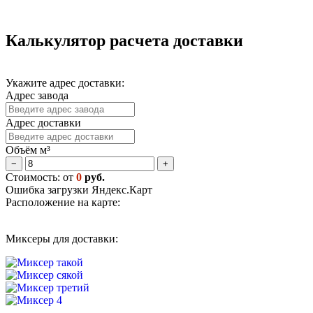
Калькулятор расчета доставки
Укажите адрес доставки:
Адрес завода
Адрес доставки
Объём м³
−
+
Стоимость: от
0
руб.
Ошибка загрузки Яндекс.Карт
Расположение на карте:
Миксеры для доставки: