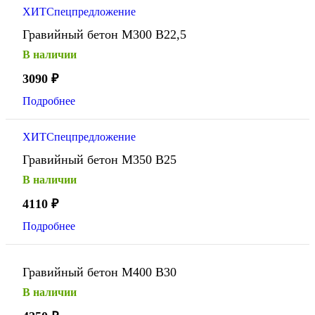
ХИТ
Спецпредложение
Гравийный бетон М300 В22,5
В наличии
3090
₽
Подробнее
ХИТ
Спецпредложение
Гравийный бетон М350 В25
В наличии
4110
₽
Подробнее
Гравийный бетон М400 В30
В наличии