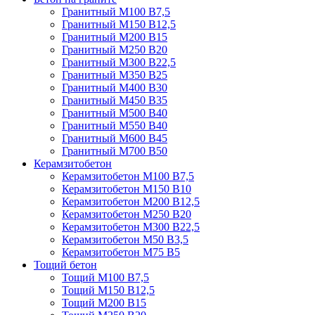
Гранитный М100 В7,5
Гранитный М150 В12,5
Гранитный М200 В15
Гранитный М250 В20
Гранитный М300 В22,5
Гранитный М350 В25
Гранитный М400 В30
Гранитный М450 В35
Гранитный М500 В40
Гранитный М550 В40
Гранитный М600 В45
Гранитный М700 В50
Керамзитобетон
Керамзитобетон М100 В7,5
Керамзитобетон М150 В10
Керамзитобетон М200 В12,5
Керамзитобетон М250 В20
Керамзитобетон М300 В22,5
Керамзитобетон М50 В3,5
Керамзитобетон М75 В5
Тощий бетон
Тощий М100 В7,5
Тощий М150 В12,5
Тощий М200 В15