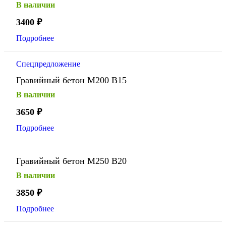
В наличии
3400
₽
Подробнее
Спецпредложение
Гравийный бетон М200 В15
В наличии
3650
₽
Подробнее
Гравийный бетон М250 В20
В наличии
3850
₽
Подробнее