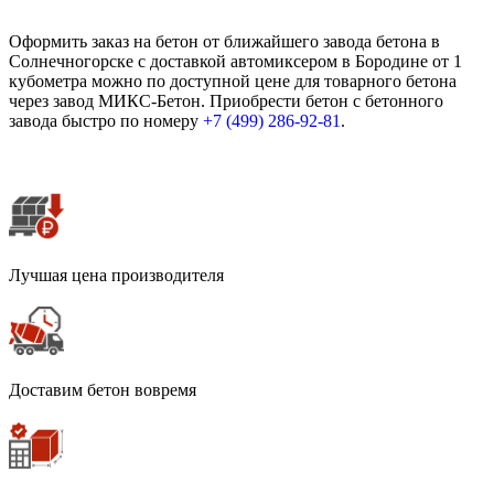
Оформить заказ на бетон от ближайшего завода бетона в
Солнечногорске с доставкой автомиксером в Бородине от 1
кубометра можно по доступной цене для товарного бетона
через завод МИКС-Бетон. Приобрести бетон с бетонного
завода быстро по номеру
+7 (499)
286-92-81
.
Лучшая цена производителя
Доставим бетон вовремя