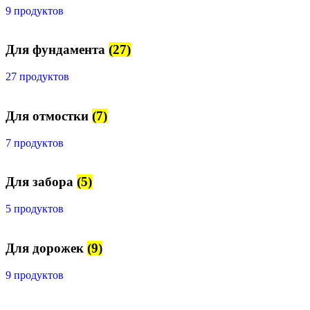
9 продуктов
Для фундамента
(27)
27 продуктов
Для отмостки
(7)
7 продуктов
Для забора
(5)
5 продуктов
Для дорожек
(9)
9 продуктов