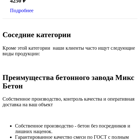
4250
₽
Подробнее
Соседние категории
Кроме этой категории наши клиенты часто ищут следующие
виды продукции:
Преимущества бетонного завода Микс
Бетон
Собственное производство, контроль качества и оперативная
доставка на ваш объект
Собственное производство - бетон без посредников и
лишних наценок.
Гарантированное качество смеси по ГОСТ с полным