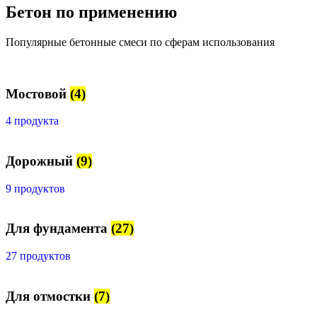
Бетон по применению
Популярные бетонные смеси по сферам использования
Мостовой
(4)
4 продукта
Дорожный
(9)
9 продуктов
Для фундамента
(27)
27 продуктов
Для отмостки
(7)