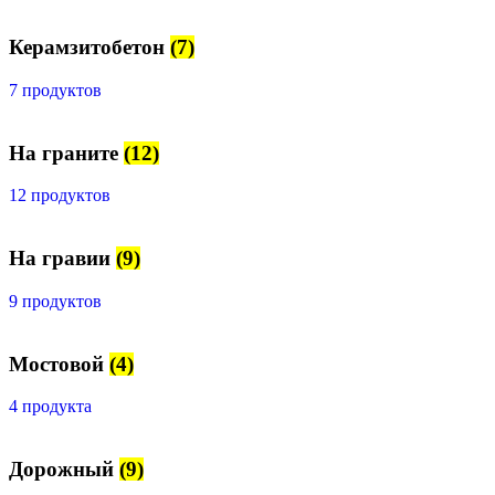
Керамзитобетон
(7)
7 продуктов
На граните
(12)
12 продуктов
На гравии
(9)
9 продуктов
Мостовой
(4)
4 продукта
Дорожный
(9)