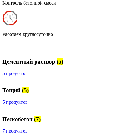
Контроль бетонной смеси
Работаем круглосуточно
Цементный раствор
(5)
5 продуктов
Тощий
(5)
5 продуктов
Пескобетон
(7)
7 продуктов