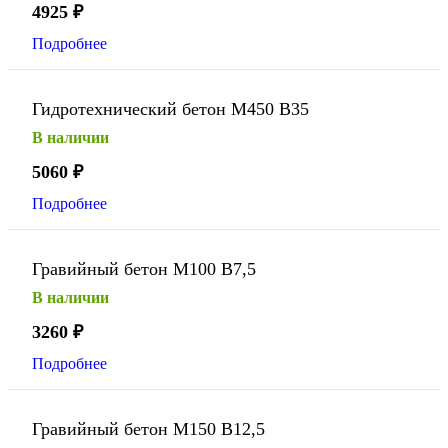
4925
₽
Подробнее
Гидротехнический бетон М450 В35
В наличии
5060
₽
Подробнее
Гравийный бетон М100 В7,5
В наличии
3260
₽
Подробнее
Гравийный бетон М150 В12,5