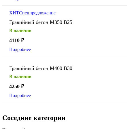
ХИТ
Спецпредложение
Гравийный бетон М350 В25
В наличии
4110
₽
Подробнее
Гравийный бетон М400 В30
В наличии
4250
₽
Подробнее
Соседние категории