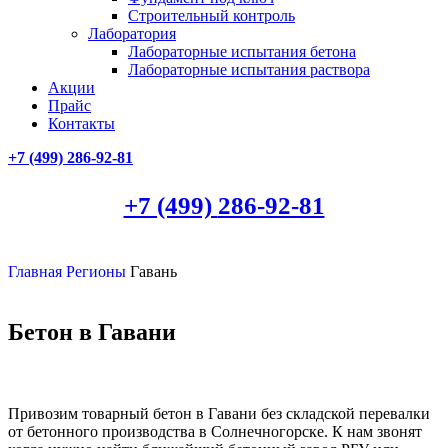
Строительный контроль
Лаборатория
Лабораторные испытания бетона
Лабораторные испытания раствора
Акции
Прайс
Контакты
+7 (499)
286-92-81
+7 (499)
286-92-81
Главная
Регионы
Гавань
Бетон в Гавани
Привозим товарный бетон в Гавани без складской перевалки
от бетонного производства в Солнечногорске. К нам звонят