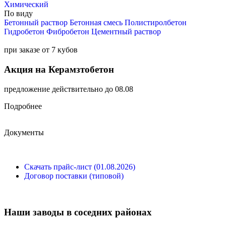
Химический
По виду
Бетонный раствор
Бетонная смесь
Полистиролбетон
Гидробетон
Фибробетон
Цементный раствор
при заказе от 7 кубов
Акция на Керамзтобетон
предложение действительно до 08.08
Подробнее
Документы
Скачать прайс-лист (01.08.2026)
Договор поставки (типовой)
Наши заводы в соседних районах