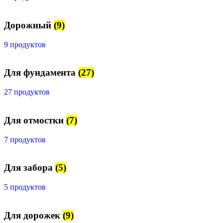
Дорожный
(9)
9 продуктов
Для фундамента
(27)
27 продуктов
Для отмостки
(7)
7 продуктов
Для забора
(5)
5 продуктов
Для дорожек
(9)