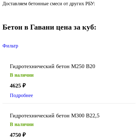
Доставляем бетонные смеси от других РБУ:
Бетон в Гавани цена за куб:
Фильтр
Гидротехнический бетон М250 В20
В наличии
4625
₽
Подробнее
Гидротехнический бетон М300 В22,5
В наличии
4750
₽