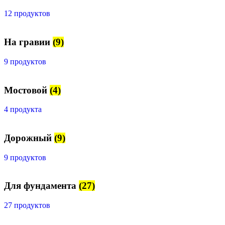
12 продуктов
На гравии
(9)
9 продуктов
Мостовой
(4)
4 продукта
Дорожный
(9)
9 продуктов
Для фундамента
(27)
27 продуктов