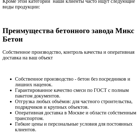
Кроме этой категории наши клиенты часто ищут следующие
виды продукции:
Преимущества бетонного завода Микс
Бетон
Собственное производство, контроль качества и оперативная
доставка на ваш объект
Собственное производство - бетон без посредников и
лишних наценок.
Гарантированное качество смеси по ГОСТ с полным
пакетом документов.
Отгрузка любых объёмов: для частного строительства,
подрядчиков и крупных объектов.
Оперативная доставка в Москве и области собственным
транспортом.
Гибкие цены и персональные условия для постоянных
клиентов.