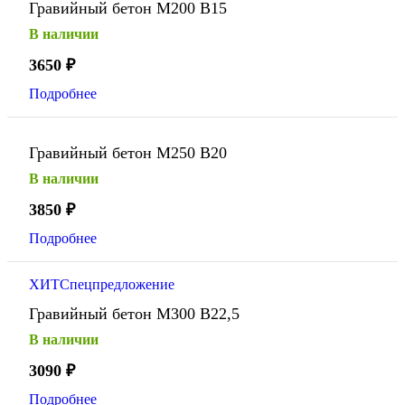
Гравийный бетон М200 В15
В наличии
3650
₽
Подробнее
Гравийный бетон М250 В20
В наличии
3850
₽
Подробнее
ХИТ
Спецпредложение
Гравийный бетон М300 В22,5
В наличии
3090
₽
Подробнее