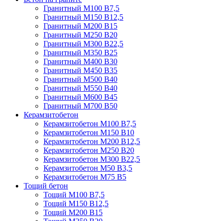
Гранитный М100 В7,5
Гранитный М150 В12,5
Гранитный М200 В15
Гранитный М250 В20
Гранитный М300 В22,5
Гранитный М350 В25
Гранитный М400 В30
Гранитный М450 В35
Гранитный М500 В40
Гранитный М550 В40
Гранитный М600 В45
Гранитный М700 В50
Керамзитобетон
Керамзитобетон М100 В7,5
Керамзитобетон М150 В10
Керамзитобетон М200 В12,5
Керамзитобетон М250 В20
Керамзитобетон М300 В22,5
Керамзитобетон М50 В3,5
Керамзитобетон М75 В5
Тощий бетон
Тощий М100 В7,5
Тощий М150 В12,5
Тощий М200 В15