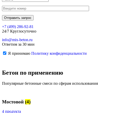
+7 (499)
286-92-81
24/7 Круглосуточно
info@mix-beton.ru
Ответим за 30 мин
Я принимаю
Политику конфиденциальности
Бетон по применению
Популярные бетонные смеси по сферам использования
Мостовой
(4)
4 продукта