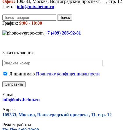
Офис:
109333, Москва, Волгоградский проспект, 11, стр. 12
Почта:
info@mix-beton.ru
Поиск
График:
9:00 - 19:00
+7 (499)
286-92-81
Заказать звонок
Я принимаю
Политику конфиденциальности
E-mail
info@mix-beton.ru
Адрес
109333, Москва, Волгоградский проспект, 11, стр. 12
Режим работы
Пн-Пт: 8:00-20:00