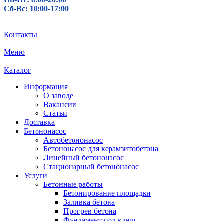
Сб-Вс: 10:00-17:00
Контакты
Меню
Каталог
Информация
О заводе
Вакансии
Статьи
Доставка
Бетононасос
Автобетононасос
Бетононасос для керамзитобетона
Линейный бетононасос
Стационарный бетононасос
Услуги
Бетонные работы
Бетонирование площадки
Заливка бетона
Прогрев бетона
Фундамент под ключ