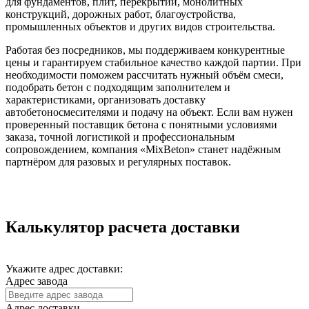
для фундаментов, плит, перекрытий, монолитных
конструкций, дорожных работ, благоустройства,
промышленных объектов и других видов строительства.
Работая без посредников, мы поддерживаем конкурентные
цены и гарантируем стабильное качество каждой партии. При
необходимости поможем рассчитать нужный объём смеси,
подобрать бетон с подходящим заполнителем и
характеристиками, организовать доставку
автобетоносмесителями и подачу на объект. Если вам нужен
проверенный поставщик бетона с понятными условиями
заказа, точной логистикой и профессиональным
сопровождением, компания «MixBeton» станет надёжным
партнёром для разовых и регулярных поставок.
Калькулятор расчета доставки
Укажите адрес доставки:
Адрес завода
Адрес доставки