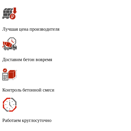
Лучшая цена производителя
Доставим бетон вовремя
Контроль бетонной смеси
Работаем круглосуточно