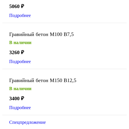
5060
₽
Подробнее
Гравийный бетон М100 В7,5
В наличии
3260
₽
Подробнее
Гравийный бетон М150 В12,5
В наличии
3400
₽
Подробнее
Спецпредложение