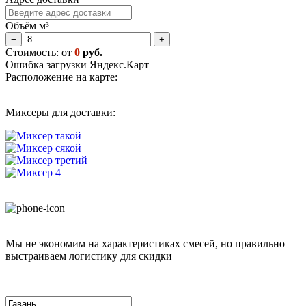
Объём м³
−
+
Стоимость: от
0
руб.
Ошибка загрузки Яндекс.Карт
Расположение на карте:
Миксеры для доставки:
Мы не экономим на характеристиках смесей, но правильно
выстраиваем логистику для скидки