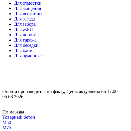
Для отмостки
Для мощения
Для лестницы
Для заезда
Для забора
Для ЖБИ
Для дорожек
Для гаража
Для беседки
Для бани
Для армопояса
Оплата производится по факту, Цены актуальны на 17:00
05.08.2026
По маркам
Товарный бетон
М50
М75