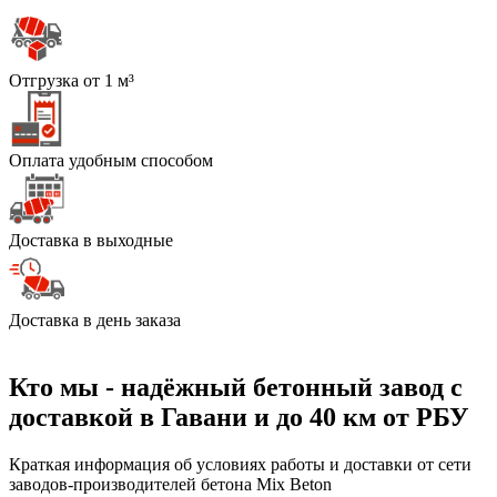
Отгрузка от 1 м³
Оплата удобным способом
Доставка в выходные
Доставка в день заказа
Кто мы - надёжный бетонный завод с
доставкой в Гавани и до 40 км от РБУ
Краткая информация об условиях работы и доставки от сети
заводов-производителей бетона Mix Beton