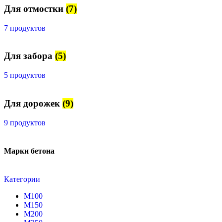
Для отмостки
(7)
7 продуктов
Для забора
(5)
5 продуктов
Для дорожек
(9)
9 продуктов
Марки бетона
Категории
М100
М150
М200