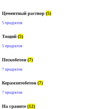
Цементный раствор
(5)
5 продуктов
Тощий
(5)
5 продуктов
Пескобетон
(7)
7 продуктов
Керамзитобетон
(7)
7 продуктов
На граните
(12)