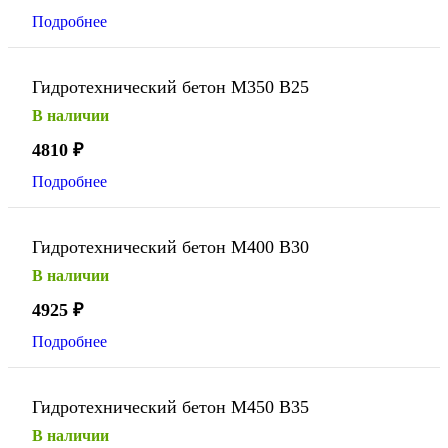
Подробнее
Гидротехнический бетон М350 В25
В наличии
4810
₽
Подробнее
Гидротехнический бетон М400 В30
В наличии
4925
₽
Подробнее
Гидротехнический бетон М450 В35
В наличии