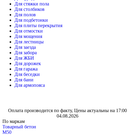
Для стяжки пола
Для столбиков
Для полов
Для подбетонки
Для плиты перекрытия
Для отмостки
Для мощения
Для лестницы
Для заезда
Для забора
Для ЖБИ
Для дорожек
Для гаража
Для беседки
Для бани
Для армопояса
Оплата производится по факту, Цены актуальны на 17:00
04.08.2026
По маркам
Товарный бетон
М50