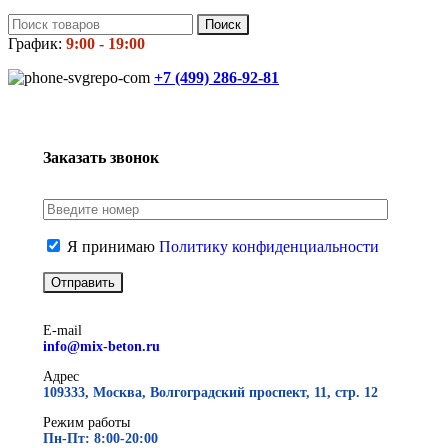
Поиск
График:
9:00 - 19:00
+7 (499)
286-92-81
Заказать звонок
Я принимаю
Политику конфиденциальности
E-mail
info@mix-beton.ru
Адрес
109333, Москва, Волгоградский проспект, 11, стр. 12
Режим работы
Пн-Пт: 8:00-20:00