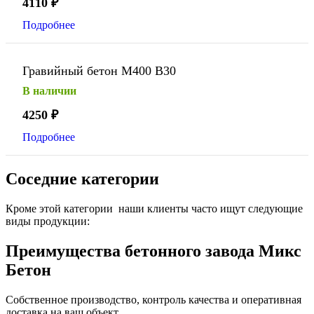
4110
₽
Подробнее
Гравийный бетон М400 В30
В наличии
4250
₽
Подробнее
Соседние категории
Кроме этой категории наши клиенты часто ищут следующие
виды продукции:
Преимущества бетонного завода Микс
Бетон
Собственное производство, контроль качества и оперативная
доставка на ваш объект