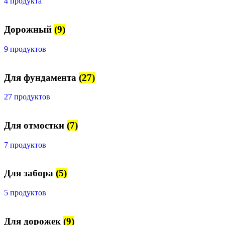
4 продукта
Дорожный
(9)
9 продуктов
Для фундамента
(27)
27 продуктов
Для отмостки
(7)
7 продуктов
Для забора
(5)
5 продуктов
Для дорожек
(9)