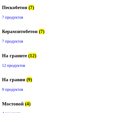
Пескобетон
(7)
7 продуктов
Керамзитобетон
(7)
7 продуктов
На граните
(12)
12 продуктов
На гравии
(9)
9 продуктов
Мостовой
(4)