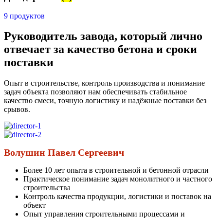
9 продуктов
Руководитель завода, который лично
отвечает за качество бетона и сроки
поставки
Опыт в строительстве, контроль производства и понимание
задач объекта позволяют нам обеспечивать стабильное
качество смеси, точную логистику и надёжные поставки без
срывов.
Волушин Павел Сергеевич
Более 10 лет опыта в строительной и бетонной отрасли
Практическое понимание задач монолитного и частного
строительства
Контроль качества продукции, логистики и поставок на
объект
Опыт управления строительными процессами и