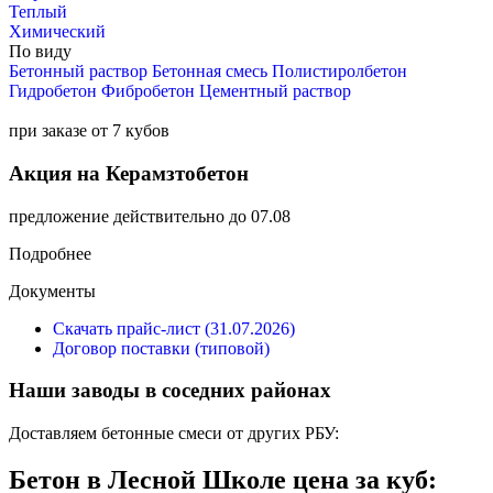
Теплый
Химический
По виду
Бетонный раствор
Бетонная смесь
Полистиролбетон
Гидробетон
Фибробетон
Цементный раствор
при заказе от 7 кубов
Акция на Керамзтобетон
предложение действительно до 07.08
Подробнее
Документы
Скачать прайс-лист (31.07.2026)
Договор поставки (типовой)
Наши заводы в соседних районах
Доставляем бетонные смеси от других РБУ:
Бетон в Лесной Школе цена за куб: