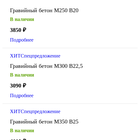
Гравийный бетон М250 В20
В наличии
3850
₽
Подробнее
ХИТ
Спецпредложение
Гравийный бетон М300 В22,5
В наличии
3090
₽
Подробнее
ХИТ
Спецпредложение
Гравийный бетон М350 В25
В наличии