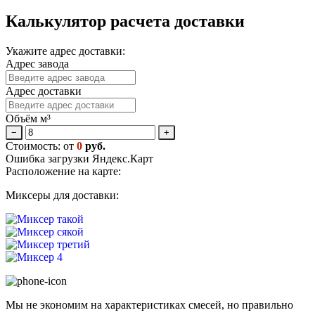
Калькулятор расчета доставки
Укажите адрес доставки:
Адрес завода
Адрес доставки
Объём м³
−
+
Стоимость: от
0
руб.
Ошибка загрузки Яндекс.Карт
Расположение на карте:
Миксеры для доставки:
Мы не экономим на характеристиках смесей, но правильно