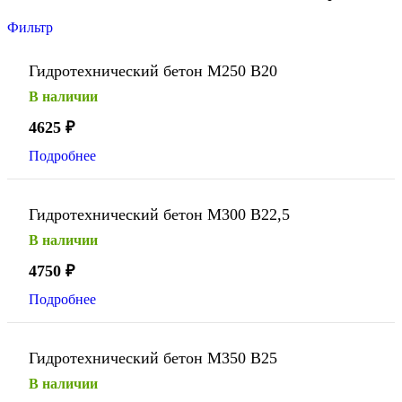
Фильтр
Гидротехнический бетон М250 В20
В наличии
4625
₽
Подробнее
Гидротехнический бетон М300 В22,5
В наличии
4750
₽
Подробнее
Гидротехнический бетон М350 В25
В наличии