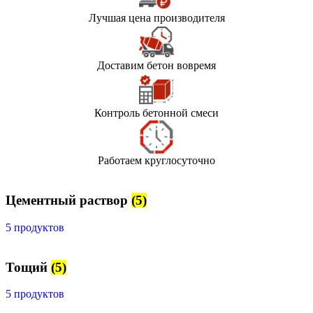
Лучшая цена производителя
Доставим бетон вовремя
Контроль бетонной смеси
Работаем круглосуточно
Цементный раствор
(5)
5 продуктов
Тощий
(5)
5 продуктов