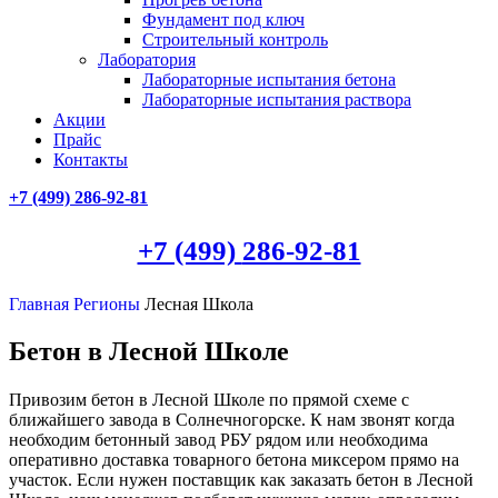
Фундамент под ключ
Строительный контроль
Лаборатория
Лабораторные испытания бетона
Лабораторные испытания раствора
Акции
Прайс
Контакты
+7 (499)
286-92-81
+7 (499)
286-92-81
Главная
Регионы
Лесная Школа
Бетон в Лесной Школе
Привозим бетон в Лесной Школе по прямой схеме с
ближайшего завода в Солнечногорске. К нам звонят когда
необходим бетонный завод РБУ рядом или необходима
оперативно доставка товарного бетона миксером прямо на
участок. Если нужен поставщик как заказать бетон в Лесной