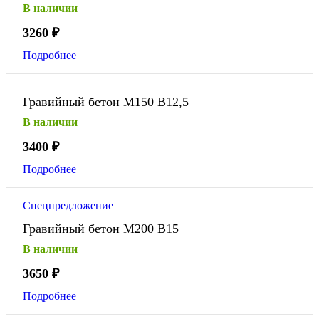
В наличии
3260
₽
Подробнее
Гравийный бетон М150 В12,5
В наличии
3400
₽
Подробнее
Спецпредложение
Гравийный бетон М200 В15
В наличии
3650
₽
Подробнее