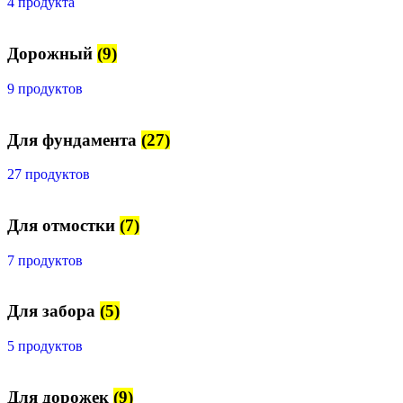
4 продукта
Дорожный
(9)
9 продуктов
Для фундамента
(27)
27 продуктов
Для отмостки
(7)
7 продуктов
Для забора
(5)
5 продуктов
Для дорожек
(9)