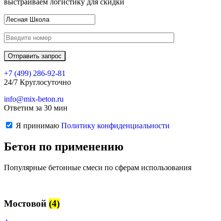
выстраиваем логистику для скидки
+7 (499)
286-92-81
24/7 Круглосуточно
info@mix-beton.ru
Ответим за 30 мин
Я принимаю
Политику конфиденциальности
Бетон по применению
Популярные бетонные смеси по сферам использования
Мостовой
(4)