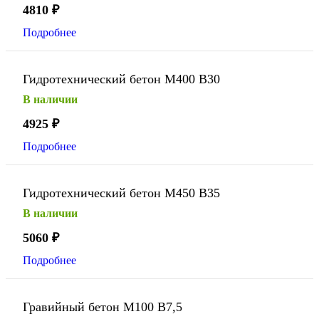
4810
₽
Подробнее
Гидротехнический бетон М400 В30
В наличии
4925
₽
Подробнее
Гидротехнический бетон М450 В35
В наличии
5060
₽
Подробнее
Гравийный бетон М100 В7,5