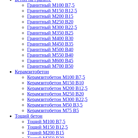
Гранитный М100 В7,5
Гранитный М150 В12,5
Гранитный М200 В15
Гранитный М250 В20
Гранитный М300 В22,5
Гранитный М350 В25
Гранитный М400 В30
Гранитный М450 В35
Гранитный М500 В40
Гранитный М550 В40
Гранитный М600 В45
Гранитный М700 В50
Керамзитобетон
Керамзитобетон М100 В7,5
Керамзитобетон М150 В10
Керамзитобетон М200 В12,5
Керамзитобетон М250 В20
Керамзитобетон М300 В22,5
Керамзитобетон М50 В3,5
Керамзитобетон М75 В5
Тощий бетон
Тощий М100 В7,5
Тощий М150 В12,5
Тощий М200 В15