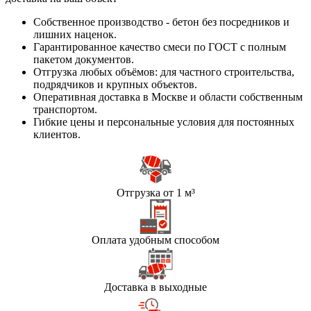
Собственное производство - бетон без посредников и
лишних наценок.
Гарантированное качество смеси по ГОСТ с полным
пакетом документов.
Отгрузка любых объёмов: для частного строительства,
подрядчиков и крупных объектов.
Оперативная доставка в Москве и области собственным
транспортом.
Гибкие цены и персональные условия для постоянных
клиентов.
Отгрузка от 1 м³
Оплата удобным способом
Доставка в выходные