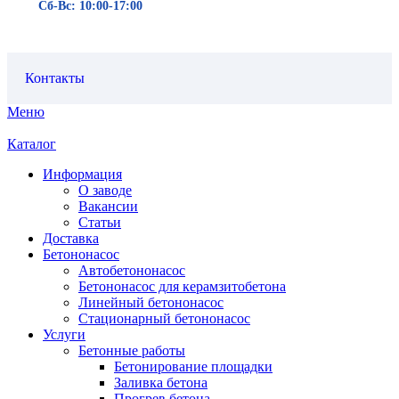
Сб-Вс: 10:00-17:00
Контакты
Меню
Каталог
Информация
О заводе
Вакансии
Статьи
Доставка
Бетононасос
Автобетононасос
Бетононасос для керамзитобетона
Линейный бетононасос
Стационарный бетононасос
Услуги
Бетонные работы
Бетонирование площадки
Заливка бетона
Прогрев бетона