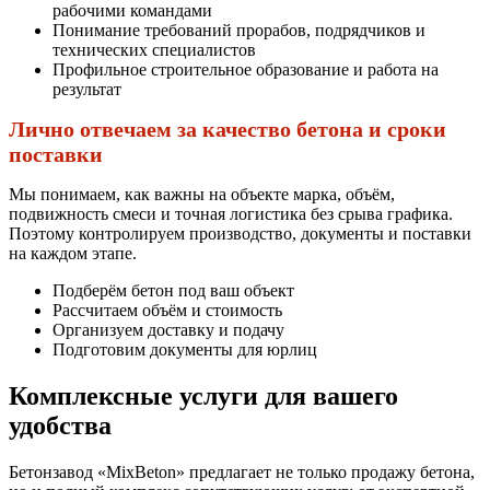
рабочими командами
Понимание требований прорабов, подрядчиков и
технических специалистов
Профильное строительное образование и работа на
результат
Лично отвечаем за качество бетона и сроки
поставки
Мы понимаем, как важны на объекте марка, объём,
подвижность смеси и точная логистика без срыва графика.
Поэтому контролируем производство, документы и поставки
на каждом этапе.
Подберём бетон под ваш объект
Рассчитаем объём и стоимость
Организуем доставку и подачу
Подготовим документы для юрлиц
Комплексные услуги для вашего
удобства
Бетонзавод «MixBeton» предлагает не только продажу бетона,