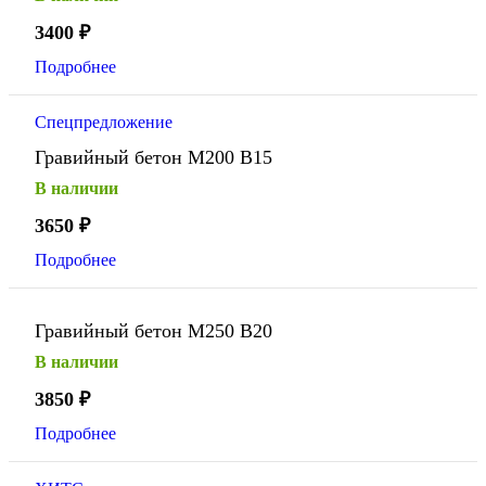
3400
₽
Подробнее
Спецпредложение
Гравийный бетон М200 В15
В наличии
3650
₽
Подробнее
Гравийный бетон М250 В20
В наличии
3850
₽
Подробнее