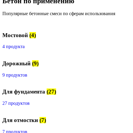
Бетон по применению
Популярные бетонные смеси по сферам использования
Мостовой
(4)
4 продукта
Дорожный
(9)
9 продуктов
Для фундамента
(27)
27 продуктов
Для отмостки
(7)
7 продуктов