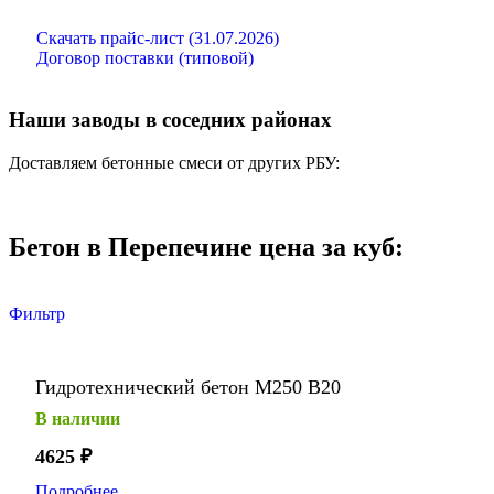
Скачать прайс-лист (31.07.2026)
Договор поставки (типовой)
Наши заводы в соседних районах
Доставляем бетонные смеси от других РБУ:
Бетон в Перепечине цена за куб:
Фильтр
Гидротехнический бетон М250 В20
В наличии
4625
₽
Подробнее