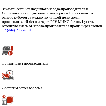
Заказать бетон от надежного завода-производителя в
Солнечногорске с доставкой миксером в Перепечине от
одного кубометра можно по лучшей цене среди
производителей бетона через РБУ МИКС-Бетон. Купить
бетонную смесь от завода-производителя проще через звонок
+7 (499)
286-92-81
.
Лучшая цена производителя
Доставим бетон вовремя