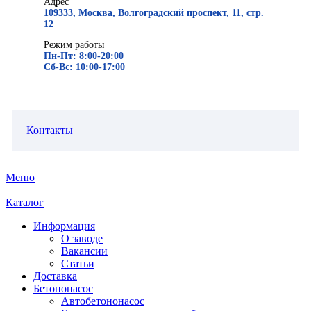
Адрес
109333, Москва, Волгоградский проспект, 11, стр.
12
Режим работы
Пн-Пт: 8:00-20:00
Сб-Вс: 10:00-17:00
Контакты
Меню
Каталог
Информация
О заводе
Вакансии
Статьи
Доставка
Бетононасос
Автобетононасос