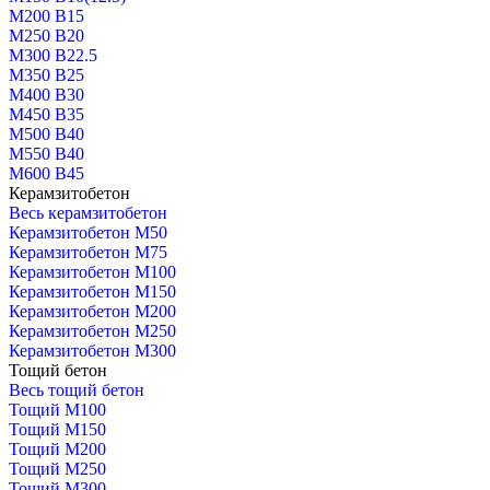
М200 В15
М250 В20
М300 В22.5
М350 В25
М400 В30
М450 В35
М500 В40
М550 В40
М600 В45
Керамзитобетон
Весь керамзитобетон
Керамзитобетон М50
Керамзитобетон М75
Керамзитобетон М100
Керамзитобетон М150
Керамзитобетон М200
Керамзитобетон М250
Керамзитобетон М300
Тощий бетон
Весь тощий бетон
Тощий М100
Тощий М150
Тощий М200
Тощий М250
Тощий М300