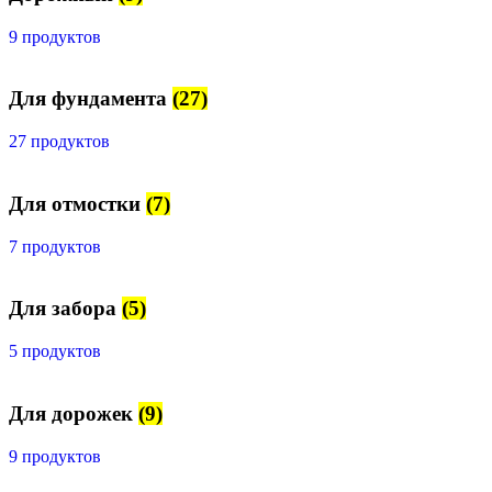
9 продуктов
Для фундамента
(27)
27 продуктов
Для отмостки
(7)
7 продуктов
Для забора
(5)
5 продуктов
Для дорожек
(9)
9 продуктов