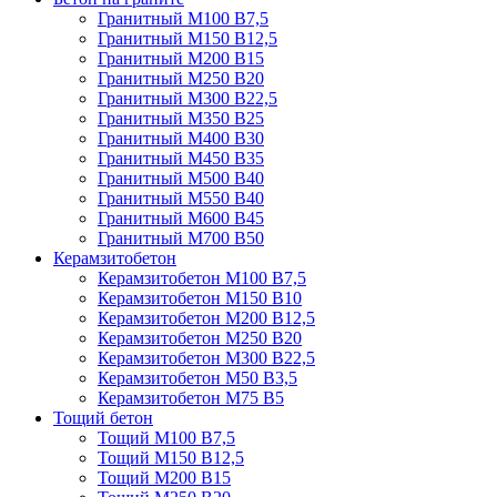
Гранитный М100 В7,5
Гранитный М150 В12,5
Гранитный М200 В15
Гранитный М250 В20
Гранитный М300 В22,5
Гранитный М350 В25
Гранитный М400 В30
Гранитный М450 В35
Гранитный М500 В40
Гранитный М550 В40
Гранитный М600 В45
Гранитный М700 В50
Керамзитобетон
Керамзитобетон М100 В7,5
Керамзитобетон М150 В10
Керамзитобетон М200 В12,5
Керамзитобетон М250 В20
Керамзитобетон М300 В22,5
Керамзитобетон М50 В3,5
Керамзитобетон М75 В5
Тощий бетон
Тощий М100 В7,5
Тощий М150 В12,5
Тощий М200 В15