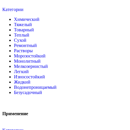
Категории
Химический
Тяжелый
Товарный
Теплый
Сухой
Ремонтный
Растворы
Морозостойкий
Монолитный
Мелкозернистый
Легкий
Износостойкий
Жидкий
Водонепроницаемый
Безусадочный
Применение