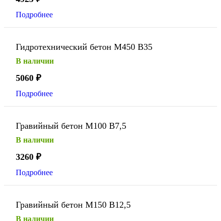
Подробнее
Гидротехнический бетон М450 В35
В наличии
5060
₽
Подробнее
Гравийный бетон М100 В7,5
В наличии
3260
₽
Подробнее
Гравийный бетон М150 В12,5
В наличии