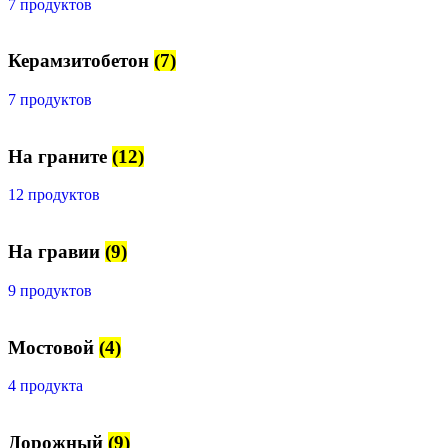
7 продуктов
Керамзитобетон
(7)
7 продуктов
На граните
(12)
12 продуктов
На гравии
(9)
9 продуктов
Мостовой
(4)
4 продукта
Дорожный
(9)