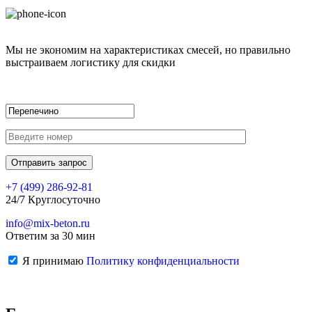
Мы не экономим на характеристиках смесей, но правильно
выстраиваем логистику для скидки
+7 (499)
286-92-81
24/7 Круглосуточно
info@mix-beton.ru
Ответим за 30 мин
Я принимаю
Политику конфиденциальности