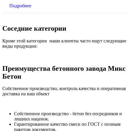
Подробнее
Соседние категории
Кроме этой категории наши клиенты часто ищут следующие
виды продукции:
Преимущества бетонного завода Микс
Бетон
Собственное производство, контроль качества и оперативная
доставка на ваш объект
Собственное производство - бетон без посредников и
лишних наценок.
Гарантированное качество смеси по ГОСТ с полным
пакетом документов.