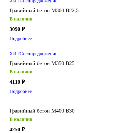
ХИТ
Спецпредложение
Гравийный бетон М300 В22,5
В наличии
3090
₽
Подробнее
ХИТ
Спецпредложение
Гравийный бетон М350 В25
В наличии
4110
₽
Подробнее
Гравийный бетон М400 В30
В наличии
4250
₽