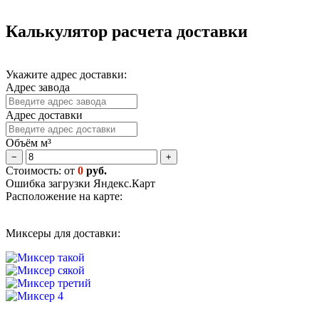
Калькулятор расчета доставки
Укажите адрес доставки:
Адрес завода
Адрес доставки
Объём м³
−
+
Стоимость: от
0
руб.
Ошибка загрузки Яндекс.Карт
Расположение на карте:
Миксеры для доставки: