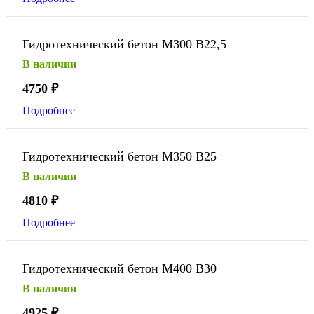
Гидротехнический бетон М300 В22,5
В наличии
4750
₽
Подробнее
Гидротехнический бетон М350 В25
В наличии
4810
₽
Подробнее
Гидротехнический бетон М400 В30
В наличии
4925
₽