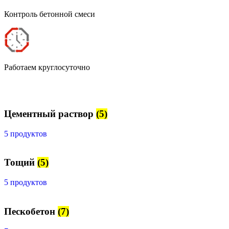
Контроль бетонной смеси
Работаем круглосуточно
Цементный раствор
(5)
5 продуктов
Тощий
(5)
5 продуктов
Пескобетон
(7)