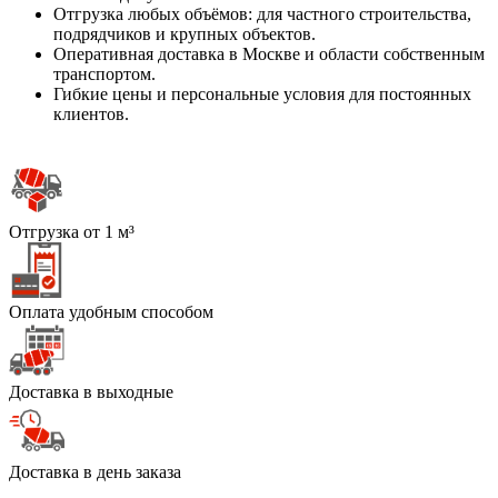
Отгрузка любых объёмов: для частного строительства,
подрядчиков и крупных объектов.
Оперативная доставка в Москве и области собственным
транспортом.
Гибкие цены и персональные условия для постоянных
клиентов.
Отгрузка от 1 м³
Оплата удобным способом
Доставка в выходные
Доставка в день заказа