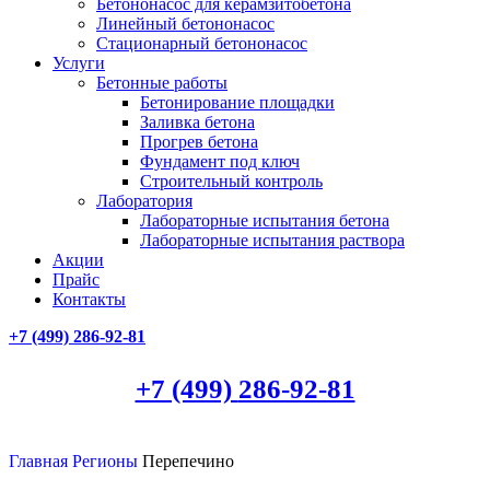
Бетононасос для керамзитобетона
Линейный бетононасос
Стационарный бетононасос
Услуги
Бетонные работы
Бетонирование площадки
Заливка бетона
Прогрев бетона
Фундамент под ключ
Строительный контроль
Лаборатория
Лабораторные испытания бетона
Лабораторные испытания раствора
Акции
Прайс
Контакты
+7 (499)
286-92-81
+7 (499)
286-92-81
Главная
Регионы
Перепечино