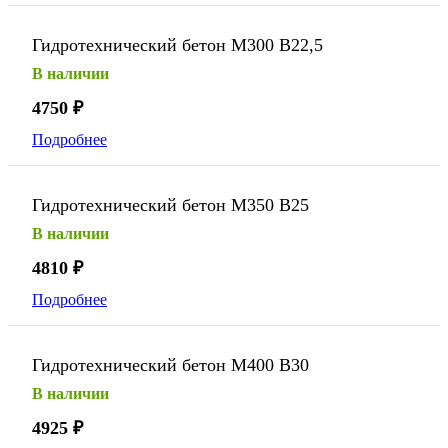
Гидротехнический бетон М300 В22,5
В наличии
4750
₽
Подробнее
Гидротехнический бетон М350 В25
В наличии
4810
₽
Подробнее
Гидротехнический бетон М400 В30
В наличии
4925
₽