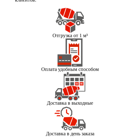
Отгрузка от 1 м³
Оплата удобным способом
Доставка в выходные
Доставка в день заказа