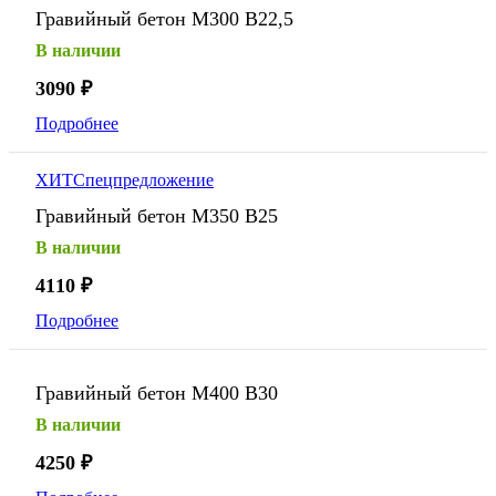
Гравийный бетон М300 В22,5
В наличии
3090
₽
Подробнее
ХИТ
Спецпредложение
Гравийный бетон М350 В25
В наличии
4110
₽
Подробнее
Гравийный бетон М400 В30
В наличии
4250
₽