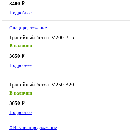
3400
₽
Подробнее
Спецпредложение
Гравийный бетон М200 В15
В наличии
3650
₽
Подробнее
Гравийный бетон М250 В20
В наличии
3850
₽
Подробнее
ХИТ
Спецпредложение