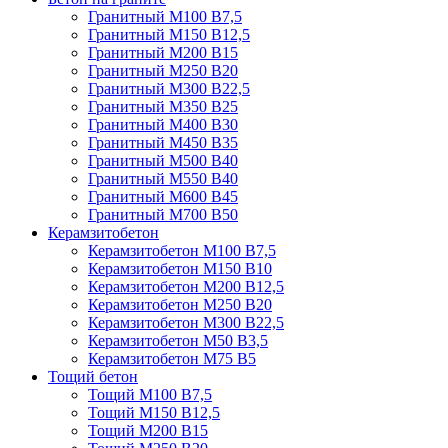
Гранитный М100 В7,5
Гранитный М150 В12,5
Гранитный М200 В15
Гранитный М250 В20
Гранитный М300 В22,5
Гранитный М350 В25
Гранитный М400 В30
Гранитный М450 В35
Гранитный М500 В40
Гранитный М550 В40
Гранитный М600 В45
Гранитный М700 В50
Керамзитобетон
Керамзитобетон М100 В7,5
Керамзитобетон М150 В10
Керамзитобетон М200 В12,5
Керамзитобетон М250 В20
Керамзитобетон М300 В22,5
Керамзитобетон М50 В3,5
Керамзитобетон М75 В5
Тощий бетон
Тощий М100 В7,5
Тощий М150 В12,5
Тощий М200 В15