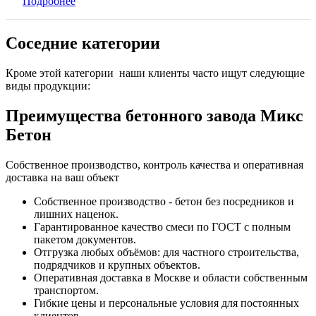
Подробнее
Соседние категории
Кроме этой категории наши клиенты часто ищут следующие
виды продукции:
Преимущества бетонного завода Микс
Бетон
Собственное производство, контроль качества и оперативная
доставка на ваш объект
Собственное производство - бетон без посредников и
лишних наценок.
Гарантированное качество смеси по ГОСТ с полным
пакетом документов.
Отгрузка любых объёмов: для частного строительства,
подрядчиков и крупных объектов.
Оперативная доставка в Москве и области собственным
транспортом.
Гибкие цены и персональные условия для постоянных
клиентов.