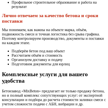
Профильное строительное образование и работа на
результат
Лично отвечаем за качество бетона и сроки
поставки
Мы понимаем, как важны на объекте марка, объём,
подвижность смеси и точная логистика без срыва графика.
Поэтому контролируем производство, документы и поставки
на каждом этапе.
Подберём бетон под ваш объект
Рассчитаем объём и стоимость
Организуем доставку и подачу
Подготовим документы для юрлиц
Комплексные услуги для вашего
удобства
Бетонзавод «MixBeton» предлагает не только продажу бетона,
но и полный комплекс сопутствующих услуг: от экспертной
консультации и подбора до расчета стоимости заливки смеси с
учетом сложности подачи с АБН, вибрации и др.