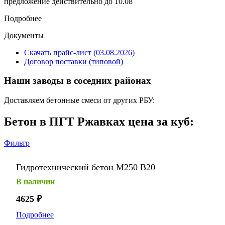
предложение действительно до 10.08
Подробнее
Документы
Скачать прайс-лист (03.08.2026)
Договор поставки (типовой)
Наши заводы в соседних районах
Доставляем бетонные смеси от других РБУ:
Бетон в ПГТ Ржавках цена за куб:
Фильтр
Гидротехнический бетон М250 В20
В наличии
4625
₽
Подробнее