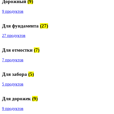
Дорожный
(9)
9 продуктов
Для фундамента
(27)
27 продуктов
Для отмостки
(7)
7 продуктов
Для забора
(5)
5 продуктов
Для дорожек
(9)
9 продуктов