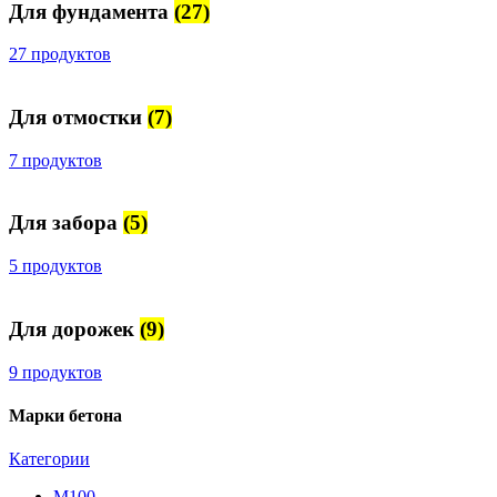
Для фундамента
(27)
27 продуктов
Для отмостки
(7)
7 продуктов
Для забора
(5)
5 продуктов
Для дорожек
(9)
9 продуктов
Марки бетона
Категории
М100