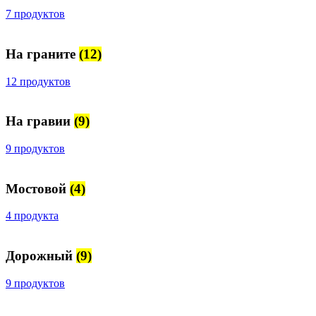
7 продуктов
На граните
(12)
12 продуктов
На гравии
(9)
9 продуктов
Мостовой
(4)
4 продукта
Дорожный
(9)
9 продуктов