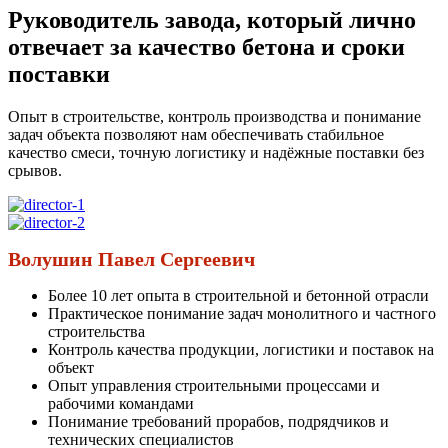
Руководитель завода, который лично
отвечает за качество бетона и сроки
поставки
Опыт в строительстве, контроль производства и понимание
задач объекта позволяют нам обеспечивать стабильное
качество смеси, точную логистику и надёжные поставки без
срывов.
Волушин Павел Сергеевич
Более 10 лет опыта в строительной и бетонной отрасли
Практическое понимание задач монолитного и частного
строительства
Контроль качества продукции, логистики и поставок на
объект
Опыт управления строительными процессами и
рабочими командами
Понимание требований прорабов, подрядчиков и
технических специалистов