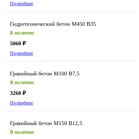
Подробнее
Гидротехнический бетон М450 В35
В наличии
5060
₽
Подробнее
Гравийный бетон М100 В7,5
В наличии
3260
₽
Подробнее
Гравийный бетон М150 В12,5
В наличии