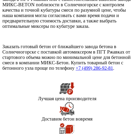
МИКС-BETON поблизости в Солнечногорске с контролем
качества и точной кубатуры смеси по разумной цене, чтобы
наша компания могла согласовать с вами время подачи и
предварительную стоимость доставки, а также выбрать
оптимальные миксеры по кубатуре заказа.
Заказать готовый бетон от ближайшего завода бетона в
Солнечногорске с поставкой автомиксером в ПГТ Ржавках от
стартового объема можно по минимальной цене для бетонной
смеси в компании МИКС-Бетон. Купить товарный бетон с
бетонного узла проще по телефону
+7 (499)
286-92-81
.
Лучшая цена производителя
Доставим бетон вовремя