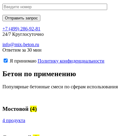
+7 (499)
286-92-81
24/7 Круглосуточно
info@mix-beton.ru
Ответим за 30 мин
Я принимаю
Политику конфиденциальности
Бетон по применению
Популярные бетонные смеси по сферам использования
Мостовой
(4)
4 продукта