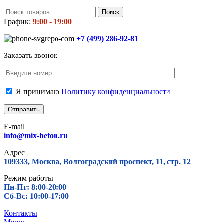
Поиск
График:
9:00 - 19:00
+7 (499)
286-92-81
Заказать звонок
Я принимаю
Политику конфиденциальности
E-mail
info@mix-beton.ru
Адрес
109333, Москва, Волгоградский проспект, 11, стр. 12
Режим работы
Пн-Пт: 8:00-20:00
Сб-Вс: 10:00-17:00
Контакты
Меню