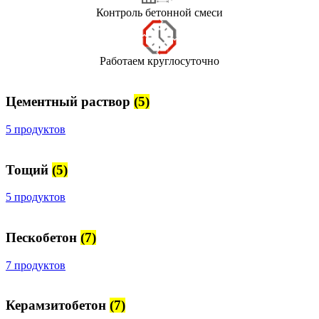
Контроль бетонной смеси
Работаем круглосуточно
Цементный раствор
(5)
5 продуктов
Тощий
(5)
5 продуктов
Пескобетон
(7)
7 продуктов
Керамзитобетон
(7)