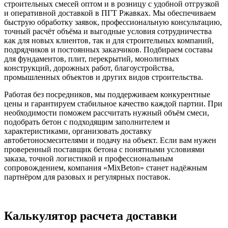
строительных смесей оптом и в розницу с удобной отгрузкой
и оперативной доставкой в ПГТ Ржавках. Мы обеспечиваем
быструю обработку заявок, профессиональную консультацию,
точный расчёт объёма и выгодные условия сотрудничества
как для новых клиентов, так и для строительных компаний,
подрядчиков и постоянных заказчиков. Подбираем составы
для фундаментов, плит, перекрытий, монолитных
конструкций, дорожных работ, благоустройства,
промышленных объектов и других видов строительства.
Работая без посредников, мы поддерживаем конкурентные
цены и гарантируем стабильное качество каждой партии. При
необходимости поможем рассчитать нужный объём смеси,
подобрать бетон с подходящим заполнителем и
характеристиками, организовать доставку
автобетоносмесителями и подачу на объект. Если вам нужен
проверенный поставщик бетона с понятными условиями
заказа, точной логистикой и профессиональным
сопровождением, компания «MixBeton» станет надёжным
партнёром для разовых и регулярных поставок.
Калькулятор расчета доставки