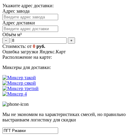
Укажите адрес доставки:
Адрес завода
Адрес доставки
Объём м³
−
+
Стоимость: от
0
руб.
Ошибка загрузки Яндекс.Карт
Расположение на карте:
Миксеры для доставки:
Мы не экономим на характеристиках смесей, но правильно
выстраиваем логистику для скидки