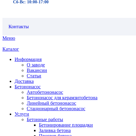
Сб-Вс: 10:00-17:00
Контакты
Меню
Каталог
Информация
О заводе
Вакансии
Статьи
Доставка
Бетононасос
Автобетононасос
Бетононасос для керамзитобетона
Линейный бетононасос
Стационарный бетононасос
Услуги
Бетонные работы
Бетонирование площадки
Заливка бетона
Прогрев бетона