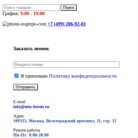
Поиск
График:
9:00 - 19:00
+7 (499)
286-92-81
Заказать звонок
Я принимаю
Политику конфиденциальности
E-mail
info@mix-beton.ru
Адрес
109333, Москва, Волгоградский проспект, 11, стр. 12
Режим работы
Пн-Пт: 8:00-20:00