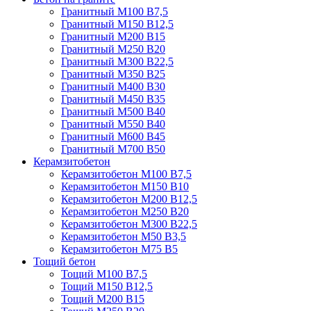
Гранитный М100 В7,5
Гранитный М150 В12,5
Гранитный М200 В15
Гранитный М250 В20
Гранитный М300 В22,5
Гранитный М350 В25
Гранитный М400 В30
Гранитный М450 В35
Гранитный М500 В40
Гранитный М550 В40
Гранитный М600 В45
Гранитный М700 В50
Керамзитобетон
Керамзитобетон М100 В7,5
Керамзитобетон М150 В10
Керамзитобетон М200 В12,5
Керамзитобетон М250 В20
Керамзитобетон М300 В22,5
Керамзитобетон М50 В3,5
Керамзитобетон М75 В5
Тощий бетон
Тощий М100 В7,5
Тощий М150 В12,5
Тощий М200 В15