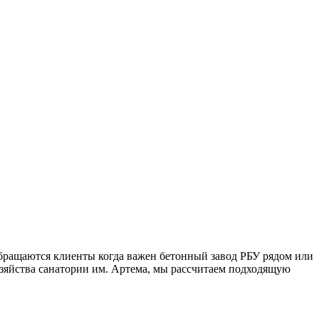
обращаются клиенты когда важен бетонный завод РБУ рядом или
Хозяйства санатории им. Артема, мы рассчитаем подходящую