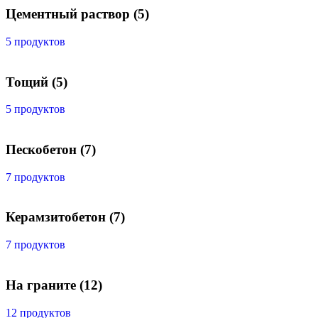
Цементный раствор
(5)
5 продуктов
Тощий
(5)
5 продуктов
Пескобетон
(7)
7 продуктов
Керамзитобетон
(7)
7 продуктов
На граните
(12)
12 продуктов