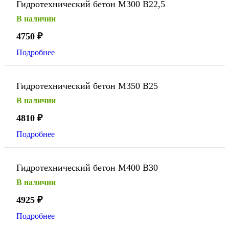
Гидротехнический бетон М300 В22,5
В наличии
4750
₽
Подробнее
Гидротехнический бетон М350 В25
В наличии
4810
₽
Подробнее
Гидротехнический бетон М400 В30
В наличии
4925
₽
Подробнее