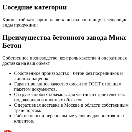
Соседние категории
Кроме этой категории наши клиенты часто ищут следующие
виды продукции:
Преимущества бетонного завода Микс
Бетон
Собственное производство, контроль качества и оперативная
доставка на ваш объект
Собственное производство - бетон без посредников и
лишних наценок.
Гарантированное качество смеси по ГОСТ с полным
пакетом документов.
Отгрузка любых объёмов: для частного строительства,
подрядчиков и крупных объектов.
Оперативная доставка в Москве и области собственным
транспортом.
Гибкие цены и персональные условия для постоянных
клиентов.