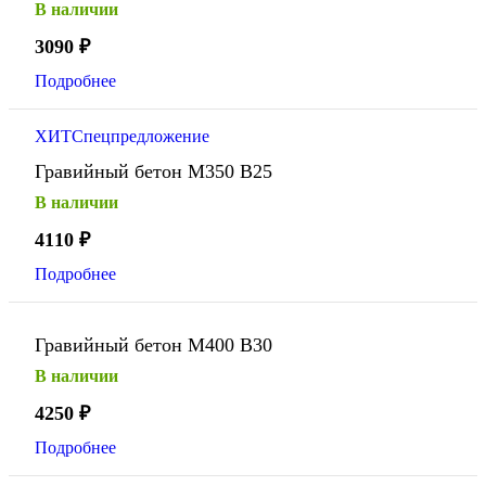
В наличии
3090
₽
Подробнее
ХИТ
Спецпредложение
Гравийный бетон М350 В25
В наличии
4110
₽
Подробнее
Гравийный бетон М400 В30
В наличии
4250
₽
Подробнее