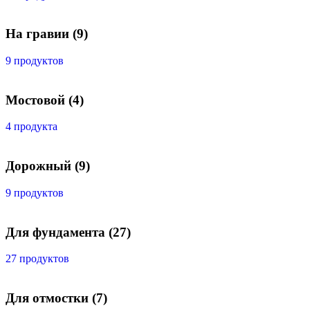
На гравии
(9)
9 продуктов
Мостовой
(4)
4 продукта
Дорожный
(9)
9 продуктов
Для фундамента
(27)
27 продуктов
Для отмостки
(7)