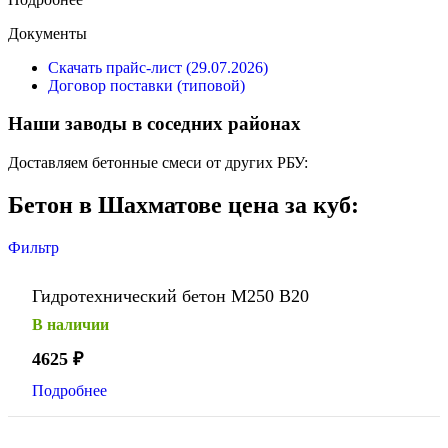
Документы
Скачать прайс-лист (29.07.2026)
Договор поставки (типовой)
Наши заводы в соседних районах
Доставляем бетонные смеси от других РБУ:
Бетон в Шахматове цена за куб:
Фильтр
Гидротехнический бетон М250 В20
В наличии
4625
₽
Подробнее