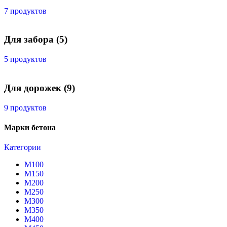
7 продуктов
Для забора
(5)
5 продуктов
Для дорожек
(9)
9 продуктов
Марки бетона
Категории
М100
М150
М200
М250
М300
М350
М400