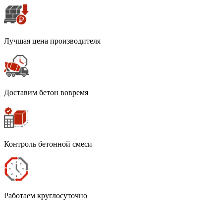
Лучшая цена производителя
Доставим бетон вовремя
Контроль бетонной смеси
Работаем круглосуточно