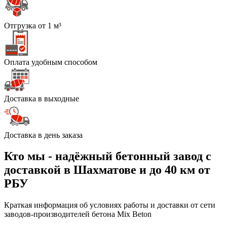
Отгрузка от 1 м³
Оплата удобным способом
Доставка в выходные
Доставка в день заказа
Кто мы - надёжный бетонный завод с
доставкой в Шахматове и до 40 км от
РБУ
Краткая информация об условиях работы и доставки от сети
заводов-производителей бетона Mix Beton