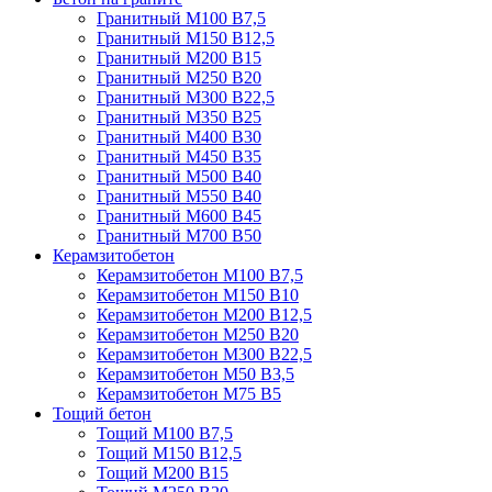
Гранитный М100 В7,5
Гранитный М150 В12,5
Гранитный М200 В15
Гранитный М250 В20
Гранитный М300 В22,5
Гранитный М350 В25
Гранитный М400 В30
Гранитный М450 В35
Гранитный М500 В40
Гранитный М550 В40
Гранитный М600 В45
Гранитный М700 В50
Керамзитобетон
Керамзитобетон М100 В7,5
Керамзитобетон М150 В10
Керамзитобетон М200 В12,5
Керамзитобетон М250 В20
Керамзитобетон М300 В22,5
Керамзитобетон М50 В3,5
Керамзитобетон М75 В5
Тощий бетон
Тощий М100 В7,5
Тощий М150 В12,5
Тощий М200 В15