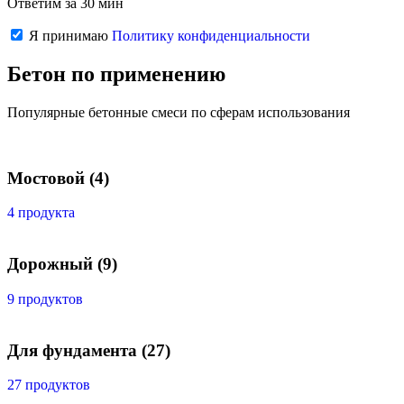
Ответим за 30 мин
Я принимаю
Политику конфиденциальности
Бетон по применению
Популярные бетонные смеси по сферам использования
Мостовой
(4)
4 продукта
Дорожный
(9)
9 продуктов
Для фундамента
(27)
27 продуктов