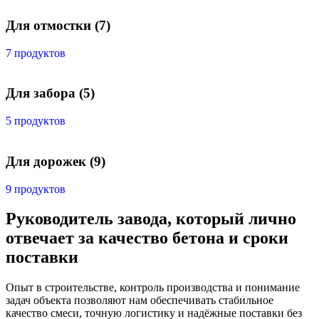
Для отмостки
(7)
7 продуктов
Для забора
(5)
5 продуктов
Для дорожек
(9)
9 продуктов
Руководитель завода, который лично
отвечает за качество бетона и сроки
поставки
Опыт в строительстве, контроль производства и понимание
задач объекта позволяют нам обеспечивать стабильное
качество смеси, точную логистику и надёжные поставки без