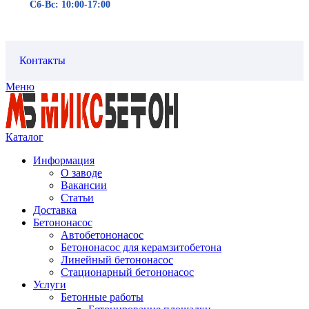
Сб-Вс: 10:00-17:00
Контакты
Меню
Каталог
Информация
О заводе
Вакансии
Статьи
Доставка
Бетононасос
Автобетононасос
Бетононасос для керамзитобетона
Линейный бетононасос
Стационарный бетононасос
Услуги
Бетонные работы