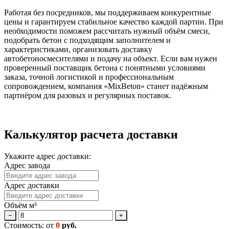
Работая без посредников, мы поддерживаем конкурентные
цены и гарантируем стабильное качество каждой партии. При
необходимости поможем рассчитать нужный объём смеси,
подобрать бетон с подходящим заполнителем и
характеристиками, организовать доставку
автобетоносмесителями и подачу на объект. Если вам нужен
проверенный поставщик бетона с понятными условиями
заказа, точной логистикой и профессиональным
сопровождением, компания «MixBeton» станет надёжным
партнёром для разовых и регулярных поставок.
Калькулятор расчета доставки
Укажите адрес доставки:
Адрес завода
Адрес доставки
Объём м³
−
+
Стоимость: от
0
руб.