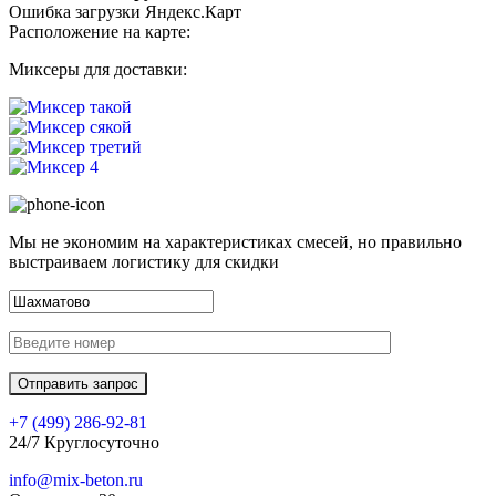
Ошибка загрузки Яндекс.Карт
Расположение на карте:
Миксеры для доставки:
Мы не экономим на характеристиках смесей, но правильно
выстраиваем логистику для скидки
+7 (499)
286-92-81
24/7 Круглосуточно
info@mix-beton.ru