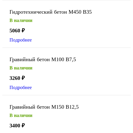
Гидротехнический бетон М450 В35
В наличии
5060
₽
Подробнее
Гравийный бетон М100 В7,5
В наличии
3260
₽
Подробнее
Гравийный бетон М150 В12,5
В наличии
3400
₽