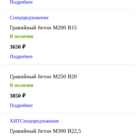
Подробнее
Спецпредложение
Гравийный бетон М200 В15
В наличии
3650
₽
Подробнее
Гравийный бетон М250 В20
В наличии
3850
₽
Подробнее
ХИТ
Спецпредложение
Гравийный бетон М300 В22,5