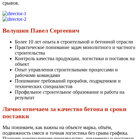
срывов.
Волушин Павел Сергеевич
Более 10 лет опыта в строительной и бетонной отрасли
Практическое понимание задач монолитного и частного
строительства
Контроль качества продукции, логистики и поставок на
объект
Опыт управления строительными процессами и
рабочими командами
Понимание требований прорабов, подрядчиков и
технических специалистов
Профильное строительное образование и работа на
результат
Лично отвечаем за качество бетона и сроки
поставки
Мы понимаем, как важны на объекте марка, объём,
подвижность смеси и точная логистика без срыва графика.
Поэтому контролируем производство, документы и поставки