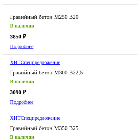
Гравийный бетон М250 В20
В наличии
3850
₽
Подробнее
ХИТ
Спецпредложение
Гравийный бетон М300 В22,5
В наличии
3090
₽
Подробнее
ХИТ
Спецпредложение
Гравийный бетон М350 В25
В наличии