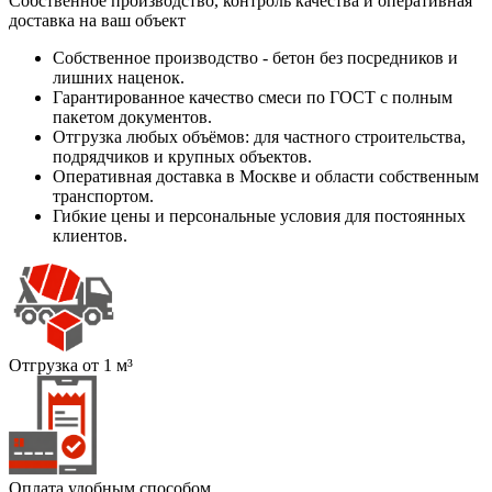
Собственное производство, контроль качества и оперативная
доставка на ваш объект
Собственное производство - бетон без посредников и
лишних наценок.
Гарантированное качество смеси по ГОСТ с полным
пакетом документов.
Отгрузка любых объёмов: для частного строительства,
подрядчиков и крупных объектов.
Оперативная доставка в Москве и области собственным
транспортом.
Гибкие цены и персональные условия для постоянных
клиентов.
Отгрузка от 1 м³
Оплата удобным способом