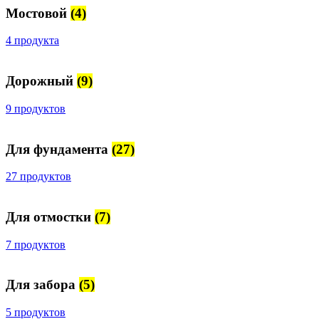
Мостовой
(4)
4 продукта
Дорожный
(9)
9 продуктов
Для фундамента
(27)
27 продуктов
Для отмостки
(7)
7 продуктов
Для забора
(5)
5 продуктов