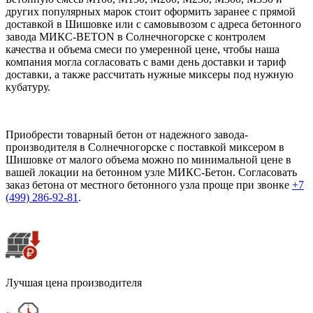
других популярных марок стоит оформить заранее с прямой
доставкой в Шишовке или с самовывозом с адреса бетонного
завода МИКС-BETON в Солнечногорске с контролем
качества и объема смеси по умеренной цене, чтобы наша
компания могла согласовать с вами день доставки и тариф
доставки, а также рассчитать нужные миксеры под нужную
кубатуру.
Приобрести товарный бетон от надежного завода-
производителя в Солнечногорске с поставкой миксером в
Шишовке от малого объема можно по минимальной цене в
вашей локации на бетонном узле МИКС-Бетон. Согласовать
заказ бетона от местного бетонного узла проще при звонке
+7
(499)
286-92-81
.
Лучшая цена производителя