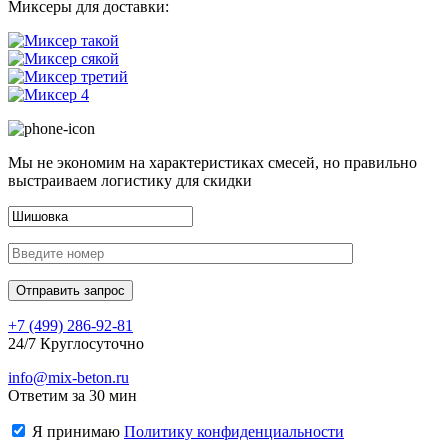
Миксеры для доставки:
Мы не экономим на характеристиках смесей, но правильно
выстраиваем логистику для скидки
+7 (499)
286-92-81
24/7 Круглосуточно
info@mix-beton.ru
Ответим за 30 мин
Я принимаю
Политику конфиденциальности