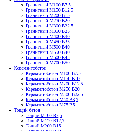
Гранитный М100 В7,5
Гранитный М150 В12,5
Гранитный М200 В15
Гранитный М250 В20
Гранитный М300 В22,5
Гранитный М350 В25
Гранитный М400 В30
Гранитный М450 В35
Гранитный М500 В40
Гранитный М550 В40
Гранитный М600 В45
Гранитный М700 В50
Керамзитобетон
Керамзитобетон М100 В7,5
Керамзитобетон М150 В10
Керамзитобетон М200 В12,5
Керамзитобетон М250 В20
Керамзитобетон М300 В22,5
Керамзитобетон М50 В3,5
Керамзитобетон М75 В5
Тощий бетон
Тощий М100 В7,5
Тощий М150 В12,5
Тощий М200 В15