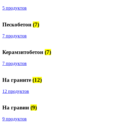
5 продуктов
Пескобетон
(7)
7 продуктов
Керамзитобетон
(7)
7 продуктов
На граните
(12)
12 продуктов
На гравии
(9)
9 продуктов