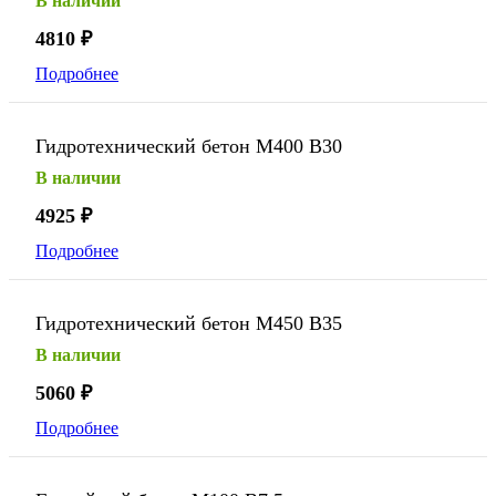
В наличии
4810
₽
Подробнее
Гидротехнический бетон М400 В30
В наличии
4925
₽
Подробнее
Гидротехнический бетон М450 В35
В наличии
5060
₽
Подробнее