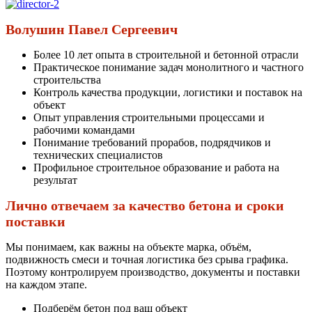
Волушин Павел Сергеевич
Более 10 лет опыта в строительной и бетонной отрасли
Практическое понимание задач монолитного и частного
строительства
Контроль качества продукции, логистики и поставок на
объект
Опыт управления строительными процессами и
рабочими командами
Понимание требований прорабов, подрядчиков и
технических специалистов
Профильное строительное образование и работа на
результат
Лично отвечаем за качество бетона и сроки
поставки
Мы понимаем, как важны на объекте марка, объём,
подвижность смеси и точная логистика без срыва графика.
Поэтому контролируем производство, документы и поставки
на каждом этапе.
Подберём бетон под ваш объект