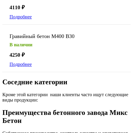
4110
₽
Подробнее
Гравийный бетон М400 В30
В наличии
4250
₽
Подробнее
Соседние категории
Кроме этой категории наши клиенты часто ищут следующие
виды продукции:
Преимущества бетонного завода Микс
Бетон