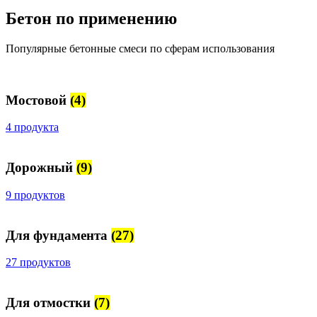
Бетон по применению
Популярные бетонные смеси по сферам использования
Мостовой
(4)
4 продукта
Дорожный
(9)
9 продуктов
Для фундамента
(27)
27 продуктов
Для отмостки
(7)