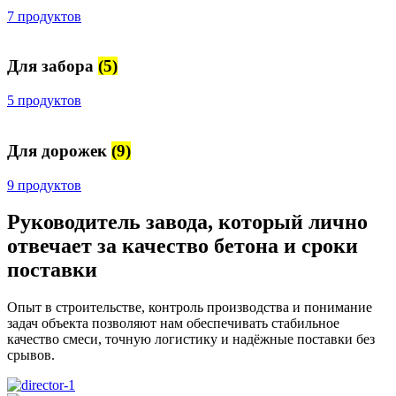
7 продуктов
Для забора
(5)
5 продуктов
Для дорожек
(9)
9 продуктов
Руководитель завода, который лично
отвечает за качество бетона и сроки
поставки
Опыт в строительстве, контроль производства и понимание
задач объекта позволяют нам обеспечивать стабильное
качество смеси, точную логистику и надёжные поставки без
срывов.