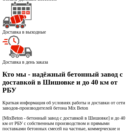
Доставка в выходные
Доставка в день заказа
Кто мы - надёжный бетонный завод с
доставкой в Шишовке и до 40 км от
РБУ
Краткая информация об условиях работы и доставки от сети
заводов-производителей бетона Mix Beton
[MixBeton - бетонный завод с доставкой в Шишовке] и до 40
км от РБУ с собственным производством и прямыми
поставками бетонных смесей на частные, коммерческие и