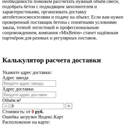
необходимости поможем рассчитать нужный объём смеси,
подобрать бетон с подходящим заполнителем и
характеристиками, организовать доставку
автобетоносмесителями и подачу на объект. Если вам нужен
проверенный поставщик бетона с понятными условиями
заказа, точной логистикой и профессиональным
сопровождением, компания «MixBeton» станет надёжным
партнёром для разовых и регулярных поставок.
Калькулятор расчета доставки
Укажите адрес доставки:
Адрес завода
Адрес доставки
Объём м³
−
+
Стоимость: от
0
руб.
Ошибка загрузки Яндекс.Карт
Расположение на карте: