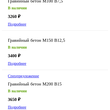
Гравийный бетон М100 В7,5
В наличии
3260
₽
Подробнее
Гравийный бетон М150 В12,5
В наличии
3400
₽
Подробнее
Спецпредложение
Гравийный бетон М200 В15
В наличии
3650
₽
Подробнее