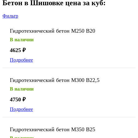
Бетон в Шишовке цена за куб:
Фильтр
Гидротехнический бетон М250 В20
В наличии
4625
₽
Подробнее
Гидротехнический бетон М300 В22,5
В наличии
4750
₽
Подробнее
Гидротехнический бетон М350 В25