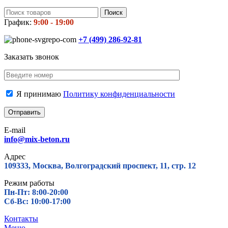
Поиск
График:
9:00 - 19:00
+7 (499)
286-92-81
Заказать звонок
Я принимаю
Политику конфиденциальности
E-mail
info@mix-beton.ru
Адрес
109333, Москва, Волгоградский проспект, 11, стр. 12
Режим работы
Пн-Пт: 8:00-20:00
Сб-Вс: 10:00-17:00
Контакты
Меню