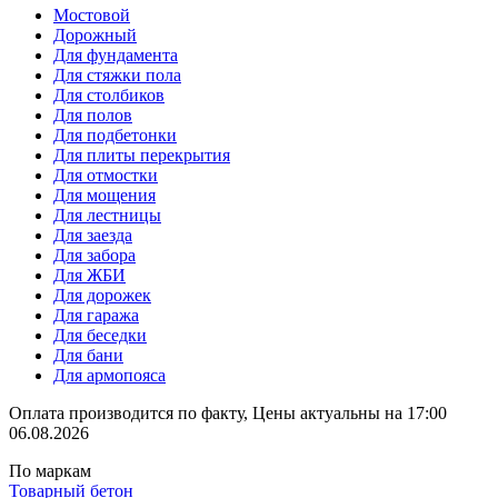
Мостовой
Дорожный
Для фундамента
Для стяжки пола
Для столбиков
Для полов
Для подбетонки
Для плиты перекрытия
Для отмостки
Для мощения
Для лестницы
Для заезда
Для забора
Для ЖБИ
Для дорожек
Для гаража
Для беседки
Для бани
Для армопояса
Оплата производится по факту, Цены актуальны на 17:00
06.08.2026
По маркам
Товарный бетон