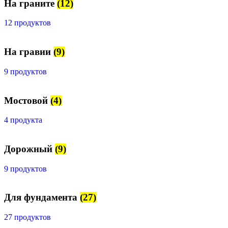
На граните
(12)
12 продуктов
На гравии
(9)
9 продуктов
Мостовой
(4)
4 продукта
Дорожный
(9)
9 продуктов
Для фундамента
(27)
27 продуктов