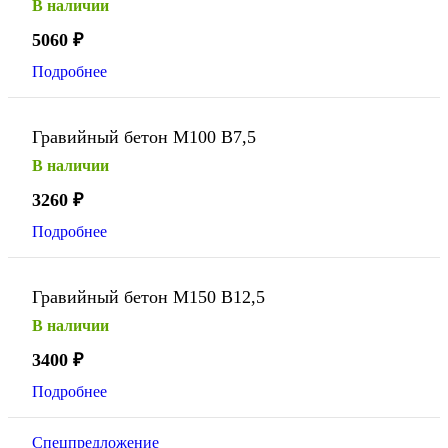
В наличии
5060
₽
Подробнее
Гравийный бетон М100 В7,5
В наличии
3260
₽
Подробнее
Гравийный бетон М150 В12,5
В наличии
3400
₽
Подробнее
Спецпредложение