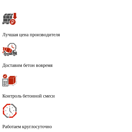
Лучшая цена производителя
Доставим бетон вовремя
Контроль бетонной смеси
Работаем круглосуточно