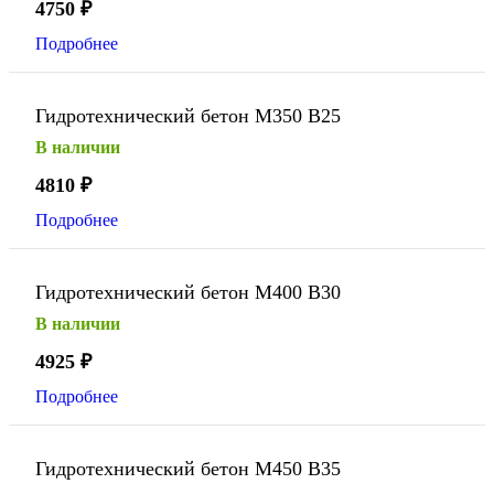
4750
₽
Подробнее
Гидротехнический бетон М350 В25
В наличии
4810
₽
Подробнее
Гидротехнический бетон М400 В30
В наличии
4925
₽
Подробнее
Гидротехнический бетон М450 В35