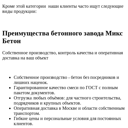
Кроме этой категории наши клиенты часто ищут следующие
виды продукции:
Преимущества бетонного завода Микс
Бетон
Собственное производство, контроль качества и оперативная
доставка на ваш объект
Собственное производство - бетон без посредников и
лишних наценок.
Гарантированное качество смеси по ГОСТ с полным
пакетом документов.
Отгрузка любых объёмов: для частного строительства,
подрядчиков и крупных объектов.
Оперативная доставка в Москве и области собственным
транспортом.
Гибкие цены и персональные условия для постоянных
клиентов.