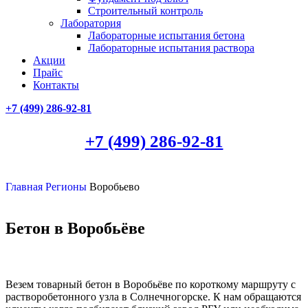
Строительный контроль
Лаборатория
Лабораторные испытания бетона
Лабораторные испытания раствора
Акции
Прайс
Контакты
+7 (499)
286-92-81
+7 (499)
286-92-81
Главная
Регионы
Воробьево
Бетон в Воробьёве
Везем товарный бетон в Воробьёве по короткому маршруту с
растворобетонного узла в Солнечногорске. К нам обращаются