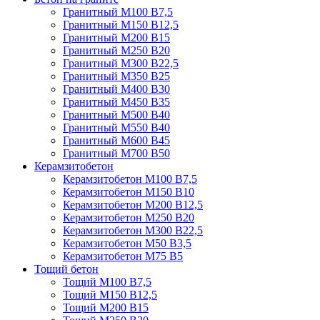
Гранитный М100 В7,5
Гранитный М150 В12,5
Гранитный М200 В15
Гранитный М250 В20
Гранитный М300 В22,5
Гранитный М350 В25
Гранитный М400 В30
Гранитный М450 В35
Гранитный М500 В40
Гранитный М550 В40
Гранитный М600 В45
Гранитный М700 В50
Керамзитобетон
Керамзитобетон М100 В7,5
Керамзитобетон М150 В10
Керамзитобетон М200 В12,5
Керамзитобетон М250 В20
Керамзитобетон М300 В22,5
Керамзитобетон М50 В3,5
Керамзитобетон М75 В5
Тощий бетон
Тощий М100 В7,5
Тощий М150 В12,5
Тощий М200 В15