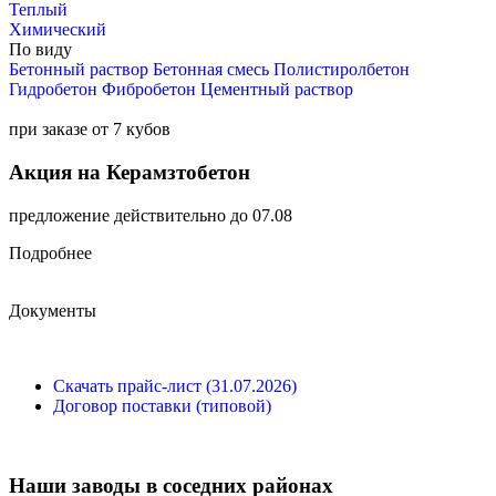
Теплый
Химический
По виду
Бетонный раствор
Бетонная смесь
Полистиролбетон
Гидробетон
Фибробетон
Цементный раствор
при заказе от 7 кубов
Акция на Керамзтобетон
предложение действительно до 07.08
Подробнее
Документы
Скачать прайс-лист (31.07.2026)
Договор поставки (типовой)
Наши заводы в соседних районах