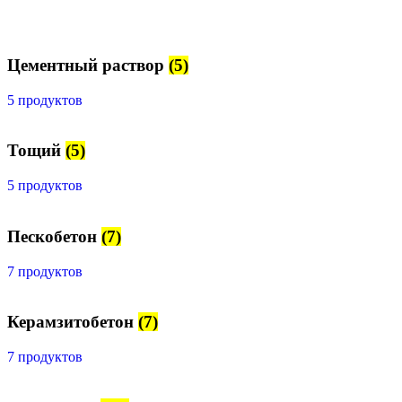
Цементный раствор
(5)
5 продуктов
Тощий
(5)
5 продуктов
Пескобетон
(7)
7 продуктов
Керамзитобетон
(7)
7 продуктов