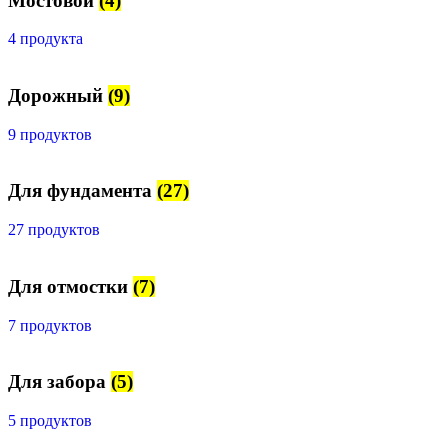
Мостовой
(4)
4 продукта
Дорожный
(9)
9 продуктов
Для фундамента
(27)
27 продуктов
Для отмостки
(7)
7 продуктов
Для забора
(5)
5 продуктов