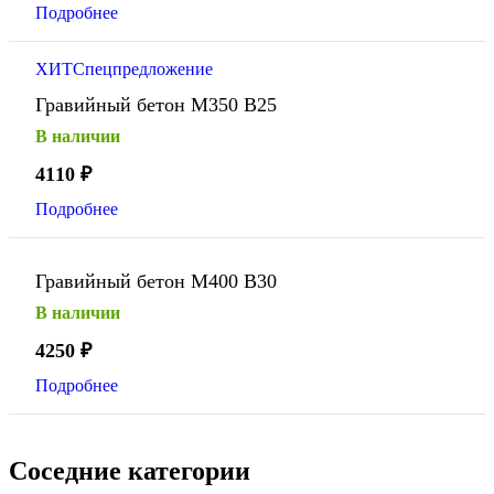
Подробнее
ХИТ
Спецпредложение
Гравийный бетон М350 В25
В наличии
4110
₽
Подробнее
Гравийный бетон М400 В30
В наличии
4250
₽
Подробнее
Соседние категории