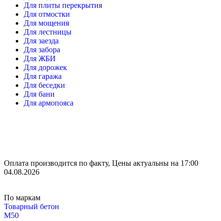
Для плиты перекрытия
Для отмостки
Для мощения
Для лестницы
Для заезда
Для забора
Для ЖБИ
Для дорожек
Для гаража
Для беседки
Для бани
Для армопояса
Оплата производится по факту, Цены актуальны на 17:00
04.08.2026
По маркам
Товарный бетон
М50