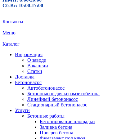
Сб-Вс: 10:00-17:00
Контакты
Меню
Каталог
Информация
О заводе
Вакансии
Статьи
Доставка
Бетононасос
Автобетононасос
Бетононасос для керамзитобетона
Линейный бетононасос
Стационарный бетононасос
Услуги
Бетонные работы
Бетонирование площадки
Заливка бетона
Прогрев бетона
Фундамент под ключ