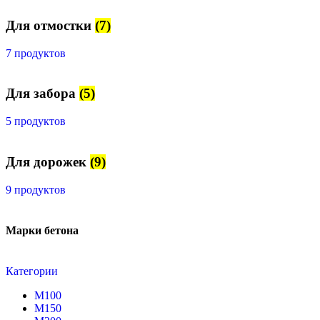
Для отмостки
(7)
7 продуктов
Для забора
(5)
5 продуктов
Для дорожек
(9)
9 продуктов
Марки бетона
Категории
М100
М150