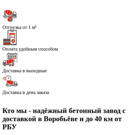
Отгрузка от 1 м³
Оплата удобным способом
Доставка в выходные
Доставка в день заказа
Кто мы - надёжный бетонный завод с
доставкой в Воробьёве и до 40 км от
РБУ