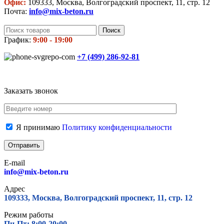
Офис:
109333, Москва, Волгоградский проспект, 11, стр. 12
Почта:
info@mix-beton.ru
Поиск
График:
9:00 - 19:00
+7 (499)
286-92-81
Заказать звонок
Я принимаю
Политику конфиденциальности
E-mail
info@mix-beton.ru
Адрес
109333, Москва, Волгоградский проспект, 11, стр. 12
Режим работы
Пн-Пт: 8:00-20:00