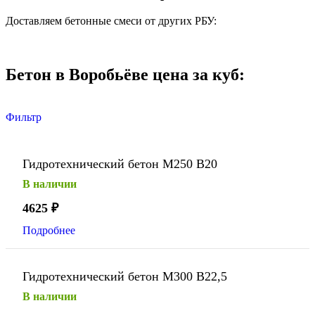
Доставляем бетонные смеси от других РБУ:
Бетон в Воробьёве цена за куб:
Фильтр
Гидротехнический бетон М250 В20
В наличии
4625
₽
Подробнее
Гидротехнический бетон М300 В22,5
В наличии