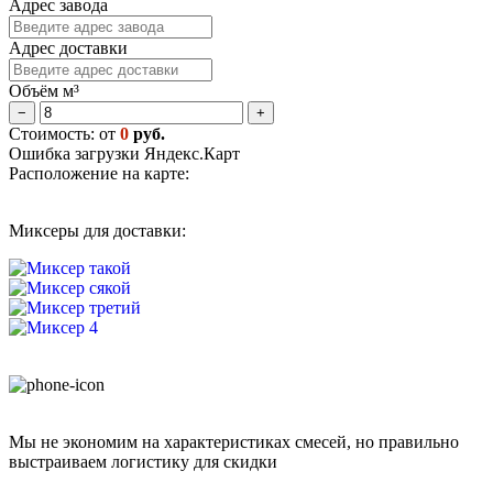
Адрес завода
Адрес доставки
Объём м³
−
+
Стоимость: от
0
руб.
Ошибка загрузки Яндекс.Карт
Расположение на карте:
Миксеры для доставки:
Мы не экономим на характеристиках смесей, но правильно
выстраиваем логистику для скидки