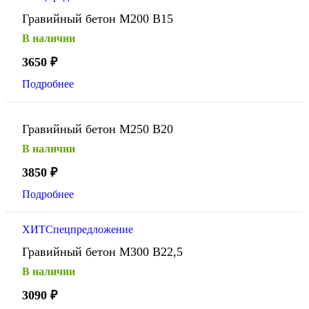
Гравийный бетон М200 В15
В наличии
3650
₽
Подробнее
Гравийный бетон М250 В20
В наличии
3850
₽
Подробнее
ХИТ
Спецпредложение
Гравийный бетон М300 В22,5
В наличии
3090
₽