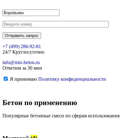
+7 (499)
286-92-81
24/7 Круглосуточно
info@mix-beton.ru
Ответим за 30 мин
Я принимаю
Политику конфиденциальности
Бетон по применению
Популярные бетонные смеси по сферам использования