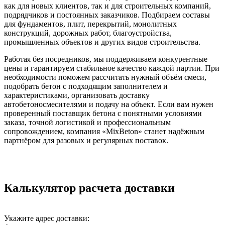
как для новых клиентов, так и для строительных компаний,
подрядчиков и постоянных заказчиков. Подбираем составы
для фундаментов, плит, перекрытий, монолитных
конструкций, дорожных работ, благоустройства,
промышленных объектов и других видов строительства.
Работая без посредников, мы поддерживаем конкурентные
цены и гарантируем стабильное качество каждой партии. При
необходимости поможем рассчитать нужный объём смеси,
подобрать бетон с подходящим заполнителем и
характеристиками, организовать доставку
автобетоносмесителями и подачу на объект. Если вам нужен
проверенный поставщик бетона с понятными условиями
заказа, точной логистикой и профессиональным
сопровождением, компания «MixBeton» станет надёжным
партнёром для разовых и регулярных поставок.
Калькулятор расчета доставки
Укажите адрес доставки: