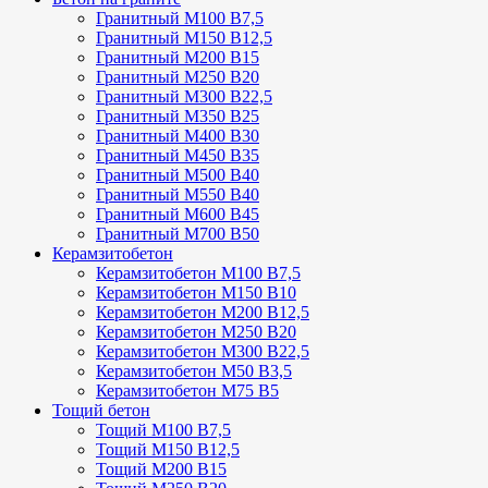
Гранитный М100 В7,5
Гранитный М150 В12,5
Гранитный М200 В15
Гранитный М250 В20
Гранитный М300 В22,5
Гранитный М350 В25
Гранитный М400 В30
Гранитный М450 В35
Гранитный М500 В40
Гранитный М550 В40
Гранитный М600 В45
Гранитный М700 В50
Керамзитобетон
Керамзитобетон М100 В7,5
Керамзитобетон М150 В10
Керамзитобетон М200 В12,5
Керамзитобетон М250 В20
Керамзитобетон М300 В22,5
Керамзитобетон М50 В3,5
Керамзитобетон М75 В5
Тощий бетон
Тощий М100 В7,5
Тощий М150 В12,5
Тощий М200 В15