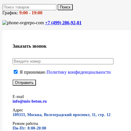
Поиск
График:
9:00 - 19:00
+7 (499)
286-92-81
Заказать звонок
Я принимаю
Политику конфиденциальности
E-mail
info@mix-beton.ru
Адрес
109333, Москва, Волгоградский проспект, 11, стр. 12
Режим работы
Пн-Пт: 8:00-20:00