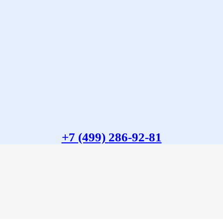
+7 (499)
286-92-81