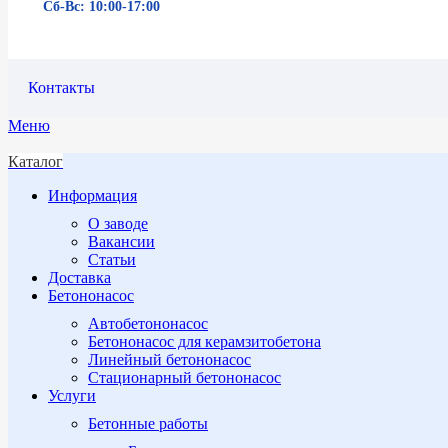
Сб-Вс: 10:00-17:00
Контакты
Меню
Каталог
Информация
О заводе
Вакансии
Статьи
Доставка
Бетононасос
Автобетононасос
Бетононасос для керамзитобетона
Линейный бетононасос
Стационарный бетононасос
Услуги
Бетонные работы