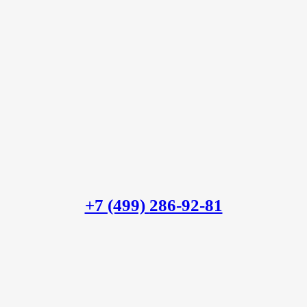
+7 (499)
286-92-81