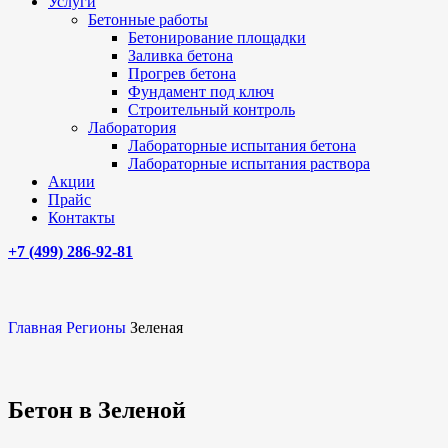
Услуги
Бетонные работы
Бетонирование площадки
Заливка бетона
Прогрев бетона
Фундамент под ключ
Строительный контроль
Лаборатория
Лабораторные испытания бетона
Лабораторные испытания раствора
Акции
Прайс
Контакты
+7 (499)
286-92-81
Главная
Регионы
Зеленая
Бетон в Зеленой