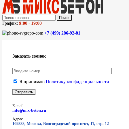
Поиск
График:
9:00 - 19:00
+7 (499)
286-92-81
Заказать звонок
Я принимаю
Политику конфиденциальности
E-mail
info@mix-beton.ru
Адрес
109333, Москва, Волгоградский проспект, 11, стр. 12