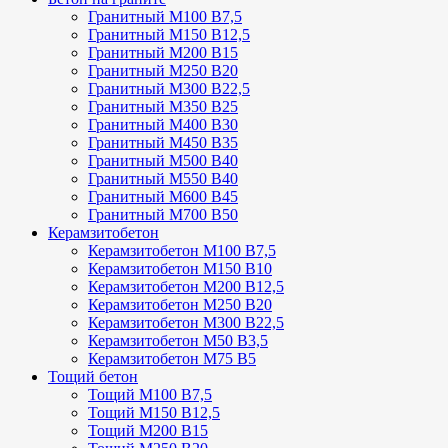
Гранитный М100 В7,5
Гранитный М150 В12,5
Гранитный М200 В15
Гранитный М250 В20
Гранитный М300 В22,5
Гранитный М350 В25
Гранитный М400 В30
Гранитный М450 В35
Гранитный М500 В40
Гранитный М550 В40
Гранитный М600 В45
Гранитный М700 В50
Керамзитобетон
Керамзитобетон М100 В7,5
Керамзитобетон М150 В10
Керамзитобетон М200 В12,5
Керамзитобетон М250 В20
Керамзитобетон М300 В22,5
Керамзитобетон М50 В3,5
Керамзитобетон М75 В5
Тощий бетон
Тощий М100 В7,5
Тощий М150 В12,5
Тощий М200 В15