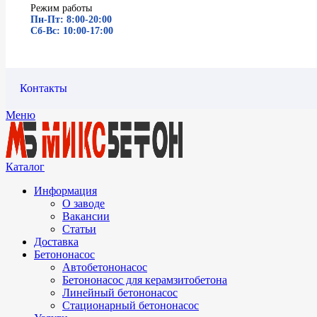
Режим работы
Пн-Пт: 8:00-20:00
Сб-Вс: 10:00-17:00
Контакты
Меню
Каталог
Информация
О заводе
Вакансии
Статьи
Доставка
Бетононасос
Автобетононасос
Бетононасос для керамзитобетона
Линейный бетононасос
Стационарный бетононасос