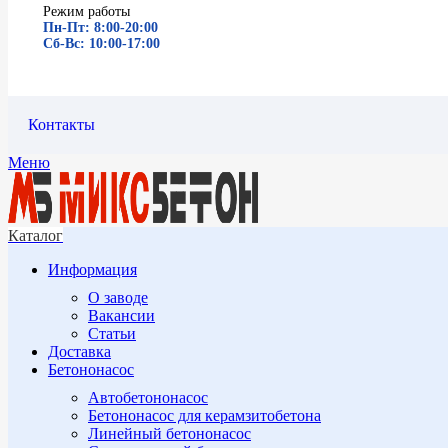
Режим работы
Пн-Пт: 8:00-20:00
Сб-Вс: 10:00-17:00
Контакты
Меню
Каталог
Информация
О заводе
Вакансии
Статьи
Доставка
Бетононасос
Автобетононасос
Бетононасос для керамзитобетона
Линейный бетононасос