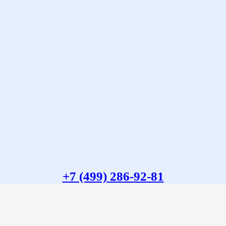
+7 (499)
286-92-81