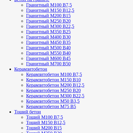
Гранитный М100 В7,5
Гранитный М150 В12,5
Гранитный М200 В15
Гранитный М250 В20
Гранитный М300 В22,5
Гранитный М350 В25
Гранитный М400 В30
Гранитный М450 В35
Гранитный М500 В40
Гранитный М550 В40
Гранитный М600 В45
Гранитный М700 В50
Керамзитобетон
Керамзитобетон М100 В7,5
Керамзитобетон М150 В10
Керамзитобетон М200 В12,5
Керамзитобетон М250 В20
Керамзитобетон М300 В22,5
Керамзитобетон М50 В3,5
Керамзитобетон М75 В5
Тощий бетон
Тощий М100 В7,5
Тощий М150 В12,5
Тощий М200 В15