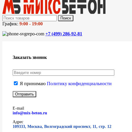
Поиск
График:
9:00 - 19:00
+7 (499)
286-92-81
Заказать звонок
Я принимаю
Политику конфиденциальности
E-mail
info@mix-beton.ru
Адрес
109333, Москва, Волгоградский проспект, 11, стр. 12