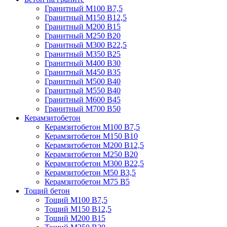
Гранитный М100 В7,5
Гранитный М150 В12,5
Гранитный М200 В15
Гранитный М250 В20
Гранитный М300 В22,5
Гранитный М350 В25
Гранитный М400 В30
Гранитный М450 В35
Гранитный М500 В40
Гранитный М550 В40
Гранитный М600 В45
Гранитный М700 В50
Керамзитобетон
Керамзитобетон М100 В7,5
Керамзитобетон М150 В10
Керамзитобетон М200 В12,5
Керамзитобетон М250 В20
Керамзитобетон М300 В22,5
Керамзитобетон М50 В3,5
Керамзитобетон М75 В5
Тощий бетон
Тощий М100 В7,5
Тощий М150 В12,5
Тощий М200 В15