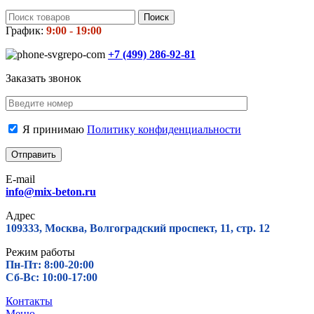
Поиск
График:
9:00 - 19:00
+7 (499)
286-92-81
Заказать звонок
Я принимаю
Политику конфиденциальности
E-mail
info@mix-beton.ru
Адрес
109333, Москва, Волгоградский проспект, 11, стр. 12
Режим работы
Пн-Пт: 8:00-20:00
Сб-Вс: 10:00-17:00
Контакты
Меню